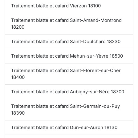
Traitement blatte et cafard Vierzon 18100
Traitement blatte et cafard Saint-Amand-Montrond
18200
Traitement blatte et cafard Saint-Doulchard 18230
Traitement blatte et cafard Mehun-sur-Yèvre 18500
Traitement blatte et cafard Saint-Florent-sur-Cher
18400
Traitement blatte et cafard Aubigny-sur-Nère 18700
Traitement blatte et cafard Saint-Germain-du-Puy
18390
Traitement blatte et cafard Dun-sur-Auron 18130