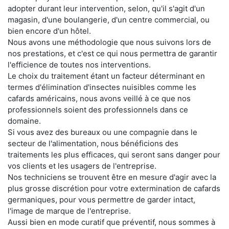
adopter durant leur intervention, selon, qu'il s'agit d'un
magasin, d'une boulangerie, d'un centre commercial, ou
bien encore d'un hôtel.
Nous avons une méthodologie que nous suivons lors de
nos prestations, et c'est ce qui nous permettra de garantir
l'efficience de toutes nos interventions.
Le choix du traitement étant un facteur déterminant en
termes d'élimination d'insectes nuisibles comme les
cafards américains, nous avons veillé à ce que nos
professionnels soient des professionnels dans ce
domaine.
Si vous avez des bureaux ou une compagnie dans le
secteur de l'alimentation, nous bénéficions des
traitements les plus efficaces, qui seront sans danger pour
vos clients et les usagers de l'entreprise.
Nos techniciens se trouvent être en mesure d'agir avec la
plus grosse discrétion pour votre extermination de cafards
germaniques, pour vous permettre de garder intact,
l'image de marque de l'entreprise.
Aussi bien en mode curatif que préventif, nous sommes à