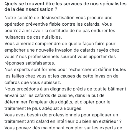
Quels se trouvent être les services de nos spécialistes
de la désinsectisation ?
Notre société de désinsectisation vous procure une
opération préventive fiable contre les cafards. Vous
pourrez ainsi avoir la certitude de ne pas endurer les
nuisances de ces nuisibles.
Vous aimeriez comprendre de quelle façon faire pour
empêcher une nouvelle invasion de cafards rayés chez
vous ? nos professionnels sauront vous apporter des
réponses satisfaisantes.
Nos experts sont formés pour rechercher et définir toutes
les failles chez vous et les causes de cette invasion de
cafards que vous subissez.
Nous procédons à un diagnostic précis de tout le bâtiment
envahi par les cafards de cuisine, dans le but de
déterminer l'ampleur des dégâts, et d'opter pour le
traitement le plus adéquat à Bourges.
Vous avez besoin de professionnels pour appliquer un
traitement anti cafard en intérieur ou bien en extérieur ?
Vous pouvez dès maintenant compter sur les experts de