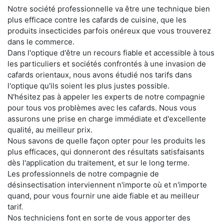
Notre société professionnelle va être une technique bien
plus efficace contre les cafards de cuisine, que les
produits insecticides parfois onéreux que vous trouverez
dans le commerce.
Dans l'optique d'être un recours fiable et accessible à tous
les particuliers et sociétés confrontés à une invasion de
cafards orientaux, nous avons étudié nos tarifs dans
l'optique qu'ils soient les plus justes possible.
N'hésitez pas à appeler les experts de notre compagnie
pour tous vos problèmes avec les cafards. Nous vous
assurons une prise en charge immédiate et d'excellente
qualité, au meilleur prix.
Nous savons de quelle façon opter pour les produits les
plus efficaces, qui donneront des résultats satisfaisants
dès l'application du traitement, et sur le long terme.
Les professionnels de notre compagnie de
désinsectisation interviennent n'importe où et n'importe
quand, pour vous fournir une aide fiable et au meilleur
tarif.
Nos techniciens font en sorte de vous apporter des