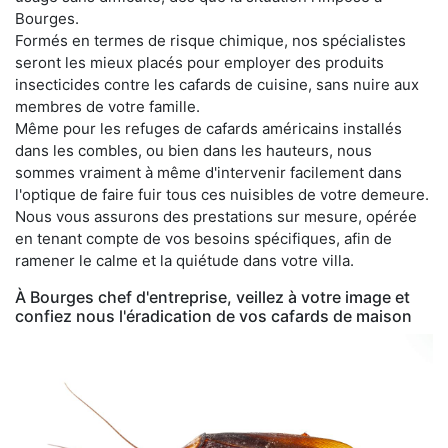
Bourges.
Formés en termes de risque chimique, nos spécialistes
seront les mieux placés pour employer des produits
insecticides contre les cafards de cuisine, sans nuire aux
membres de votre famille.
Même pour les refuges de cafards américains installés
dans les combles, ou bien dans les hauteurs, nous
sommes vraiment à même d'intervenir facilement dans
l'optique de faire fuir tous ces nuisibles de votre demeure.
Nous vous assurons des prestations sur mesure, opérée
en tenant compte de vos besoins spécifiques, afin de
ramener le calme et la quiétude dans votre villa.
À Bourges chef d'entreprise, veillez à votre image et
confiez nous l'éradication de vos cafards de maison