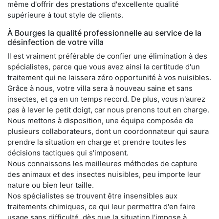
même d'offrir des prestations d'excellente qualité
supérieure à tout style de clients.
À Bourges la qualité professionnelle au service de la
désinfection de votre villa
Il est vraiment préférable de confier une élimination à des
spécialistes, parce que vous avez ainsi la certitude d'un
traitement qui ne laissera zéro opportunité à vos nuisibles.
Grâce à nous, votre villa sera à nouveau saine et sans
insectes, et ça en un temps record. De plus, vous n'aurez
pas à lever le petit doigt, car nous prenons tout en charge.
Nous mettons à disposition, une équipe composée de
plusieurs collaborateurs, dont un coordonnateur qui saura
prendre la situation en charge et prendre toutes les
décisions tactiques qui s'imposent.
Nous connaissons les meilleures méthodes de capture
des animaux et des insectes nuisibles, peu importe leur
nature ou bien leur taille.
Nos spécialistes se trouvent être insensibles aux
traitements chimiques, ce qui leur permettra d'en faire
usage sans difficulté, dès que la situation l'impose à