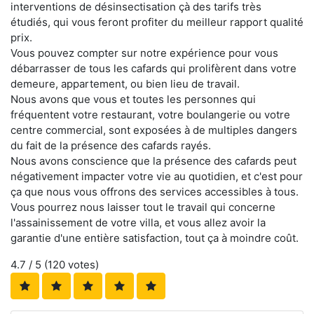
interventions de désinsectisation çà des tarifs très
étudiés, qui vous feront profiter du meilleur rapport qualité
prix.
Vous pouvez compter sur notre expérience pour vous
débarrasser de tous les cafards qui prolifèrent dans votre
demeure, appartement, ou bien lieu de travail.
Nous avons que vous et toutes les personnes qui
fréquentent votre restaurant, votre boulangerie ou votre
centre commercial, sont exposées à de multiples dangers
du fait de la présence des cafards rayés.
Nous avons conscience que la présence des cafards peut
négativement impacter votre vie au quotidien, et c'est pour
ça que nous vous offrons des services accessibles à tous.
Vous pourrez nous laisser tout le travail qui concerne
l'assainissement de votre villa, et vous allez avoir la
garantie d'une entière satisfaction, tout ça à moindre coût.
4.7
/ 5 (
120
votes)