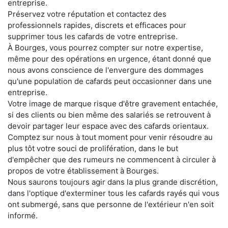
entreprise.
Préservez votre réputation et contactez des
professionnels rapides, discrets et efficaces pour
supprimer tous les cafards de votre entreprise.
À Bourges, vous pourrez compter sur notre expertise,
même pour des opérations en urgence, étant donné que
nous avons conscience de l'envergure des dommages
qu'une population de cafards peut occasionner dans une
entreprise.
Votre image de marque risque d'être gravement entachée,
si des clients ou bien même des salariés se retrouvent à
devoir partager leur espace avec des cafards orientaux.
Comptez sur nous à tout moment pour venir résoudre au
plus tôt votre souci de prolifération, dans le but
d'empêcher que des rumeurs ne commencent à circuler à
propos de votre établissement à Bourges.
Nous saurons toujours agir dans la plus grande discrétion,
dans l'optique d'exterminer tous les cafards rayés qui vous
ont submergé, sans que personne de l'extérieur n'en soit
informé.