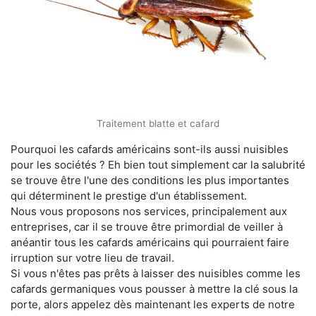
Traitement blatte et cafard
Pourquoi les cafards américains sont-ils aussi nuisibles
pour les sociétés ? Eh bien tout simplement car la salubrité
se trouve être l'une des conditions les plus importantes
qui déterminent le prestige d'un établissement.
Nous vous proposons nos services, principalement aux
entreprises, car il se trouve être primordial de veiller à
anéantir tous les cafards américains qui pourraient faire
irruption sur votre lieu de travail.
Si vous n'êtes pas prêts à laisser des nuisibles comme les
cafards germaniques vous pousser à mettre la clé sous la
porte, alors appelez dès maintenant les experts de notre