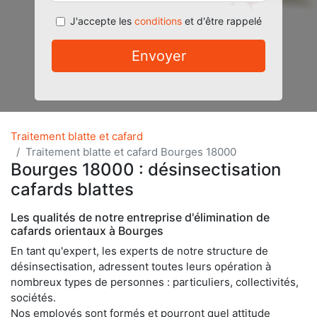
J'accepte les
conditions
et d'être rappelé
Envoyer
Traitement blatte et cafard
Traitement blatte et cafard Bourges 18000
Bourges 18000 : désinsectisation
cafards blattes
Les qualités de notre entreprise d'élimination de
cafards orientaux à Bourges
En tant qu'expert, les experts de notre structure de
désinsectisation, adressent toutes leurs opération à
nombreux types de personnes : particuliers, collectivités,
sociétés.
Nos employés sont formés et pourront quel attitude