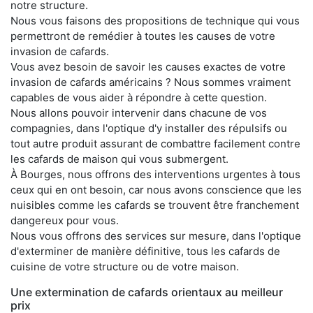
notre structure.
Nous vous faisons des propositions de technique qui vous
permettront de remédier à toutes les causes de votre
invasion de cafards.
Vous avez besoin de savoir les causes exactes de votre
invasion de cafards américains ? Nous sommes vraiment
capables de vous aider à répondre à cette question.
Nous allons pouvoir intervenir dans chacune de vos
compagnies, dans l'optique d'y installer des répulsifs ou
tout autre produit assurant de combattre facilement contre
les cafards de maison qui vous submergent.
À Bourges, nous offrons des interventions urgentes à tous
ceux qui en ont besoin, car nous avons conscience que les
nuisibles comme les cafards se trouvent être franchement
dangereux pour vous.
Nous vous offrons des services sur mesure, dans l'optique
d'exterminer de manière définitive, tous les cafards de
cuisine de votre structure ou de votre maison.
Une extermination de cafards orientaux au meilleur
prix