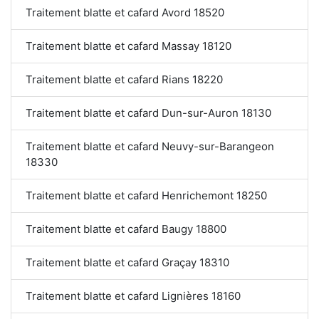
Traitement blatte et cafard Avord 18520
Traitement blatte et cafard Massay 18120
Traitement blatte et cafard Rians 18220
Traitement blatte et cafard Dun-sur-Auron 18130
Traitement blatte et cafard Neuvy-sur-Barangeon
18330
Traitement blatte et cafard Henrichemont 18250
Traitement blatte et cafard Baugy 18800
Traitement blatte et cafard Graçay 18310
Traitement blatte et cafard Lignières 18160