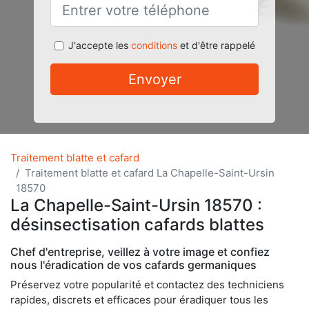
J'accepte les
conditions
et d'être rappelé
Envoyer
Traitement blatte et cafard
Traitement blatte et cafard La Chapelle-Saint-Ursin
18570
La Chapelle-Saint-Ursin 18570 :
désinsectisation cafards blattes
Chef d'entreprise, veillez à votre image et confiez
nous l'éradication de vos cafards germaniques
Préservez votre popularité et contactez des techniciens
rapides, discrets et efficaces pour éradiquer tous les