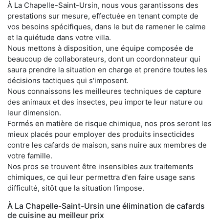
À La Chapelle-Saint-Ursin, nous vous garantissons des
prestations sur mesure, effectuée en tenant compte de
vos besoins spécifiques, dans le but de ramener le calme
et la quiétude dans votre villa.
Nous mettons à disposition, une équipe composée de
beaucoup de collaborateurs, dont un coordonnateur qui
saura prendre la situation en charge et prendre toutes les
décisions tactiques qui s'imposent.
Nous connaissons les meilleures techniques de capture
des animaux et des insectes, peu importe leur nature ou
leur dimension.
Formés en matière de risque chimique, nos pros seront les
mieux placés pour employer des produits insecticides
contre les cafards de maison, sans nuire aux membres de
votre famille.
Nos pros se trouvent être insensibles aux traitements
chimiques, ce qui leur permettra d'en faire usage sans
difficulté, sitôt que la situation l'impose.
À La Chapelle-Saint-Ursin une élimination de cafards
de cuisine au meilleur prix