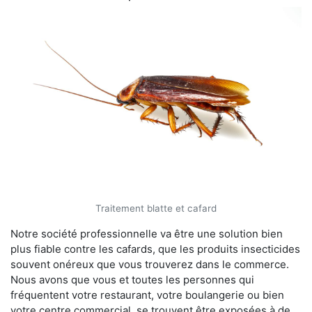
Traitement blatte et cafard
Notre société professionnelle va être une solution bien
plus fiable contre les cafards, que les produits insecticides
souvent onéreux que vous trouverez dans le commerce.
Nous avons que vous et toutes les personnes qui
fréquentent votre restaurant, votre boulangerie ou bien
votre centre commercial, se trouvent être exposées à de