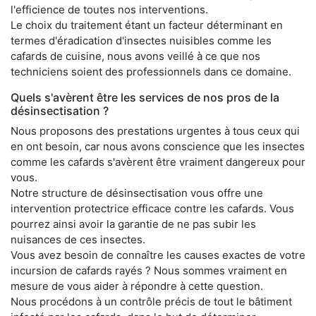
l'efficience de toutes nos interventions.
Le choix du traitement étant un facteur déterminant en
termes d'éradication d'insectes nuisibles comme les
cafards de cuisine, nous avons veillé à ce que nos
techniciens soient des professionnels dans ce domaine.
Quels s'avèrent être les services de nos pros de la
désinsectisation ?
Nous proposons des prestations urgentes à tous ceux qui
en ont besoin, car nous avons conscience que les insectes
comme les cafards s'avèrent être vraiment dangereux pour
vous.
Notre structure de désinsectisation vous offre une
intervention protectrice efficace contre les cafards. Vous
pourrez ainsi avoir la garantie de ne pas subir les
nuisances de ces insectes.
Vous avez besoin de connaître les causes exactes de votre
incursion de cafards rayés ? Nous sommes vraiment en
mesure de vous aider à répondre à cette question.
Nous procédons à un contrôle précis de tout le bâtiment