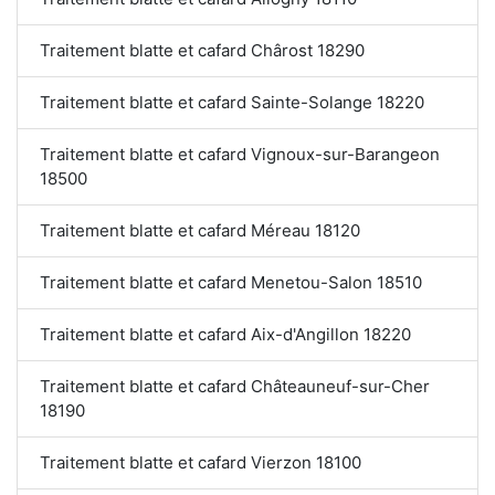
Traitement blatte et cafard Chârost 18290
Traitement blatte et cafard Sainte-Solange 18220
Traitement blatte et cafard Vignoux-sur-Barangeon
18500
Traitement blatte et cafard Méreau 18120
Traitement blatte et cafard Menetou-Salon 18510
Traitement blatte et cafard Aix-d'Angillon 18220
Traitement blatte et cafard Châteauneuf-sur-Cher
18190
Traitement blatte et cafard Vierzon 18100