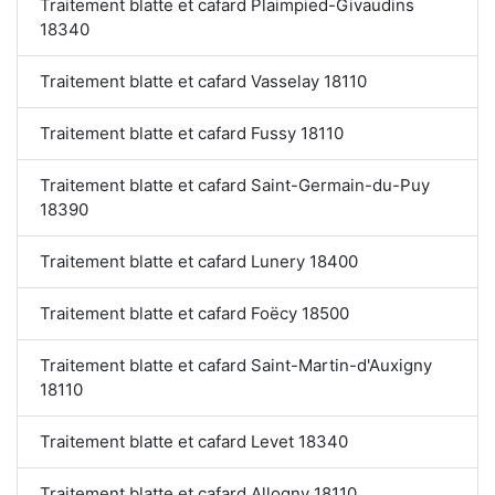
Traitement blatte et cafard Plaimpied-Givaudins
18340
Traitement blatte et cafard Vasselay 18110
Traitement blatte et cafard Fussy 18110
Traitement blatte et cafard Saint-Germain-du-Puy
18390
Traitement blatte et cafard Lunery 18400
Traitement blatte et cafard Foëcy 18500
Traitement blatte et cafard Saint-Martin-d'Auxigny
18110
Traitement blatte et cafard Levet 18340
Traitement blatte et cafard Allogny 18110