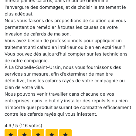
infesté par les cafards, dans le but de déterminer
l'envergure des dommages, et de choisir le traitement le
plus adéquat.
Nous vous faisons des propositions de solution qui vous
permettent de remédier à toutes les causes de votre
invasion de cafards de maison.
Vous avez besoin de professionnels pour appliquer un
traitement anti cafard en intérieur ou bien en extérieur ?
Vous pouvez dès aujourd'hui compter sur les techniciens
de notre compagnie.
À La Chapelle-Saint-Ursin, nous vous fournissons des
services sur mesure, afin d'exterminer de manière
définitive, tous les cafards rayés de votre compagnie ou
bien de votre villa.
Nous pouvons venir travailler dans chacune de vos
entreprises, dans le but d'y installer des répulsifs ou bien
n'importe quel produit assurant de combattre efficacement
contre les cafards rayés qui vous infestent.
4.9
/ 5 (
116
votes)