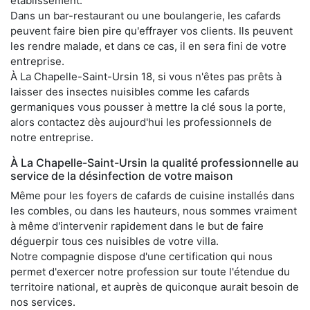
établissement.
Dans un bar-restaurant ou une boulangerie, les cafards
peuvent faire bien pire qu'effrayer vos clients. Ils peuvent
les rendre malade, et dans ce cas, il en sera fini de votre
entreprise.
À La Chapelle-Saint-Ursin 18, si vous n'êtes pas prêts à
laisser des insectes nuisibles comme les cafards
germaniques vous pousser à mettre la clé sous la porte,
alors contactez dès aujourd'hui les professionnels de
notre entreprise.
À La Chapelle-Saint-Ursin la qualité professionnelle au
service de la désinfection de votre maison
Même pour les foyers de cafards de cuisine installés dans
les combles, ou dans les hauteurs, nous sommes vraiment
à même d'intervenir rapidement dans le but de faire
déguerpir tous ces nuisibles de votre villa.
Notre compagnie dispose d'une certification qui nous
permet d'exercer notre profession sur toute l'étendue du
territoire national, et auprès de quiconque aurait besoin de
nos services.