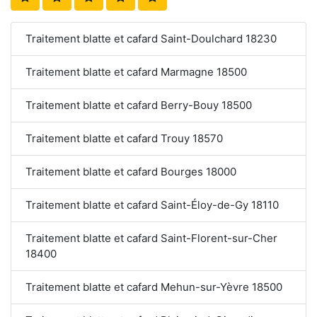
Traitement blatte et cafard Saint-Doulchard 18230
Traitement blatte et cafard Marmagne 18500
Traitement blatte et cafard Berry-Bouy 18500
Traitement blatte et cafard Trouy 18570
Traitement blatte et cafard Bourges 18000
Traitement blatte et cafard Saint-Éloy-de-Gy 18110
Traitement blatte et cafard Saint-Florent-sur-Cher
18400
Traitement blatte et cafard Mehun-sur-Yèvre 18500