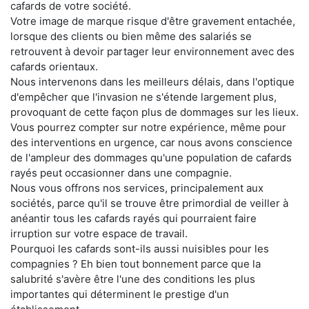
cafards de votre société.
Votre image de marque risque d'être gravement entachée,
lorsque des clients ou bien même des salariés se
retrouvent à devoir partager leur environnement avec des
cafards orientaux.
Nous intervenons dans les meilleurs délais, dans l'optique
d'empêcher que l'invasion ne s'étende largement plus,
provoquant de cette façon plus de dommages sur les lieux.
Vous pourrez compter sur notre expérience, même pour
des interventions en urgence, car nous avons conscience
de l'ampleur des dommages qu'une population de cafards
rayés peut occasionner dans une compagnie.
Nous vous offrons nos services, principalement aux
sociétés, parce qu'il se trouve être primordial de veiller à
anéantir tous les cafards rayés qui pourraient faire
irruption sur votre espace de travail.
Pourquoi les cafards sont-ils aussi nuisibles pour les
compagnies ? Eh bien tout bonnement parce que la
salubrité s'avère être l'une des conditions les plus
importantes qui déterminent le prestige d'un