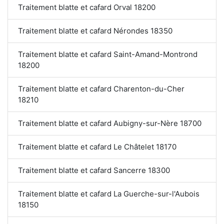
Traitement blatte et cafard Orval 18200
Traitement blatte et cafard Nérondes 18350
Traitement blatte et cafard Saint-Amand-Montrond
18200
Traitement blatte et cafard Charenton-du-Cher
18210
Traitement blatte et cafard Aubigny-sur-Nère 18700
Traitement blatte et cafard Le Châtelet 18170
Traitement blatte et cafard Sancerre 18300
Traitement blatte et cafard La Guerche-sur-l'Aubois
18150