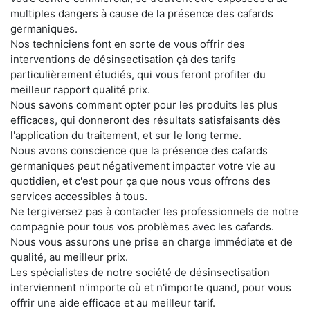
multiples dangers à cause de la présence des cafards
germaniques.
Nos techniciens font en sorte de vous offrir des
interventions de désinsectisation çà des tarifs
particulièrement étudiés, qui vous feront profiter du
meilleur rapport qualité prix.
Nous savons comment opter pour les produits les plus
efficaces, qui donneront des résultats satisfaisants dès
l'application du traitement, et sur le long terme.
Nous avons conscience que la présence des cafards
germaniques peut négativement impacter votre vie au
quotidien, et c'est pour ça que nous vous offrons des
services accessibles à tous.
Ne tergiversez pas à contacter les professionnels de notre
compagnie pour tous vos problèmes avec les cafards.
Nous vous assurons une prise en charge immédiate et de
qualité, au meilleur prix.
Les spécialistes de notre société de désinsectisation
interviennent n'importe où et n'importe quand, pour vous
offrir une aide efficace et au meilleur tarif.