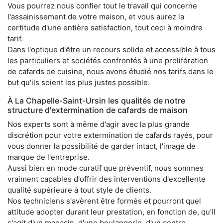
Vous pourrez nous confier tout le travail qui concerne
l'assainissement de votre maison, et vous aurez la
certitude d'une entière satisfaction, tout ceci à moindre
tarif.
Dans l'optique d'être un recours solide et accessible à tous
les particuliers et sociétés confrontés à une prolifération
de cafards de cuisine, nous avons étudié nos tarifs dans le
but qu'ils soient les plus justes possible.
À La Chapelle-Saint-Ursin les qualités de notre
structure d'extermination de cafards de maison
Nos experts sont à même d'agir avec la plus grande
discrétion pour votre extermination de cafards rayés, pour
vous donner la possibilité de garder intact, l'image de
marque de l'entreprise.
Aussi bien en mode curatif que préventif, nous sommes
vraiment capables d'offrir des interventions d'excellente
qualité supérieure à tout style de clients.
Nos techniciens s'avèrent être formés et pourront quel
attitude adopter durant leur prestation, en fonction de, qu'il
s'agit d'un magasin, d'une boulangerie, d'un centre