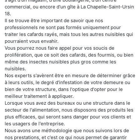
commercial, ou encore d'un gîte à La Chapelle-Saint-Ursin
18.
Il se trouve être important de savoir que nos
professionnels ne sont pas formés uniquement pour
traiter les cafards rayés, mais tous les autres nuisibles qui
pourraient vous envahir.
Vous pourrez nous faire appel pour vos soucis de
prolifération, que ce soit des cafards, des fourmis, ou bien
même des insectes nuisibles plus gros comme les
nuisibles.
Nos experts s'avèrent être en mesure de déterminer grâce
à leurs outils, le degré d'infestation de votre demeure ou
bien de votre structure, dans l'optique d'opter pour le
meilleur traitement à appliquer.
Lorsque vous avez des bureaux ou une structure dans le
secteur de l'alimentation, nous disposons des produits les
plus efficaces, qui seront sans danger pour vos clients et
les usagers de l'entreprise.
Nous avons une méthodologie que nous suivons lors de
nos prestations, et c'est ce qui nous permet de garantir