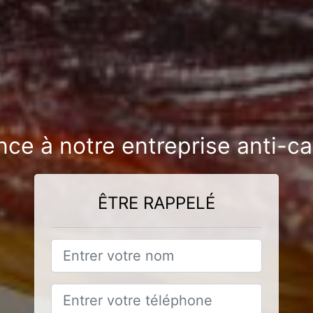
nce à notre entreprise anti-c
ÊTRE RAPPELÉ