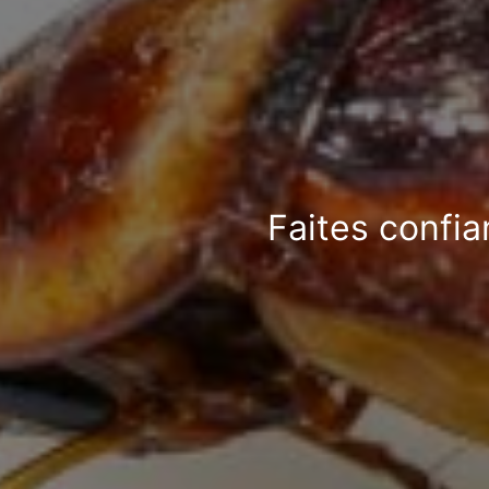
Faites confia