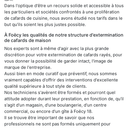
Dans l'optique d'être un recours solide et accessible à tous
les particuliers et sociétés confrontés à une prolifération
de cafards de cuisine, nous avons étudié nos tarifs dans le
but qu'ils soient les plus justes possible.
À Foëcy les qualités de notre structure d'extermination
de cafards de maison
Nos experts sont à même d'agir avec la plus grande
discrétion pour votre extermination de cafards rayés, pour
vous donner la possibilité de garder intact, l'image de
marque de l'entreprise.
Aussi bien en mode curatif que préventif, nous sommes
vraiment capables d'offrir des interventions d'excellente
qualité supérieure à tout style de clients.
Nos techniciens s'avèrent être formés et pourront quel
attitude adopter durant leur prestation, en fonction de, qu'il
s'agit d'un magasin, d'une boulangerie, d'un centre
commercial, ou encore d'un gîte à Foëcy 18.
Il se trouve être important de savoir que nos
professionnels ne sont pas formés uniquement pour