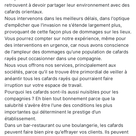
retrouvent à devoir partager leur environnement avec des
cafards orientaux.
Nous intervenons dans les meilleurs délais, dans l'optique
d'empêcher que l'invasion ne s'étende largement plus,
provoquant de cette façon plus de dommages sur les lieux.
Vous pourrez compter sur notre expérience, même pour
des interventions en urgence, car nous avons conscience
de l'ampleur des dommages qu'une population de cafards
rayés peut occasionner dans une compagnie.
Nous vous offrons nos services, principalement aux
sociétés, parce qu'il se trouve être primordial de veiller à
anéantir tous les cafards rayés qui pourraient faire
irruption sur votre espace de travail.
Pourquoi les cafards sont-ils aussi nuisibles pour les
compagnies ? Eh bien tout bonnement parce que la
salubrité s'avère être l'une des conditions les plus
importantes qui déterminent le prestige d'un
établissement.
Dans un bar-restaurant ou une boulangerie, les cafards
peuvent faire bien pire qu'effrayer vos clients. Ils peuvent