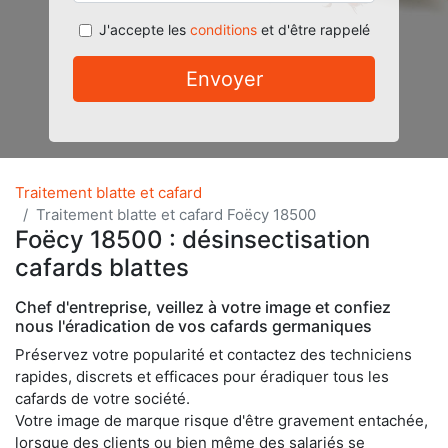
J'accepte les
conditions
et d'être rappelé
Envoyer
Traitement blatte et cafard
Traitement blatte et cafard Foëcy 18500
Foëcy 18500 : désinsectisation
cafards blattes
Chef d'entreprise, veillez à votre image et confiez
nous l'éradication de vos cafards germaniques
Préservez votre popularité et contactez des techniciens
rapides, discrets et efficaces pour éradiquer tous les
cafards de votre société.
Votre image de marque risque d'être gravement entachée,
lorsque des clients ou bien même des salariés se