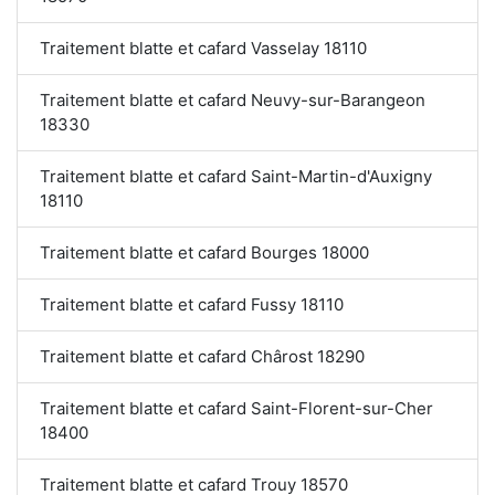
Traitement blatte et cafard Vasselay 18110
Traitement blatte et cafard Neuvy-sur-Barangeon
18330
Traitement blatte et cafard Saint-Martin-d'Auxigny
18110
Traitement blatte et cafard Bourges 18000
Traitement blatte et cafard Fussy 18110
Traitement blatte et cafard Chârost 18290
Traitement blatte et cafard Saint-Florent-sur-Cher
18400
Traitement blatte et cafard Trouy 18570