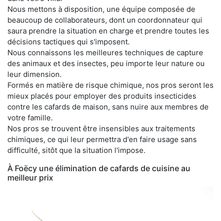
Nous mettons à disposition, une équipe composée de
beaucoup de collaborateurs, dont un coordonnateur qui
saura prendre la situation en charge et prendre toutes les
décisions tactiques qui s'imposent.
Nous connaissons les meilleures techniques de capture
des animaux et des insectes, peu importe leur nature ou
leur dimension.
Formés en matière de risque chimique, nos pros seront les
mieux placés pour employer des produits insecticides
contre les cafards de maison, sans nuire aux membres de
votre famille.
Nos pros se trouvent être insensibles aux traitements
chimiques, ce qui leur permettra d'en faire usage sans
difficulté, sitôt que la situation l'impose.
À Foëcy une élimination de cafards de cuisine au
meilleur prix