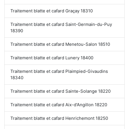
Traitement blatte et cafard Graçay 18310
Traitement blatte et cafard Saint-Germain-du-Puy
18390
Traitement blatte et cafard Menetou-Salon 18510
Traitement blatte et cafard Lunery 18400
Traitement blatte et cafard Plaimpied-Givaudins
18340
Traitement blatte et cafard Sainte-Solange 18220
Traitement blatte et cafard Aix-d'Angillon 18220
Traitement blatte et cafard Henrichemont 18250