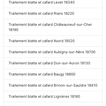
Traitement blatte et cafard Levet 18340
Traitement blatte et cafard Rians 18220
Traitement blatte et cafard Châteauneuf-sur-Cher
18190
Traitement blatte et cafard Avord 18520
Traitement blatte et cafard Aubigny-sur-Nère 18700
Traitement blatte et cafard Dun-sur-Auron 18130
Traitement blatte et cafard Baugy 18800
Traitement blatte et cafard Brinon-sur-Sauldre 18410
Traitement blatte et cafard Lignières 18160