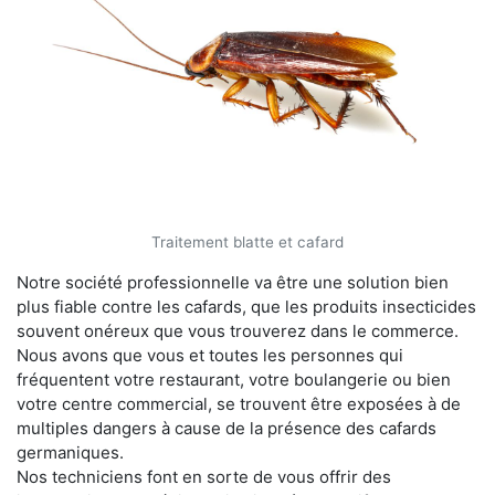
Traitement blatte et cafard
Notre société professionnelle va être une solution bien
plus fiable contre les cafards, que les produits insecticides
souvent onéreux que vous trouverez dans le commerce.
Nous avons que vous et toutes les personnes qui
fréquentent votre restaurant, votre boulangerie ou bien
votre centre commercial, se trouvent être exposées à de
multiples dangers à cause de la présence des cafards
germaniques.
Nos techniciens font en sorte de vous offrir des