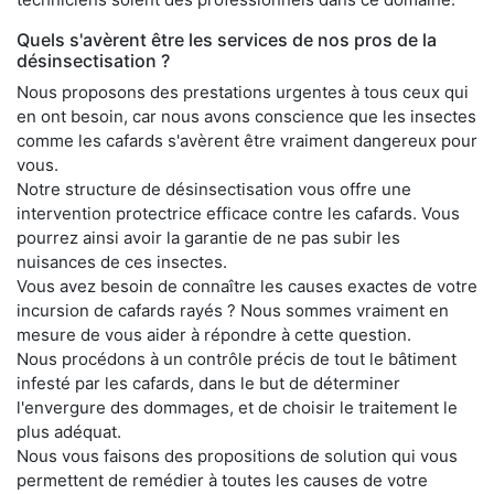
Quels s'avèrent être les services de nos pros de la
désinsectisation ?
Nous proposons des prestations urgentes à tous ceux qui
en ont besoin, car nous avons conscience que les insectes
comme les cafards s'avèrent être vraiment dangereux pour
vous.
Notre structure de désinsectisation vous offre une
intervention protectrice efficace contre les cafards. Vous
pourrez ainsi avoir la garantie de ne pas subir les
nuisances de ces insectes.
Vous avez besoin de connaître les causes exactes de votre
incursion de cafards rayés ? Nous sommes vraiment en
mesure de vous aider à répondre à cette question.
Nous procédons à un contrôle précis de tout le bâtiment
infesté par les cafards, dans le but de déterminer
l'envergure des dommages, et de choisir le traitement le
plus adéquat.
Nous vous faisons des propositions de solution qui vous
permettent de remédier à toutes les causes de votre