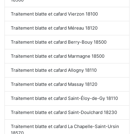
Traitement blatte et cafard Vierzon 18100
Traitement blatte et cafard Méreau 18120
Traitement blatte et cafard Berry-Bouy 18500
Traitement blatte et cafard Marmagne 18500
Traitement blatte et cafard Allogny 18110
Traitement blatte et cafard Massay 18120
Traitement blatte et cafard Saint-Éloy-de-Gy 18110
Traitement blatte et cafard Saint-Doulchard 18230
Traitement blatte et cafard La Chapelle-Saint-Ursin
18570