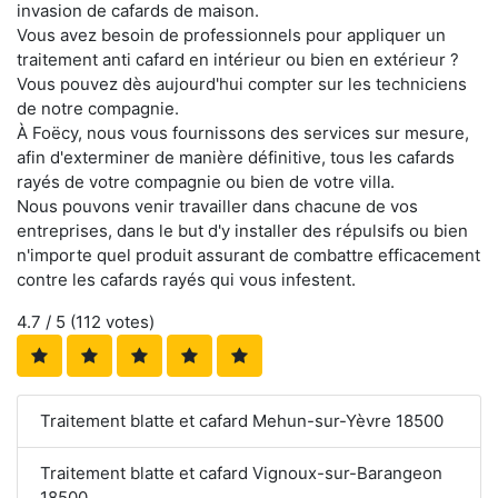
invasion de cafards de maison.
Vous avez besoin de professionnels pour appliquer un
traitement anti cafard en intérieur ou bien en extérieur ?
Vous pouvez dès aujourd'hui compter sur les techniciens
de notre compagnie.
À Foëcy, nous vous fournissons des services sur mesure,
afin d'exterminer de manière définitive, tous les cafards
rayés de votre compagnie ou bien de votre villa.
Nous pouvons venir travailler dans chacune de vos
entreprises, dans le but d'y installer des répulsifs ou bien
n'importe quel produit assurant de combattre efficacement
contre les cafards rayés qui vous infestent.
4.7
/ 5 (
112
votes)
Traitement blatte et cafard Mehun-sur-Yèvre 18500
Traitement blatte et cafard Vignoux-sur-Barangeon
18500