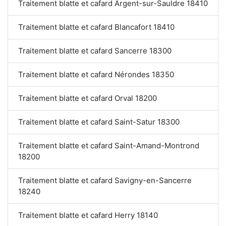
Traitement blatte et cafard Argent-sur-Sauldre 18410
Traitement blatte et cafard Blancafort 18410
Traitement blatte et cafard Sancerre 18300
Traitement blatte et cafard Nérondes 18350
Traitement blatte et cafard Orval 18200
Traitement blatte et cafard Saint-Satur 18300
Traitement blatte et cafard Saint-Amand-Montrond
18200
Traitement blatte et cafard Savigny-en-Sancerre
18240
Traitement blatte et cafard Herry 18140