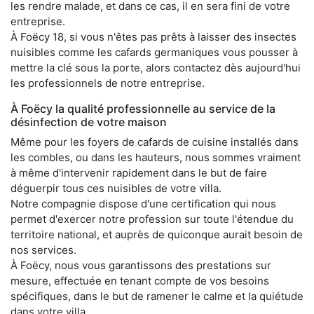
les rendre malade, et dans ce cas, il en sera fini de votre
entreprise.
À Foëcy 18, si vous n'êtes pas prêts à laisser des insectes
nuisibles comme les cafards germaniques vous pousser à
mettre la clé sous la porte, alors contactez dès aujourd'hui
les professionnels de notre entreprise.
À Foëcy la qualité professionnelle au service de la
désinfection de votre maison
Même pour les foyers de cafards de cuisine installés dans
les combles, ou dans les hauteurs, nous sommes vraiment
à même d'intervenir rapidement dans le but de faire
déguerpir tous ces nuisibles de votre villa.
Notre compagnie dispose d'une certification qui nous
permet d'exercer notre profession sur toute l'étendue du
territoire national, et auprès de quiconque aurait besoin de
nos services.
À Foëcy, nous vous garantissons des prestations sur
mesure, effectuée en tenant compte de vos besoins
spécifiques, dans le but de ramener le calme et la quiétude
dans votre villa.