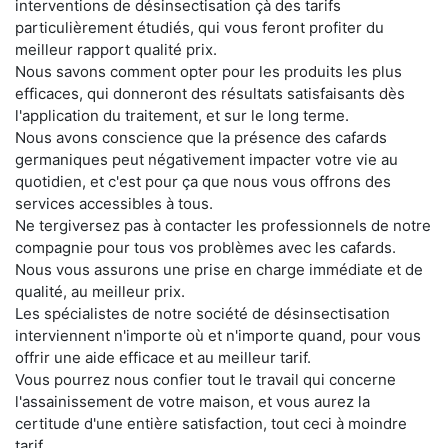
interventions de désinsectisation çà des tarifs
particulièrement étudiés, qui vous feront profiter du
meilleur rapport qualité prix.
Nous savons comment opter pour les produits les plus
efficaces, qui donneront des résultats satisfaisants dès
l'application du traitement, et sur le long terme.
Nous avons conscience que la présence des cafards
germaniques peut négativement impacter votre vie au
quotidien, et c'est pour ça que nous vous offrons des
services accessibles à tous.
Ne tergiversez pas à contacter les professionnels de notre
compagnie pour tous vos problèmes avec les cafards.
Nous vous assurons une prise en charge immédiate et de
qualité, au meilleur prix.
Les spécialistes de notre société de désinsectisation
interviennent n'importe où et n'importe quand, pour vous
offrir une aide efficace et au meilleur tarif.
Vous pourrez nous confier tout le travail qui concerne
l'assainissement de votre maison, et vous aurez la
certitude d'une entière satisfaction, tout ceci à moindre
tarif.