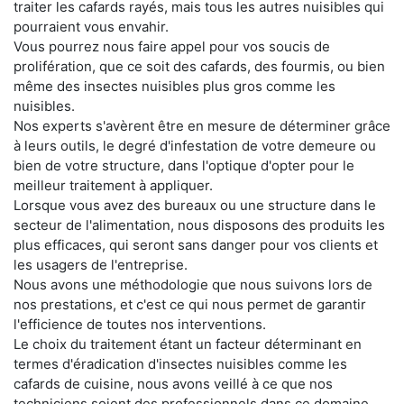
traiter les cafards rayés, mais tous les autres nuisibles qui
pourraient vous envahir.
Vous pourrez nous faire appel pour vos soucis de
prolifération, que ce soit des cafards, des fourmis, ou bien
même des insectes nuisibles plus gros comme les
nuisibles.
Nos experts s'avèrent être en mesure de déterminer grâce
à leurs outils, le degré d'infestation de votre demeure ou
bien de votre structure, dans l'optique d'opter pour le
meilleur traitement à appliquer.
Lorsque vous avez des bureaux ou une structure dans le
secteur de l'alimentation, nous disposons des produits les
plus efficaces, qui seront sans danger pour vos clients et
les usagers de l'entreprise.
Nous avons une méthodologie que nous suivons lors de
nos prestations, et c'est ce qui nous permet de garantir
l'efficience de toutes nos interventions.
Le choix du traitement étant un facteur déterminant en
termes d'éradication d'insectes nuisibles comme les
cafards de cuisine, nous avons veillé à ce que nos
techniciens soient des professionnels dans ce domaine.