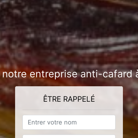
 notre entreprise anti-cafar
ÊTRE RAPPELÉ