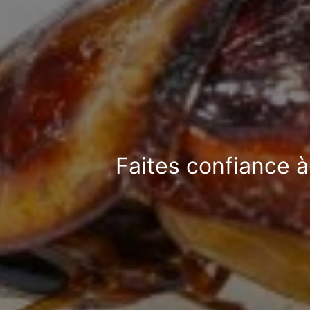
Faites confiance à