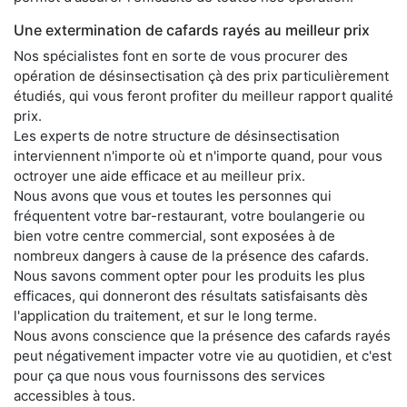
Une extermination de cafards rayés au meilleur prix
Nos spécialistes font en sorte de vous procurer des
opération de désinsectisation çà des prix particulièrement
étudiés, qui vous feront profiter du meilleur rapport qualité
prix.
Les experts de notre structure de désinsectisation
interviennent n'importe où et n'importe quand, pour vous
octroyer une aide efficace et au meilleur prix.
Nous avons que vous et toutes les personnes qui
fréquentent votre bar-restaurant, votre boulangerie ou
bien votre centre commercial, sont exposées à de
nombreux dangers à cause de la présence des cafards.
Nous savons comment opter pour les produits les plus
efficaces, qui donneront des résultats satisfaisants dès
l'application du traitement, et sur le long terme.
Nous avons conscience que la présence des cafards rayés
peut négativement impacter votre vie au quotidien, et c'est
pour ça que nous vous fournissons des services
accessibles à tous.