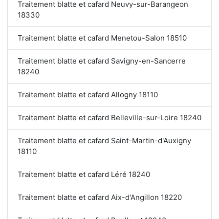
Traitement blatte et cafard Neuvy-sur-Barangeon
18330
Traitement blatte et cafard Menetou-Salon 18510
Traitement blatte et cafard Savigny-en-Sancerre
18240
Traitement blatte et cafard Allogny 18110
Traitement blatte et cafard Belleville-sur-Loire 18240
Traitement blatte et cafard Saint-Martin-d'Auxigny
18110
Traitement blatte et cafard Léré 18240
Traitement blatte et cafard Aix-d'Angillon 18220