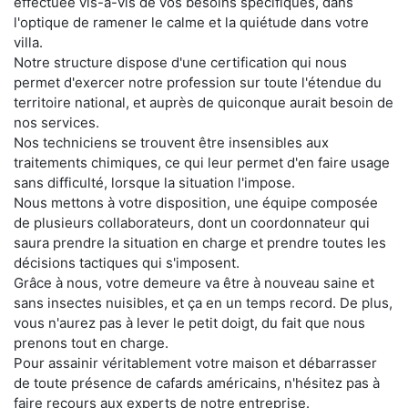
effectuée vis-à-vis de vos besoins spécifiques, dans
l'optique de ramener le calme et la quiétude dans votre
villa.
Notre structure dispose d'une certification qui nous
permet d'exercer notre profession sur toute l'étendue du
territoire national, et auprès de quiconque aurait besoin de
nos services.
Nos techniciens se trouvent être insensibles aux
traitements chimiques, ce qui leur permet d'en faire usage
sans difficulté, lorsque la situation l'impose.
Nous mettons à votre disposition, une équipe composée
de plusieurs collaborateurs, dont un coordonnateur qui
saura prendre la situation en charge et prendre toutes les
décisions tactiques qui s'imposent.
Grâce à nous, votre demeure va être à nouveau saine et
sans insectes nuisibles, et ça en un temps record. De plus,
vous n'aurez pas à lever le petit doigt, du fait que nous
prenons tout en charge.
Pour assainir véritablement votre maison et débarrasser
de toute présence de cafards américains, n'hésitez pas à
faire recours aux experts de notre entreprise.