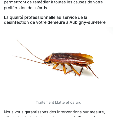
permettront de remédier à toutes les causes de votre
prolifération de cafards.
La qualité professionnelle au service de la
désinfection de votre demeure à Aubigny-sur-Nère
Traitement blatte et cafard
Nous vous garantissons des interventions sur mesure,