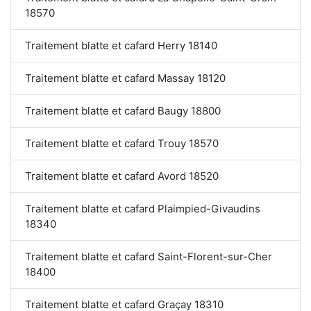
18570
Traitement blatte et cafard Herry 18140
Traitement blatte et cafard Massay 18120
Traitement blatte et cafard Baugy 18800
Traitement blatte et cafard Trouy 18570
Traitement blatte et cafard Avord 18520
Traitement blatte et cafard Plaimpied-Givaudins
18340
Traitement blatte et cafard Saint-Florent-sur-Cher
18400
Traitement blatte et cafard Graçay 18310