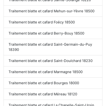
Traitement blatte et cafard Mehun-sur-Yèvre 18500
Traitement blatte et cafard Foëcy 18500
Traitement blatte et cafard Berry-Bouy 18500
Traitement blatte et cafard Saint-Germain-du-Puy
18390
Traitement blatte et cafard Saint-Doulchard 18230
Traitement blatte et cafard Marmagne 18500
Traitement blatte et cafard Bourges 18000
Traitement blatte et cafard Méreau 18120
Traitement blatte et cafard La Chapelle-Saint-Ursin