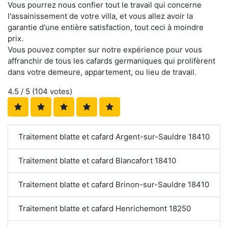
Vous pourrez nous confier tout le travail qui concerne
l'assainissement de votre villa, et vous allez avoir la
garantie d'une entière satisfaction, tout ceci à moindre
prix.
Vous pouvez compter sur notre expérience pour vous
affranchir de tous les cafards germaniques qui prolifèrent
dans votre demeure, appartement, ou lieu de travail.
4.5
/ 5 (
104
votes)
Traitement blatte et cafard Argent-sur-Sauldre 18410
Traitement blatte et cafard Blancafort 18410
Traitement blatte et cafard Brinon-sur-Sauldre 18410
Traitement blatte et cafard Henrichemont 18250