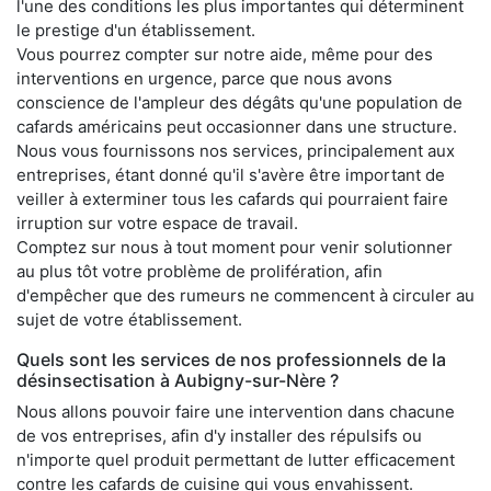
l'une des conditions les plus importantes qui déterminent
le prestige d'un établissement.
Vous pourrez compter sur notre aide, même pour des
interventions en urgence, parce que nous avons
conscience de l'ampleur des dégâts qu'une population de
cafards américains peut occasionner dans une structure.
Nous vous fournissons nos services, principalement aux
entreprises, étant donné qu'il s'avère être important de
veiller à exterminer tous les cafards qui pourraient faire
irruption sur votre espace de travail.
Comptez sur nous à tout moment pour venir solutionner
au plus tôt votre problème de prolifération, afin
d'empêcher que des rumeurs ne commencent à circuler au
sujet de votre établissement.
Quels sont les services de nos professionnels de la
désinsectisation à Aubigny-sur-Nère ?
Nous allons pouvoir faire une intervention dans chacune
de vos entreprises, afin d'y installer des répulsifs ou
n'importe quel produit permettant de lutter efficacement
contre les cafards de cuisine qui vous envahissent.