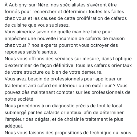
À Aubigny-sur-Nère, nos spécialistes s'avèrent être
formés pour rechercher et déterminer toutes les failles
chez vous et les causes de cette prolifération de cafards
de cuisine que vous subissez.
Vous aimeriez savoir de quelle manière faire pour
empêcher une nouvelle incursion de cafards de maison
chez vous ? nos experts pourront vous octroyer des
réponses satisfaisantes.
Nous vous offrons des services sur mesure, dans l'optique
d'exterminer de façon définitive, tous les cafards orientaux
de votre structure ou bien de votre demeure.
Vous avez besoin de professionnels pour appliquer un
traitement anti cafard en intérieur ou en extérieur ? Vous
pouvez dès maintenant compter sur les professionnels de
notre société.
Nous procédons à un diagnostic précis de tout le local
submergé par les cafards orientaux, afin de déterminer
l'ampleur des dégâts, et de choisir le traitement le plus
adéquat.
Nous vous faisons des propositions de technique qui vous