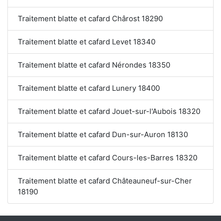
Traitement blatte et cafard Chârost 18290
Traitement blatte et cafard Levet 18340
Traitement blatte et cafard Nérondes 18350
Traitement blatte et cafard Lunery 18400
Traitement blatte et cafard Jouet-sur-l'Aubois 18320
Traitement blatte et cafard Dun-sur-Auron 18130
Traitement blatte et cafard Cours-les-Barres 18320
Traitement blatte et cafard Châteauneuf-sur-Cher
18190