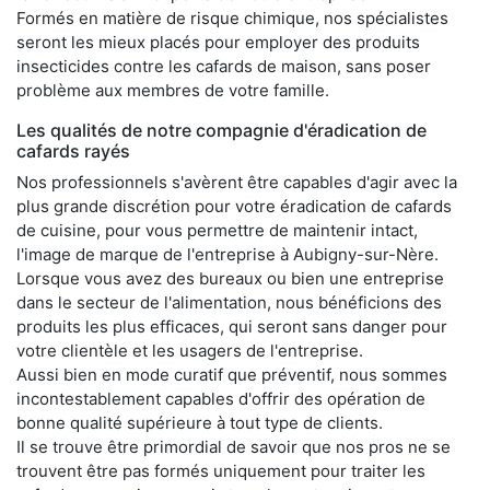
Formés en matière de risque chimique, nos spécialistes
seront les mieux placés pour employer des produits
insecticides contre les cafards de maison, sans poser
problème aux membres de votre famille.
Les qualités de notre compagnie d'éradication de
cafards rayés
Nos professionnels s'avèrent être capables d'agir avec la
plus grande discrétion pour votre éradication de cafards
de cuisine, pour vous permettre de maintenir intact,
l'image de marque de l'entreprise à Aubigny-sur-Nère.
Lorsque vous avez des bureaux ou bien une entreprise
dans le secteur de l'alimentation, nous bénéficions des
produits les plus efficaces, qui seront sans danger pour
votre clientèle et les usagers de l'entreprise.
Aussi bien en mode curatif que préventif, nous sommes
incontestablement capables d'offrir des opération de
bonne qualité supérieure à tout type de clients.
Il se trouve être primordial de savoir que nos pros ne se
trouvent être pas formés uniquement pour traiter les