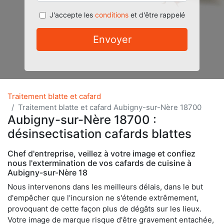
J'accepte les
conditions
et d'être rappelé
Envoyer
Traitement blatte et cafard
Traitement blatte et cafard Aubigny-sur-Nère 18700
Aubigny-sur-Nère 18700 :
désinsectisation cafards blattes
Chef d'entreprise, veillez à votre image et confiez
nous l'extermination de vos cafards de cuisine à
Aubigny-sur-Nère 18
Nous intervenons dans les meilleurs délais, dans le but
d'empêcher que l'incursion ne s'étende extrêmement,
provoquant de cette façon plus de dégâts sur les lieux.
Votre image de marque risque d'être gravement entachée,