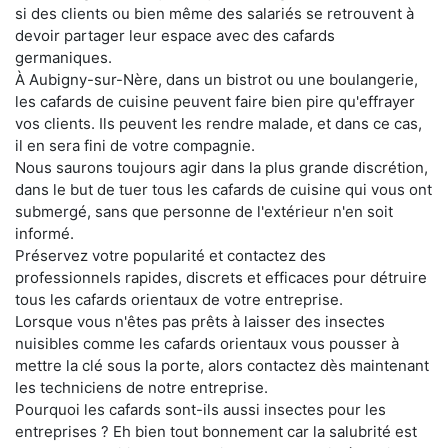
si des clients ou bien même des salariés se retrouvent à
devoir partager leur espace avec des cafards
germaniques.
À Aubigny-sur-Nère, dans un bistrot ou une boulangerie,
les cafards de cuisine peuvent faire bien pire qu'effrayer
vos clients. Ils peuvent les rendre malade, et dans ce cas,
il en sera fini de votre compagnie.
Nous saurons toujours agir dans la plus grande discrétion,
dans le but de tuer tous les cafards de cuisine qui vous ont
submergé, sans que personne de l'extérieur n'en soit
informé.
Préservez votre popularité et contactez des
professionnels rapides, discrets et efficaces pour détruire
tous les cafards orientaux de votre entreprise.
Lorsque vous n'êtes pas prêts à laisser des insectes
nuisibles comme les cafards orientaux vous pousser à
mettre la clé sous la porte, alors contactez dès maintenant
les techniciens de notre entreprise.
Pourquoi les cafards sont-ils aussi insectes pour les
entreprises ? Eh bien tout bonnement car la salubrité est