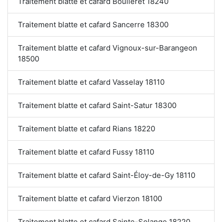
Traitement blatte et cafard Boulleret 18240
Traitement blatte et cafard Sancerre 18300
Traitement blatte et cafard Vignoux-sur-Barangeon
18500
Traitement blatte et cafard Vasselay 18110
Traitement blatte et cafard Saint-Satur 18300
Traitement blatte et cafard Rians 18220
Traitement blatte et cafard Fussy 18110
Traitement blatte et cafard Saint-Éloy-de-Gy 18110
Traitement blatte et cafard Vierzon 18100
Traitement blatte et cafard Sainte-Solange 18220