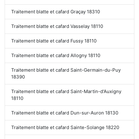
Traitement blatte et cafard Graçay 18310
Traitement blatte et cafard Vasselay 18110
Traitement blatte et cafard Fussy 18110
Traitement blatte et cafard Allogny 18110
Traitement blatte et cafard Saint-Germain-du-Puy
18390
Traitement blatte et cafard Saint-Martin-d'Auxigny
18110
Traitement blatte et cafard Dun-sur-Auron 18130
Traitement blatte et cafard Sainte-Solange 18220