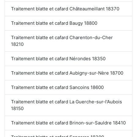
Traitement blatte et cafard Châteaumeillant 18370
Traitement blatte et cafard Baugy 18800
Traitement blatte et cafard Charenton-du-Cher
18210
Traitement blatte et cafard Nérondes 18350
Traitement blatte et cafard Aubigny-sur-Nère 18700
Traitement blatte et cafard Sancoins 18600
Traitement blatte et cafard La Guerche-sur-l'Aubois
18150
Traitement blatte et cafard Brinon-sur-Sauldre 18410