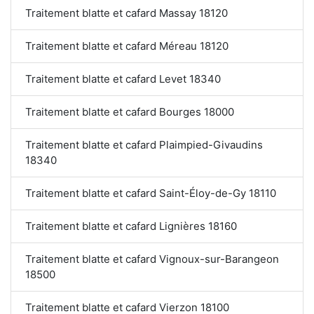
Traitement blatte et cafard Massay 18120
Traitement blatte et cafard Méreau 18120
Traitement blatte et cafard Levet 18340
Traitement blatte et cafard Bourges 18000
Traitement blatte et cafard Plaimpied-Givaudins
18340
Traitement blatte et cafard Saint-Éloy-de-Gy 18110
Traitement blatte et cafard Lignières 18160
Traitement blatte et cafard Vignoux-sur-Barangeon
18500
Traitement blatte et cafard Vierzon 18100