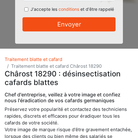
J'accepte les
conditions
et d'être rappelé
Envoyer
Traitement blatte et cafard
Traitement blatte et cafard Chârost 18290
Chârost 18290 : désinsectisation
cafards blattes
Chef d'entreprise, veillez à votre image et confiez
nous l'éradication de vos cafards germaniques
Préservez votre popularité et contactez des techniciens
rapides, discrets et efficaces pour éradiquer tous les
cafards de votre société.
Votre image de marque risque d'être gravement entachée,
lorsque des clients ou bien même des salariés se