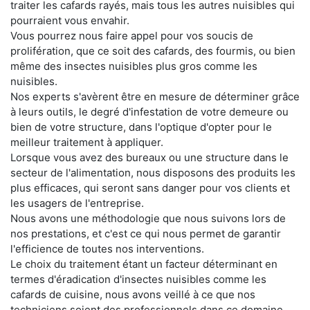
traiter les cafards rayés, mais tous les autres nuisibles qui
pourraient vous envahir.
Vous pourrez nous faire appel pour vos soucis de
prolifération, que ce soit des cafards, des fourmis, ou bien
même des insectes nuisibles plus gros comme les
nuisibles.
Nos experts s'avèrent être en mesure de déterminer grâce
à leurs outils, le degré d'infestation de votre demeure ou
bien de votre structure, dans l'optique d'opter pour le
meilleur traitement à appliquer.
Lorsque vous avez des bureaux ou une structure dans le
secteur de l'alimentation, nous disposons des produits les
plus efficaces, qui seront sans danger pour vos clients et
les usagers de l'entreprise.
Nous avons une méthodologie que nous suivons lors de
nos prestations, et c'est ce qui nous permet de garantir
l'efficience de toutes nos interventions.
Le choix du traitement étant un facteur déterminant en
termes d'éradication d'insectes nuisibles comme les
cafards de cuisine, nous avons veillé à ce que nos
techniciens soient des professionnels dans ce domaine.