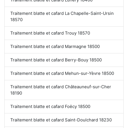
Traitement blatte et cafard La Chapelle-Saint-Ursin
18570
Traitement blatte et cafard Trouy 18570
Traitement blatte et cafard Marmagne 18500
Traitement blatte et cafard Berry-Bouy 18500
Traitement blatte et cafard Mehun-sur-Yèvre 18500
Traitement blatte et cafard Châteauneuf-sur-Cher
18190
Traitement blatte et cafard Foëcy 18500
Traitement blatte et cafard Saint-Doulchard 18230