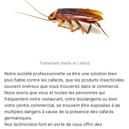
Traitement blatte et cafard
Notre société professionnelle va être une solution bien
plus fiable contre les cafards, que les produits insecticides
souvent onéreux que vous trouverez dans le commerce.
Nous avons que vous et toutes les personnes qui
fréquentent votre restaurant, votre boulangerie ou bien
votre centre commercial, se trouvent être exposées à de
multiples dangers à cause de la présence des cafards
germaniques.
Nos techniciens font en sorte de vous offrir des