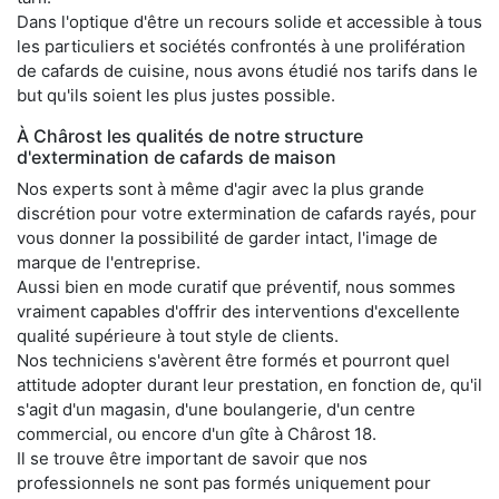
Dans l'optique d'être un recours solide et accessible à tous
les particuliers et sociétés confrontés à une prolifération
de cafards de cuisine, nous avons étudié nos tarifs dans le
but qu'ils soient les plus justes possible.
À Chârost les qualités de notre structure
d'extermination de cafards de maison
Nos experts sont à même d'agir avec la plus grande
discrétion pour votre extermination de cafards rayés, pour
vous donner la possibilité de garder intact, l'image de
marque de l'entreprise.
Aussi bien en mode curatif que préventif, nous sommes
vraiment capables d'offrir des interventions d'excellente
qualité supérieure à tout style de clients.
Nos techniciens s'avèrent être formés et pourront quel
attitude adopter durant leur prestation, en fonction de, qu'il
s'agit d'un magasin, d'une boulangerie, d'un centre
commercial, ou encore d'un gîte à Chârost 18.
Il se trouve être important de savoir que nos
professionnels ne sont pas formés uniquement pour