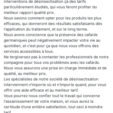
interventions de désinsectisation çà des tarifs
particulièrement étudiés, qui vous feront profiter du
meilleur rapport qualité prix.
Nous savons comment opter pour les produits les plus
efficaces, qui donneront des résultats satisfaisants dès
l'application du traitement, et sur le long terme.
Nous avons conscience que la présence des cafards
germaniques peut négativement impacter votre vie au
quotidien, et c'est pour ça que nous vous offrons des
services accessibles à tous.
Ne tergiversez pas à contacter les professionnels de notre
compagnie pour tous vos problèmes avec les cafards.
Nous vous assurons une prise en charge immédiate et de
qualité, au meilleur prix.
Les spécialistes de notre société de désinsectisation
interviennent n'importe où et n'importe quand, pour vous
offrir une aide efficace et au meilleur tarif.
Vous pourrez nous confier tout le travail qui concerne
l'assainissement de votre maison, et vous aurez la
certitude d'une entière satisfaction, tout ceci à moindre
tarif.