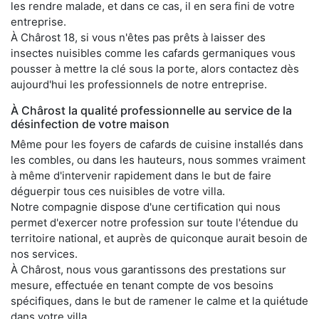
les rendre malade, et dans ce cas, il en sera fini de votre
entreprise.
À Chârost 18, si vous n'êtes pas prêts à laisser des
insectes nuisibles comme les cafards germaniques vous
pousser à mettre la clé sous la porte, alors contactez dès
aujourd'hui les professionnels de notre entreprise.
À Chârost la qualité professionnelle au service de la
désinfection de votre maison
Même pour les foyers de cafards de cuisine installés dans
les combles, ou dans les hauteurs, nous sommes vraiment
à même d'intervenir rapidement dans le but de faire
déguerpir tous ces nuisibles de votre villa.
Notre compagnie dispose d'une certification qui nous
permet d'exercer notre profession sur toute l'étendue du
territoire national, et auprès de quiconque aurait besoin de
nos services.
À Chârost, nous vous garantissons des prestations sur
mesure, effectuée en tenant compte de vos besoins
spécifiques, dans le but de ramener le calme et la quiétude
dans votre villa.