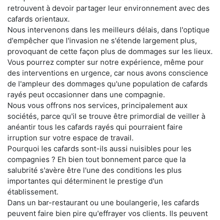
retrouvent à devoir partager leur environnement avec des
cafards orientaux.
Nous intervenons dans les meilleurs délais, dans l'optique
d'empêcher que l'invasion ne s'étende largement plus,
provoquant de cette façon plus de dommages sur les lieux.
Vous pourrez compter sur notre expérience, même pour
des interventions en urgence, car nous avons conscience
de l'ampleur des dommages qu'une population de cafards
rayés peut occasionner dans une compagnie.
Nous vous offrons nos services, principalement aux
sociétés, parce qu'il se trouve être primordial de veiller à
anéantir tous les cafards rayés qui pourraient faire
irruption sur votre espace de travail.
Pourquoi les cafards sont-ils aussi nuisibles pour les
compagnies ? Eh bien tout bonnement parce que la
salubrité s'avère être l'une des conditions les plus
importantes qui déterminent le prestige d'un
établissement.
Dans un bar-restaurant ou une boulangerie, les cafards
peuvent faire bien pire qu'effrayer vos clients. Ils peuvent