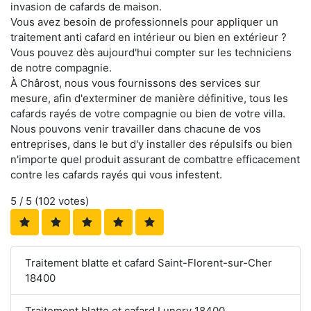
invasion de cafards de maison.
Vous avez besoin de professionnels pour appliquer un
traitement anti cafard en intérieur ou bien en extérieur ?
Vous pouvez dès aujourd'hui compter sur les techniciens
de notre compagnie.
À Chârost, nous vous fournissons des services sur
mesure, afin d'exterminer de manière définitive, tous les
cafards rayés de votre compagnie ou bien de votre villa.
Nous pouvons venir travailler dans chacune de vos
entreprises, dans le but d'y installer des répulsifs ou bien
n'importe quel produit assurant de combattre efficacement
contre les cafards rayés qui vous infestent.
5
/ 5 (
102
votes)
Traitement blatte et cafard Saint-Florent-sur-Cher
18400
Traitement blatte et cafard Lunery 18400