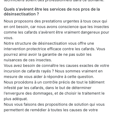
Quels s'avèrent être les services de nos pros de la
désinsectisation ?
Nous proposons des prestations urgentes à tous ceux qui
en ont besoin, car nous avons conscience que les insectes
comme les cafards s'avèrent être vraiment dangereux pour
vous.
Notre structure de désinsectisation vous offre une
intervention protectrice efficace contre les cafards. Vous
pourrez ainsi avoir la garantie de ne pas subir les
nuisances de ces insectes.
Vous avez besoin de connaître les causes exactes de votre
incursion de cafards rayés ? Nous sommes vraiment en
mesure de vous aider à répondre à cette question.
Nous procédons à un contrôle précis de tout le bâtiment
infesté par les cafards, dans le but de déterminer
l'envergure des dommages, et de choisir le traitement le
plus adéquat.
Nous vous faisons des propositions de solution qui vous
permettent de remédier à toutes les causes de votre