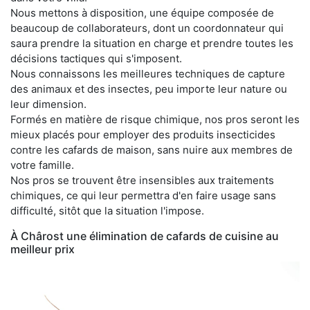
Nous mettons à disposition, une équipe composée de
beaucoup de collaborateurs, dont un coordonnateur qui
saura prendre la situation en charge et prendre toutes les
décisions tactiques qui s'imposent.
Nous connaissons les meilleures techniques de capture
des animaux et des insectes, peu importe leur nature ou
leur dimension.
Formés en matière de risque chimique, nos pros seront les
mieux placés pour employer des produits insecticides
contre les cafards de maison, sans nuire aux membres de
votre famille.
Nos pros se trouvent être insensibles aux traitements
chimiques, ce qui leur permettra d'en faire usage sans
difficulté, sitôt que la situation l'impose.
À Chârost une élimination de cafards de cuisine au
meilleur prix