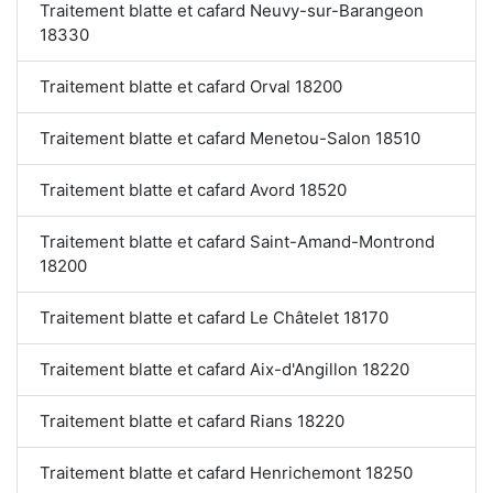
Traitement blatte et cafard Neuvy-sur-Barangeon
18330
Traitement blatte et cafard Orval 18200
Traitement blatte et cafard Menetou-Salon 18510
Traitement blatte et cafard Avord 18520
Traitement blatte et cafard Saint-Amand-Montrond
18200
Traitement blatte et cafard Le Châtelet 18170
Traitement blatte et cafard Aix-d'Angillon 18220
Traitement blatte et cafard Rians 18220
Traitement blatte et cafard Henrichemont 18250