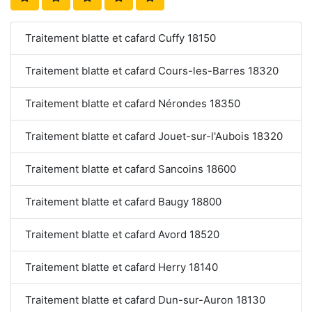
Traitement blatte et cafard Cuffy 18150
Traitement blatte et cafard Cours-les-Barres 18320
Traitement blatte et cafard Nérondes 18350
Traitement blatte et cafard Jouet-sur-l'Aubois 18320
Traitement blatte et cafard Sancoins 18600
Traitement blatte et cafard Baugy 18800
Traitement blatte et cafard Avord 18520
Traitement blatte et cafard Herry 18140
Traitement blatte et cafard Dun-sur-Auron 18130