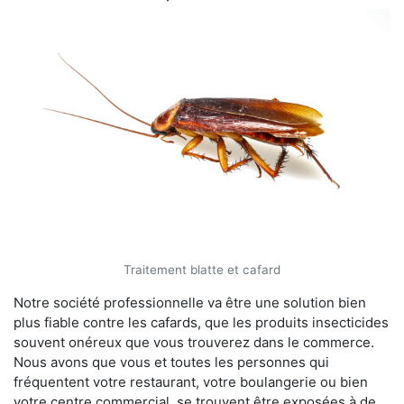
Traitement blatte et cafard
Notre société professionnelle va être une solution bien
plus fiable contre les cafards, que les produits insecticides
souvent onéreux que vous trouverez dans le commerce.
Nous avons que vous et toutes les personnes qui
fréquentent votre restaurant, votre boulangerie ou bien
votre centre commercial, se trouvent être exposées à de