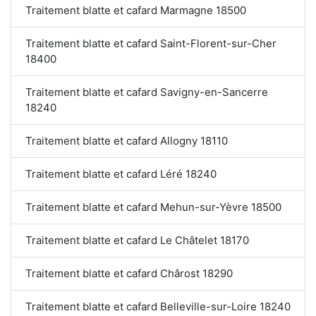
Traitement blatte et cafard Marmagne 18500
Traitement blatte et cafard Saint-Florent-sur-Cher
18400
Traitement blatte et cafard Savigny-en-Sancerre
18240
Traitement blatte et cafard Allogny 18110
Traitement blatte et cafard Léré 18240
Traitement blatte et cafard Mehun-sur-Yèvre 18500
Traitement blatte et cafard Le Châtelet 18170
Traitement blatte et cafard Chârost 18290
Traitement blatte et cafard Belleville-sur-Loire 18240