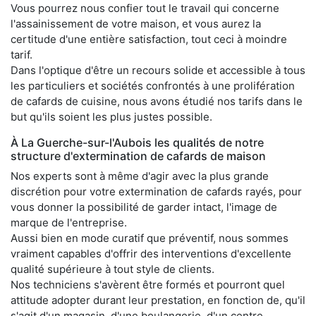
Vous pourrez nous confier tout le travail qui concerne
l'assainissement de votre maison, et vous aurez la
certitude d'une entière satisfaction, tout ceci à moindre
tarif.
Dans l'optique d'être un recours solide et accessible à tous
les particuliers et sociétés confrontés à une prolifération
de cafards de cuisine, nous avons étudié nos tarifs dans le
but qu'ils soient les plus justes possible.
À La Guerche-sur-l'Aubois les qualités de notre
structure d'extermination de cafards de maison
Nos experts sont à même d'agir avec la plus grande
discrétion pour votre extermination de cafards rayés, pour
vous donner la possibilité de garder intact, l'image de
marque de l'entreprise.
Aussi bien en mode curatif que préventif, nous sommes
vraiment capables d'offrir des interventions d'excellente
qualité supérieure à tout style de clients.
Nos techniciens s'avèrent être formés et pourront quel
attitude adopter durant leur prestation, en fonction de, qu'il
s'agit d'un magasin, d'une boulangerie, d'un centre