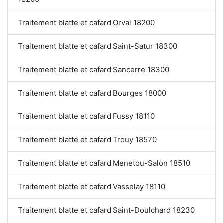
Traitement blatte et cafard Orval 18200
Traitement blatte et cafard Saint-Satur 18300
Traitement blatte et cafard Sancerre 18300
Traitement blatte et cafard Bourges 18000
Traitement blatte et cafard Fussy 18110
Traitement blatte et cafard Trouy 18570
Traitement blatte et cafard Menetou-Salon 18510
Traitement blatte et cafard Vasselay 18110
Traitement blatte et cafard Saint-Doulchard 18230