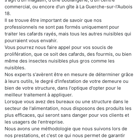
commercial, ou encore d'un gîte à La Guerche-sur-l'Aubois
18.
Il se trouve être important de savoir que nos
professionnels ne sont pas formés uniquement pour
traiter les cafards rayés, mais tous les autres nuisibles qui
pourraient vous envahir.
Vous pourrez nous faire appel pour vos soucis de
prolifération, que ce soit des cafards, des fourmis, ou bien
même des insectes nuisibles plus gros comme les
nuisibles.
Nos experts s'avèrent être en mesure de déterminer grâce
à leurs outils, le degré d'infestation de votre demeure ou
bien de votre structure, dans l'optique d'opter pour le
meilleur traitement à appliquer.
Lorsque vous avez des bureaux ou une structure dans le
secteur de l'alimentation, nous disposons des produits les
plus efficaces, qui seront sans danger pour vos clients et
les usagers de l'entreprise.
Nous avons une méthodologie que nous suivons lors de
nos prestations, et c'est ce qui nous permet de garantir