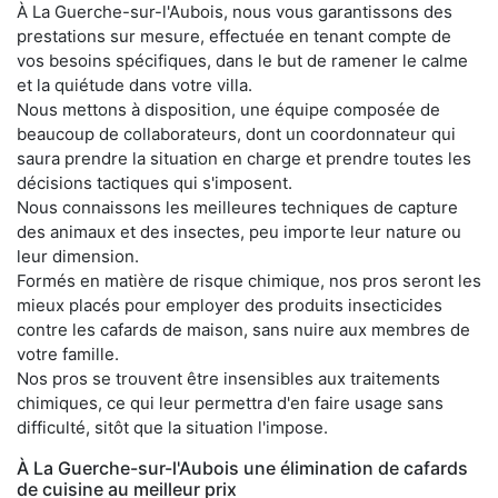
À La Guerche-sur-l'Aubois, nous vous garantissons des
prestations sur mesure, effectuée en tenant compte de
vos besoins spécifiques, dans le but de ramener le calme
et la quiétude dans votre villa.
Nous mettons à disposition, une équipe composée de
beaucoup de collaborateurs, dont un coordonnateur qui
saura prendre la situation en charge et prendre toutes les
décisions tactiques qui s'imposent.
Nous connaissons les meilleures techniques de capture
des animaux et des insectes, peu importe leur nature ou
leur dimension.
Formés en matière de risque chimique, nos pros seront les
mieux placés pour employer des produits insecticides
contre les cafards de maison, sans nuire aux membres de
votre famille.
Nos pros se trouvent être insensibles aux traitements
chimiques, ce qui leur permettra d'en faire usage sans
difficulté, sitôt que la situation l'impose.
À La Guerche-sur-l'Aubois une élimination de cafards
de cuisine au meilleur prix