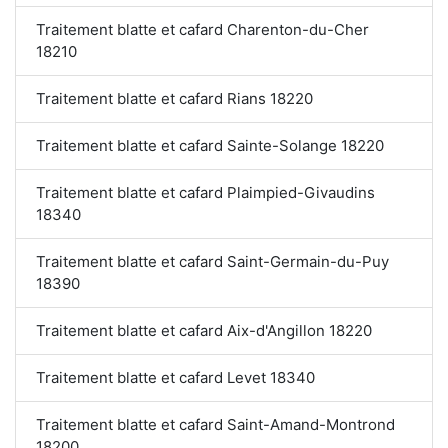
Traitement blatte et cafard Charenton-du-Cher
18210
Traitement blatte et cafard Rians 18220
Traitement blatte et cafard Sainte-Solange 18220
Traitement blatte et cafard Plaimpied-Givaudins
18340
Traitement blatte et cafard Saint-Germain-du-Puy
18390
Traitement blatte et cafard Aix-d'Angillon 18220
Traitement blatte et cafard Levet 18340
Traitement blatte et cafard Saint-Amand-Montrond
18200