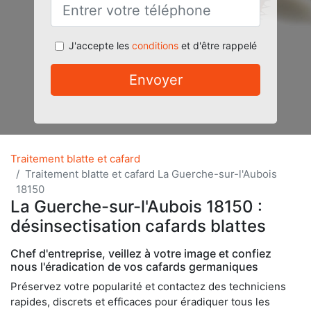
J'accepte les
conditions
et d'être rappelé
Envoyer
Traitement blatte et cafard
Traitement blatte et cafard La Guerche-sur-l'Aubois
18150
La Guerche-sur-l'Aubois 18150 :
désinsectisation cafards blattes
Chef d'entreprise, veillez à votre image et confiez
nous l'éradication de vos cafards germaniques
Préservez votre popularité et contactez des techniciens
rapides, discrets et efficaces pour éradiquer tous les