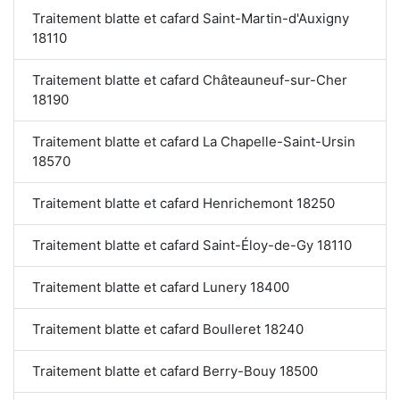
Traitement blatte et cafard Saint-Martin-d'Auxigny
18110
Traitement blatte et cafard Châteauneuf-sur-Cher
18190
Traitement blatte et cafard La Chapelle-Saint-Ursin
18570
Traitement blatte et cafard Henrichemont 18250
Traitement blatte et cafard Saint-Éloy-de-Gy 18110
Traitement blatte et cafard Lunery 18400
Traitement blatte et cafard Boulleret 18240
Traitement blatte et cafard Berry-Bouy 18500