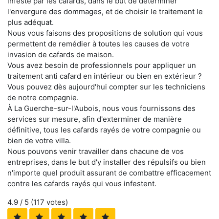
infesté par les cafards, dans le but de déterminer
l'envergure des dommages, et de choisir le traitement le
plus adéquat.
Nous vous faisons des propositions de solution qui vous
permettent de remédier à toutes les causes de votre
invasion de cafards de maison.
Vous avez besoin de professionnels pour appliquer un
traitement anti cafard en intérieur ou bien en extérieur ?
Vous pouvez dès aujourd'hui compter sur les techniciens
de notre compagnie.
À La Guerche-sur-l'Aubois, nous vous fournissons des
services sur mesure, afin d'exterminer de manière
définitive, tous les cafards rayés de votre compagnie ou
bien de votre villa.
Nous pouvons venir travailler dans chacune de vos
entreprises, dans le but d'y installer des répulsifs ou bien
n'importe quel produit assurant de combattre efficacement
contre les cafards rayés qui vous infestent.
4.9
/ 5 (
117
votes)