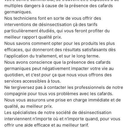
multiples dangers à cause de la présence des cafards
germaniques.
Nos techniciens font en sorte de vous offrir des
interventions de désinsectisation çà des tarifs
particulièrement étudiés, qui vous feront profiter du
meilleur rapport qualité prix.
Nous savons comment opter pour les produits les plus
efficaces, qui donneront des résultats satisfaisants dès
l'application du traitement, et sur le long terme.
Nous avons conscience que la présence des cafards
germaniques peut négativement impacter votre vie au
quotidien, et c'est pour ça que nous vous offrons des
services accessibles à tous.
Ne tergiversez pas à contacter les professionnels de notre
compagnie pour tous vos problèmes avec les cafards.
Nous vous assurons une prise en charge immédiate et de
qualité, au meilleur prix.
Les spécialistes de notre société de désinsectisation
interviennent n'importe où et n'importe quand, pour vous
offrir une aide efficace et au meilleur tarif.