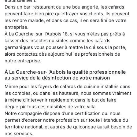
établissement.
Dans un bar-restaurant ou une boulangerie, les cafards
peuvent faire bien pire qu'effrayer vos clients. Ils peuvent
les rendre malade, et dans ce cas, il en sera fini de votre
entreprise.
À La Guerche-sur-l'Aubois 18, si vous n'êtes pas prêts à
laisser des insectes nuisibles comme les cafards
germaniques vous pousser à mettre la clé sous la porte,
alors contactez dès aujourd'hui les professionnels de
notre entreprise.
À La Guerche-sur-l'Aubois la qualité professionnelle
au service de la désinfection de votre maison
Même pour les foyers de cafards de cuisine installés dans
les combles, ou dans les hauteurs, nous sommes vraiment
à même d'intervenir rapidement dans le but de faire
déguerpir tous ces nuisibles de votre villa.
Notre compagnie dispose d'une certification qui nous
permet d'exercer notre profession sur toute l'étendue du
territoire national, et auprès de quiconque aurait besoin de
nos services.