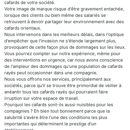
cafards de votre société.
Votre image de marque risque d'être gravement entachée,
lorsque des clients ou bien même des salariés se
retrouvent à devoir partager leur environnement avec des
cafards orientaux.
Nous intervenons dans les meilleurs délais, dans l'optique
d'empêcher que l'invasion ne s'étende largement plus,
provoquant de cette façon plus de dommages sur les lieux.
Vous pourrez compter sur notre expérience, même pour
des interventions en urgence, car nous avons conscience
de l'ampleur des dommages qu'une population de cafards
rayés peut occasionner dans une compagnie.
Nous vous offrons nos services, principalement aux
sociétés, parce qu'il se trouve être primordial de veiller à
anéantir tous les cafards rayés qui pourraient faire
irruption sur votre espace de travail.
Pourquoi les cafards sont-ils aussi nuisibles pour les
compagnies ? Eh bien tout bonnement parce que la
salubrité s'avère être l'une des conditions les plus
importantes qui déterminent le prestige d'un