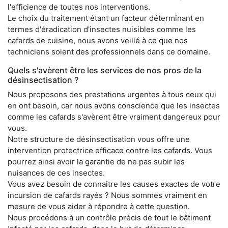
l'efficience de toutes nos interventions.
Le choix du traitement étant un facteur déterminant en
termes d'éradication d'insectes nuisibles comme les
cafards de cuisine, nous avons veillé à ce que nos
techniciens soient des professionnels dans ce domaine.
Quels s'avèrent être les services de nos pros de la
désinsectisation ?
Nous proposons des prestations urgentes à tous ceux qui
en ont besoin, car nous avons conscience que les insectes
comme les cafards s'avèrent être vraiment dangereux pour
vous.
Notre structure de désinsectisation vous offre une
intervention protectrice efficace contre les cafards. Vous
pourrez ainsi avoir la garantie de ne pas subir les
nuisances de ces insectes.
Vous avez besoin de connaître les causes exactes de votre
incursion de cafards rayés ? Nous sommes vraiment en
mesure de vous aider à répondre à cette question.
Nous procédons à un contrôle précis de tout le bâtiment