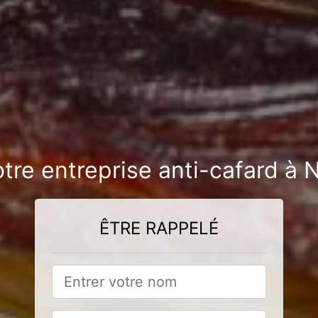
otre entreprise anti-cafard 
ÊTRE RAPPELÉ