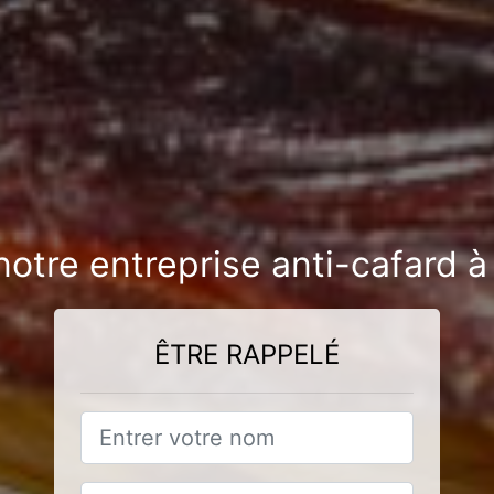
notre entreprise anti-cafard 
ÊTRE RAPPELÉ