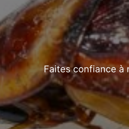
Faites confiance à 