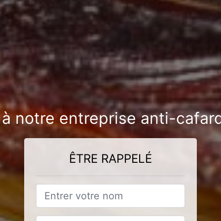
 à notre entreprise anti-cafa
ÊTRE RAPPELÉ