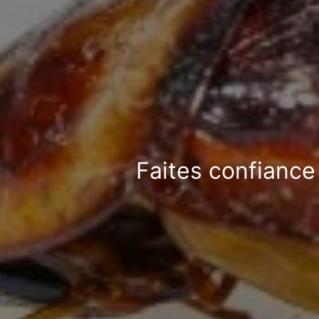
Faites confiance