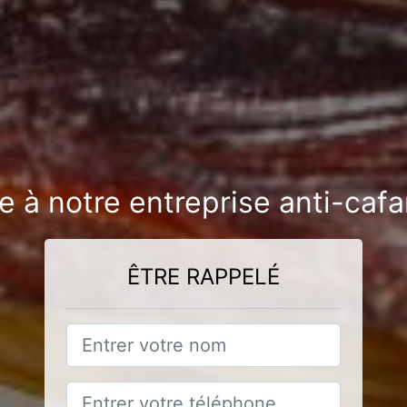
e à notre entreprise anti-cafa
ÊTRE RAPPELÉ