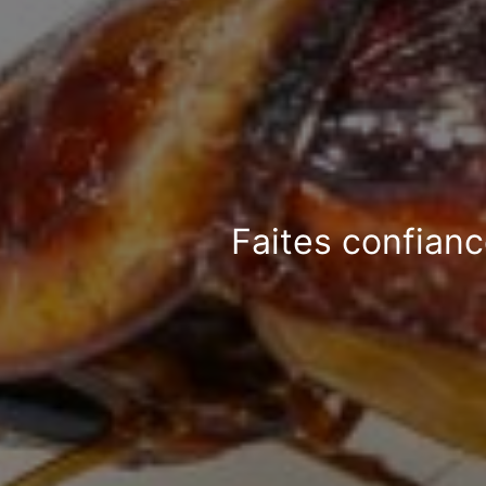
Faites confianc