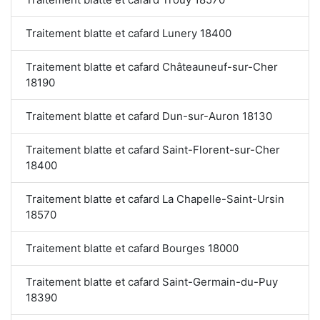
Traitement blatte et cafard Lunery 18400
Traitement blatte et cafard Châteauneuf-sur-Cher
18190
Traitement blatte et cafard Dun-sur-Auron 18130
Traitement blatte et cafard Saint-Florent-sur-Cher
18400
Traitement blatte et cafard La Chapelle-Saint-Ursin
18570
Traitement blatte et cafard Bourges 18000
Traitement blatte et cafard Saint-Germain-du-Puy
18390