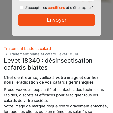
J'accepte les
conditions
et d'être rappelé
Envoyer
Traitement blatte et cafard
Traitement blatte et cafard Levet 18340
Levet 18340 : désinsectisation
cafards blattes
Chef d'entreprise, veillez à votre image et confiez
nous l'éradication de vos cafards germaniques
Préservez votre popularité et contactez des techniciens
rapides, discrets et efficaces pour éradiquer tous les
cafards de votre société.
Votre image de marque risque d'être gravement entachée,
lorsque des clients ou bien même des salariés se