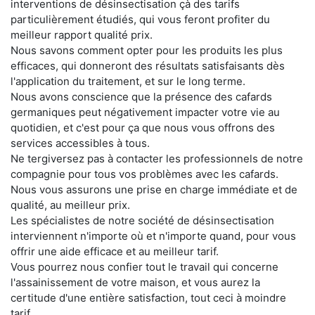
interventions de désinsectisation çà des tarifs
particulièrement étudiés, qui vous feront profiter du
meilleur rapport qualité prix.
Nous savons comment opter pour les produits les plus
efficaces, qui donneront des résultats satisfaisants dès
l'application du traitement, et sur le long terme.
Nous avons conscience que la présence des cafards
germaniques peut négativement impacter votre vie au
quotidien, et c'est pour ça que nous vous offrons des
services accessibles à tous.
Ne tergiversez pas à contacter les professionnels de notre
compagnie pour tous vos problèmes avec les cafards.
Nous vous assurons une prise en charge immédiate et de
qualité, au meilleur prix.
Les spécialistes de notre société de désinsectisation
interviennent n'importe où et n'importe quand, pour vous
offrir une aide efficace et au meilleur tarif.
Vous pourrez nous confier tout le travail qui concerne
l'assainissement de votre maison, et vous aurez la
certitude d'une entière satisfaction, tout ceci à moindre
tarif.