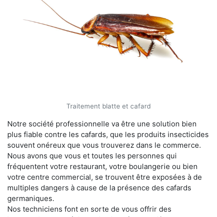
Traitement blatte et cafard
Notre société professionnelle va être une solution bien
plus fiable contre les cafards, que les produits insecticides
souvent onéreux que vous trouverez dans le commerce.
Nous avons que vous et toutes les personnes qui
fréquentent votre restaurant, votre boulangerie ou bien
votre centre commercial, se trouvent être exposées à de
multiples dangers à cause de la présence des cafards
germaniques.
Nos techniciens font en sorte de vous offrir des