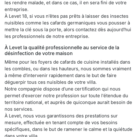
les rendre malade, et dans ce cas, il en sera fini de votre
entreprise.
À Levet 18, si vous n'êtes pas prêts à laisser des insectes
nuisibles comme les cafards germaniques vous pousser à
mettre la clé sous la porte, alors contactez dès aujourd'hui
les professionnels de notre entreprise.
À Levet la qualité professionnelle au service de la
désinfection de votre maison
Même pour les foyers de cafards de cuisine installés dans
les combles, ou dans les hauteurs, nous sommes vraiment
à même d'intervenir rapidement dans le but de faire
déguerpir tous ces nuisibles de votre villa.
Notre compagnie dispose d'une certification qui nous
permet d'exercer notre profession sur toute l'étendue du
territoire national, et auprès de quiconque aurait besoin de
nos services.
À Levet, nous vous garantissons des prestations sur
mesure, effectuée en tenant compte de vos besoins
spécifiques, dans le but de ramener le calme et la quiétude
dans votre villa.