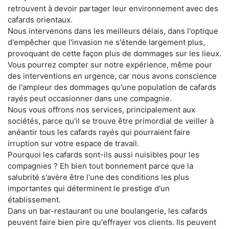
retrouvent à devoir partager leur environnement avec des
cafards orientaux.
Nous intervenons dans les meilleurs délais, dans l'optique
d'empêcher que l'invasion ne s'étende largement plus,
provoquant de cette façon plus de dommages sur les lieux.
Vous pourrez compter sur notre expérience, même pour
des interventions en urgence, car nous avons conscience
de l'ampleur des dommages qu'une population de cafards
rayés peut occasionner dans une compagnie.
Nous vous offrons nos services, principalement aux
sociétés, parce qu'il se trouve être primordial de veiller à
anéantir tous les cafards rayés qui pourraient faire
irruption sur votre espace de travail.
Pourquoi les cafards sont-ils aussi nuisibles pour les
compagnies ? Eh bien tout bonnement parce que la
salubrité s'avère être l'une des conditions les plus
importantes qui déterminent le prestige d'un
établissement.
Dans un bar-restaurant ou une boulangerie, les cafards
peuvent faire bien pire qu'effrayer vos clients. Ils peuvent