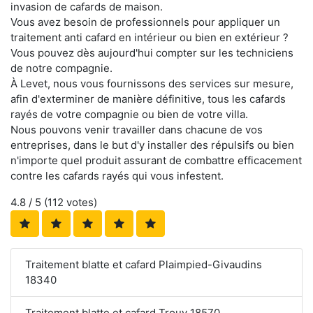
invasion de cafards de maison.
Vous avez besoin de professionnels pour appliquer un
traitement anti cafard en intérieur ou bien en extérieur ?
Vous pouvez dès aujourd'hui compter sur les techniciens
de notre compagnie.
À Levet, nous vous fournissons des services sur mesure,
afin d'exterminer de manière définitive, tous les cafards
rayés de votre compagnie ou bien de votre villa.
Nous pouvons venir travailler dans chacune de vos
entreprises, dans le but d'y installer des répulsifs ou bien
n'importe quel produit assurant de combattre efficacement
contre les cafards rayés qui vous infestent.
4.8
/ 5 (
112
votes)
Traitement blatte et cafard Plaimpied-Givaudins
18340
Traitement blatte et cafard Trouy 18570