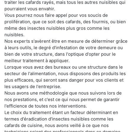
traiter les cafards rayés, mais tous les autres nuisibles qui
pourraient vous envahir.
Vous pourrez nous faire appel pour vos soucis de
prolifération, que ce soit des cafards, des fourmis, ou bien
même des insectes nuisibles plus gros comme les
nuisibles.
Nos experts s'avèrent être en mesure de déterminer grâce
à leurs outils, le degré d'infestation de votre demeure ou
bien de votre structure, dans l'optique d'opter pour le
meilleur traitement à appliquer.
Lorsque vous avez des bureaux ou une structure dans le
secteur de l'alimentation, nous disposons des produits les
plus efficaces, qui seront sans danger pour vos clients et
les usagers de l'entreprise.
Nous avons une méthodologie que nous suivons lors de
nos prestations, et c'est ce qui nous permet de garantir
l'efficience de toutes nos interventions.
Le choix du traitement étant un facteur déterminant en
termes d'éradication d'insectes nuisibles comme les
cafards de cuisine, nous avons veillé à ce que nos
techniciens soient des professionnels dans ce domaine.