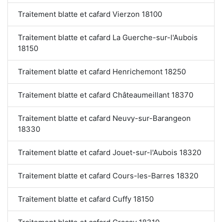
Traitement blatte et cafard Vierzon 18100
Traitement blatte et cafard La Guerche-sur-l'Aubois
18150
Traitement blatte et cafard Henrichemont 18250
Traitement blatte et cafard Châteaumeillant 18370
Traitement blatte et cafard Neuvy-sur-Barangeon
18330
Traitement blatte et cafard Jouet-sur-l'Aubois 18320
Traitement blatte et cafard Cours-les-Barres 18320
Traitement blatte et cafard Cuffy 18150