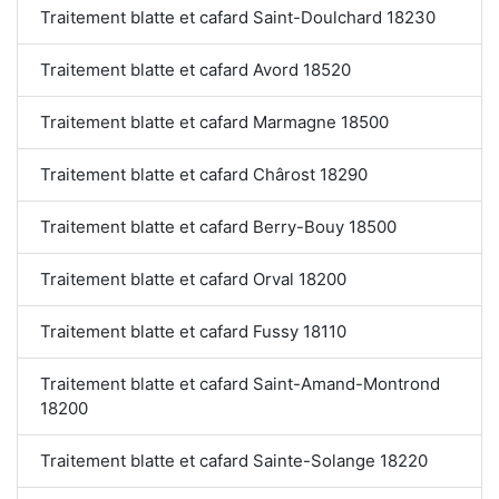
Traitement blatte et cafard Saint-Doulchard 18230
Traitement blatte et cafard Avord 18520
Traitement blatte et cafard Marmagne 18500
Traitement blatte et cafard Chârost 18290
Traitement blatte et cafard Berry-Bouy 18500
Traitement blatte et cafard Orval 18200
Traitement blatte et cafard Fussy 18110
Traitement blatte et cafard Saint-Amand-Montrond
18200
Traitement blatte et cafard Sainte-Solange 18220