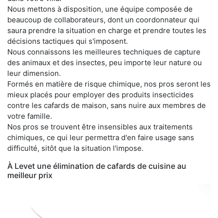
Nous mettons à disposition, une équipe composée de
beaucoup de collaborateurs, dont un coordonnateur qui
saura prendre la situation en charge et prendre toutes les
décisions tactiques qui s'imposent.
Nous connaissons les meilleures techniques de capture
des animaux et des insectes, peu importe leur nature ou
leur dimension.
Formés en matière de risque chimique, nos pros seront les
mieux placés pour employer des produits insecticides
contre les cafards de maison, sans nuire aux membres de
votre famille.
Nos pros se trouvent être insensibles aux traitements
chimiques, ce qui leur permettra d'en faire usage sans
difficulté, sitôt que la situation l'impose.
À Levet une élimination de cafards de cuisine au
meilleur prix