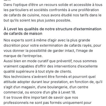
Dans l'optique d'être un recours solide et accessible à tous
les particuliers et sociétés confrontés à une prolifération
de cafards de cuisine, nous avons étudié nos tarifs dans le
but qu'ils soient les plus justes possible.
À Levet les qualités de notre structure d'extermination
de cafards de maison
Nos experts sont à même d'agir avec la plus grande
discrétion pour votre extermination de cafards rayés, pour
vous donner la possibilité de garder intact, l'image de
marque de l'entreprise.
Aussi bien en mode curatif que préventif, nous sommes
vraiment capables d'offrir des interventions d'excellente
qualité supérieure à tout style de clients.
Nos techniciens s'avèrent être formés et pourront quel
attitude adopter durant leur prestation, en fonction de, qu'il
s'agit d'un magasin, d'une boulangerie, d'un centre
commercial, ou encore d'un gîte à Levet 18.
Il se trouve être important de savoir que nos
professionnels ne sont pas formés uniquement pour