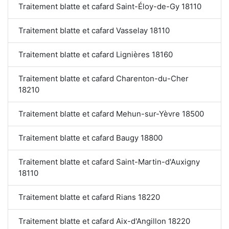
Traitement blatte et cafard Saint-Éloy-de-Gy 18110
Traitement blatte et cafard Vasselay 18110
Traitement blatte et cafard Lignières 18160
Traitement blatte et cafard Charenton-du-Cher
18210
Traitement blatte et cafard Mehun-sur-Yèvre 18500
Traitement blatte et cafard Baugy 18800
Traitement blatte et cafard Saint-Martin-d'Auxigny
18110
Traitement blatte et cafard Rians 18220
Traitement blatte et cafard Aix-d'Angillon 18220