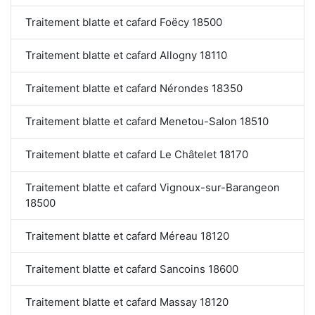
Traitement blatte et cafard Foëcy 18500
Traitement blatte et cafard Allogny 18110
Traitement blatte et cafard Nérondes 18350
Traitement blatte et cafard Menetou-Salon 18510
Traitement blatte et cafard Le Châtelet 18170
Traitement blatte et cafard Vignoux-sur-Barangeon
18500
Traitement blatte et cafard Méreau 18120
Traitement blatte et cafard Sancoins 18600
Traitement blatte et cafard Massay 18120