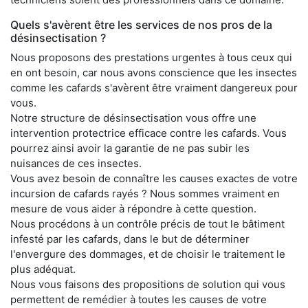
Quels s'avèrent être les services de nos pros de la
désinsectisation ?
Nous proposons des prestations urgentes à tous ceux qui
en ont besoin, car nous avons conscience que les insectes
comme les cafards s'avèrent être vraiment dangereux pour
vous.
Notre structure de désinsectisation vous offre une
intervention protectrice efficace contre les cafards. Vous
pourrez ainsi avoir la garantie de ne pas subir les
nuisances de ces insectes.
Vous avez besoin de connaître les causes exactes de votre
incursion de cafards rayés ? Nous sommes vraiment en
mesure de vous aider à répondre à cette question.
Nous procédons à un contrôle précis de tout le bâtiment
infesté par les cafards, dans le but de déterminer
l'envergure des dommages, et de choisir le traitement le
plus adéquat.
Nous vous faisons des propositions de solution qui vous
permettent de remédier à toutes les causes de votre