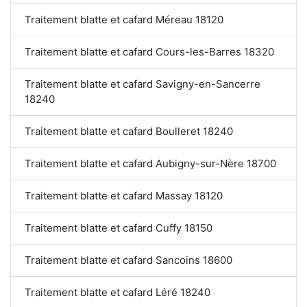
Traitement blatte et cafard Méreau 18120
Traitement blatte et cafard Cours-les-Barres 18320
Traitement blatte et cafard Savigny-en-Sancerre
18240
Traitement blatte et cafard Boulleret 18240
Traitement blatte et cafard Aubigny-sur-Nère 18700
Traitement blatte et cafard Massay 18120
Traitement blatte et cafard Cuffy 18150
Traitement blatte et cafard Sancoins 18600
Traitement blatte et cafard Léré 18240