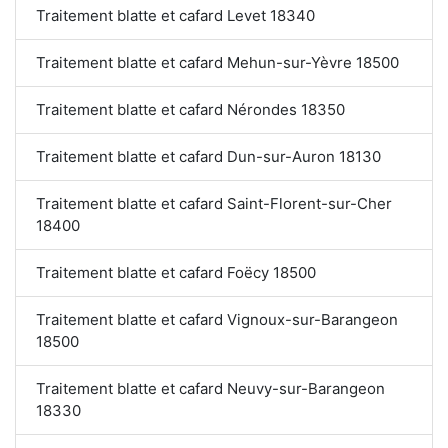
Traitement blatte et cafard Levet 18340
Traitement blatte et cafard Mehun-sur-Yèvre 18500
Traitement blatte et cafard Nérondes 18350
Traitement blatte et cafard Dun-sur-Auron 18130
Traitement blatte et cafard Saint-Florent-sur-Cher
18400
Traitement blatte et cafard Foëcy 18500
Traitement blatte et cafard Vignoux-sur-Barangeon
18500
Traitement blatte et cafard Neuvy-sur-Barangeon
18330