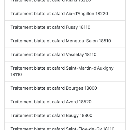
Traitement blatte et cafard Aix-d'Angillon 18220
Traitement blatte et cafard Fussy 18110
Traitement blatte et cafard Menetou-Salon 18510
Traitement blatte et cafard Vasselay 18110
Traitement blatte et cafard Saint-Martin-d'Auxigny
18110
Traitement blatte et cafard Bourges 18000
Traitement blatte et cafard Avord 18520
Traitement blatte et cafard Baugy 18800
Traitement blatte et cafard Saint-Éloy-de-Gy 18110