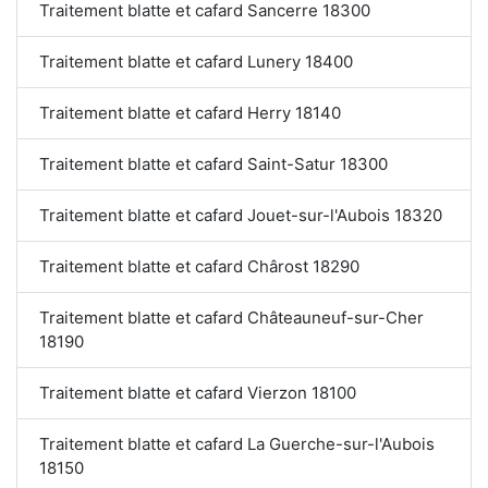
Traitement blatte et cafard Sancerre 18300
Traitement blatte et cafard Lunery 18400
Traitement blatte et cafard Herry 18140
Traitement blatte et cafard Saint-Satur 18300
Traitement blatte et cafard Jouet-sur-l'Aubois 18320
Traitement blatte et cafard Chârost 18290
Traitement blatte et cafard Châteauneuf-sur-Cher
18190
Traitement blatte et cafard Vierzon 18100
Traitement blatte et cafard La Guerche-sur-l'Aubois
18150