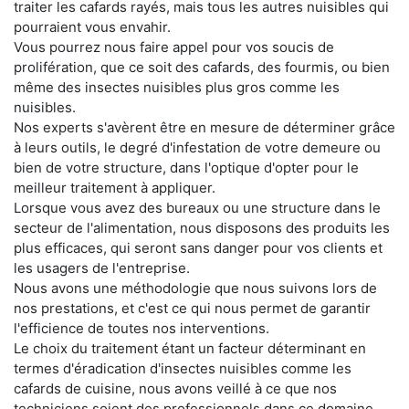
traiter les cafards rayés, mais tous les autres nuisibles qui
pourraient vous envahir.
Vous pourrez nous faire appel pour vos soucis de
prolifération, que ce soit des cafards, des fourmis, ou bien
même des insectes nuisibles plus gros comme les
nuisibles.
Nos experts s'avèrent être en mesure de déterminer grâce
à leurs outils, le degré d'infestation de votre demeure ou
bien de votre structure, dans l'optique d'opter pour le
meilleur traitement à appliquer.
Lorsque vous avez des bureaux ou une structure dans le
secteur de l'alimentation, nous disposons des produits les
plus efficaces, qui seront sans danger pour vos clients et
les usagers de l'entreprise.
Nous avons une méthodologie que nous suivons lors de
nos prestations, et c'est ce qui nous permet de garantir
l'efficience de toutes nos interventions.
Le choix du traitement étant un facteur déterminant en
termes d'éradication d'insectes nuisibles comme les
cafards de cuisine, nous avons veillé à ce que nos
techniciens soient des professionnels dans ce domaine.