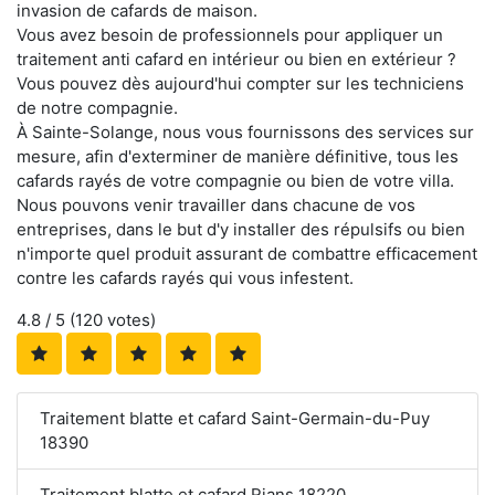
invasion de cafards de maison.
Vous avez besoin de professionnels pour appliquer un
traitement anti cafard en intérieur ou bien en extérieur ?
Vous pouvez dès aujourd'hui compter sur les techniciens
de notre compagnie.
À Sainte-Solange, nous vous fournissons des services sur
mesure, afin d'exterminer de manière définitive, tous les
cafards rayés de votre compagnie ou bien de votre villa.
Nous pouvons venir travailler dans chacune de vos
entreprises, dans le but d'y installer des répulsifs ou bien
n'importe quel produit assurant de combattre efficacement
contre les cafards rayés qui vous infestent.
4.8
/ 5 (
120
votes)
Traitement blatte et cafard Saint-Germain-du-Puy
18390
Traitement blatte et cafard Rians 18220