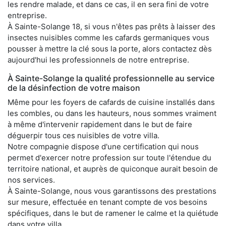
les rendre malade, et dans ce cas, il en sera fini de votre
entreprise.
À Sainte-Solange 18, si vous n'êtes pas prêts à laisser des
insectes nuisibles comme les cafards germaniques vous
pousser à mettre la clé sous la porte, alors contactez dès
aujourd'hui les professionnels de notre entreprise.
À Sainte-Solange la qualité professionnelle au service
de la désinfection de votre maison
Même pour les foyers de cafards de cuisine installés dans
les combles, ou dans les hauteurs, nous sommes vraiment
à même d'intervenir rapidement dans le but de faire
déguerpir tous ces nuisibles de votre villa.
Notre compagnie dispose d'une certification qui nous
permet d'exercer notre profession sur toute l'étendue du
territoire national, et auprès de quiconque aurait besoin de
nos services.
À Sainte-Solange, nous vous garantissons des prestations
sur mesure, effectuée en tenant compte de vos besoins
spécifiques, dans le but de ramener le calme et la quiétude
dans votre villa.