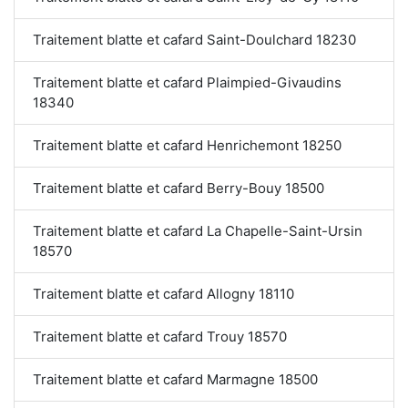
Traitement blatte et cafard Saint-Doulchard 18230
Traitement blatte et cafard Plaimpied-Givaudins
18340
Traitement blatte et cafard Henrichemont 18250
Traitement blatte et cafard Berry-Bouy 18500
Traitement blatte et cafard La Chapelle-Saint-Ursin
18570
Traitement blatte et cafard Allogny 18110
Traitement blatte et cafard Trouy 18570
Traitement blatte et cafard Marmagne 18500