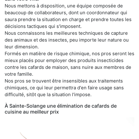
Nous mettons à disposition, une équipe composée de
beaucoup de collaborateurs, dont un coordonnateur qui
saura prendre la situation en charge et prendre toutes les
décisions tactiques qui s'imposent.
Nous connaissons les meilleures techniques de capture
des animaux et des insectes, peu importe leur nature ou
leur dimension.
Formés en matière de risque chimique, nos pros seront les
mieux placés pour employer des produits insecticides
contre les cafards de maison, sans nuire aux membres de
votre famille.
Nos pros se trouvent être insensibles aux traitements
chimiques, ce qui leur permettra d'en faire usage sans
difficulté, sitôt que la situation l'impose.
À Sainte-Solange une élimination de cafards de
cuisine au meilleur prix