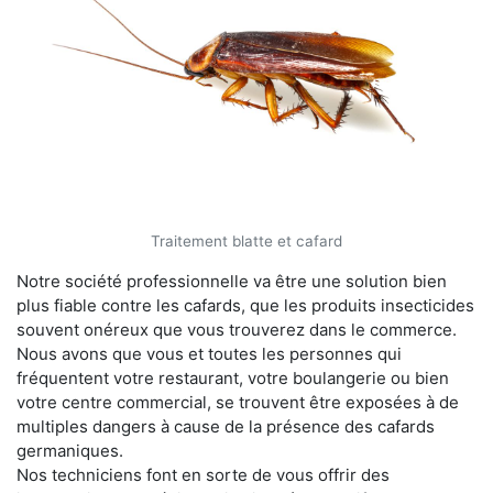
Traitement blatte et cafard
Notre société professionnelle va être une solution bien
plus fiable contre les cafards, que les produits insecticides
souvent onéreux que vous trouverez dans le commerce.
Nous avons que vous et toutes les personnes qui
fréquentent votre restaurant, votre boulangerie ou bien
votre centre commercial, se trouvent être exposées à de
multiples dangers à cause de la présence des cafards
germaniques.
Nos techniciens font en sorte de vous offrir des