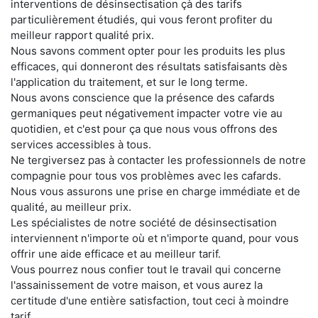
interventions de désinsectisation çà des tarifs
particulièrement étudiés, qui vous feront profiter du
meilleur rapport qualité prix.
Nous savons comment opter pour les produits les plus
efficaces, qui donneront des résultats satisfaisants dès
l'application du traitement, et sur le long terme.
Nous avons conscience que la présence des cafards
germaniques peut négativement impacter votre vie au
quotidien, et c'est pour ça que nous vous offrons des
services accessibles à tous.
Ne tergiversez pas à contacter les professionnels de notre
compagnie pour tous vos problèmes avec les cafards.
Nous vous assurons une prise en charge immédiate et de
qualité, au meilleur prix.
Les spécialistes de notre société de désinsectisation
interviennent n'importe où et n'importe quand, pour vous
offrir une aide efficace et au meilleur tarif.
Vous pourrez nous confier tout le travail qui concerne
l'assainissement de votre maison, et vous aurez la
certitude d'une entière satisfaction, tout ceci à moindre
tarif.