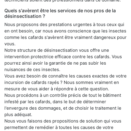
Quels s'avèrent être les services de nos pros de la
désinsectisation ?
Nous proposons des prestations urgentes à tous ceux qui
en ont besoin, car nous avons conscience que les insectes
comme les cafards s'avèrent être vraiment dangereux pour
vous.
Notre structure de désinsectisation vous offre une
intervention protectrice efficace contre les cafards. Vous
pourrez ainsi avoir la garantie de ne pas subir les
nuisances de ces insectes.
Vous avez besoin de connaître les causes exactes de votre
incursion de cafards rayés ? Nous sommes vraiment en
mesure de vous aider à répondre à cette question.
Nous procédons à un contrôle précis de tout le bâtiment
infesté par les cafards, dans le but de déterminer
l'envergure des dommages, et de choisir le traitement le
plus adéquat.
Nous vous faisons des propositions de solution qui vous
permettent de remédier à toutes les causes de votre