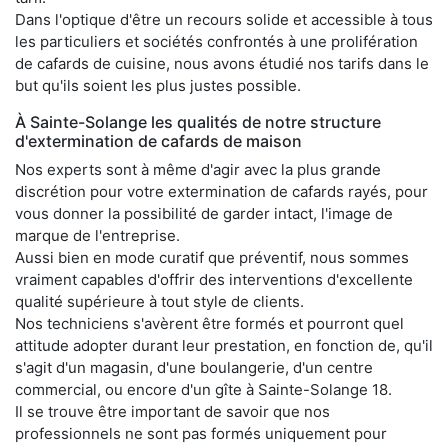
Dans l'optique d'être un recours solide et accessible à tous
les particuliers et sociétés confrontés à une prolifération
de cafards de cuisine, nous avons étudié nos tarifs dans le
but qu'ils soient les plus justes possible.
À Sainte-Solange les qualités de notre structure
d'extermination de cafards de maison
Nos experts sont à même d'agir avec la plus grande
discrétion pour votre extermination de cafards rayés, pour
vous donner la possibilité de garder intact, l'image de
marque de l'entreprise.
Aussi bien en mode curatif que préventif, nous sommes
vraiment capables d'offrir des interventions d'excellente
qualité supérieure à tout style de clients.
Nos techniciens s'avèrent être formés et pourront quel
attitude adopter durant leur prestation, en fonction de, qu'il
s'agit d'un magasin, d'une boulangerie, d'un centre
commercial, ou encore d'un gîte à Sainte-Solange 18.
Il se trouve être important de savoir que nos
professionnels ne sont pas formés uniquement pour