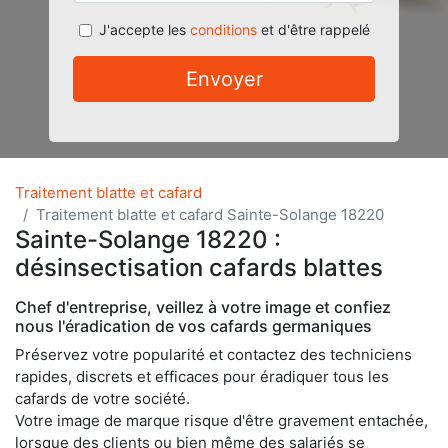
J'accepte les
conditions
et d'être rappelé
Envoyer
Traitement blatte et cafard
Traitement blatte et cafard Sainte-Solange 18220
Sainte-Solange 18220 :
désinsectisation cafards blattes
Chef d'entreprise, veillez à votre image et confiez
nous l'éradication de vos cafards germaniques
Préservez votre popularité et contactez des techniciens
rapides, discrets et efficaces pour éradiquer tous les
cafards de votre société.
Votre image de marque risque d'être gravement entachée,
lorsque des clients ou bien même des salariés se