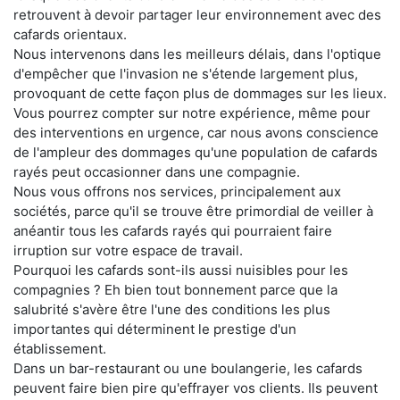
retrouvent à devoir partager leur environnement avec des
cafards orientaux.
Nous intervenons dans les meilleurs délais, dans l'optique
d'empêcher que l'invasion ne s'étende largement plus,
provoquant de cette façon plus de dommages sur les lieux.
Vous pourrez compter sur notre expérience, même pour
des interventions en urgence, car nous avons conscience
de l'ampleur des dommages qu'une population de cafards
rayés peut occasionner dans une compagnie.
Nous vous offrons nos services, principalement aux
sociétés, parce qu'il se trouve être primordial de veiller à
anéantir tous les cafards rayés qui pourraient faire
irruption sur votre espace de travail.
Pourquoi les cafards sont-ils aussi nuisibles pour les
compagnies ? Eh bien tout bonnement parce que la
salubrité s'avère être l'une des conditions les plus
importantes qui déterminent le prestige d'un
établissement.
Dans un bar-restaurant ou une boulangerie, les cafards
peuvent faire bien pire qu'effrayer vos clients. Ils peuvent