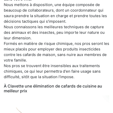
Nous mettons à disposition, une équipe composée de
beaucoup de collaborateurs, dont un coordonnateur qui
saura prendre la situation en charge et prendre toutes les
décisions tactiques qui s'imposent.
Nous connaissons les meilleures techniques de capture
des animaux et des insectes, peu importe leur nature ou
leur dimension.
Formés en matière de risque chimique, nos pros seront les
mieux placés pour employer des produits insecticides
contre les cafards de maison, sans nuire aux membres de
votre famille.
Nos pros se trouvent être insensibles aux traitements
chimiques, ce qui leur permettra d'en faire usage sans
difficulté, sitôt que la situation l'impose.
À Clavette une élimination de cafards de cuisine au
meilleur prix