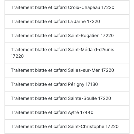
Traitement blatte et cafard Croix-Chapeau 17220
Traitement blatte et cafard La Jarne 17220
Traitement blatte et cafard Saint-Rogatien 17220
Traitement blatte et cafard Saint-Médard-d'Aunis
17220
Traitement blatte et cafard Salles-sur-Mer 17220
Traitement blatte et cafard Périgny 17180
Traitement blatte et cafard Sainte-Soulle 17220
Traitement blatte et cafard Aytré 17440
Traitement blatte et cafard Saint-Christophe 17220