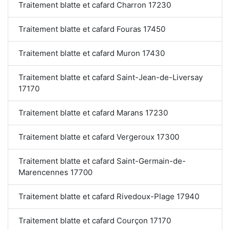
Traitement blatte et cafard Charron 17230
Traitement blatte et cafard Fouras 17450
Traitement blatte et cafard Muron 17430
Traitement blatte et cafard Saint-Jean-de-Liversay
17170
Traitement blatte et cafard Marans 17230
Traitement blatte et cafard Vergeroux 17300
Traitement blatte et cafard Saint-Germain-de-
Marencennes 17700
Traitement blatte et cafard Rivedoux-Plage 17940
Traitement blatte et cafard Courçon 17170