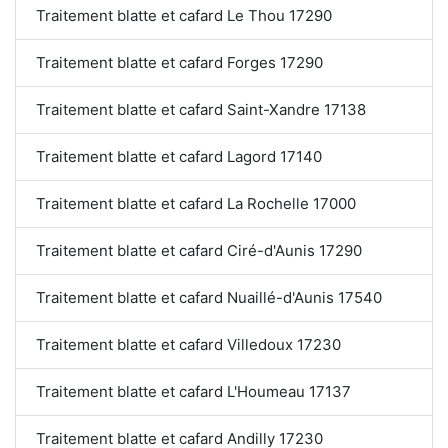
Traitement blatte et cafard Le Thou 17290
Traitement blatte et cafard Forges 17290
Traitement blatte et cafard Saint-Xandre 17138
Traitement blatte et cafard Lagord 17140
Traitement blatte et cafard La Rochelle 17000
Traitement blatte et cafard Ciré-d'Aunis 17290
Traitement blatte et cafard Nuaillé-d'Aunis 17540
Traitement blatte et cafard Villedoux 17230
Traitement blatte et cafard L'Houmeau 17137
Traitement blatte et cafard Andilly 17230