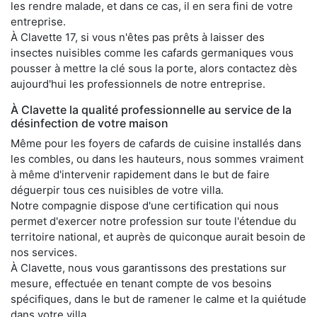
les rendre malade, et dans ce cas, il en sera fini de votre
entreprise.
À Clavette 17, si vous n'êtes pas prêts à laisser des
insectes nuisibles comme les cafards germaniques vous
pousser à mettre la clé sous la porte, alors contactez dès
aujourd'hui les professionnels de notre entreprise.
À Clavette la qualité professionnelle au service de la
désinfection de votre maison
Même pour les foyers de cafards de cuisine installés dans
les combles, ou dans les hauteurs, nous sommes vraiment
à même d'intervenir rapidement dans le but de faire
déguerpir tous ces nuisibles de votre villa.
Notre compagnie dispose d'une certification qui nous
permet d'exercer notre profession sur toute l'étendue du
territoire national, et auprès de quiconque aurait besoin de
nos services.
À Clavette, nous vous garantissons des prestations sur
mesure, effectuée en tenant compte de vos besoins
spécifiques, dans le but de ramener le calme et la quiétude
dans votre villa.