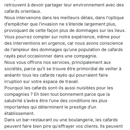
retrouvent à devoir partager leur environnement avec des
cafards orientaux.
Nous intervenons dans les meilleurs délais, dans l'optique
d'empêcher que l'invasion ne s'étende largement plus,
provoquant de cette façon plus de dommages sur les lieux.
Vous pourrez compter sur notre expérience, même pour
des interventions en urgence, car nous avons conscience
de l'ampleur des dommages qu'une population de cafards
rayés peut occasionner dans une compagnie.
Nous vous offrons nos services, principalement aux
sociétés, parce qu'il se trouve être primordial de veiller à
anéantir tous les cafards rayés qui pourraient faire
irruption sur votre espace de travail.
Pourquoi les cafards sont-ils aussi nuisibles pour les
compagnies ? Eh bien tout bonnement parce que la
salubrité s'avère être l'une des conditions les plus
importantes qui déterminent le prestige d'un
établissement.
Dans un bar-restaurant ou une boulangerie, les cafards
peuvent faire bien pire qu'effrayer vos clients. Ils peuvent