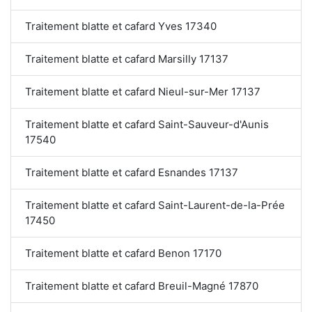
Traitement blatte et cafard Yves 17340
Traitement blatte et cafard Marsilly 17137
Traitement blatte et cafard Nieul-sur-Mer 17137
Traitement blatte et cafard Saint-Sauveur-d'Aunis
17540
Traitement blatte et cafard Esnandes 17137
Traitement blatte et cafard Saint-Laurent-de-la-Prée
17450
Traitement blatte et cafard Benon 17170
Traitement blatte et cafard Breuil-Magné 17870