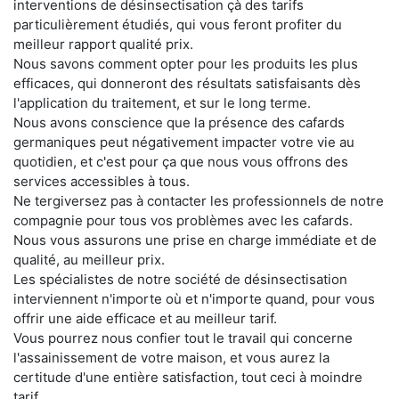
interventions de désinsectisation çà des tarifs
particulièrement étudiés, qui vous feront profiter du
meilleur rapport qualité prix.
Nous savons comment opter pour les produits les plus
efficaces, qui donneront des résultats satisfaisants dès
l'application du traitement, et sur le long terme.
Nous avons conscience que la présence des cafards
germaniques peut négativement impacter votre vie au
quotidien, et c'est pour ça que nous vous offrons des
services accessibles à tous.
Ne tergiversez pas à contacter les professionnels de notre
compagnie pour tous vos problèmes avec les cafards.
Nous vous assurons une prise en charge immédiate et de
qualité, au meilleur prix.
Les spécialistes de notre société de désinsectisation
interviennent n'importe où et n'importe quand, pour vous
offrir une aide efficace et au meilleur tarif.
Vous pourrez nous confier tout le travail qui concerne
l'assainissement de votre maison, et vous aurez la
certitude d'une entière satisfaction, tout ceci à moindre
tarif.