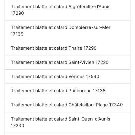
Traitement blatte et cafard Aigrefeuille-d'Aunis
17290
Traitement blatte et cafard Dompierre-sur-Mer
17139
Traitement blatte et cafard Thairé 17290
Traitement blatte et cafard Saint-Vivien 17220
Traitement blatte et cafard Vérines 17540
Traitement blatte et cafard Puilboreau 17138
Traitement blatte et cafard Châtelaillon-Plage 17340
Traitement blatte et cafard Saint-Ouen-d'Aunis
17230