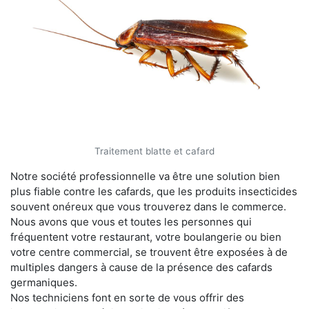
Traitement blatte et cafard
Notre société professionnelle va être une solution bien
plus fiable contre les cafards, que les produits insecticides
souvent onéreux que vous trouverez dans le commerce.
Nous avons que vous et toutes les personnes qui
fréquentent votre restaurant, votre boulangerie ou bien
votre centre commercial, se trouvent être exposées à de
multiples dangers à cause de la présence des cafards
germaniques.
Nos techniciens font en sorte de vous offrir des