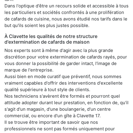
Dans l'optique d'être un recours solide et accessible à tous
les particuliers et sociétés confrontés à une prolifération
de cafards de cuisine, nous avons étudié nos tarifs dans le
but qu'ils soient les plus justes possible.
À Clavette les qualités de notre structure
d'extermination de cafards de maison
Nos experts sont à même d'agir avec la plus grande
discrétion pour votre extermination de cafards rayés, pour
vous donner la possibilité de garder intact, l'image de
marque de l'entreprise.
Aussi bien en mode curatif que préventif, nous sommes
vraiment capables d'offrir des interventions d'excellente
qualité supérieure à tout style de clients.
Nos techniciens s'avèrent être formés et pourront quel
attitude adopter durant leur prestation, en fonction de, qu'il
s'agit d'un magasin, d'une boulangerie, d'un centre
commercial, ou encore d'un gîte à Clavette 17.
Il se trouve être important de savoir que nos
professionnels ne sont pas formés uniquement pour