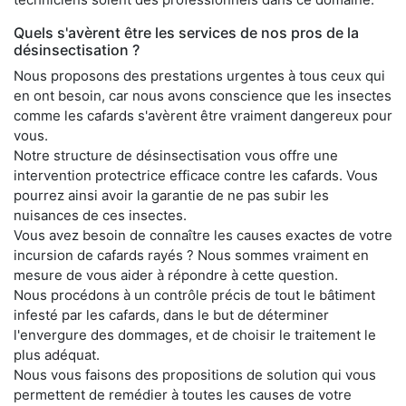
Quels s'avèrent être les services de nos pros de la
désinsectisation ?
Nous proposons des prestations urgentes à tous ceux qui
en ont besoin, car nous avons conscience que les insectes
comme les cafards s'avèrent être vraiment dangereux pour
vous.
Notre structure de désinsectisation vous offre une
intervention protectrice efficace contre les cafards. Vous
pourrez ainsi avoir la garantie de ne pas subir les
nuisances de ces insectes.
Vous avez besoin de connaître les causes exactes de votre
incursion de cafards rayés ? Nous sommes vraiment en
mesure de vous aider à répondre à cette question.
Nous procédons à un contrôle précis de tout le bâtiment
infesté par les cafards, dans le but de déterminer
l'envergure des dommages, et de choisir le traitement le
plus adéquat.
Nous vous faisons des propositions de solution qui vous
permettent de remédier à toutes les causes de votre