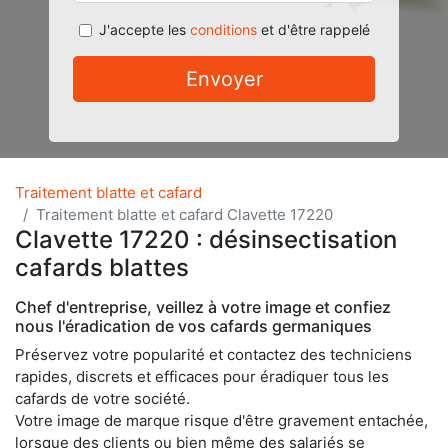
J'accepte les
conditions
et d'être rappelé
Envoyer
Traitement blatte et cafard
Traitement blatte et cafard Clavette 17220
Clavette 17220 : désinsectisation
cafards blattes
Chef d'entreprise, veillez à votre image et confiez
nous l'éradication de vos cafards germaniques
Préservez votre popularité et contactez des techniciens
rapides, discrets et efficaces pour éradiquer tous les
cafards de votre société.
Votre image de marque risque d'être gravement entachée,
lorsque des clients ou bien même des salariés se