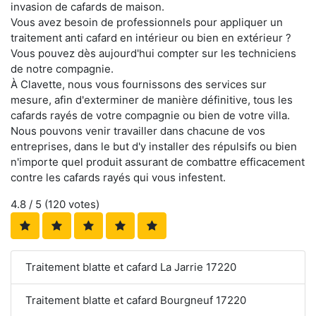
invasion de cafards de maison.
Vous avez besoin de professionnels pour appliquer un
traitement anti cafard en intérieur ou bien en extérieur ?
Vous pouvez dès aujourd'hui compter sur les techniciens
de notre compagnie.
À Clavette, nous vous fournissons des services sur
mesure, afin d'exterminer de manière définitive, tous les
cafards rayés de votre compagnie ou bien de votre villa.
Nous pouvons venir travailler dans chacune de vos
entreprises, dans le but d'y installer des répulsifs ou bien
n'importe quel produit assurant de combattre efficacement
contre les cafards rayés qui vous infestent.
4.8
/ 5 (
120
votes)
Traitement blatte et cafard La Jarrie 17220
Traitement blatte et cafard Bourgneuf 17220