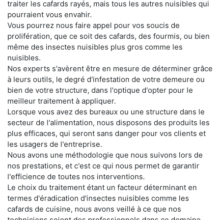
traiter les cafards rayés, mais tous les autres nuisibles qui
pourraient vous envahir.
Vous pourrez nous faire appel pour vos soucis de
prolifération, que ce soit des cafards, des fourmis, ou bien
même des insectes nuisibles plus gros comme les
nuisibles.
Nos experts s'avèrent être en mesure de déterminer grâce
à leurs outils, le degré d'infestation de votre demeure ou
bien de votre structure, dans l'optique d'opter pour le
meilleur traitement à appliquer.
Lorsque vous avez des bureaux ou une structure dans le
secteur de l'alimentation, nous disposons des produits les
plus efficaces, qui seront sans danger pour vos clients et
les usagers de l'entreprise.
Nous avons une méthodologie que nous suivons lors de
nos prestations, et c'est ce qui nous permet de garantir
l'efficience de toutes nos interventions.
Le choix du traitement étant un facteur déterminant en
termes d'éradication d'insectes nuisibles comme les
cafards de cuisine, nous avons veillé à ce que nos
techniciens soient des professionnels dans ce domaine.