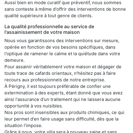
Aussi bien en mode curatif que préventif, nous sommes
sans conteste à même d'offrir des interventions de bonne
qualité supérieure à tout genre de clients.
La qualité professionnelle au service de
l'assainissement de votre maison
Nous vous garantissons des interventions sur mesure,
opérée en fonction de vos besoins spécifiques, dans
l'optique de ramener le calme et la quiétude dans votre
demeure.
Pour assainir véritablement votre maison et dégager de
toute trace de cafards orientaux, n'hésitez pas à faire
recours aux professionnels de notre entreprise.
À Périgny, il est toujours préférable de confier une
extermination à des experts, étant donné que vous avez
ainsi l'assurance d'un traitement qui ne laissera aucune
opportunité à vos nuisibles.
Nos pros sont insensibles aux produits chimiques, ce qui
leur permet d'en faire usage sans difficulté, dès que la
situation l'impose.
Grâce à nous, votre villa sera à nouveau saine et sans