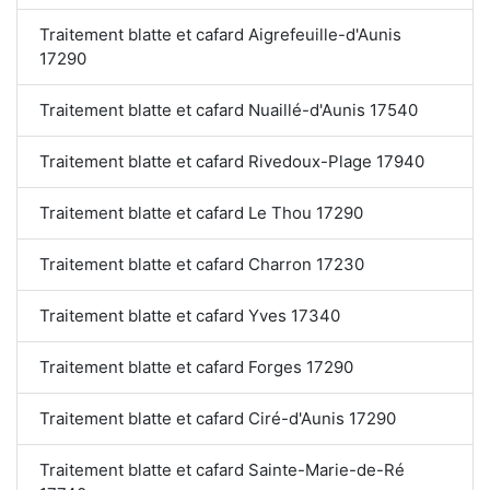
Traitement blatte et cafard Aigrefeuille-d'Aunis
17290
Traitement blatte et cafard Nuaillé-d'Aunis 17540
Traitement blatte et cafard Rivedoux-Plage 17940
Traitement blatte et cafard Le Thou 17290
Traitement blatte et cafard Charron 17230
Traitement blatte et cafard Yves 17340
Traitement blatte et cafard Forges 17290
Traitement blatte et cafard Ciré-d'Aunis 17290
Traitement blatte et cafard Sainte-Marie-de-Ré