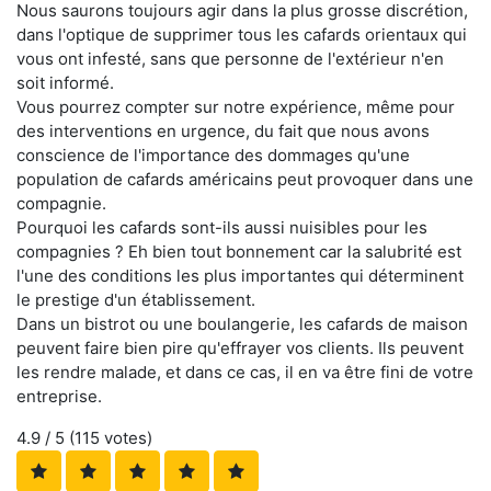
Nous saurons toujours agir dans la plus grosse discrétion,
dans l'optique de supprimer tous les cafards orientaux qui
vous ont infesté, sans que personne de l'extérieur n'en
soit informé.
Vous pourrez compter sur notre expérience, même pour
des interventions en urgence, du fait que nous avons
conscience de l'importance des dommages qu'une
population de cafards américains peut provoquer dans une
compagnie.
Pourquoi les cafards sont-ils aussi nuisibles pour les
compagnies ? Eh bien tout bonnement car la salubrité est
l'une des conditions les plus importantes qui déterminent
le prestige d'un établissement.
Dans un bistrot ou une boulangerie, les cafards de maison
peuvent faire bien pire qu'effrayer vos clients. Ils peuvent
les rendre malade, et dans ce cas, il en va être fini de votre
entreprise.
4.9
/ 5 (
115
votes)