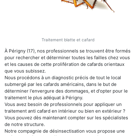
Traitement blatte et cafard
À Périgny (17), nos professionnels se trouvent être formés
pour rechercher et déterminer toutes les failles chez vous
et les causes de cette prolifération de cafards orientaux
que vous subissez.
Nous procédons à un diagnostic précis de tout le local
submergé par les cafards américains, dans le but de
déterminer l'envergure des dommages, et d'opter pour le
traitement le plus adéquat à Périgny.
Vous avez besoin de professionnels pour appliquer un
traitement anti cafard en intérieur ou bien en extérieur ?
Vous pouvez dès maintenant compter sur les spécialistes
de notre structure.
Notre compagnie de désinsectisation vous propose une