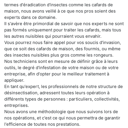
termes d'éradication d'insectes comme les cafards de
maison, nous avons veillé à ce que nos pros soient des
experts dans ce domaine.
Il s'avère être primordial de savoir que nos experts ne sont
pas formés uniquement pour traiter les cafards, mais tous
les autres nuisibles qui pourraient vous envahir.
Vous pourrez nous faire appel pour vos soucis d'invasion,
que ce soit des cafards de maison, des fourmis, ou même
des insectes nuisibles plus gros comme les rongeurs.
Nos techniciens sont en mesure de définir grâce à leurs
outils, le degré d'infestation de votre maison ou de votre
entreprise, afin d'opter pour le meilleur traitement à
appliquer.
En tant qu'expert, les professionnels de notre structure de
désinsectisation, adressent toutes leurs opération à
différents types de personnes : particuliers, collectivités,
entreprises.
Nous avons une méthodologie que nous suivons lors de
nos opérations, et c'est ce qui nous permettra de garantir
l'efficience de toutes nos prestations.