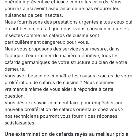
opération préventive efficace contre les cafards. Vous
pourrez ainsi avoir l'assurance de ne pas endurer les
nuisances de ces insectes.
Nous fournissons des prestations urgentes à tous ceux qui
en ont besoin, du fait que nous avons conscience que les
insectes comme les cafards de cuisine sont
particulièrement dangereux pour vous.
Nous vous proposons des services sur mesure, dans
l'optique d'exterminer de manière définitive, tous les
cafards germaniques de votre structure ou bien de votre
demeure.
Vous avez besoin de connaître les causes exactes de votre
prolifération de cafards de cuisine ? Nous sommes
vraiment à même de vous aider à répondre à cette
question.
Vous désirez savoir comment faire pour empêcher une
nouvelle prolifération de cafards orientaux chez vous ?
nos techniciens pourront vous fournir des réponses
satisfaisantes.
Une extermination de cafards rayés au meilleur prix à