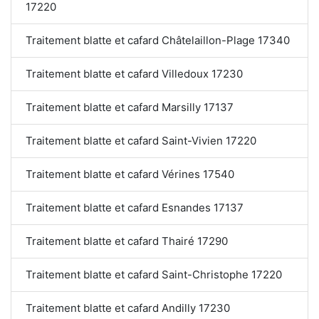
17220
Traitement blatte et cafard Châtelaillon-Plage 17340
Traitement blatte et cafard Villedoux 17230
Traitement blatte et cafard Marsilly 17137
Traitement blatte et cafard Saint-Vivien 17220
Traitement blatte et cafard Vérines 17540
Traitement blatte et cafard Esnandes 17137
Traitement blatte et cafard Thairé 17290
Traitement blatte et cafard Saint-Christophe 17220
Traitement blatte et cafard Andilly 17230