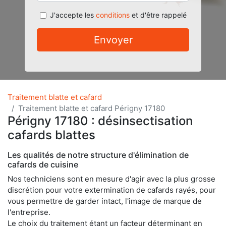
J'accepte les
conditions
et d'être rappelé
Envoyer
Traitement blatte et cafard
Traitement blatte et cafard Périgny 17180
Périgny 17180 : désinsectisation
cafards blattes
Les qualités de notre structure d'élimination de
cafards de cuisine
Nos techniciens sont en mesure d'agir avec la plus grosse
discrétion pour votre extermination de cafards rayés, pour
vous permettre de garder intact, l'image de marque de
l'entreprise.
Le choix du traitement étant un facteur déterminant en