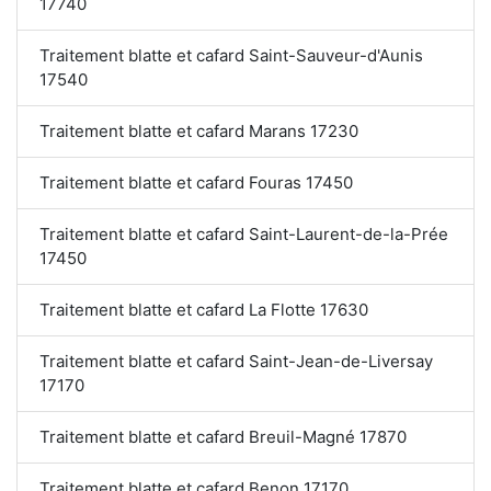
17740
Traitement blatte et cafard Saint-Sauveur-d'Aunis
17540
Traitement blatte et cafard Marans 17230
Traitement blatte et cafard Fouras 17450
Traitement blatte et cafard Saint-Laurent-de-la-Prée
17450
Traitement blatte et cafard La Flotte 17630
Traitement blatte et cafard Saint-Jean-de-Liversay
17170
Traitement blatte et cafard Breuil-Magné 17870
Traitement blatte et cafard Benon 17170