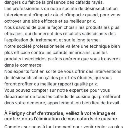
dangers du fait de la présence des cafards rayés.
Les professionnels de notre société de désinsectisation
interviennent n'importe où et n'importe quand, pour vous
octroyer une aide efficace et au meilleur prix.
Nous savons de quelle façon choisir les produits les plus
efficaces, qui donneront des résultats satisfaisants dès
l'application du traitement, et sur le long terme.
Notre société professionnelle va être une technique bien
plus efficace contre les cafards américains, que les
produits insecticides parfois onéreux que vous trouverez
dans le commerce.
Nos experts font en sorte de vous offrir des interventions
de désinsectisation çà des prix très étudiés, qui vous
feront profiter du meilleur rapport qualité prix.
Vous pouvez compter sur notre expertise pour vous
débarrasser de tous les cafards de cuisine qui prolifèrent
dans votre demeure, appartement, ou bien lieu de travail.
À Périgny chef d'entreprise, veillez à votre image et
confiez nous l'élimination de vos cafards de cuisine
Comptez sur nous à tout moment pour venir régler au plus