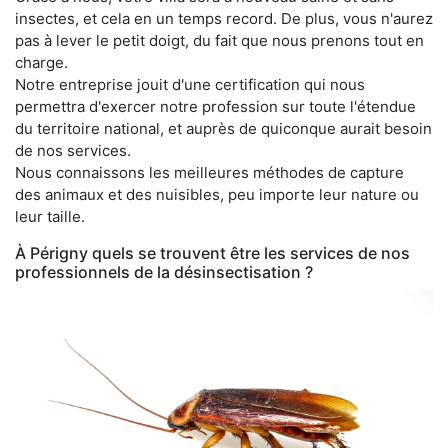
insectes, et cela en un temps record. De plus, vous n'aurez
pas à lever le petit doigt, du fait que nous prenons tout en
charge.
Notre entreprise jouit d'une certification qui nous
permettra d'exercer notre profession sur toute l'étendue
du territoire national, et auprès de quiconque aurait besoin
de nos services.
Nous connaissons les meilleures méthodes de capture
des animaux et des nuisibles, peu importe leur nature ou
leur taille.
À Périgny quels se trouvent être les services de nos
professionnels de la désinsectisation ?