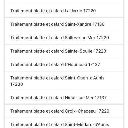
Traitement blatte et cafard La Jarrie 17220
Traitement blatte et cafard Saint-Xandre 17138
Traitement blatte et cafard Salles-sur-Mer 17220
Traitement blatte et cafard Sainte-Soulle 17220
Traitement blatte et cafard L'Houmeau 17137
Traitement blatte et cafard Saint-Ouen-d'Aunis
17230
Traitement blatte et cafard Nieul-sur-Mer 17137
Traitement blatte et cafard Croix-Chapeau 17220
Traitement blatte et cafard Saint-Médard-d'Aunis