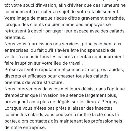
tôt votre souci d'invasion, afin d'éviter que des rumeurs ne
commencent à circuler au sujet de votre établissement.
Votre image de marque risque d'être gravement entachée,
lorsque des clients ou bien même des employés se
retrouvent à devoir partager leur espace avec des cafards
orientaux.
Nous vous fournissons nos services, principalement aux
entreprises, du fait qu'il s'avère être indispensable de
veiller à anéantir tous les cafards orientaux qui pourraient
faire irruption sur votre lieu de travail.
Préservez votre réputation et contactez des pros rapides,
discrets et efficaces pour chasser tous les cafards
orientaux de votre structure.
Nous intervenons dans les meilleurs délais, dans l'optique
d'empêcher que l'invasion ne s'étende largement plus,
provoquant ainsi plus de dégâts sur les lieux à Périgny.
Lorsque vous n'êtes pas prêts à laisser des insectes
comme les cafards vous pousser à mettre la clé sous la
porte, alors contactez dès maintenant les professionnels
de notre entreprise.