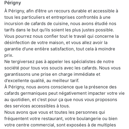
Périgny
À Périgny, afin d'être un recours durable et accessible à
tous les particuliers et entreprises confrontés à une
incursion de cafards de cuisine, nous avons étudié nos
tarifs dans le but qu'ils soient les plus justes possible.
Vous pourrez nous confier tout le travail qui concerne la
désinfection de votre maison, et vous allez avoir la
garantie d'une entière satisfaction, tout cela à moindre
prix.
Ne tergiversez pas à appeler les spécialistes de notre
société pour tous vos soucis avec les cafards. Nous vous
garantissons une prise en charge immédiate et
d'excellente qualité, au meilleur tarif.
À Périgny, nous avons conscience que la présence des
cafards germaniques peut négativement impacter votre vie
au quotidien, et c'est pour ça que nous vous proposons
des services accessibles à tous.
Nous avons que vous et toutes les personnes qui
fréquentent votre restaurant, votre boulangerie ou bien
votre centre commercial, sont exposées à de multiples