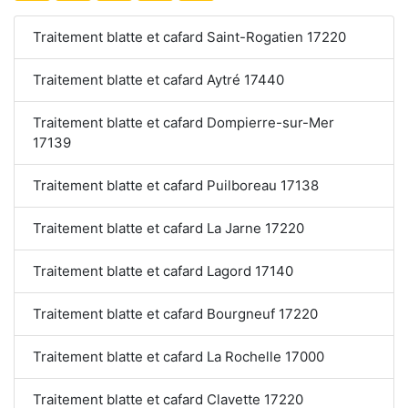
Traitement blatte et cafard Saint-Rogatien 17220
Traitement blatte et cafard Aytré 17440
Traitement blatte et cafard Dompierre-sur-Mer
17139
Traitement blatte et cafard Puilboreau 17138
Traitement blatte et cafard La Jarne 17220
Traitement blatte et cafard Lagord 17140
Traitement blatte et cafard Bourgneuf 17220
Traitement blatte et cafard La Rochelle 17000
Traitement blatte et cafard Clavette 17220