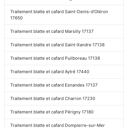
Traitement blatte et cafard Saint-Denis-d'Oléron
17650
Traitement blatte et cafard Marsilly 17137
Traitement blatte et cafard Saint-Xandre 17138
Traitement blatte et cafard Puilboreau 17138
Traitement blatte et cafard Aytré 17440
Traitement blatte et cafard Esnandes 17137
Traitement blatte et cafard Charron 17230
Traitement blatte et cafard Périgny 17180
Traitement blatte et cafard Dompierre-sur-Mer