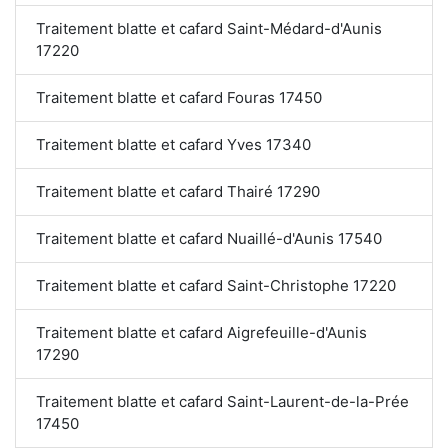
Traitement blatte et cafard Saint-Médard-d'Aunis
17220
Traitement blatte et cafard Fouras 17450
Traitement blatte et cafard Yves 17340
Traitement blatte et cafard Thairé 17290
Traitement blatte et cafard Nuaillé-d'Aunis 17540
Traitement blatte et cafard Saint-Christophe 17220
Traitement blatte et cafard Aigrefeuille-d'Aunis
17290
Traitement blatte et cafard Saint-Laurent-de-la-Prée
17450