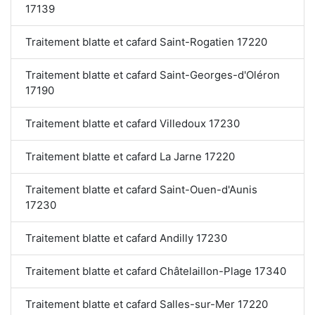
17139
Traitement blatte et cafard Saint-Rogatien 17220
Traitement blatte et cafard Saint-Georges-d'Oléron
17190
Traitement blatte et cafard Villedoux 17230
Traitement blatte et cafard La Jarne 17220
Traitement blatte et cafard Saint-Ouen-d'Aunis
17230
Traitement blatte et cafard Andilly 17230
Traitement blatte et cafard Châtelaillon-Plage 17340
Traitement blatte et cafard Salles-sur-Mer 17220