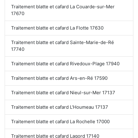
Traitement blatte et cafard La Couarde-sur-Mer
17670
Traitement blatte et cafard La Flotte 17630
Traitement blatte et cafard Sainte-Marie-de-Ré
17740
Traitement blatte et cafard Rivedoux-Plage 17940
Traitement blatte et cafard Ars-en-Ré 17590
Traitement blatte et cafard Nieul-sur-Mer 17137
Traitement blatte et cafard L'Houmeau 17137
Traitement blatte et cafard La Rochelle 17000
Traitement blatte et cafard Lagord 17140