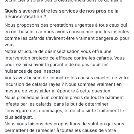
Quels s'avèrent être les services de nos pros de la
désinsectisation ?
Nous proposons des prestations urgentes à tous ceux qui
en ont besoin, car nous avons conscience que les insectes
comme les cafards s'avèrent être vraiment dangereux pour
vous.
Notre structure de désinsectisation vous offre une
intervention protectrice efficace contre les cafards. Vous
pourrez ainsi avoir la garantie de ne pas subir les
nuisances de ces insectes.
Vous avez besoin de connaître les causes exactes de votre
incursion de cafards rayés ? Nous sommes vraiment en
mesure de vous aider à répondre à cette question.
Nous procédons à un contrôle précis de tout le bâtiment
infesté par les cafards, dans le but de déterminer
l'envergure des dommages, et de choisir le traitement le
plus adéquat.
Nous vous faisons des propositions de solution qui vous
permettent de remédier à toutes les causes de votre