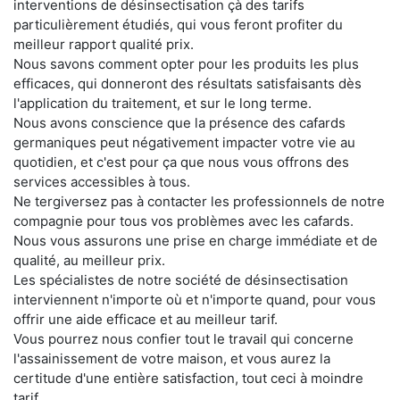
interventions de désinsectisation çà des tarifs
particulièrement étudiés, qui vous feront profiter du
meilleur rapport qualité prix.
Nous savons comment opter pour les produits les plus
efficaces, qui donneront des résultats satisfaisants dès
l'application du traitement, et sur le long terme.
Nous avons conscience que la présence des cafards
germaniques peut négativement impacter votre vie au
quotidien, et c'est pour ça que nous vous offrons des
services accessibles à tous.
Ne tergiversez pas à contacter les professionnels de notre
compagnie pour tous vos problèmes avec les cafards.
Nous vous assurons une prise en charge immédiate et de
qualité, au meilleur prix.
Les spécialistes de notre société de désinsectisation
interviennent n'importe où et n'importe quand, pour vous
offrir une aide efficace et au meilleur tarif.
Vous pourrez nous confier tout le travail qui concerne
l'assainissement de votre maison, et vous aurez la
certitude d'une entière satisfaction, tout ceci à moindre
tarif.