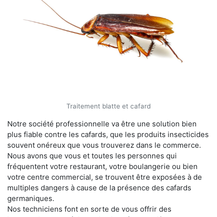
Traitement blatte et cafard
Notre société professionnelle va être une solution bien
plus fiable contre les cafards, que les produits insecticides
souvent onéreux que vous trouverez dans le commerce.
Nous avons que vous et toutes les personnes qui
fréquentent votre restaurant, votre boulangerie ou bien
votre centre commercial, se trouvent être exposées à de
multiples dangers à cause de la présence des cafards
germaniques.
Nos techniciens font en sorte de vous offrir des