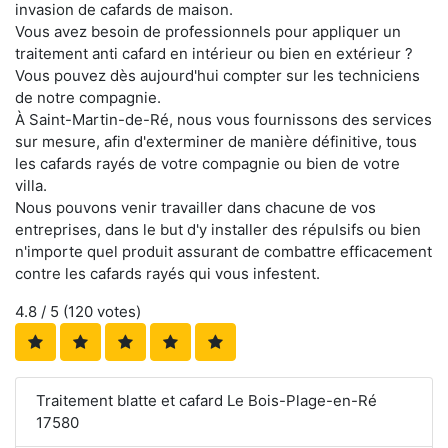
invasion de cafards de maison.
Vous avez besoin de professionnels pour appliquer un
traitement anti cafard en intérieur ou bien en extérieur ?
Vous pouvez dès aujourd'hui compter sur les techniciens
de notre compagnie.
À Saint-Martin-de-Ré, nous vous fournissons des services
sur mesure, afin d'exterminer de manière définitive, tous
les cafards rayés de votre compagnie ou bien de votre
villa.
Nous pouvons venir travailler dans chacune de vos
entreprises, dans le but d'y installer des répulsifs ou bien
n'importe quel produit assurant de combattre efficacement
contre les cafards rayés qui vous infestent.
4.8
/ 5 (
120
votes)
Traitement blatte et cafard Le Bois-Plage-en-Ré
17580