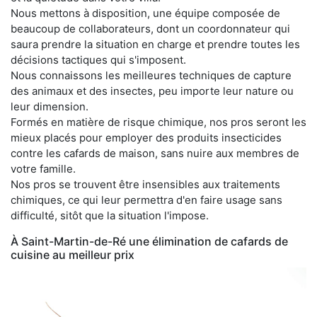
Nous mettons à disposition, une équipe composée de
beaucoup de collaborateurs, dont un coordonnateur qui
saura prendre la situation en charge et prendre toutes les
décisions tactiques qui s'imposent.
Nous connaissons les meilleures techniques de capture
des animaux et des insectes, peu importe leur nature ou
leur dimension.
Formés en matière de risque chimique, nos pros seront les
mieux placés pour employer des produits insecticides
contre les cafards de maison, sans nuire aux membres de
votre famille.
Nos pros se trouvent être insensibles aux traitements
chimiques, ce qui leur permettra d'en faire usage sans
difficulté, sitôt que la situation l'impose.
À Saint-Martin-de-Ré une élimination de cafards de
cuisine au meilleur prix