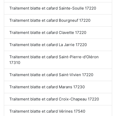
Traitement blatte et cafard Sainte-Soulle 17220
Traitement blatte et cafard Bourgneuf 17220
Traitement blatte et cafard Clavette 17220
Traitement blatte et cafard La Jarrie 17220
Traitement blatte et cafard Saint-Pierre-d'Oléron
17310
Traitement blatte et cafard Saint-Vivien 17220
Traitement blatte et cafard Marans 17230
Traitement blatte et cafard Croix-Chapeau 17220
Traitement blatte et cafard Vérines 17540