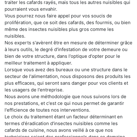
traiter les cafards rayés, mais tous les autres nuisibles qui
pourraient vous envahir.
Vous pourrez nous faire appel pour vos soucis de
prolifération, que ce soit des cafards, des fourmis, ou bien
même des insectes nuisibles plus gros comme les
nuisibles.
Nos experts s'avèrent être en mesure de déterminer grâce
à leurs outils, le degré d'infestation de votre demeure ou
bien de votre structure, dans l'optique d'opter pour le
meilleur traitement à appliquer.
Lorsque vous avez des bureaux ou une structure dans le
secteur de l'alimentation, nous disposons des produits les
plus efficaces, qui seront sans danger pour vos clients et
les usagers de l'entreprise.
Nous avons une méthodologie que nous suivons lors de
nos prestations, et c'est ce qui nous permet de garantir
l'efficience de toutes nos interventions.
Le choix du traitement étant un facteur déterminant en
termes d'éradication d'insectes nuisibles comme les
cafards de cuisine, nous avons veillé à ce que nos
techniciens soient des professionnels dans ce domaine.