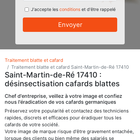
J'accepte les
conditions
et d'être rappelé
Envoyer
Traitement blatte et cafard
Traitement blatte et cafard Saint-Martin-de-Ré 17410
Saint-Martin-de-Ré 17410 :
désinsectisation cafards blattes
Chef d'entreprise, veillez à votre image et confiez
nous l'éradication de vos cafards germaniques
Préservez votre popularité et contactez des techniciens
rapides, discrets et efficaces pour éradiquer tous les
cafards de votre société.
Votre image de marque risque d'être gravement entachée,
lorsque des clients ou bien même des salariés se