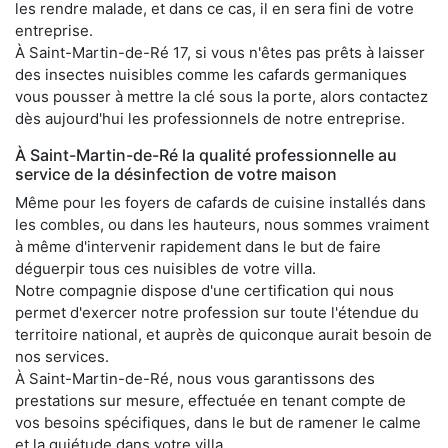
les rendre malade, et dans ce cas, il en sera fini de votre
entreprise.
À Saint-Martin-de-Ré 17, si vous n'êtes pas prêts à laisser
des insectes nuisibles comme les cafards germaniques
vous pousser à mettre la clé sous la porte, alors contactez
dès aujourd'hui les professionnels de notre entreprise.
À Saint-Martin-de-Ré la qualité professionnelle au
service de la désinfection de votre maison
Même pour les foyers de cafards de cuisine installés dans
les combles, ou dans les hauteurs, nous sommes vraiment
à même d'intervenir rapidement dans le but de faire
déguerpir tous ces nuisibles de votre villa.
Notre compagnie dispose d'une certification qui nous
permet d'exercer notre profession sur toute l'étendue du
territoire national, et auprès de quiconque aurait besoin de
nos services.
À Saint-Martin-de-Ré, nous vous garantissons des
prestations sur mesure, effectuée en tenant compte de
vos besoins spécifiques, dans le but de ramener le calme
et la quiétude dans votre villa.