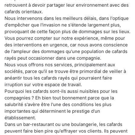
retrouvent à devoir partager leur environnement avec des
cafards orientaux.
Nous intervenons dans les meilleurs délais, dans l'optique
d'empêcher que l'invasion ne s'étende largement plus,
provoquant de cette façon plus de dommages sur les lieux.
Vous pourrez compter sur notre expérience, même pour
des interventions en urgence, car nous avons conscience
de l'ampleur des dommages qu'une population de cafards
rayés peut occasionner dans une compagnie.
Nous vous offrons nos services, principalement aux
sociétés, parce qu'il se trouve être primordial de veiller à
anéantir tous les cafards rayés qui pourraient faire
irruption sur votre espace de travail.
Pourquoi les cafards sont-ils aussi nuisibles pour les
compagnies ? Eh bien tout bonnement parce que la
salubrité s'avère être l'une des conditions les plus
importantes qui déterminent le prestige d'un
établissement.
Dans un bar-restaurant ou une boulangerie, les cafards
peuvent faire bien pire qu'effrayer vos clients. Ils peuvent