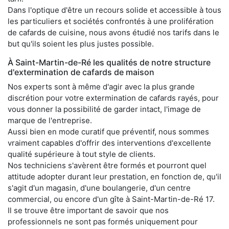
Dans l'optique d'être un recours solide et accessible à tous
les particuliers et sociétés confrontés à une prolifération
de cafards de cuisine, nous avons étudié nos tarifs dans le
but qu'ils soient les plus justes possible.
À Saint-Martin-de-Ré les qualités de notre structure
d'extermination de cafards de maison
Nos experts sont à même d'agir avec la plus grande
discrétion pour votre extermination de cafards rayés, pour
vous donner la possibilité de garder intact, l'image de
marque de l'entreprise.
Aussi bien en mode curatif que préventif, nous sommes
vraiment capables d'offrir des interventions d'excellente
qualité supérieure à tout style de clients.
Nos techniciens s'avèrent être formés et pourront quel
attitude adopter durant leur prestation, en fonction de, qu'il
s'agit d'un magasin, d'une boulangerie, d'un centre
commercial, ou encore d'un gîte à Saint-Martin-de-Ré 17.
Il se trouve être important de savoir que nos
professionnels ne sont pas formés uniquement pour