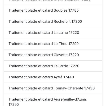
Traitement blatte et cafard Soubise 17780
Traitement blatte et cafard Rochefort 17300
Traitement blatte et cafard La Jarne 17220
Traitement blatte et cafard Le Thou 17290
Traitement blatte et cafard Clavette 17220
Traitement blatte et cafard La Jarrie 17220
Traitement blatte et cafard Aytré 17440
Traitement blatte et cafard Tonnay-Charente 17430
Traitement blatte et cafard Aigrefeuille-d'Aunis
17290