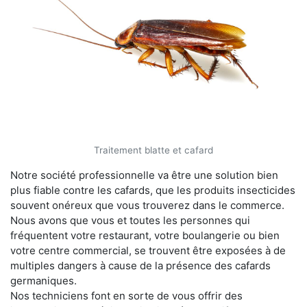
Traitement blatte et cafard
Notre société professionnelle va être une solution bien
plus fiable contre les cafards, que les produits insecticides
souvent onéreux que vous trouverez dans le commerce.
Nous avons que vous et toutes les personnes qui
fréquentent votre restaurant, votre boulangerie ou bien
votre centre commercial, se trouvent être exposées à de
multiples dangers à cause de la présence des cafards
germaniques.
Nos techniciens font en sorte de vous offrir des