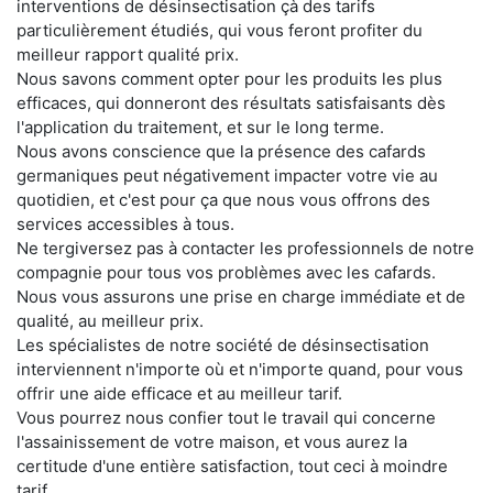
interventions de désinsectisation çà des tarifs
particulièrement étudiés, qui vous feront profiter du
meilleur rapport qualité prix.
Nous savons comment opter pour les produits les plus
efficaces, qui donneront des résultats satisfaisants dès
l'application du traitement, et sur le long terme.
Nous avons conscience que la présence des cafards
germaniques peut négativement impacter votre vie au
quotidien, et c'est pour ça que nous vous offrons des
services accessibles à tous.
Ne tergiversez pas à contacter les professionnels de notre
compagnie pour tous vos problèmes avec les cafards.
Nous vous assurons une prise en charge immédiate et de
qualité, au meilleur prix.
Les spécialistes de notre société de désinsectisation
interviennent n'importe où et n'importe quand, pour vous
offrir une aide efficace et au meilleur tarif.
Vous pourrez nous confier tout le travail qui concerne
l'assainissement de votre maison, et vous aurez la
certitude d'une entière satisfaction, tout ceci à moindre
tarif.