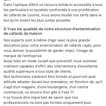
Dans l'optique d'être un recours solide et accessible à tous
les particuliers et sociétés confrontés à une prolifération
de cafards de cuisine, nous avons étudié nos tarifs dans le
but qu'ils soient les plus justes possible.
À Yves les qualités de notre structure d'extermination
de cafards de maison
Nos experts sont à même d'agir avec la plus grande
discrétion pour votre extermination de cafards rayés, pour
vous donner la possibilité de garder intact, l'image de
marque de l'entreprise.
Aussi bien en mode curatif que préventif, nous sommes
vraiment capables d'offrir des interventions d'excellente
qualité supérieure à tout style de clients.
Nos techniciens s'avèrent être formés et pourront quel
attitude adopter durant leur prestation, en fonction de, qu'il
s'agit d'un magasin, d'une boulangerie, d'un centre
commercial, ou encore d'un gîte à Yves 17.
Il se trouve être important de savoir que nos
professionnels ne sont pas formés uniquement pour