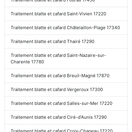
Traitement blatte et cafard Saint-Vivien 17220
Traitement blatte et cafard Châtelaillon-Plage 17340
Traitement blatte et cafard Thairé 17290
Traitement blatte et cafard Saint-Nazaire-sur-
Charente 17780
Traitement blatte et cafard Breuil-Magné 17870
Traitement blatte et cafard Vergeroux 17300
Traitement blatte et cafard Salles-sur-Mer 17220
Traitement blatte et cafard Ciré-d'Aunis 17290
Traitement blatte et cafard Croix-Chapeau 17220