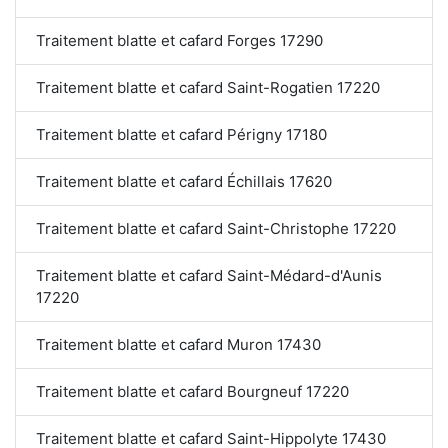
Traitement blatte et cafard Forges 17290
Traitement blatte et cafard Saint-Rogatien 17220
Traitement blatte et cafard Périgny 17180
Traitement blatte et cafard Échillais 17620
Traitement blatte et cafard Saint-Christophe 17220
Traitement blatte et cafard Saint-Médard-d'Aunis
17220
Traitement blatte et cafard Muron 17430
Traitement blatte et cafard Bourgneuf 17220
Traitement blatte et cafard Saint-Hippolyte 17430