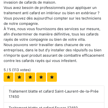
invasion de cafards de maison.
Vous avez besoin de professionnels pour appliquer un
traitement anti cafard en intérieur ou bien en extérieur ?
Vous pouvez dès aujourd'hui compter sur les techniciens
de notre compagnie.
À Yves, nous vous fournissons des services sur mesure,
afin d'exterminer de manière définitive, tous les cafards
rayés de votre compagnie ou bien de votre villa.
Nous pouvons venir travailler dans chacune de vos
entreprises, dans le but d'y installer des répulsifs ou bien
n'importe quel produit assurant de combattre efficacement
contre les cafards rayés qui vous infestent.
5
/ 5 (
113
votes)
Traitement blatte et cafard Saint-Laurent-de-la-Prée
17450
Traitement blatte et cafard Fouras 17450