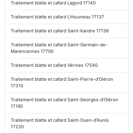
Traitement blatte et cafard Lagord 17140
Traitement blatte et cafard L'Houmeau 17137
Traitement blatte et cafard Saint-Xandre 17138
Traitement blatte et cafard Saint-Germain-de-
Marencennes 17700
Traitement blatte et cafard Vérines 17540
Traitement blatte et cafard Saint-Pierre-d'Oléron
17310
Traitement blatte et cafard Saint-Georges-d'Oléron
17190
Traitement blatte et cafard Saint-Ouen-d'Aunis
17230