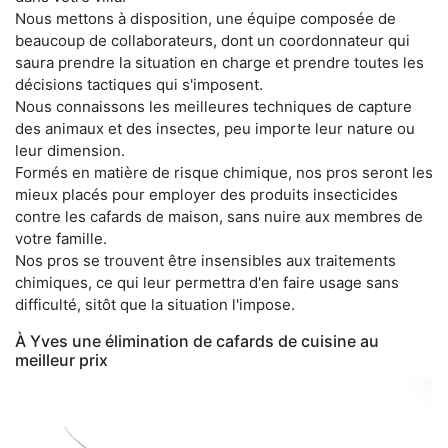
Nous mettons à disposition, une équipe composée de
beaucoup de collaborateurs, dont un coordonnateur qui
saura prendre la situation en charge et prendre toutes les
décisions tactiques qui s'imposent.
Nous connaissons les meilleures techniques de capture
des animaux et des insectes, peu importe leur nature ou
leur dimension.
Formés en matière de risque chimique, nos pros seront les
mieux placés pour employer des produits insecticides
contre les cafards de maison, sans nuire aux membres de
votre famille.
Nos pros se trouvent être insensibles aux traitements
chimiques, ce qui leur permettra d'en faire usage sans
difficulté, sitôt que la situation l'impose.
À Yves une élimination de cafards de cuisine au
meilleur prix