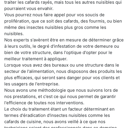
traiter les cafards rayés, mais tous les autres nuisibles qui
pourraient vous envahir.
Vous pourrez nous faire appel pour vos soucis de
prolifération, que ce soit des cafards, des fourmis, ou bien
même des insectes nuisibles plus gros comme les
nuisibles.
Nos experts s'avèrent être en mesure de déterminer grâce
à leurs outils, le degré d'infestation de votre demeure ou
bien de votre structure, dans l'optique d'opter pour le
meilleur traitement à appliquer.
Lorsque vous avez des bureaux ou une structure dans le
secteur de l'alimentation, nous disposons des produits les
plus efficaces, qui seront sans danger pour vos clients et
les usagers de l'entreprise.
Nous avons une méthodologie que nous suivons lors de
nos prestations, et c'est ce qui nous permet de garantir
l'efficience de toutes nos interventions.
Le choix du traitement étant un facteur déterminant en
termes d'éradication d'insectes nuisibles comme les
cafards de cuisine, nous avons veillé à ce que nos
techniciens soient des professionnels dans ce domaine.