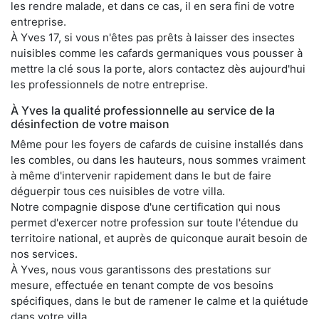
les rendre malade, et dans ce cas, il en sera fini de votre
entreprise.
À Yves 17, si vous n'êtes pas prêts à laisser des insectes
nuisibles comme les cafards germaniques vous pousser à
mettre la clé sous la porte, alors contactez dès aujourd'hui
les professionnels de notre entreprise.
À Yves la qualité professionnelle au service de la
désinfection de votre maison
Même pour les foyers de cafards de cuisine installés dans
les combles, ou dans les hauteurs, nous sommes vraiment
à même d'intervenir rapidement dans le but de faire
déguerpir tous ces nuisibles de votre villa.
Notre compagnie dispose d'une certification qui nous
permet d'exercer notre profession sur toute l'étendue du
territoire national, et auprès de quiconque aurait besoin de
nos services.
À Yves, nous vous garantissons des prestations sur
mesure, effectuée en tenant compte de vos besoins
spécifiques, dans le but de ramener le calme et la quiétude
dans votre villa.