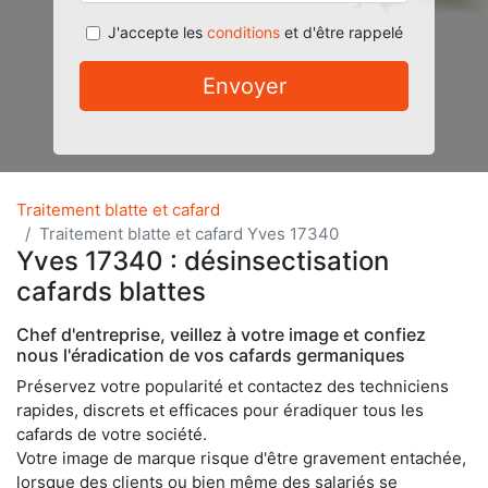
J'accepte les
conditions
et d'être rappelé
Envoyer
Traitement blatte et cafard
Traitement blatte et cafard Yves 17340
Yves 17340 : désinsectisation
cafards blattes
Chef d'entreprise, veillez à votre image et confiez
nous l'éradication de vos cafards germaniques
Préservez votre popularité et contactez des techniciens
rapides, discrets et efficaces pour éradiquer tous les
cafards de votre société.
Votre image de marque risque d'être gravement entachée,
lorsque des clients ou bien même des salariés se