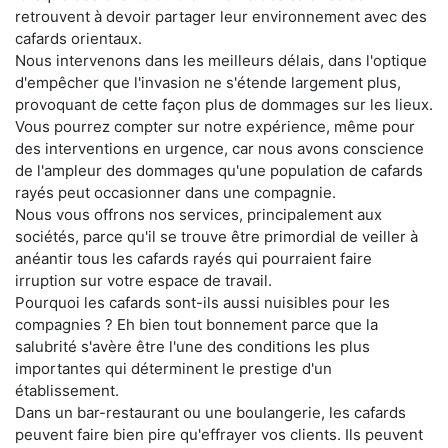
retrouvent à devoir partager leur environnement avec des
cafards orientaux.
Nous intervenons dans les meilleurs délais, dans l'optique
d'empêcher que l'invasion ne s'étende largement plus,
provoquant de cette façon plus de dommages sur les lieux.
Vous pourrez compter sur notre expérience, même pour
des interventions en urgence, car nous avons conscience
de l'ampleur des dommages qu'une population de cafards
rayés peut occasionner dans une compagnie.
Nous vous offrons nos services, principalement aux
sociétés, parce qu'il se trouve être primordial de veiller à
anéantir tous les cafards rayés qui pourraient faire
irruption sur votre espace de travail.
Pourquoi les cafards sont-ils aussi nuisibles pour les
compagnies ? Eh bien tout bonnement parce que la
salubrité s'avère être l'une des conditions les plus
importantes qui déterminent le prestige d'un
établissement.
Dans un bar-restaurant ou une boulangerie, les cafards
peuvent faire bien pire qu'effrayer vos clients. Ils peuvent