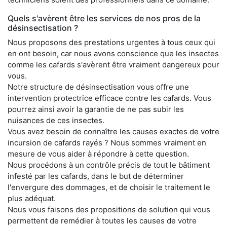
Quels s'avèrent être les services de nos pros de la
désinsectisation ?
Nous proposons des prestations urgentes à tous ceux qui
en ont besoin, car nous avons conscience que les insectes
comme les cafards s'avèrent être vraiment dangereux pour
vous.
Notre structure de désinsectisation vous offre une
intervention protectrice efficace contre les cafards. Vous
pourrez ainsi avoir la garantie de ne pas subir les
nuisances de ces insectes.
Vous avez besoin de connaître les causes exactes de votre
incursion de cafards rayés ? Nous sommes vraiment en
mesure de vous aider à répondre à cette question.
Nous procédons à un contrôle précis de tout le bâtiment
infesté par les cafards, dans le but de déterminer
l'envergure des dommages, et de choisir le traitement le
plus adéquat.
Nous vous faisons des propositions de solution qui vous
permettent de remédier à toutes les causes de votre