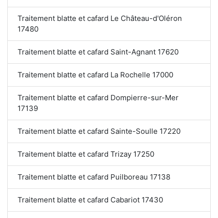
Traitement blatte et cafard Le Château-d'Oléron
17480
Traitement blatte et cafard Saint-Agnant 17620
Traitement blatte et cafard La Rochelle 17000
Traitement blatte et cafard Dompierre-sur-Mer
17139
Traitement blatte et cafard Sainte-Soulle 17220
Traitement blatte et cafard Trizay 17250
Traitement blatte et cafard Puilboreau 17138
Traitement blatte et cafard Cabariot 17430