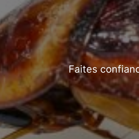
Faites confian