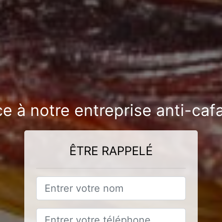
ce à notre entreprise anti-caf
ÊTRE RAPPELÉ