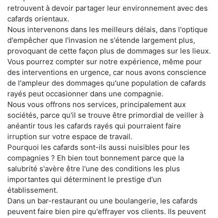
retrouvent à devoir partager leur environnement avec des
cafards orientaux.
Nous intervenons dans les meilleurs délais, dans l'optique
d'empêcher que l'invasion ne s'étende largement plus,
provoquant de cette façon plus de dommages sur les lieux.
Vous pourrez compter sur notre expérience, même pour
des interventions en urgence, car nous avons conscience
de l'ampleur des dommages qu'une population de cafards
rayés peut occasionner dans une compagnie.
Nous vous offrons nos services, principalement aux
sociétés, parce qu'il se trouve être primordial de veiller à
anéantir tous les cafards rayés qui pourraient faire
irruption sur votre espace de travail.
Pourquoi les cafards sont-ils aussi nuisibles pour les
compagnies ? Eh bien tout bonnement parce que la
salubrité s'avère être l'une des conditions les plus
importantes qui déterminent le prestige d'un
établissement.
Dans un bar-restaurant ou une boulangerie, les cafards
peuvent faire bien pire qu'effrayer vos clients. Ils peuvent