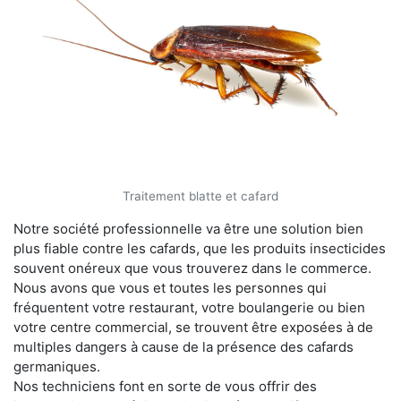
Traitement blatte et cafard
Notre société professionnelle va être une solution bien
plus fiable contre les cafards, que les produits insecticides
souvent onéreux que vous trouverez dans le commerce.
Nous avons que vous et toutes les personnes qui
fréquentent votre restaurant, votre boulangerie ou bien
votre centre commercial, se trouvent être exposées à de
multiples dangers à cause de la présence des cafards
germaniques.
Nos techniciens font en sorte de vous offrir des