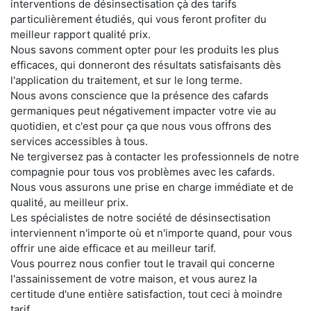
interventions de désinsectisation çà des tarifs
particulièrement étudiés, qui vous feront profiter du
meilleur rapport qualité prix.
Nous savons comment opter pour les produits les plus
efficaces, qui donneront des résultats satisfaisants dès
l'application du traitement, et sur le long terme.
Nous avons conscience que la présence des cafards
germaniques peut négativement impacter votre vie au
quotidien, et c'est pour ça que nous vous offrons des
services accessibles à tous.
Ne tergiversez pas à contacter les professionnels de notre
compagnie pour tous vos problèmes avec les cafards.
Nous vous assurons une prise en charge immédiate et de
qualité, au meilleur prix.
Les spécialistes de notre société de désinsectisation
interviennent n'importe où et n'importe quand, pour vous
offrir une aide efficace et au meilleur tarif.
Vous pourrez nous confier tout le travail qui concerne
l'assainissement de votre maison, et vous aurez la
certitude d'une entière satisfaction, tout ceci à moindre
tarif.