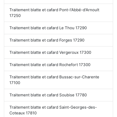
Traitement blatte et cafard Pont-l'Abbé-d'Arnoult
17250
Traitement blatte et cafard Le Thou 17290
Traitement blatte et cafard Forges 17290
Traitement blatte et cafard Vergeroux 17300
Traitement blatte et cafard Rochefort 17300
Traitement blatte et cafard Bussac-sur-Charente
17100
Traitement blatte et cafard Soubise 17780
Traitement blatte et cafard Saint-Georges-des-
Coteaux 17810