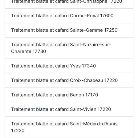
Traitement blatte et cafard Saint-Christophe 17220
Traitement blatte et cafard Corme-Royal 17600
Traitement blatte et cafard Sainte-Gemme 17250
Traitement blatte et cafard Saint-Nazaire-sur-
Charente 17780
Traitement blatte et cafard Yves 17340
Traitement blatte et cafard Croix-Chapeau 17220
Traitement blatte et cafard Benon 17170
Traitement blatte et cafard Saint-Vivien 17220
Traitement blatte et cafard Saint-Médard-d'Aunis
17220