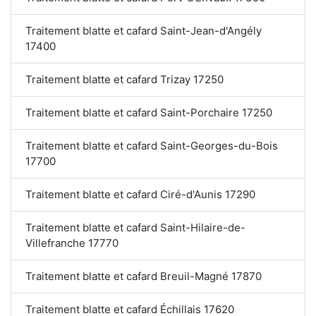
Traitement blatte et cafard Saint-Jean-d'Angély
17400
Traitement blatte et cafard Trizay 17250
Traitement blatte et cafard Saint-Porchaire 17250
Traitement blatte et cafard Saint-Georges-du-Bois
17700
Traitement blatte et cafard Ciré-d'Aunis 17290
Traitement blatte et cafard Saint-Hilaire-de-
Villefranche 17770
Traitement blatte et cafard Breuil-Magné 17870
Traitement blatte et cafard Échillais 17620