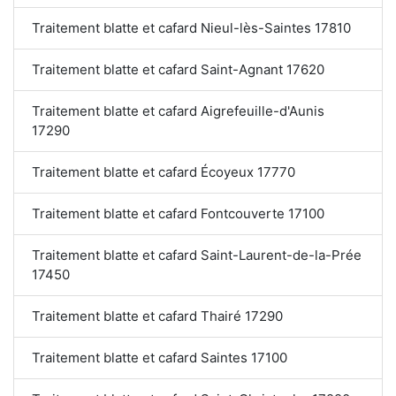
Traitement blatte et cafard Nieul-lès-Saintes 17810
Traitement blatte et cafard Saint-Agnant 17620
Traitement blatte et cafard Aigrefeuille-d'Aunis
17290
Traitement blatte et cafard Écoyeux 17770
Traitement blatte et cafard Fontcouverte 17100
Traitement blatte et cafard Saint-Laurent-de-la-Prée
17450
Traitement blatte et cafard Thairé 17290
Traitement blatte et cafard Saintes 17100