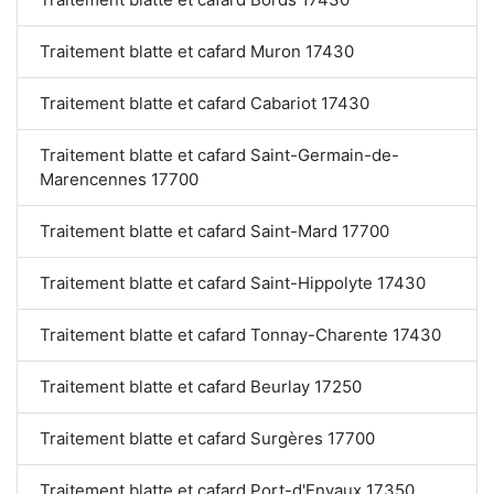
Traitement blatte et cafard Muron 17430
Traitement blatte et cafard Cabariot 17430
Traitement blatte et cafard Saint-Germain-de-
Marencennes 17700
Traitement blatte et cafard Saint-Mard 17700
Traitement blatte et cafard Saint-Hippolyte 17430
Traitement blatte et cafard Tonnay-Charente 17430
Traitement blatte et cafard Beurlay 17250
Traitement blatte et cafard Surgères 17700
Traitement blatte et cafard Port-d'Envaux 17350