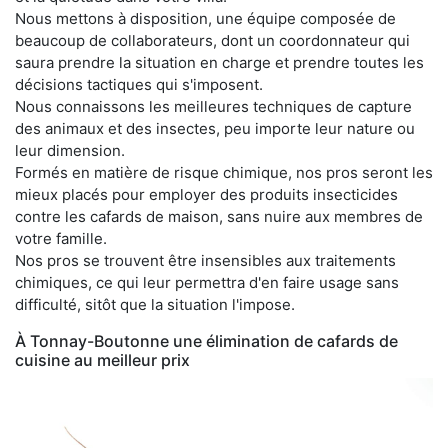
Nous mettons à disposition, une équipe composée de
beaucoup de collaborateurs, dont un coordonnateur qui
saura prendre la situation en charge et prendre toutes les
décisions tactiques qui s'imposent.
Nous connaissons les meilleures techniques de capture
des animaux et des insectes, peu importe leur nature ou
leur dimension.
Formés en matière de risque chimique, nos pros seront les
mieux placés pour employer des produits insecticides
contre les cafards de maison, sans nuire aux membres de
votre famille.
Nos pros se trouvent être insensibles aux traitements
chimiques, ce qui leur permettra d'en faire usage sans
difficulté, sitôt que la situation l'impose.
À Tonnay-Boutonne une élimination de cafards de
cuisine au meilleur prix