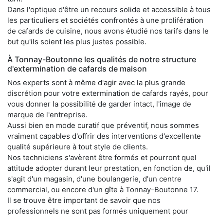
Dans l'optique d'être un recours solide et accessible à tous
les particuliers et sociétés confrontés à une prolifération
de cafards de cuisine, nous avons étudié nos tarifs dans le
but qu'ils soient les plus justes possible.
À Tonnay-Boutonne les qualités de notre structure
d'extermination de cafards de maison
Nos experts sont à même d'agir avec la plus grande
discrétion pour votre extermination de cafards rayés, pour
vous donner la possibilité de garder intact, l'image de
marque de l'entreprise.
Aussi bien en mode curatif que préventif, nous sommes
vraiment capables d'offrir des interventions d'excellente
qualité supérieure à tout style de clients.
Nos techniciens s'avèrent être formés et pourront quel
attitude adopter durant leur prestation, en fonction de, qu'il
s'agit d'un magasin, d'une boulangerie, d'un centre
commercial, ou encore d'un gîte à Tonnay-Boutonne 17.
Il se trouve être important de savoir que nos
professionnels ne sont pas formés uniquement pour