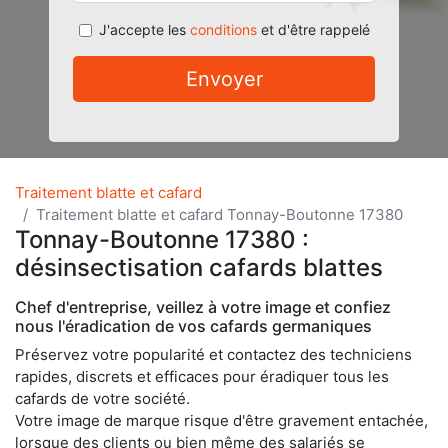
J'accepte les
conditions
et d'être rappelé
Envoyer
Traitement blatte et cafard
Traitement blatte et cafard Tonnay-Boutonne 17380
Tonnay-Boutonne 17380 :
désinsectisation cafards blattes
Chef d'entreprise, veillez à votre image et confiez
nous l'éradication de vos cafards germaniques
Préservez votre popularité et contactez des techniciens
rapides, discrets et efficaces pour éradiquer tous les
cafards de votre société.
Votre image de marque risque d'être gravement entachée,
lorsque des clients ou bien même des salariés se