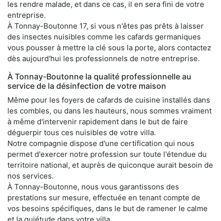
les rendre malade, et dans ce cas, il en sera fini de votre
entreprise.
À Tonnay-Boutonne 17, si vous n'êtes pas prêts à laisser
des insectes nuisibles comme les cafards germaniques
vous pousser à mettre la clé sous la porte, alors contactez
dès aujourd'hui les professionnels de notre entreprise.
À Tonnay-Boutonne la qualité professionnelle au
service de la désinfection de votre maison
Même pour les foyers de cafards de cuisine installés dans
les combles, ou dans les hauteurs, nous sommes vraiment
à même d'intervenir rapidement dans le but de faire
déguerpir tous ces nuisibles de votre villa.
Notre compagnie dispose d'une certification qui nous
permet d'exercer notre profession sur toute l'étendue du
territoire national, et auprès de quiconque aurait besoin de
nos services.
À Tonnay-Boutonne, nous vous garantissons des
prestations sur mesure, effectuée en tenant compte de
vos besoins spécifiques, dans le but de ramener le calme
et la quiétude dans votre villa.