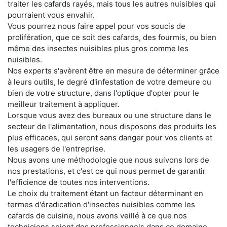
traiter les cafards rayés, mais tous les autres nuisibles qui
pourraient vous envahir.
Vous pourrez nous faire appel pour vos soucis de
prolifération, que ce soit des cafards, des fourmis, ou bien
même des insectes nuisibles plus gros comme les
nuisibles.
Nos experts s'avèrent être en mesure de déterminer grâce
à leurs outils, le degré d'infestation de votre demeure ou
bien de votre structure, dans l'optique d'opter pour le
meilleur traitement à appliquer.
Lorsque vous avez des bureaux ou une structure dans le
secteur de l'alimentation, nous disposons des produits les
plus efficaces, qui seront sans danger pour vos clients et
les usagers de l'entreprise.
Nous avons une méthodologie que nous suivons lors de
nos prestations, et c'est ce qui nous permet de garantir
l'efficience de toutes nos interventions.
Le choix du traitement étant un facteur déterminant en
termes d'éradication d'insectes nuisibles comme les
cafards de cuisine, nous avons veillé à ce que nos
techniciens soient des professionnels dans ce domaine.