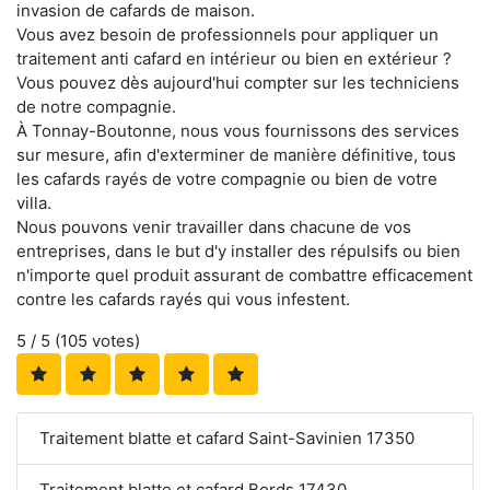
invasion de cafards de maison.
Vous avez besoin de professionnels pour appliquer un
traitement anti cafard en intérieur ou bien en extérieur ?
Vous pouvez dès aujourd'hui compter sur les techniciens
de notre compagnie.
À Tonnay-Boutonne, nous vous fournissons des services
sur mesure, afin d'exterminer de manière définitive, tous
les cafards rayés de votre compagnie ou bien de votre
villa.
Nous pouvons venir travailler dans chacune de vos
entreprises, dans le but d'y installer des répulsifs ou bien
n'importe quel produit assurant de combattre efficacement
contre les cafards rayés qui vous infestent.
5
/ 5 (
105
votes)
Traitement blatte et cafard Saint-Savinien 17350
Traitement blatte et cafard Bords 17430