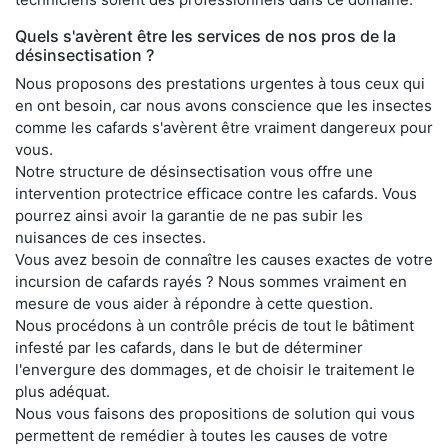
Quels s'avèrent être les services de nos pros de la
désinsectisation ?
Nous proposons des prestations urgentes à tous ceux qui
en ont besoin, car nous avons conscience que les insectes
comme les cafards s'avèrent être vraiment dangereux pour
vous.
Notre structure de désinsectisation vous offre une
intervention protectrice efficace contre les cafards. Vous
pourrez ainsi avoir la garantie de ne pas subir les
nuisances de ces insectes.
Vous avez besoin de connaître les causes exactes de votre
incursion de cafards rayés ? Nous sommes vraiment en
mesure de vous aider à répondre à cette question.
Nous procédons à un contrôle précis de tout le bâtiment
infesté par les cafards, dans le but de déterminer
l'envergure des dommages, et de choisir le traitement le
plus adéquat.
Nous vous faisons des propositions de solution qui vous
permettent de remédier à toutes les causes de votre