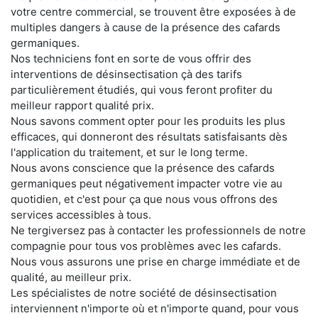
votre centre commercial, se trouvent être exposées à de
multiples dangers à cause de la présence des cafards
germaniques.
Nos techniciens font en sorte de vous offrir des
interventions de désinsectisation çà des tarifs
particulièrement étudiés, qui vous feront profiter du
meilleur rapport qualité prix.
Nous savons comment opter pour les produits les plus
efficaces, qui donneront des résultats satisfaisants dès
l'application du traitement, et sur le long terme.
Nous avons conscience que la présence des cafards
germaniques peut négativement impacter votre vie au
quotidien, et c'est pour ça que nous vous offrons des
services accessibles à tous.
Ne tergiversez pas à contacter les professionnels de notre
compagnie pour tous vos problèmes avec les cafards.
Nous vous assurons une prise en charge immédiate et de
qualité, au meilleur prix.
Les spécialistes de notre société de désinsectisation
interviennent n'importe où et n'importe quand, pour vous