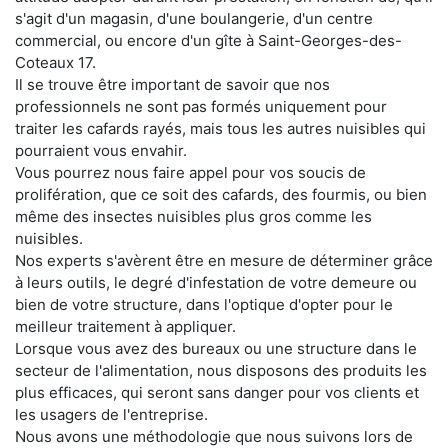
s'agit d'un magasin, d'une boulangerie, d'un centre
commercial, ou encore d'un gîte à Saint-Georges-des-
Coteaux 17.
Il se trouve être important de savoir que nos
professionnels ne sont pas formés uniquement pour
traiter les cafards rayés, mais tous les autres nuisibles qui
pourraient vous envahir.
Vous pourrez nous faire appel pour vos soucis de
prolifération, que ce soit des cafards, des fourmis, ou bien
même des insectes nuisibles plus gros comme les
nuisibles.
Nos experts s'avèrent être en mesure de déterminer grâce
à leurs outils, le degré d'infestation de votre demeure ou
bien de votre structure, dans l'optique d'opter pour le
meilleur traitement à appliquer.
Lorsque vous avez des bureaux ou une structure dans le
secteur de l'alimentation, nous disposons des produits les
plus efficaces, qui seront sans danger pour vos clients et
les usagers de l'entreprise.
Nous avons une méthodologie que nous suivons lors de