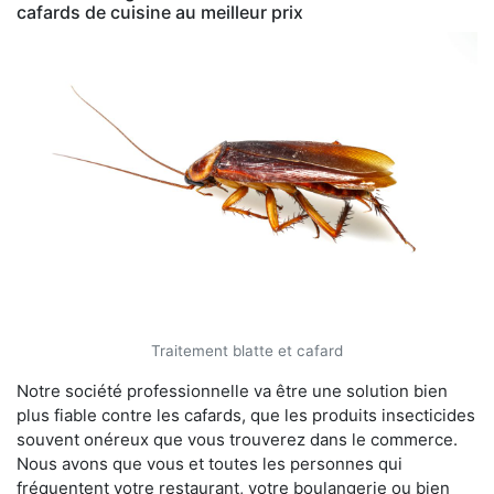
cafards de cuisine au meilleur prix
Traitement blatte et cafard
Notre société professionnelle va être une solution bien
plus fiable contre les cafards, que les produits insecticides
souvent onéreux que vous trouverez dans le commerce.
Nous avons que vous et toutes les personnes qui
fréquentent votre restaurant, votre boulangerie ou bien