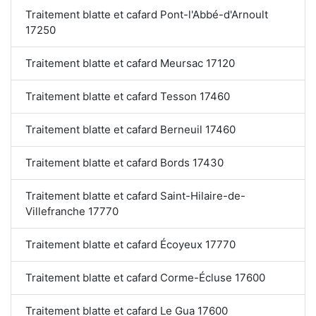
Traitement blatte et cafard Pont-l'Abbé-d'Arnoult
17250
Traitement blatte et cafard Meursac 17120
Traitement blatte et cafard Tesson 17460
Traitement blatte et cafard Berneuil 17460
Traitement blatte et cafard Bords 17430
Traitement blatte et cafard Saint-Hilaire-de-
Villefranche 17770
Traitement blatte et cafard Écoyeux 17770
Traitement blatte et cafard Corme-Écluse 17600
Traitement blatte et cafard Le Gua 17600