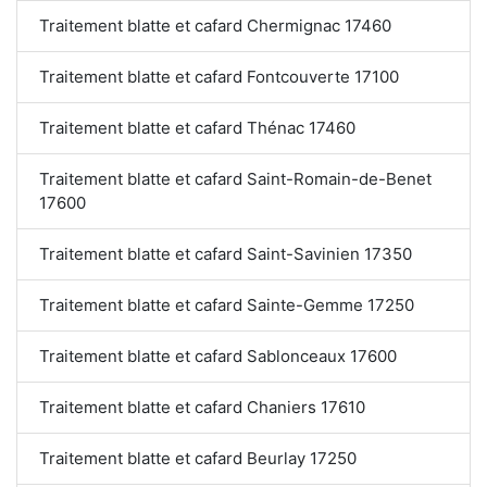
Traitement blatte et cafard Chermignac 17460
Traitement blatte et cafard Fontcouverte 17100
Traitement blatte et cafard Thénac 17460
Traitement blatte et cafard Saint-Romain-de-Benet
17600
Traitement blatte et cafard Saint-Savinien 17350
Traitement blatte et cafard Sainte-Gemme 17250
Traitement blatte et cafard Sablonceaux 17600
Traitement blatte et cafard Chaniers 17610
Traitement blatte et cafard Beurlay 17250