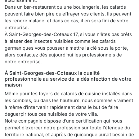
établissement.
Dans un bar-restaurant ou une boulangerie, les cafards
peuvent faire bien pire qu'effrayer vos clients. Ils peuvent
les rendre malade, et dans ce cas, il en sera fini de votre
entreprise.
À Saint-Georges-des-Coteaux 17, si vous n'êtes pas prêts
à laisser des insectes nuisibles comme les cafards
germaniques vous pousser à mettre la clé sous la porte,
alors contactez dès aujourd'hui les professionnels de
notre entreprise.
À Saint-Georges-des-Coteaux la qualité
professionnelle au service de la désinfection de votre
maison
Même pour les foyers de cafards de cuisine installés dans
les combles, ou dans les hauteurs, nous sommes vraiment
à même d'intervenir rapidement dans le but de faire
déguerpir tous ces nuisibles de votre villa.
Notre compagnie dispose d'une certification qui nous
permet d'exercer notre profession sur toute l'étendue du
territoire national, et auprès de quiconque aurait besoin de