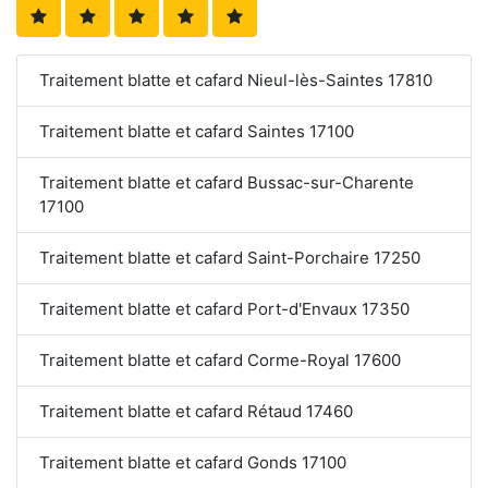
Traitement blatte et cafard Nieul-lès-Saintes 17810
Traitement blatte et cafard Saintes 17100
Traitement blatte et cafard Bussac-sur-Charente
17100
Traitement blatte et cafard Saint-Porchaire 17250
Traitement blatte et cafard Port-d'Envaux 17350
Traitement blatte et cafard Corme-Royal 17600
Traitement blatte et cafard Rétaud 17460
Traitement blatte et cafard Gonds 17100