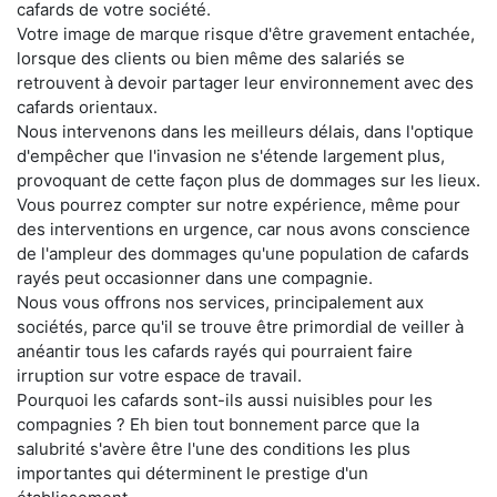
cafards de votre société.
Votre image de marque risque d'être gravement entachée,
lorsque des clients ou bien même des salariés se
retrouvent à devoir partager leur environnement avec des
cafards orientaux.
Nous intervenons dans les meilleurs délais, dans l'optique
d'empêcher que l'invasion ne s'étende largement plus,
provoquant de cette façon plus de dommages sur les lieux.
Vous pourrez compter sur notre expérience, même pour
des interventions en urgence, car nous avons conscience
de l'ampleur des dommages qu'une population de cafards
rayés peut occasionner dans une compagnie.
Nous vous offrons nos services, principalement aux
sociétés, parce qu'il se trouve être primordial de veiller à
anéantir tous les cafards rayés qui pourraient faire
irruption sur votre espace de travail.
Pourquoi les cafards sont-ils aussi nuisibles pour les
compagnies ? Eh bien tout bonnement parce que la
salubrité s'avère être l'une des conditions les plus
importantes qui déterminent le prestige d'un