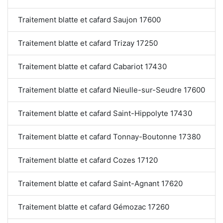
Traitement blatte et cafard Saujon 17600
Traitement blatte et cafard Trizay 17250
Traitement blatte et cafard Cabariot 17430
Traitement blatte et cafard Nieulle-sur-Seudre 17600
Traitement blatte et cafard Saint-Hippolyte 17430
Traitement blatte et cafard Tonnay-Boutonne 17380
Traitement blatte et cafard Cozes 17120
Traitement blatte et cafard Saint-Agnant 17620
Traitement blatte et cafard Gémozac 17260