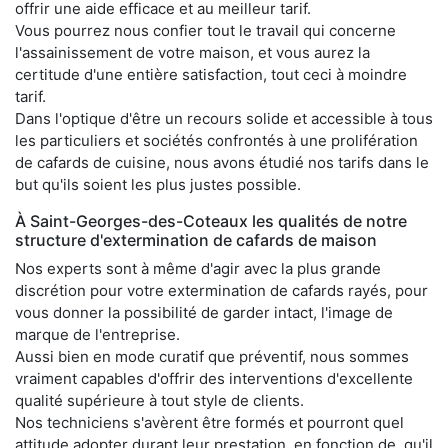
offrir une aide efficace et au meilleur tarif.
Vous pourrez nous confier tout le travail qui concerne
l'assainissement de votre maison, et vous aurez la
certitude d'une entière satisfaction, tout ceci à moindre
tarif.
Dans l'optique d'être un recours solide et accessible à tous
les particuliers et sociétés confrontés à une prolifération
de cafards de cuisine, nous avons étudié nos tarifs dans le
but qu'ils soient les plus justes possible.
À Saint-Georges-des-Coteaux les qualités de notre
structure d'extermination de cafards de maison
Nos experts sont à même d'agir avec la plus grande
discrétion pour votre extermination de cafards rayés, pour
vous donner la possibilité de garder intact, l'image de
marque de l'entreprise.
Aussi bien en mode curatif que préventif, nous sommes
vraiment capables d'offrir des interventions d'excellente
qualité supérieure à tout style de clients.
Nos techniciens s'avèrent être formés et pourront quel
attitude adopter durant leur prestation, en fonction de, qu'il