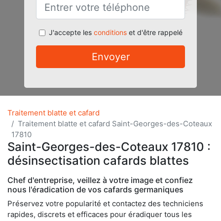
J'accepte les
conditions
et d'être rappelé
Envoyer
Traitement blatte et cafard
Traitement blatte et cafard Saint-Georges-des-Coteaux
17810
Saint-Georges-des-Coteaux 17810 :
désinsectisation cafards blattes
Chef d'entreprise, veillez à votre image et confiez
nous l'éradication de vos cafards germaniques
Préservez votre popularité et contactez des techniciens
rapides, discrets et efficaces pour éradiquer tous les