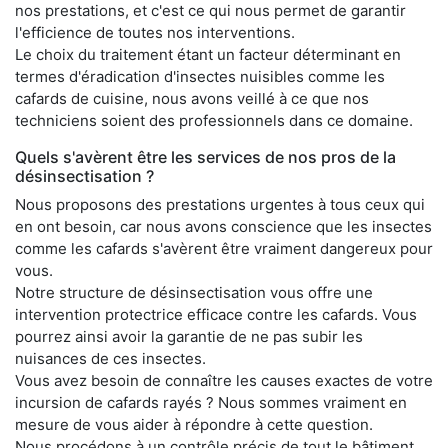
nos prestations, et c'est ce qui nous permet de garantir
l'efficience de toutes nos interventions.
Le choix du traitement étant un facteur déterminant en
termes d'éradication d'insectes nuisibles comme les
cafards de cuisine, nous avons veillé à ce que nos
techniciens soient des professionnels dans ce domaine.
Quels s'avèrent être les services de nos pros de la
désinsectisation ?
Nous proposons des prestations urgentes à tous ceux qui
en ont besoin, car nous avons conscience que les insectes
comme les cafards s'avèrent être vraiment dangereux pour
vous.
Notre structure de désinsectisation vous offre une
intervention protectrice efficace contre les cafards. Vous
pourrez ainsi avoir la garantie de ne pas subir les
nuisances de ces insectes.
Vous avez besoin de connaître les causes exactes de votre
incursion de cafards rayés ? Nous sommes vraiment en
mesure de vous aider à répondre à cette question.
Nous procédons à un contrôle précis de tout le bâtiment