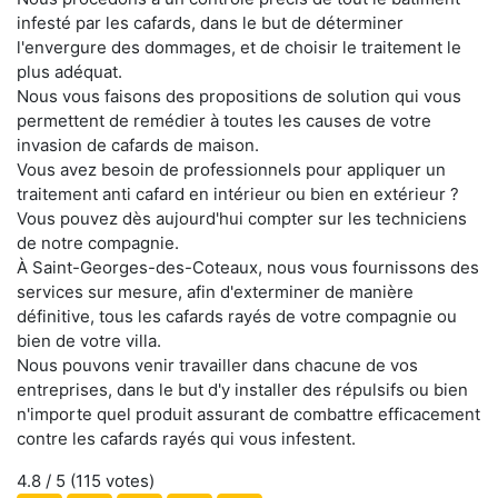
infesté par les cafards, dans le but de déterminer
l'envergure des dommages, et de choisir le traitement le
plus adéquat.
Nous vous faisons des propositions de solution qui vous
permettent de remédier à toutes les causes de votre
invasion de cafards de maison.
Vous avez besoin de professionnels pour appliquer un
traitement anti cafard en intérieur ou bien en extérieur ?
Vous pouvez dès aujourd'hui compter sur les techniciens
de notre compagnie.
À Saint-Georges-des-Coteaux, nous vous fournissons des
services sur mesure, afin d'exterminer de manière
définitive, tous les cafards rayés de votre compagnie ou
bien de votre villa.
Nous pouvons venir travailler dans chacune de vos
entreprises, dans le but d'y installer des répulsifs ou bien
n'importe quel produit assurant de combattre efficacement
contre les cafards rayés qui vous infestent.
4.8
/ 5 (
115
votes)