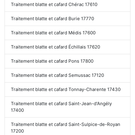
Traitement blatte et cafard Chérac 17610
Traitement blatte et cafard Burie 17770
Traitement blatte et cafard Médis 17600
Traitement blatte et cafard Échillais 17620
Traitement blatte et cafard Pons 17800
Traitement blatte et cafard Semussac 17120
Traitement blatte et cafard Tonnay-Charente 17430
Traitement blatte et cafard Saint-Jean-d'Angély
17400
Traitement blatte et cafard Saint-Sulpice-de-Royan
17200