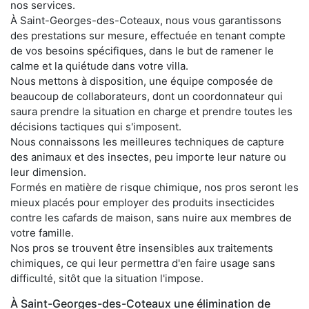
nos services.
À Saint-Georges-des-Coteaux, nous vous garantissons
des prestations sur mesure, effectuée en tenant compte
de vos besoins spécifiques, dans le but de ramener le
calme et la quiétude dans votre villa.
Nous mettons à disposition, une équipe composée de
beaucoup de collaborateurs, dont un coordonnateur qui
saura prendre la situation en charge et prendre toutes les
décisions tactiques qui s'imposent.
Nous connaissons les meilleures techniques de capture
des animaux et des insectes, peu importe leur nature ou
leur dimension.
Formés en matière de risque chimique, nos pros seront les
mieux placés pour employer des produits insecticides
contre les cafards de maison, sans nuire aux membres de
votre famille.
Nos pros se trouvent être insensibles aux traitements
chimiques, ce qui leur permettra d'en faire usage sans
difficulté, sitôt que la situation l'impose.
À Saint-Georges-des-Coteaux une élimination de