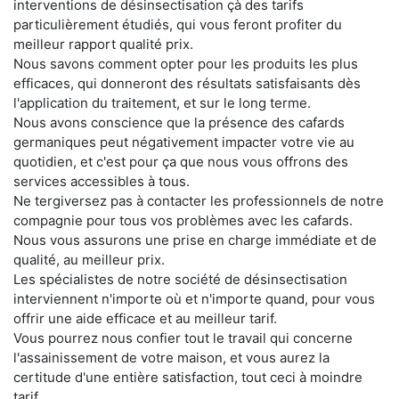
interventions de désinsectisation çà des tarifs
particulièrement étudiés, qui vous feront profiter du
meilleur rapport qualité prix.
Nous savons comment opter pour les produits les plus
efficaces, qui donneront des résultats satisfaisants dès
l'application du traitement, et sur le long terme.
Nous avons conscience que la présence des cafards
germaniques peut négativement impacter votre vie au
quotidien, et c'est pour ça que nous vous offrons des
services accessibles à tous.
Ne tergiversez pas à contacter les professionnels de notre
compagnie pour tous vos problèmes avec les cafards.
Nous vous assurons une prise en charge immédiate et de
qualité, au meilleur prix.
Les spécialistes de notre société de désinsectisation
interviennent n'importe où et n'importe quand, pour vous
offrir une aide efficace et au meilleur tarif.
Vous pourrez nous confier tout le travail qui concerne
l'assainissement de votre maison, et vous aurez la
certitude d'une entière satisfaction, tout ceci à moindre
tarif.