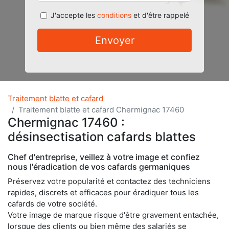
J'accepte les
conditions
et d'être rappelé
Envoyer
Traitement blatte et cafard
Traitement blatte et cafard Chermignac 17460
Chermignac 17460 :
désinsectisation cafards blattes
Chef d'entreprise, veillez à votre image et confiez
nous l'éradication de vos cafards germaniques
Préservez votre popularité et contactez des techniciens
rapides, discrets et efficaces pour éradiquer tous les
cafards de votre société.
Votre image de marque risque d'être gravement entachée,
lorsque des clients ou bien même des salariés se