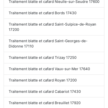
Traitement blatte et cafard Nieulle-sur-Seudre 17600
Traitement blatte et cafard Bords 17430
Traitement blatte et cafard Saint-Sulpice-de-Royan
17200
Traitement blatte et cafard Saint-Georges-de-
Didonne 17110
Traitement blatte et cafard Trizay 17250
Traitement blatte et cafard Vaux-sur-Mer 17640
Traitement blatte et cafard Royan 17200
Traitement blatte et cafard Cabariot 17430
Traitement blatte et cafard Breuillet 17920