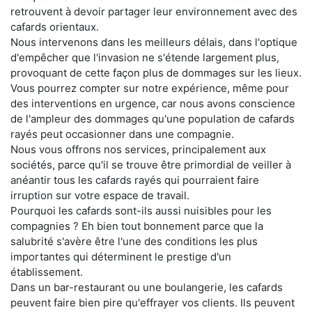
retrouvent à devoir partager leur environnement avec des
cafards orientaux.
Nous intervenons dans les meilleurs délais, dans l'optique
d'empêcher que l'invasion ne s'étende largement plus,
provoquant de cette façon plus de dommages sur les lieux.
Vous pourrez compter sur notre expérience, même pour
des interventions en urgence, car nous avons conscience
de l'ampleur des dommages qu'une population de cafards
rayés peut occasionner dans une compagnie.
Nous vous offrons nos services, principalement aux
sociétés, parce qu'il se trouve être primordial de veiller à
anéantir tous les cafards rayés qui pourraient faire
irruption sur votre espace de travail.
Pourquoi les cafards sont-ils aussi nuisibles pour les
compagnies ? Eh bien tout bonnement parce que la
salubrité s'avère être l'une des conditions les plus
importantes qui déterminent le prestige d'un
établissement.
Dans un bar-restaurant ou une boulangerie, les cafards
peuvent faire bien pire qu'effrayer vos clients. Ils peuvent