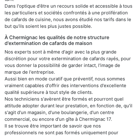
Dans l'optique d'être un recours solide et accessible à tous
les particuliers et sociétés confrontés à une prolifération
de cafards de cuisine, nous avons étudié nos tarifs dans le
but qu'ils soient les plus justes possible.
À Chermignac les qualités de notre structure
d'extermination de cafards de maison
Nos experts sont à même d'agir avec la plus grande
discrétion pour votre extermination de cafards rayés, pour
vous donner la possibilité de garder intact, l'image de
marque de l'entreprise.
Aussi bien en mode curatif que préventif, nous sommes
vraiment capables d'offrir des interventions d'excellente
qualité supérieure à tout style de clients.
Nos techniciens s'avèrent être formés et pourront quel
attitude adopter durant leur prestation, en fonction de, qu'il
s'agit d'un magasin, d'une boulangerie, d'un centre
commercial, ou encore d'un gîte à Chermignac 17.
Il se trouve être important de savoir que nos
professionnels ne sont pas formés uniquement pour