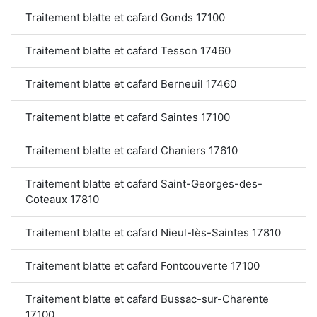
Traitement blatte et cafard Gonds 17100
Traitement blatte et cafard Tesson 17460
Traitement blatte et cafard Berneuil 17460
Traitement blatte et cafard Saintes 17100
Traitement blatte et cafard Chaniers 17610
Traitement blatte et cafard Saint-Georges-des-
Coteaux 17810
Traitement blatte et cafard Nieul-lès-Saintes 17810
Traitement blatte et cafard Fontcouverte 17100
Traitement blatte et cafard Bussac-sur-Charente
17100