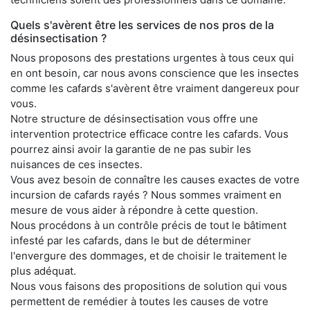
Quels s'avèrent être les services de nos pros de la
désinsectisation ?
Nous proposons des prestations urgentes à tous ceux qui
en ont besoin, car nous avons conscience que les insectes
comme les cafards s'avèrent être vraiment dangereux pour
vous.
Notre structure de désinsectisation vous offre une
intervention protectrice efficace contre les cafards. Vous
pourrez ainsi avoir la garantie de ne pas subir les
nuisances de ces insectes.
Vous avez besoin de connaître les causes exactes de votre
incursion de cafards rayés ? Nous sommes vraiment en
mesure de vous aider à répondre à cette question.
Nous procédons à un contrôle précis de tout le bâtiment
infesté par les cafards, dans le but de déterminer
l'envergure des dommages, et de choisir le traitement le
plus adéquat.
Nous vous faisons des propositions de solution qui vous
permettent de remédier à toutes les causes de votre