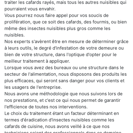
traiter les cafards rayés, mais tous les autres nuisibles qui
pourraient vous envahir.
Vous pourrez nous faire appel pour vos soucis de
prolifération, que ce soit des cafards, des fourmis, ou bien
même des insectes nuisibles plus gros comme les
nuisibles.
Nos experts s'avèrent être en mesure de déterminer grâce
à leurs outils, le degré d'infestation de votre demeure ou
bien de votre structure, dans l'optique d'opter pour le
meilleur traitement à appliquer.
Lorsque vous avez des bureaux ou une structure dans le
secteur de l'alimentation, nous disposons des produits les
plus efficaces, qui seront sans danger pour vos clients et
les usagers de l'entreprise.
Nous avons une méthodologie que nous suivons lors de
nos prestations, et c'est ce qui nous permet de garantir
l'efficience de toutes nos interventions.
Le choix du traitement étant un facteur déterminant en
termes d'éradication d'insectes nuisibles comme les
cafards de cuisine, nous avons veillé à ce que nos
techniciens soient des professionnels dans ce domaine.