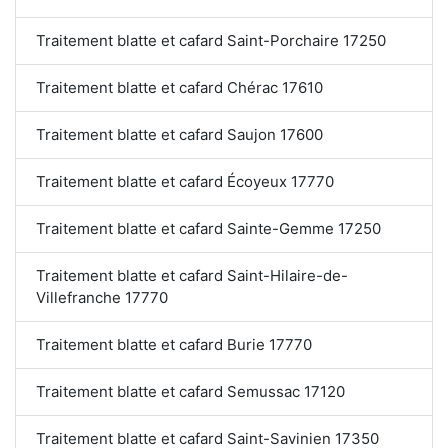
Traitement blatte et cafard Saint-Porchaire 17250
Traitement blatte et cafard Chérac 17610
Traitement blatte et cafard Saujon 17600
Traitement blatte et cafard Écoyeux 17770
Traitement blatte et cafard Sainte-Gemme 17250
Traitement blatte et cafard Saint-Hilaire-de-
Villefranche 17770
Traitement blatte et cafard Burie 17770
Traitement blatte et cafard Semussac 17120
Traitement blatte et cafard Saint-Savinien 17350