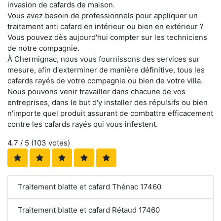
invasion de cafards de maison.
Vous avez besoin de professionnels pour appliquer un
traitement anti cafard en intérieur ou bien en extérieur ?
Vous pouvez dès aujourd'hui compter sur les techniciens
de notre compagnie.
À Chermignac, nous vous fournissons des services sur
mesure, afin d'exterminer de manière définitive, tous les
cafards rayés de votre compagnie ou bien de votre villa.
Nous pouvons venir travailler dans chacune de vos
entreprises, dans le but d'y installer des répulsifs ou bien
n'importe quel produit assurant de combattre efficacement
contre les cafards rayés qui vous infestent.
4.7
/ 5 (
103
votes)
Traitement blatte et cafard Thénac 17460
Traitement blatte et cafard Rétaud 17460