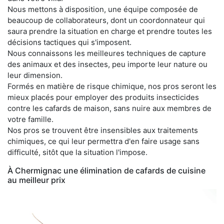
Nous mettons à disposition, une équipe composée de
beaucoup de collaborateurs, dont un coordonnateur qui
saura prendre la situation en charge et prendre toutes les
décisions tactiques qui s'imposent.
Nous connaissons les meilleures techniques de capture
des animaux et des insectes, peu importe leur nature ou
leur dimension.
Formés en matière de risque chimique, nos pros seront les
mieux placés pour employer des produits insecticides
contre les cafards de maison, sans nuire aux membres de
votre famille.
Nos pros se trouvent être insensibles aux traitements
chimiques, ce qui leur permettra d'en faire usage sans
difficulté, sitôt que la situation l'impose.
À Chermignac une élimination de cafards de cuisine
au meilleur prix