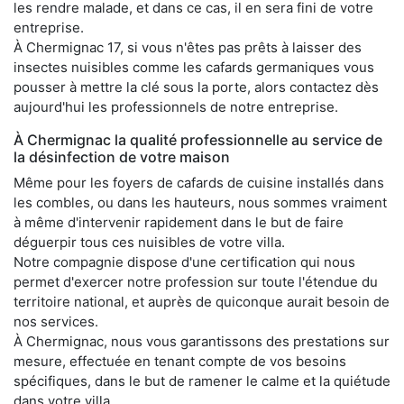
les rendre malade, et dans ce cas, il en sera fini de votre
entreprise.
À Chermignac 17, si vous n'êtes pas prêts à laisser des
insectes nuisibles comme les cafards germaniques vous
pousser à mettre la clé sous la porte, alors contactez dès
aujourd'hui les professionnels de notre entreprise.
À Chermignac la qualité professionnelle au service de
la désinfection de votre maison
Même pour les foyers de cafards de cuisine installés dans
les combles, ou dans les hauteurs, nous sommes vraiment
à même d'intervenir rapidement dans le but de faire
déguerpir tous ces nuisibles de votre villa.
Notre compagnie dispose d'une certification qui nous
permet d'exercer notre profession sur toute l'étendue du
territoire national, et auprès de quiconque aurait besoin de
nos services.
À Chermignac, nous vous garantissons des prestations sur
mesure, effectuée en tenant compte de vos besoins
spécifiques, dans le but de ramener le calme et la quiétude
dans votre villa.