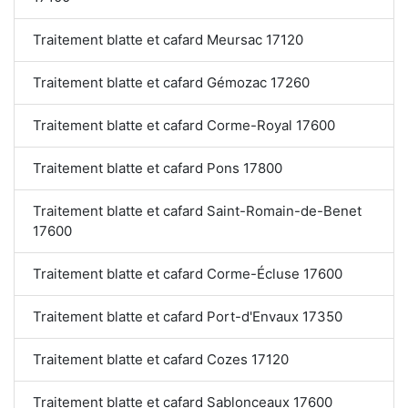
Traitement blatte et cafard Meursac 17120
Traitement blatte et cafard Gémozac 17260
Traitement blatte et cafard Corme-Royal 17600
Traitement blatte et cafard Pons 17800
Traitement blatte et cafard Saint-Romain-de-Benet
17600
Traitement blatte et cafard Corme-Écluse 17600
Traitement blatte et cafard Port-d'Envaux 17350
Traitement blatte et cafard Cozes 17120
Traitement blatte et cafard Sablonceaux 17600