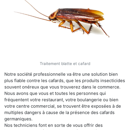
Traitement blatte et cafard
Notre société professionnelle va être une solution bien
plus fiable contre les cafards, que les produits insecticides
souvent onéreux que vous trouverez dans le commerce.
Nous avons que vous et toutes les personnes qui
fréquentent votre restaurant, votre boulangerie ou bien
votre centre commercial, se trouvent être exposées à de
multiples dangers à cause de la présence des cafards
germaniques.
Nos techniciens font en sorte de vous offrir des