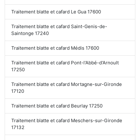
Traitement blatte et cafard Le Gua 17600
Traitement blatte et cafard Saint-Genis-de-
Saintonge 17240
Traitement blatte et cafard Médis 17600
Traitement blatte et cafard Pont-l'Abbé-d'Arnoult
17250
Traitement blatte et cafard Mortagne-sur-Gironde
17120
Traitement blatte et cafard Beurlay 17250
Traitement blatte et cafard Meschers-sur-Gironde
17132