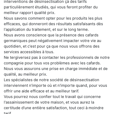
interventions de désinsectisation çà des tarifs
particulièrement étudiés, qui vous feront profiter du
meilleur rapport qualité prix.
Nous savons comment opter pour les produits les plus
efficaces, qui donneront des résultats satisfaisants dès
l'application du traitement, et sur le long terme.
Nous avons conscience que la présence des cafards
germaniques peut négativement impacter votre vie au
quotidien, et c'est pour ça que nous vous offrons des
services accessibles à tous.
Ne tergiversez pas à contacter les professionnels de notre
compagnie pour tous vos problèmes avec les cafards.
Nous vous assurons une prise en charge immédiate et de
qualité, au meilleur prix.
Les spécialistes de notre société de désinsectisation
interviennent n'importe où et n'importe quand, pour vous
offrir une aide efficace et au meilleur tarif.
Vous pourrez nous confier tout le travail qui concerne
l'assainissement de votre maison, et vous aurez la
certitude d'une entière satisfaction, tout ceci à moindre
tarif.