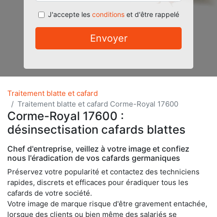
J'accepte les
conditions
et d'être rappelé
Envoyer
Traitement blatte et cafard
Traitement blatte et cafard Corme-Royal 17600
Corme-Royal 17600 :
désinsectisation cafards blattes
Chef d'entreprise, veillez à votre image et confiez
nous l'éradication de vos cafards germaniques
Préservez votre popularité et contactez des techniciens
rapides, discrets et efficaces pour éradiquer tous les
cafards de votre société.
Votre image de marque risque d'être gravement entachée,
lorsque des clients ou bien même des salariés se