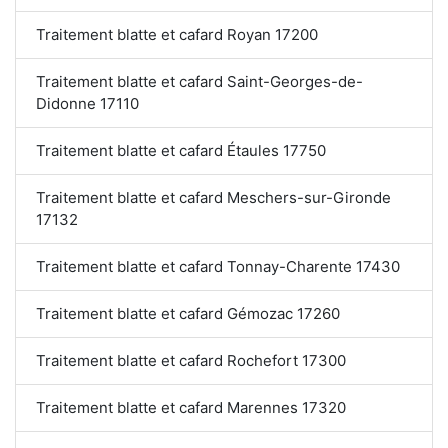
Traitement blatte et cafard Royan 17200
Traitement blatte et cafard Saint-Georges-de-
Didonne 17110
Traitement blatte et cafard Étaules 17750
Traitement blatte et cafard Meschers-sur-Gironde
17132
Traitement blatte et cafard Tonnay-Charente 17430
Traitement blatte et cafard Gémozac 17260
Traitement blatte et cafard Rochefort 17300
Traitement blatte et cafard Marennes 17320