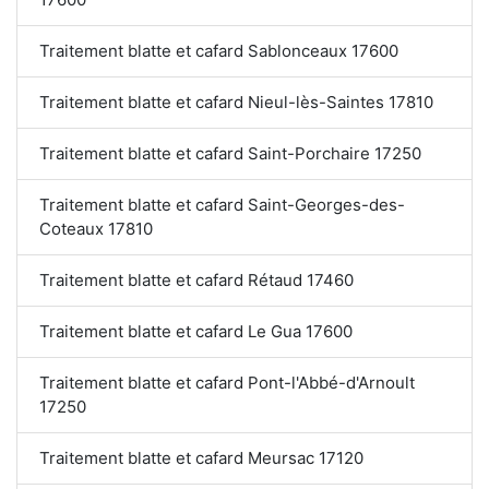
Traitement blatte et cafard Sablonceaux 17600
Traitement blatte et cafard Nieul-lès-Saintes 17810
Traitement blatte et cafard Saint-Porchaire 17250
Traitement blatte et cafard Saint-Georges-des-
Coteaux 17810
Traitement blatte et cafard Rétaud 17460
Traitement blatte et cafard Le Gua 17600
Traitement blatte et cafard Pont-l'Abbé-d'Arnoult
17250
Traitement blatte et cafard Meursac 17120