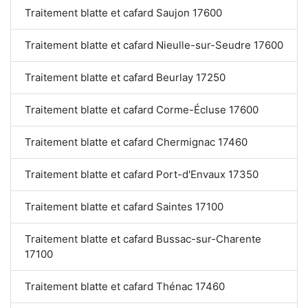
Traitement blatte et cafard Saujon 17600
Traitement blatte et cafard Nieulle-sur-Seudre 17600
Traitement blatte et cafard Beurlay 17250
Traitement blatte et cafard Corme-Écluse 17600
Traitement blatte et cafard Chermignac 17460
Traitement blatte et cafard Port-d'Envaux 17350
Traitement blatte et cafard Saintes 17100
Traitement blatte et cafard Bussac-sur-Charente
17100
Traitement blatte et cafard Thénac 17460