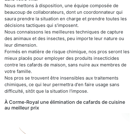
Nous mettons à disposition, une équipe composée de
beaucoup de collaborateurs, dont un coordonnateur qui
saura prendre la situation en charge et prendre toutes les
décisions tactiques qui s'imposent.
Nous connaissons les meilleures techniques de capture
des animaux et des insectes, peu importe leur nature ou
leur dimension.
Formés en matière de risque chimique, nos pros seront les
mieux placés pour employer des produits insecticides
contre les cafards de maison, sans nuire aux membres de
votre famille.
Nos pros se trouvent être insensibles aux traitements
chimiques, ce qui leur permettra d'en faire usage sans
difficulté, sitôt que la situation l'impose.
À Corme-Royal une élimination de cafards de cuisine
au meilleur prix