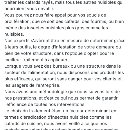
traiter les cafards rayés, mais tous les autres nuisibles qui
pourraient vous envahir.
Vous pourrez nous faire appel pour vos soucis de
prolifération, que ce soit des cafards, des fourmis, ou bien
même des insectes nuisibles plus gros comme les
nuisibles.
Nos experts s'avèrent être en mesure de déterminer grâce
à leurs outils, le degré d'infestation de votre demeure ou
bien de votre structure, dans l'optique d'opter pour le
meilleur traitement à appliquer.
Lorsque vous avez des bureaux ou une structure dans le
secteur de l'alimentation, nous disposons des produits les
plus efficaces, qui seront sans danger pour vos clients et
les usagers de l'entreprise.
Nous avons une méthodologie que nous suivons lors de
nos prestations, et c'est ce qui nous permet de garantir
l'efficience de toutes nos interventions.
Le choix du traitement étant un facteur déterminant en
termes d'éradication d'insectes nuisibles comme les
cafards de cuisine, nous avons veillé à ce que nos
techniciens soient des professionnels dans ce domaine.