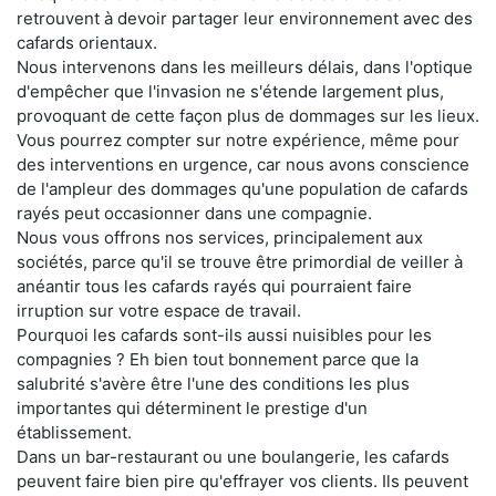
retrouvent à devoir partager leur environnement avec des
cafards orientaux.
Nous intervenons dans les meilleurs délais, dans l'optique
d'empêcher que l'invasion ne s'étende largement plus,
provoquant de cette façon plus de dommages sur les lieux.
Vous pourrez compter sur notre expérience, même pour
des interventions en urgence, car nous avons conscience
de l'ampleur des dommages qu'une population de cafards
rayés peut occasionner dans une compagnie.
Nous vous offrons nos services, principalement aux
sociétés, parce qu'il se trouve être primordial de veiller à
anéantir tous les cafards rayés qui pourraient faire
irruption sur votre espace de travail.
Pourquoi les cafards sont-ils aussi nuisibles pour les
compagnies ? Eh bien tout bonnement parce que la
salubrité s'avère être l'une des conditions les plus
importantes qui déterminent le prestige d'un
établissement.
Dans un bar-restaurant ou une boulangerie, les cafards
peuvent faire bien pire qu'effrayer vos clients. Ils peuvent