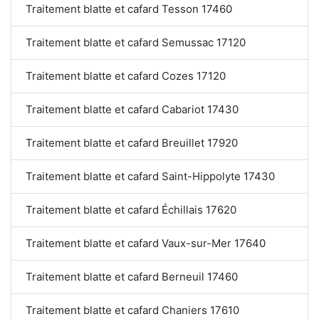
Traitement blatte et cafard Tesson 17460
Traitement blatte et cafard Semussac 17120
Traitement blatte et cafard Cozes 17120
Traitement blatte et cafard Cabariot 17430
Traitement blatte et cafard Breuillet 17920
Traitement blatte et cafard Saint-Hippolyte 17430
Traitement blatte et cafard Échillais 17620
Traitement blatte et cafard Vaux-sur-Mer 17640
Traitement blatte et cafard Berneuil 17460
Traitement blatte et cafard Chaniers 17610