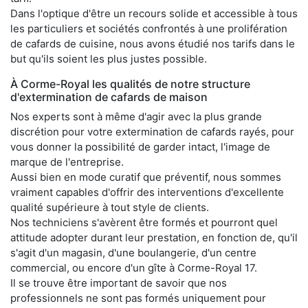
Dans l'optique d'être un recours solide et accessible à tous
les particuliers et sociétés confrontés à une prolifération
de cafards de cuisine, nous avons étudié nos tarifs dans le
but qu'ils soient les plus justes possible.
À Corme-Royal les qualités de notre structure
d'extermination de cafards de maison
Nos experts sont à même d'agir avec la plus grande
discrétion pour votre extermination de cafards rayés, pour
vous donner la possibilité de garder intact, l'image de
marque de l'entreprise.
Aussi bien en mode curatif que préventif, nous sommes
vraiment capables d'offrir des interventions d'excellente
qualité supérieure à tout style de clients.
Nos techniciens s'avèrent être formés et pourront quel
attitude adopter durant leur prestation, en fonction de, qu'il
s'agit d'un magasin, d'une boulangerie, d'un centre
commercial, ou encore d'un gîte à Corme-Royal 17.
Il se trouve être important de savoir que nos
professionnels ne sont pas formés uniquement pour