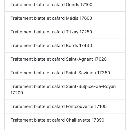
Traitement blatte et cafard Gonds 17100
Traitement blatte et cafard Médis 17600
Traitement blatte et cafard Trizay 17250
Traitement blatte et cafard Bords 17430
Traitement blatte et cafard Saint-Agnant 17620
Traitement blatte et cafard Saint-Savinien 17350
Traitement blatte et cafard Saint-Sulpice-de-Royan
17200
Traitement blatte et cafard Fontcouverte 17100
Traitement blatte et cafard Chaillevette 17890