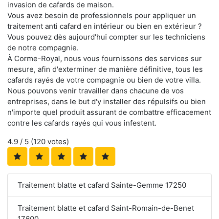
invasion de cafards de maison.
Vous avez besoin de professionnels pour appliquer un
traitement anti cafard en intérieur ou bien en extérieur ?
Vous pouvez dès aujourd'hui compter sur les techniciens
de notre compagnie.
À Corme-Royal, nous vous fournissons des services sur
mesure, afin d'exterminer de manière définitive, tous les
cafards rayés de votre compagnie ou bien de votre villa.
Nous pouvons venir travailler dans chacune de vos
entreprises, dans le but d'y installer des répulsifs ou bien
n'importe quel produit assurant de combattre efficacement
contre les cafards rayés qui vous infestent.
4.9
/ 5 (
120
votes)
Traitement blatte et cafard Sainte-Gemme 17250
Traitement blatte et cafard Saint-Romain-de-Benet
17600