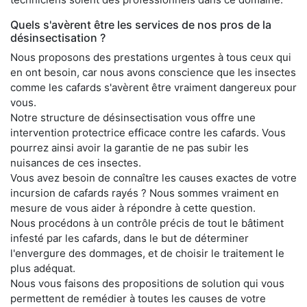
Quels s'avèrent être les services de nos pros de la
désinsectisation ?
Nous proposons des prestations urgentes à tous ceux qui
en ont besoin, car nous avons conscience que les insectes
comme les cafards s'avèrent être vraiment dangereux pour
vous.
Notre structure de désinsectisation vous offre une
intervention protectrice efficace contre les cafards. Vous
pourrez ainsi avoir la garantie de ne pas subir les
nuisances de ces insectes.
Vous avez besoin de connaître les causes exactes de votre
incursion de cafards rayés ? Nous sommes vraiment en
mesure de vous aider à répondre à cette question.
Nous procédons à un contrôle précis de tout le bâtiment
infesté par les cafards, dans le but de déterminer
l'envergure des dommages, et de choisir le traitement le
plus adéquat.
Nous vous faisons des propositions de solution qui vous
permettent de remédier à toutes les causes de votre