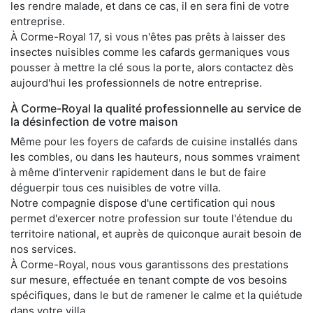
les rendre malade, et dans ce cas, il en sera fini de votre
entreprise.
À Corme-Royal 17, si vous n'êtes pas prêts à laisser des
insectes nuisibles comme les cafards germaniques vous
pousser à mettre la clé sous la porte, alors contactez dès
aujourd'hui les professionnels de notre entreprise.
À Corme-Royal la qualité professionnelle au service de
la désinfection de votre maison
Même pour les foyers de cafards de cuisine installés dans
les combles, ou dans les hauteurs, nous sommes vraiment
à même d'intervenir rapidement dans le but de faire
déguerpir tous ces nuisibles de votre villa.
Notre compagnie dispose d'une certification qui nous
permet d'exercer notre profession sur toute l'étendue du
territoire national, et auprès de quiconque aurait besoin de
nos services.
À Corme-Royal, nous vous garantissons des prestations
sur mesure, effectuée en tenant compte de vos besoins
spécifiques, dans le but de ramener le calme et la quiétude
dans votre villa.