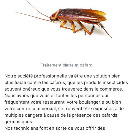
Traitement blatte et cafard
Notre société professionnelle va être une solution bien
plus fiable contre les cafards, que les produits insecticides
souvent onéreux que vous trouverez dans le commerce.
Nous avons que vous et toutes les personnes qui
fréquentent votre restaurant, votre boulangerie ou bien
votre centre commercial, se trouvent être exposées à de
multiples dangers à cause de la présence des cafards
germaniques.
Nos techniciens font en sorte de vous offrir des