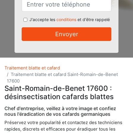
J'accepte les
conditions
et d'être rappelé
Envoyer
Traitement blatte et cafard
Traitement blatte et cafard Saint-Romain-de-Benet
17600
Saint-Romain-de-Benet 17600 :
désinsectisation cafards blattes
Chef d'entreprise, veillez à votre image et confiez
nous l'éradication de vos cafards germaniques
Préservez votre popularité et contactez des techniciens
rapides, discrets et efficaces pour éradiquer tous les