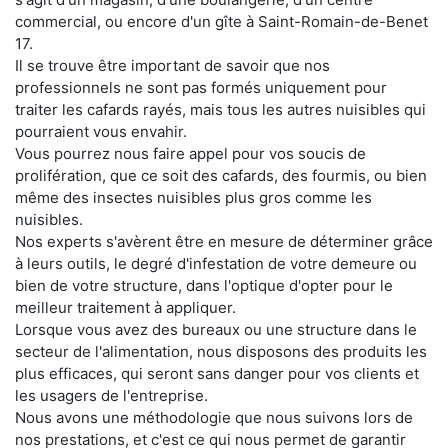
commercial, ou encore d'un gîte à Saint-Romain-de-Benet
17.
Il se trouve être important de savoir que nos
professionnels ne sont pas formés uniquement pour
traiter les cafards rayés, mais tous les autres nuisibles qui
pourraient vous envahir.
Vous pourrez nous faire appel pour vos soucis de
prolifération, que ce soit des cafards, des fourmis, ou bien
même des insectes nuisibles plus gros comme les
nuisibles.
Nos experts s'avèrent être en mesure de déterminer grâce
à leurs outils, le degré d'infestation de votre demeure ou
bien de votre structure, dans l'optique d'opter pour le
meilleur traitement à appliquer.
Lorsque vous avez des bureaux ou une structure dans le
secteur de l'alimentation, nous disposons des produits les
plus efficaces, qui seront sans danger pour vos clients et
les usagers de l'entreprise.
Nous avons une méthodologie que nous suivons lors de
nos prestations, et c'est ce qui nous permet de garantir