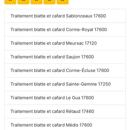
Traitement blatte et cafard Sablonceaux 17600
Traitement blatte et cafard Corme-Royal 17600
Traitement blatte et cafard Meursac 17120
Traitement blatte et cafard Saujon 17600
Traitement blatte et cafard Corme-Écluse 17600
Traitement blatte et cafard Sainte-Gemme 17250
Traitement blatte et cafard Le Gua 17600
Traitement blatte et cafard Rétaud 17460
Traitement blatte et cafard Médis 17600