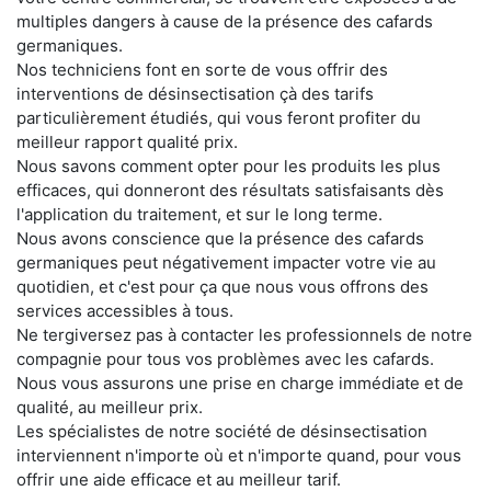
multiples dangers à cause de la présence des cafards
germaniques.
Nos techniciens font en sorte de vous offrir des
interventions de désinsectisation çà des tarifs
particulièrement étudiés, qui vous feront profiter du
meilleur rapport qualité prix.
Nous savons comment opter pour les produits les plus
efficaces, qui donneront des résultats satisfaisants dès
l'application du traitement, et sur le long terme.
Nous avons conscience que la présence des cafards
germaniques peut négativement impacter votre vie au
quotidien, et c'est pour ça que nous vous offrons des
services accessibles à tous.
Ne tergiversez pas à contacter les professionnels de notre
compagnie pour tous vos problèmes avec les cafards.
Nous vous assurons une prise en charge immédiate et de
qualité, au meilleur prix.
Les spécialistes de notre société de désinsectisation
interviennent n'importe où et n'importe quand, pour vous
offrir une aide efficace et au meilleur tarif.