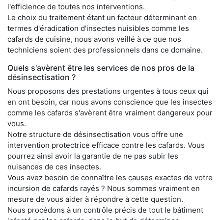
l'efficience de toutes nos interventions.
Le choix du traitement étant un facteur déterminant en
termes d'éradication d'insectes nuisibles comme les
cafards de cuisine, nous avons veillé à ce que nos
techniciens soient des professionnels dans ce domaine.
Quels s'avèrent être les services de nos pros de la
désinsectisation ?
Nous proposons des prestations urgentes à tous ceux qui
en ont besoin, car nous avons conscience que les insectes
comme les cafards s'avèrent être vraiment dangereux pour
vous.
Notre structure de désinsectisation vous offre une
intervention protectrice efficace contre les cafards. Vous
pourrez ainsi avoir la garantie de ne pas subir les
nuisances de ces insectes.
Vous avez besoin de connaître les causes exactes de votre
incursion de cafards rayés ? Nous sommes vraiment en
mesure de vous aider à répondre à cette question.
Nous procédons à un contrôle précis de tout le bâtiment