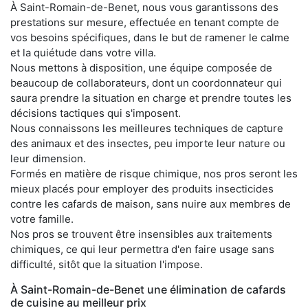
À Saint-Romain-de-Benet, nous vous garantissons des
prestations sur mesure, effectuée en tenant compte de
vos besoins spécifiques, dans le but de ramener le calme
et la quiétude dans votre villa.
Nous mettons à disposition, une équipe composée de
beaucoup de collaborateurs, dont un coordonnateur qui
saura prendre la situation en charge et prendre toutes les
décisions tactiques qui s'imposent.
Nous connaissons les meilleures techniques de capture
des animaux et des insectes, peu importe leur nature ou
leur dimension.
Formés en matière de risque chimique, nos pros seront les
mieux placés pour employer des produits insecticides
contre les cafards de maison, sans nuire aux membres de
votre famille.
Nos pros se trouvent être insensibles aux traitements
chimiques, ce qui leur permettra d'en faire usage sans
difficulté, sitôt que la situation l'impose.
À Saint-Romain-de-Benet une élimination de cafards
de cuisine au meilleur prix