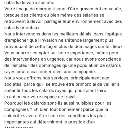
cafards de votre société.
Votre image de marque risque d'être gravement entachée,
lorsque des clients ou bien même des salariés se
retrouvent à devoir partager leur environnement avec des
cafards orientaux.
Nous intervenons dans les meilleurs délais, dans l'optique
d'empêcher que l'invasion ne s'étende largement plus,
provoquant de cette façon plus de dommages sur les lieux.
Vous pourrez compter sur notre expérience, même pour
des interventions en urgence, car nous avons conscience
de l'ampleur des dommages qu'une population de cafards
rayés peut occasionner dans une compagnie.
Nous vous offrons nos services, principalement aux
sociétés, parce qu'il se trouve être primordial de veiller à
anéantir tous les cafards rayés qui pourraient faire
irruption sur votre espace de travail.
Pourquoi les cafards sont-ils aussi nuisibles pour les
compagnies ? Eh bien tout bonnement parce que la
salubrité s'avère être l'une des conditions les plus
importantes qui déterminent le prestige d'un