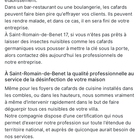
établissement.
Dans un bar-restaurant ou une boulangerie, les cafards
peuvent faire bien pire qu'effrayer vos clients. Ils peuvent
les rendre malade, et dans ce cas, il en sera fini de votre
entreprise.
À Saint-Romain-de-Benet 17, si vous n'êtes pas prêts à
laisser des insectes nuisibles comme les cafards
germaniques vous pousser à mettre la clé sous la porte,
alors contactez dès aujourd'hui les professionnels de
notre entreprise.
À Saint-Romain-de-Benet la qualité professionnelle au
service de la désinfection de votre maison
Même pour les foyers de cafards de cuisine installés dans
les combles, ou dans les hauteurs, nous sommes vraiment
à même d'intervenir rapidement dans le but de faire
déguerpir tous ces nuisibles de votre villa.
Notre compagnie dispose d'une certification qui nous
permet d'exercer notre profession sur toute l'étendue du
territoire national, et auprès de quiconque aurait besoin de
nos services.