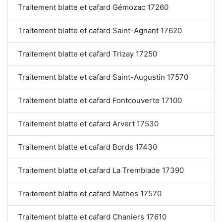
Traitement blatte et cafard Gémozac 17260
Traitement blatte et cafard Saint-Agnant 17620
Traitement blatte et cafard Trizay 17250
Traitement blatte et cafard Saint-Augustin 17570
Traitement blatte et cafard Fontcouverte 17100
Traitement blatte et cafard Arvert 17530
Traitement blatte et cafard Bords 17430
Traitement blatte et cafard La Tremblade 17390
Traitement blatte et cafard Mathes 17570
Traitement blatte et cafard Chaniers 17610