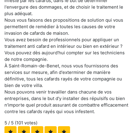
infesté par les cafards, dans le but de déterminer
l'envergure des dommages, et de choisir le traitement le
plus adéquat.
Nous vous faisons des propositions de solution qui vous
permettent de remédier à toutes les causes de votre
invasion de cafards de maison.
Vous avez besoin de professionnels pour appliquer un
traitement anti cafard en intérieur ou bien en extérieur ?
Vous pouvez dès aujourd'hui compter sur les techniciens
de notre compagnie.
À Saint-Romain-de-Benet, nous vous fournissons des
services sur mesure, afin d'exterminer de manière
définitive, tous les cafards rayés de votre compagnie ou
bien de votre villa.
Nous pouvons venir travailler dans chacune de vos
entreprises, dans le but d'y installer des répulsifs ou bien
n'importe quel produit assurant de combattre efficacement
contre les cafards rayés qui vous infestent.
5
/ 5 (
101
votes)