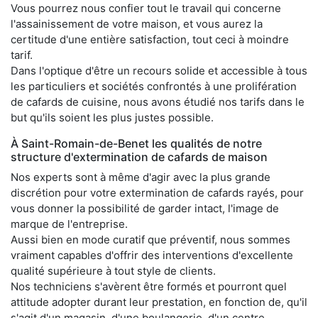
Vous pourrez nous confier tout le travail qui concerne
l'assainissement de votre maison, et vous aurez la
certitude d'une entière satisfaction, tout ceci à moindre
tarif.
Dans l'optique d'être un recours solide et accessible à tous
les particuliers et sociétés confrontés à une prolifération
de cafards de cuisine, nous avons étudié nos tarifs dans le
but qu'ils soient les plus justes possible.
À Saint-Romain-de-Benet les qualités de notre
structure d'extermination de cafards de maison
Nos experts sont à même d'agir avec la plus grande
discrétion pour votre extermination de cafards rayés, pour
vous donner la possibilité de garder intact, l'image de
marque de l'entreprise.
Aussi bien en mode curatif que préventif, nous sommes
vraiment capables d'offrir des interventions d'excellente
qualité supérieure à tout style de clients.
Nos techniciens s'avèrent être formés et pourront quel
attitude adopter durant leur prestation, en fonction de, qu'il
s'agit d'un magasin, d'une boulangerie, d'un centre