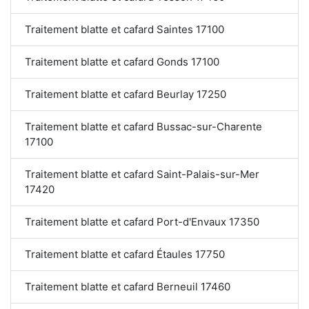
Traitement blatte et cafard Saintes 17100
Traitement blatte et cafard Gonds 17100
Traitement blatte et cafard Beurlay 17250
Traitement blatte et cafard Bussac-sur-Charente
17100
Traitement blatte et cafard Saint-Palais-sur-Mer
17420
Traitement blatte et cafard Port-d'Envaux 17350
Traitement blatte et cafard Étaules 17750
Traitement blatte et cafard Berneuil 17460