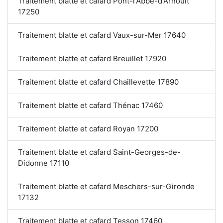
Traitement blatte et cafard Pont-l'Abbé-d'Arnoult
17250
Traitement blatte et cafard Vaux-sur-Mer 17640
Traitement blatte et cafard Breuillet 17920
Traitement blatte et cafard Chaillevette 17890
Traitement blatte et cafard Thénac 17460
Traitement blatte et cafard Royan 17200
Traitement blatte et cafard Saint-Georges-de-
Didonne 17110
Traitement blatte et cafard Meschers-sur-Gironde
17132
Traitement blatte et cafard Tesson 17460