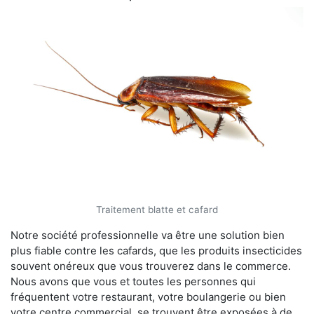
Traitement blatte et cafard
Notre société professionnelle va être une solution bien
plus fiable contre les cafards, que les produits insecticides
souvent onéreux que vous trouverez dans le commerce.
Nous avons que vous et toutes les personnes qui
fréquentent votre restaurant, votre boulangerie ou bien
votre centre commercial, se trouvent être exposées à de