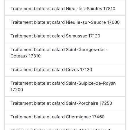
Traitement blatte et cafard Nieul-lès-Saintes 17810
Traitement blatte et cafard Nieulle-sur-Seudre 17600
Traitement blatte et cafard Semussac 17120
Traitement blatte et cafard Saint-Georges-des-
Coteaux 17810
Traitement blatte et cafard Cozes 17120
Traitement blatte et cafard Saint-Sulpice-de-Royan
17200
Traitement blatte et cafard Saint-Porchaire 17250
Traitement blatte et cafard Chermignac 17460