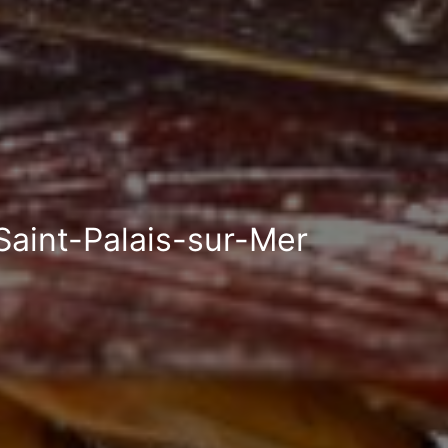
 Saint-Palais-sur-Mer