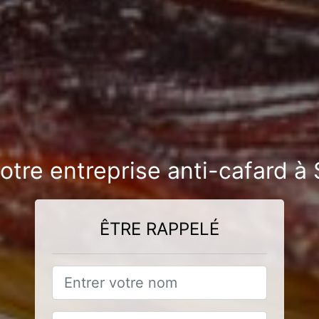
otre entreprise anti-cafard à
ÊTRE RAPPELÉ