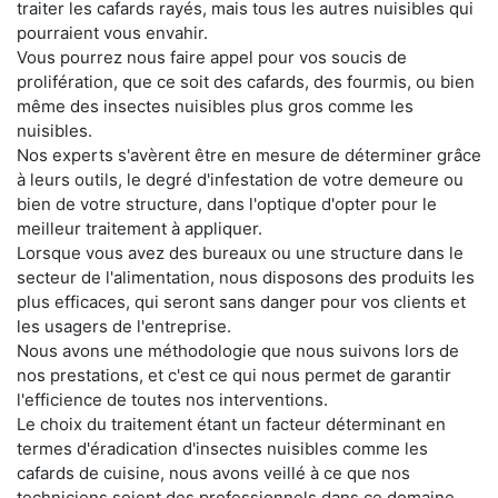
traiter les cafards rayés, mais tous les autres nuisibles qui
pourraient vous envahir.
Vous pourrez nous faire appel pour vos soucis de
prolifération, que ce soit des cafards, des fourmis, ou bien
même des insectes nuisibles plus gros comme les
nuisibles.
Nos experts s'avèrent être en mesure de déterminer grâce
à leurs outils, le degré d'infestation de votre demeure ou
bien de votre structure, dans l'optique d'opter pour le
meilleur traitement à appliquer.
Lorsque vous avez des bureaux ou une structure dans le
secteur de l'alimentation, nous disposons des produits les
plus efficaces, qui seront sans danger pour vos clients et
les usagers de l'entreprise.
Nous avons une méthodologie que nous suivons lors de
nos prestations, et c'est ce qui nous permet de garantir
l'efficience de toutes nos interventions.
Le choix du traitement étant un facteur déterminant en
termes d'éradication d'insectes nuisibles comme les
cafards de cuisine, nous avons veillé à ce que nos
techniciens soient des professionnels dans ce domaine.