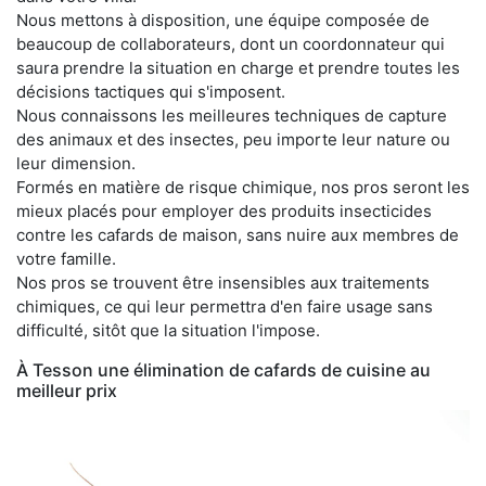
Nous mettons à disposition, une équipe composée de
beaucoup de collaborateurs, dont un coordonnateur qui
saura prendre la situation en charge et prendre toutes les
décisions tactiques qui s'imposent.
Nous connaissons les meilleures techniques de capture
des animaux et des insectes, peu importe leur nature ou
leur dimension.
Formés en matière de risque chimique, nos pros seront les
mieux placés pour employer des produits insecticides
contre les cafards de maison, sans nuire aux membres de
votre famille.
Nos pros se trouvent être insensibles aux traitements
chimiques, ce qui leur permettra d'en faire usage sans
difficulté, sitôt que la situation l'impose.
À Tesson une élimination de cafards de cuisine au
meilleur prix