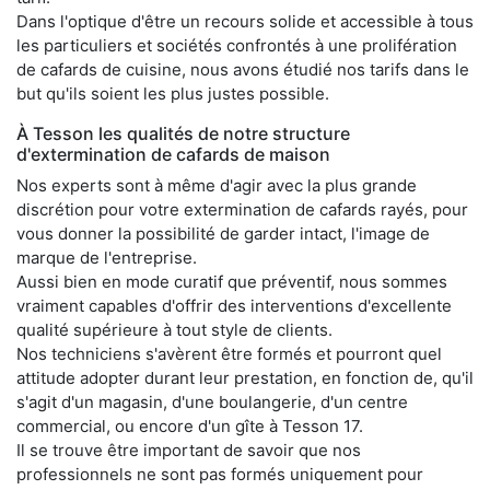
Dans l'optique d'être un recours solide et accessible à tous
les particuliers et sociétés confrontés à une prolifération
de cafards de cuisine, nous avons étudié nos tarifs dans le
but qu'ils soient les plus justes possible.
À Tesson les qualités de notre structure
d'extermination de cafards de maison
Nos experts sont à même d'agir avec la plus grande
discrétion pour votre extermination de cafards rayés, pour
vous donner la possibilité de garder intact, l'image de
marque de l'entreprise.
Aussi bien en mode curatif que préventif, nous sommes
vraiment capables d'offrir des interventions d'excellente
qualité supérieure à tout style de clients.
Nos techniciens s'avèrent être formés et pourront quel
attitude adopter durant leur prestation, en fonction de, qu'il
s'agit d'un magasin, d'une boulangerie, d'un centre
commercial, ou encore d'un gîte à Tesson 17.
Il se trouve être important de savoir que nos
professionnels ne sont pas formés uniquement pour