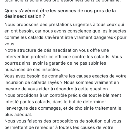
Quels s'avèrent être les services de nos pros de la
désinsectisation ?
Nous proposons des prestations urgentes à tous ceux qui
en ont besoin, car nous avons conscience que les insectes
comme les cafards s'avèrent être vraiment dangereux pour
vous.
Notre structure de désinsectisation vous offre une
intervention protectrice efficace contre les cafards. Vous
pourrez ainsi avoir la garantie de ne pas subir les
nuisances de ces insectes.
Vous avez besoin de connaître les causes exactes de votre
incursion de cafards rayés ? Nous sommes vraiment en
mesure de vous aider à répondre à cette question.
Nous procédons à un contrôle précis de tout le bâtiment
infesté par les cafards, dans le but de déterminer
l'envergure des dommages, et de choisir le traitement le
plus adéquat.
Nous vous faisons des propositions de solution qui vous
permettent de remédier à toutes les causes de votre