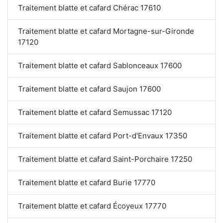
Traitement blatte et cafard Chérac 17610
Traitement blatte et cafard Mortagne-sur-Gironde
17120
Traitement blatte et cafard Sablonceaux 17600
Traitement blatte et cafard Saujon 17600
Traitement blatte et cafard Semussac 17120
Traitement blatte et cafard Port-d'Envaux 17350
Traitement blatte et cafard Saint-Porchaire 17250
Traitement blatte et cafard Burie 17770
Traitement blatte et cafard Écoyeux 17770