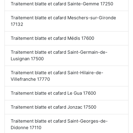
Traitement blatte et cafard Sainte-Gemme 17250
Traitement blatte et cafard Meschers-sur-Gironde
17132
Traitement blatte et cafard Médis 17600
Traitement blatte et cafard Saint-Germain-de-
Lusignan 17500
Traitement blatte et cafard Saint-Hilaire-de-
Villefranche 17770
Traitement blatte et cafard Le Gua 17600
Traitement blatte et cafard Jonzac 17500
Traitement blatte et cafard Saint-Georges-de-
Didonne 17110