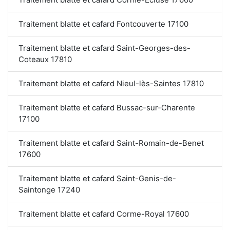
Traitement blatte et cafard Fontcouverte 17100
Traitement blatte et cafard Saint-Georges-des-
Coteaux 17810
Traitement blatte et cafard Nieul-lès-Saintes 17810
Traitement blatte et cafard Bussac-sur-Charente
17100
Traitement blatte et cafard Saint-Romain-de-Benet
17600
Traitement blatte et cafard Saint-Genis-de-
Saintonge 17240
Traitement blatte et cafard Corme-Royal 17600