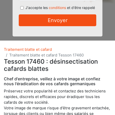
J'accepte les
conditions
et d'être rappelé
Envoyer
Traitement blatte et cafard
Traitement blatte et cafard Tesson 17460
Tesson 17460 : désinsectisation
cafards blattes
Chef d'entreprise, veillez à votre image et confiez
nous l'éradication de vos cafards germaniques
Préservez votre popularité et contactez des techniciens
rapides, discrets et efficaces pour éradiquer tous les
cafards de votre société.
Votre image de marque risque d'être gravement entachée,
lorsque des clients ou bien même des salariés se