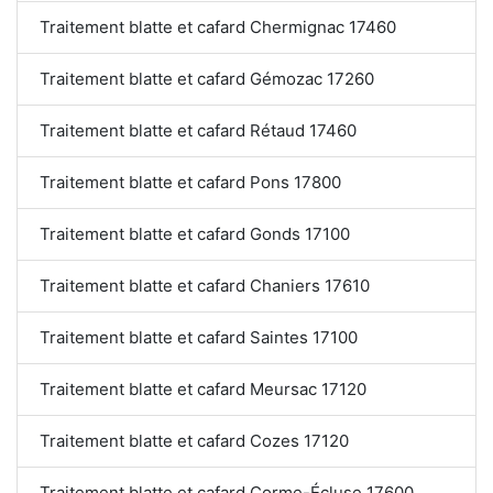
Traitement blatte et cafard Chermignac 17460
Traitement blatte et cafard Gémozac 17260
Traitement blatte et cafard Rétaud 17460
Traitement blatte et cafard Pons 17800
Traitement blatte et cafard Gonds 17100
Traitement blatte et cafard Chaniers 17610
Traitement blatte et cafard Saintes 17100
Traitement blatte et cafard Meursac 17120
Traitement blatte et cafard Cozes 17120
Traitement blatte et cafard Corme-Écluse 17600