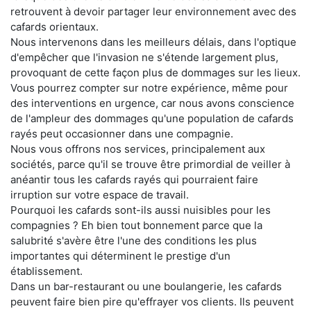
retrouvent à devoir partager leur environnement avec des
cafards orientaux.
Nous intervenons dans les meilleurs délais, dans l'optique
d'empêcher que l'invasion ne s'étende largement plus,
provoquant de cette façon plus de dommages sur les lieux.
Vous pourrez compter sur notre expérience, même pour
des interventions en urgence, car nous avons conscience
de l'ampleur des dommages qu'une population de cafards
rayés peut occasionner dans une compagnie.
Nous vous offrons nos services, principalement aux
sociétés, parce qu'il se trouve être primordial de veiller à
anéantir tous les cafards rayés qui pourraient faire
irruption sur votre espace de travail.
Pourquoi les cafards sont-ils aussi nuisibles pour les
compagnies ? Eh bien tout bonnement parce que la
salubrité s'avère être l'une des conditions les plus
importantes qui déterminent le prestige d'un
établissement.
Dans un bar-restaurant ou une boulangerie, les cafards
peuvent faire bien pire qu'effrayer vos clients. Ils peuvent