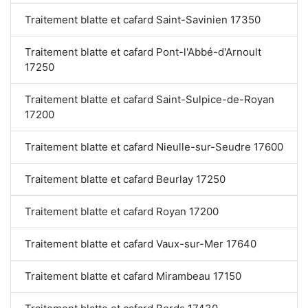
Traitement blatte et cafard Saint-Savinien 17350
Traitement blatte et cafard Pont-l'Abbé-d'Arnoult
17250
Traitement blatte et cafard Saint-Sulpice-de-Royan
17200
Traitement blatte et cafard Nieulle-sur-Seudre 17600
Traitement blatte et cafard Beurlay 17250
Traitement blatte et cafard Royan 17200
Traitement blatte et cafard Vaux-sur-Mer 17640
Traitement blatte et cafard Mirambeau 17150