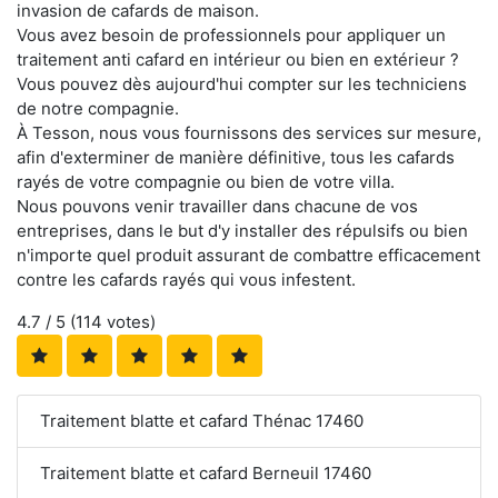
invasion de cafards de maison.
Vous avez besoin de professionnels pour appliquer un
traitement anti cafard en intérieur ou bien en extérieur ?
Vous pouvez dès aujourd'hui compter sur les techniciens
de notre compagnie.
À Tesson, nous vous fournissons des services sur mesure,
afin d'exterminer de manière définitive, tous les cafards
rayés de votre compagnie ou bien de votre villa.
Nous pouvons venir travailler dans chacune de vos
entreprises, dans le but d'y installer des répulsifs ou bien
n'importe quel produit assurant de combattre efficacement
contre les cafards rayés qui vous infestent.
4.7
/ 5 (
114
votes)
Traitement blatte et cafard Thénac 17460
Traitement blatte et cafard Berneuil 17460