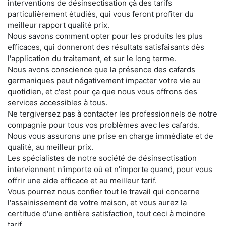
interventions de désinsectisation çà des tarifs
particulièrement étudiés, qui vous feront profiter du
meilleur rapport qualité prix.
Nous savons comment opter pour les produits les plus
efficaces, qui donneront des résultats satisfaisants dès
l'application du traitement, et sur le long terme.
Nous avons conscience que la présence des cafards
germaniques peut négativement impacter votre vie au
quotidien, et c'est pour ça que nous vous offrons des
services accessibles à tous.
Ne tergiversez pas à contacter les professionnels de notre
compagnie pour tous vos problèmes avec les cafards.
Nous vous assurons une prise en charge immédiate et de
qualité, au meilleur prix.
Les spécialistes de notre société de désinsectisation
interviennent n'importe où et n'importe quand, pour vous
offrir une aide efficace et au meilleur tarif.
Vous pourrez nous confier tout le travail qui concerne
l'assainissement de votre maison, et vous aurez la
certitude d'une entière satisfaction, tout ceci à moindre
tarif.