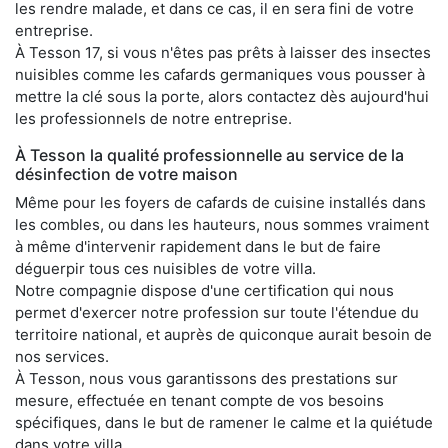
les rendre malade, et dans ce cas, il en sera fini de votre
entreprise.
À Tesson 17, si vous n'êtes pas prêts à laisser des insectes
nuisibles comme les cafards germaniques vous pousser à
mettre la clé sous la porte, alors contactez dès aujourd'hui
les professionnels de notre entreprise.
À Tesson la qualité professionnelle au service de la
désinfection de votre maison
Même pour les foyers de cafards de cuisine installés dans
les combles, ou dans les hauteurs, nous sommes vraiment
à même d'intervenir rapidement dans le but de faire
déguerpir tous ces nuisibles de votre villa.
Notre compagnie dispose d'une certification qui nous
permet d'exercer notre profession sur toute l'étendue du
territoire national, et auprès de quiconque aurait besoin de
nos services.
À Tesson, nous vous garantissons des prestations sur
mesure, effectuée en tenant compte de vos besoins
spécifiques, dans le but de ramener le calme et la quiétude
dans votre villa.