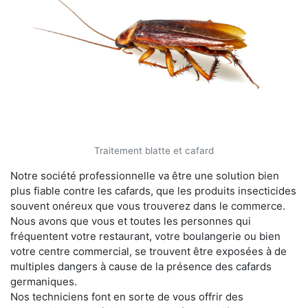
Traitement blatte et cafard
Notre société professionnelle va être une solution bien
plus fiable contre les cafards, que les produits insecticides
souvent onéreux que vous trouverez dans le commerce.
Nous avons que vous et toutes les personnes qui
fréquentent votre restaurant, votre boulangerie ou bien
votre centre commercial, se trouvent être exposées à de
multiples dangers à cause de la présence des cafards
germaniques.
Nos techniciens font en sorte de vous offrir des