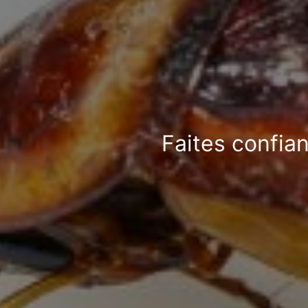
Faites confia