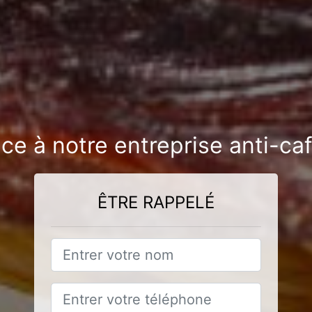
nce à notre entreprise anti-ca
ÊTRE RAPPELÉ