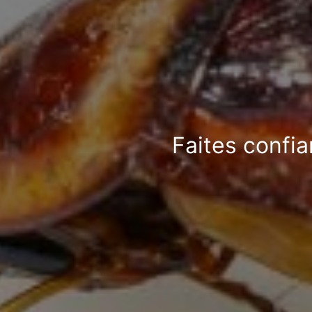
Faites confia