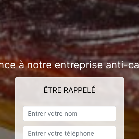
nce à notre entreprise anti-c
ÊTRE RAPPELÉ