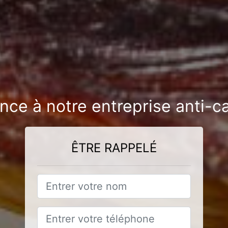
ance à notre entreprise anti-c
ÊTRE RAPPELÉ