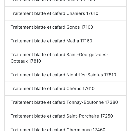
Traitement blatte et cafard Chaniers 17610
Traitement blatte et cafard Gonds 17100
Traitement blatte et cafard Matha 17160
Traitement blatte et cafard Saint-Georges-des-
Coteaux 17810
Traitement blatte et cafard Nieul-lès-Saintes 17810
Traitement blatte et cafard Chérac 17610
Traitement blatte et cafard Tonnay-Boutonne 17380
Traitement blatte et cafard Saint-Porchaire 17250
Traitement blatte et cafard Chermignac 17460