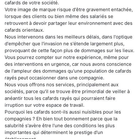
cafards de votre société.
Votre image de marque risque d'être gravement entachée,
lorsque des clients ou bien même des salariés se
retrouvent à devoir partager leur environnement avec des
cafards orientaux.
Nous intervenons dans les meilleurs délais, dans l'optique
d'empêcher que l'invasion ne s'étende largement plus,
provoquant de cette façon plus de dommages sur les lieux.
Vous pourrez compter sur notre expérience, même pour
des interventions en urgence, car nous avons conscience
de l'ampleur des dommages qu'une population de cafards
rayés peut occasionner dans une compagnie.
Nous vous offrons nos services, principalement aux
sociétés, parce qu'il se trouve être primordial de veiller à
anéantir tous les cafards rayés qui pourraient faire
irruption sur votre espace de travail.
Pourquoi les cafards sont-ils aussi nuisibles pour les
compagnies ? Eh bien tout bonnement parce que la
salubrité s'avère être l'une des conditions les plus
importantes qui déterminent le prestige d'un