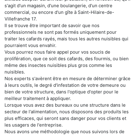
s'agit d'un magasin, d'une boulangerie, d'un centre
commercial, ou encore d'un gîte à Saint-Hilaire-de-
Villefranche 17.
Il se trouve être important de savoir que nos
professionnels ne sont pas formés uniquement pour
traiter les cafards rayés, mais tous les autres nuisibles qui
pourraient vous envahir.
Vous pourrez nous faire appel pour vos soucis de
prolifération, que ce soit des cafards, des fourmis, ou bien
même des insectes nuisibles plus gros comme les
nuisibles.
Nos experts s'avèrent être en mesure de déterminer grâce
à leurs outils, le degré d'infestation de votre demeure ou
bien de votre structure, dans l'optique d'opter pour le
meilleur traitement à appliquer.
Lorsque vous avez des bureaux ou une structure dans le
secteur de l'alimentation, nous disposons des produits les
plus efficaces, qui seront sans danger pour vos clients et
les usagers de l'entreprise.
Nous avons une méthodologie que nous suivons lors de