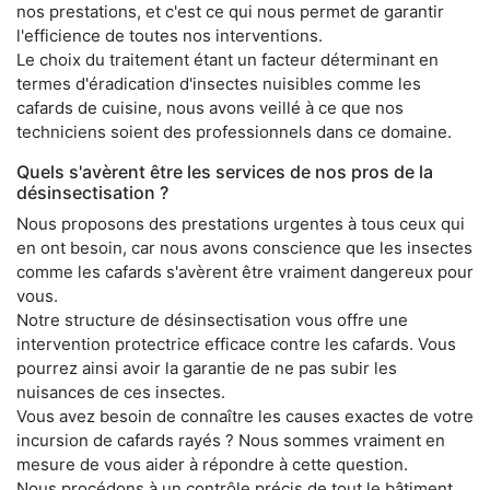
nos prestations, et c'est ce qui nous permet de garantir
l'efficience de toutes nos interventions.
Le choix du traitement étant un facteur déterminant en
termes d'éradication d'insectes nuisibles comme les
cafards de cuisine, nous avons veillé à ce que nos
techniciens soient des professionnels dans ce domaine.
Quels s'avèrent être les services de nos pros de la
désinsectisation ?
Nous proposons des prestations urgentes à tous ceux qui
en ont besoin, car nous avons conscience que les insectes
comme les cafards s'avèrent être vraiment dangereux pour
vous.
Notre structure de désinsectisation vous offre une
intervention protectrice efficace contre les cafards. Vous
pourrez ainsi avoir la garantie de ne pas subir les
nuisances de ces insectes.
Vous avez besoin de connaître les causes exactes de votre
incursion de cafards rayés ? Nous sommes vraiment en
mesure de vous aider à répondre à cette question.
Nous procédons à un contrôle précis de tout le bâtiment