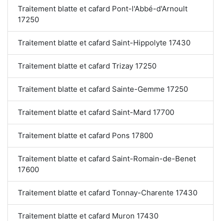
Traitement blatte et cafard Pont-l'Abbé-d'Arnoult
17250
Traitement blatte et cafard Saint-Hippolyte 17430
Traitement blatte et cafard Trizay 17250
Traitement blatte et cafard Sainte-Gemme 17250
Traitement blatte et cafard Saint-Mard 17700
Traitement blatte et cafard Pons 17800
Traitement blatte et cafard Saint-Romain-de-Benet
17600
Traitement blatte et cafard Tonnay-Charente 17430
Traitement blatte et cafard Muron 17430