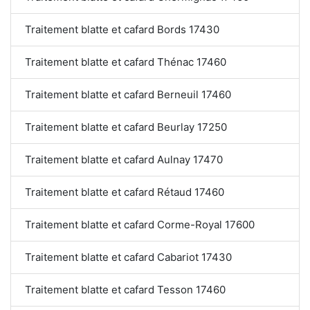
Traitement blatte et cafard Bords 17430
Traitement blatte et cafard Thénac 17460
Traitement blatte et cafard Berneuil 17460
Traitement blatte et cafard Beurlay 17250
Traitement blatte et cafard Aulnay 17470
Traitement blatte et cafard Rétaud 17460
Traitement blatte et cafard Corme-Royal 17600
Traitement blatte et cafard Cabariot 17430
Traitement blatte et cafard Tesson 17460