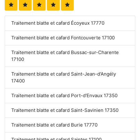
Traitement blatte et cafard Écoyeux 17770
Traitement blatte et cafard Fontcouverte 17100
Traitement blatte et cafard Bussac-sur-Charente
17100
Traitement blatte et cafard Saint-Jean-d'Angély
17400
Traitement blatte et cafard Port-d'Envaux 17350
Traitement blatte et cafard Saint-Savinien 17350
Traitement blatte et cafard Burie 17770
Traitement blatte et cafard Saintes 17100