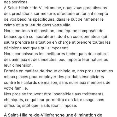
nos services.
À Saint-Hilaire-de-Villefranche, nous vous garantissons
des prestations sur mesure, effectuée en tenant compte
de vos besoins spécifiques, dans le but de ramener le
calme et la quiétude dans votre villa.
Nous mettons à disposition, une équipe composée de
beaucoup de collaborateurs, dont un coordonnateur qui
saura prendre la situation en charge et prendre toutes les
décisions tactiques qui s'imposent.
Nous connaissons les meilleures techniques de capture
des animaux et des insectes, peu importe leur nature ou
leur dimension.
Formés en matière de risque chimique, nos pros seront les
mieux placés pour employer des produits insecticides
contre les cafards de maison, sans nuire aux membres de
votre famille.
Nos pros se trouvent être insensibles aux traitements
chimiques, ce qui leur permettra d'en faire usage sans
difficulté, sitôt que la situation l'impose.
À Saint-Hilaire-de-Villefranche une élimination de