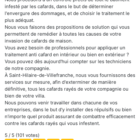
infesté par les cafards, dans le but de déterminer
l'envergure des dommages, et de choisir le traitement le
plus adéquat.
Nous vous faisons des propositions de solution qui vous
permettent de remédier à toutes les causes de votre
invasion de cafards de maison.
Vous avez besoin de professionnels pour appliquer un
traitement anti cafard en intérieur ou bien en extérieur ?
Vous pouvez dès aujourd'hui compter sur les techniciens
de notre compagnie.
À Saint-Hilaire-de-Villefranche, nous vous fournissons des
services sur mesure, afin d'exterminer de manière
définitive, tous les cafards rayés de votre compagnie ou
bien de votre villa.
Nous pouvons venir travailler dans chacune de vos
entreprises, dans le but d'y installer des répulsifs ou bien
n'importe quel produit assurant de combattre efficacement
contre les cafards rayés qui vous infestent.
5
/ 5 (
101
votes)