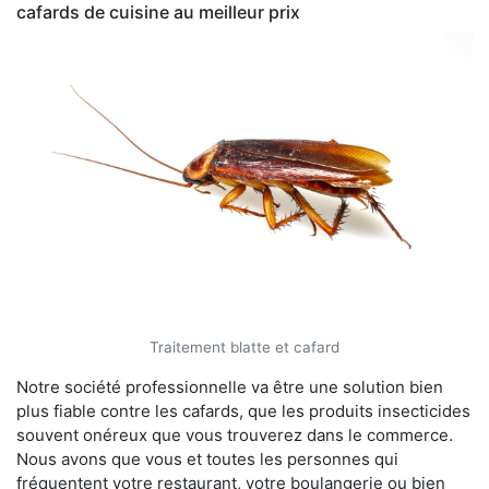
cafards de cuisine au meilleur prix
Traitement blatte et cafard
Notre société professionnelle va être une solution bien
plus fiable contre les cafards, que les produits insecticides
souvent onéreux que vous trouverez dans le commerce.
Nous avons que vous et toutes les personnes qui
fréquentent votre restaurant, votre boulangerie ou bien