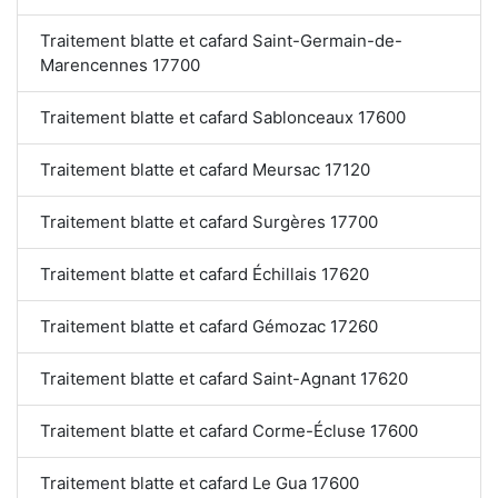
Traitement blatte et cafard Saint-Germain-de-
Marencennes 17700
Traitement blatte et cafard Sablonceaux 17600
Traitement blatte et cafard Meursac 17120
Traitement blatte et cafard Surgères 17700
Traitement blatte et cafard Échillais 17620
Traitement blatte et cafard Gémozac 17260
Traitement blatte et cafard Saint-Agnant 17620
Traitement blatte et cafard Corme-Écluse 17600
Traitement blatte et cafard Le Gua 17600