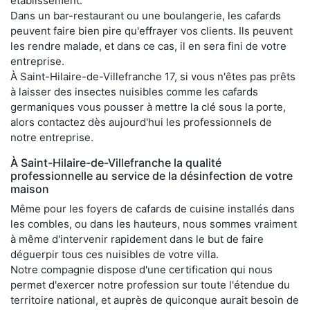
établissement.
Dans un bar-restaurant ou une boulangerie, les cafards
peuvent faire bien pire qu'effrayer vos clients. Ils peuvent
les rendre malade, et dans ce cas, il en sera fini de votre
entreprise.
À Saint-Hilaire-de-Villefranche 17, si vous n'êtes pas prêts
à laisser des insectes nuisibles comme les cafards
germaniques vous pousser à mettre la clé sous la porte,
alors contactez dès aujourd'hui les professionnels de
notre entreprise.
À Saint-Hilaire-de-Villefranche la qualité
professionnelle au service de la désinfection de votre
maison
Même pour les foyers de cafards de cuisine installés dans
les combles, ou dans les hauteurs, nous sommes vraiment
à même d'intervenir rapidement dans le but de faire
déguerpir tous ces nuisibles de votre villa.
Notre compagnie dispose d'une certification qui nous
permet d'exercer notre profession sur toute l'étendue du
territoire national, et auprès de quiconque aurait besoin de