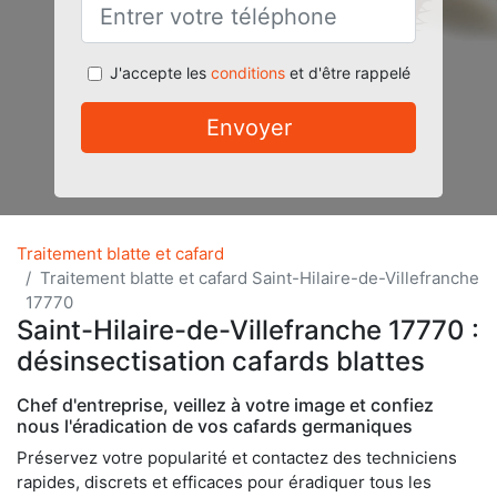
J'accepte les
conditions
et d'être rappelé
Envoyer
Traitement blatte et cafard
Traitement blatte et cafard Saint-Hilaire-de-Villefranche
17770
Saint-Hilaire-de-Villefranche 17770 :
désinsectisation cafards blattes
Chef d'entreprise, veillez à votre image et confiez
nous l'éradication de vos cafards germaniques
Préservez votre popularité et contactez des techniciens
rapides, discrets et efficaces pour éradiquer tous les