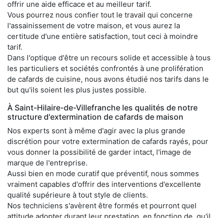
offrir une aide efficace et au meilleur tarif.
Vous pourrez nous confier tout le travail qui concerne
l'assainissement de votre maison, et vous aurez la
certitude d'une entière satisfaction, tout ceci à moindre
tarif.
Dans l'optique d'être un recours solide et accessible à tous
les particuliers et sociétés confrontés à une prolifération
de cafards de cuisine, nous avons étudié nos tarifs dans le
but qu'ils soient les plus justes possible.
À Saint-Hilaire-de-Villefranche les qualités de notre
structure d'extermination de cafards de maison
Nos experts sont à même d'agir avec la plus grande
discrétion pour votre extermination de cafards rayés, pour
vous donner la possibilité de garder intact, l'image de
marque de l'entreprise.
Aussi bien en mode curatif que préventif, nous sommes
vraiment capables d'offrir des interventions d'excellente
qualité supérieure à tout style de clients.
Nos techniciens s'avèrent être formés et pourront quel
attitude adopter durant leur prestation, en fonction de, qu'il