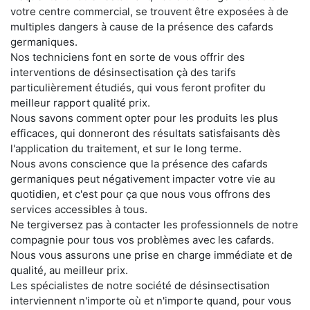
votre centre commercial, se trouvent être exposées à de
multiples dangers à cause de la présence des cafards
germaniques.
Nos techniciens font en sorte de vous offrir des
interventions de désinsectisation çà des tarifs
particulièrement étudiés, qui vous feront profiter du
meilleur rapport qualité prix.
Nous savons comment opter pour les produits les plus
efficaces, qui donneront des résultats satisfaisants dès
l'application du traitement, et sur le long terme.
Nous avons conscience que la présence des cafards
germaniques peut négativement impacter votre vie au
quotidien, et c'est pour ça que nous vous offrons des
services accessibles à tous.
Ne tergiversez pas à contacter les professionnels de notre
compagnie pour tous vos problèmes avec les cafards.
Nous vous assurons une prise en charge immédiate et de
qualité, au meilleur prix.
Les spécialistes de notre société de désinsectisation
interviennent n'importe où et n'importe quand, pour vous