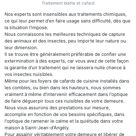
Traitement blatte et cafard
Nos experts sont insensibles aux traitements chimiques,
ce qui leur permet d'en faire usage sans difficulté, dès que
la situation l'impose.
Nous connaissons les meilleures techniques de capture
des animaux et des insectes, peu importe leur nature ou
leur dimension.
Il se trouve être généralement préférable de confier une
extermination à des experts, car vous avez de cette façon
la garantie d'un traitement qui ne laissera nulle chance à
vos insectes nuisibles.
Même pour les foyers de cafards de cuisine installés dans
les combles, ou bien dans les hauteurs, nous sommes
vraiment à même d'intervenir efficacement dans l'optique
de faire déguerpir tous ces nuisibles de votre demeure.
Nous vous assurons des prestations sur mesure,
accomplie en fonction de vos besoins spécifiques, dans
l'optique de ramener le calme et la quiétude dans votre
maison à Saint-Jean-d'Angély.
Pour assainir véritablement votre demeure et libérer de