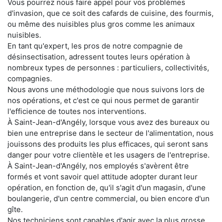
Vous pourrez nous faire appel pour vos problèmes
d'invasion, que ce soit des cafards de cuisine, des fourmis,
ou même des nuisibles plus gros comme les animaux
nuisibles.
En tant qu'expert, les pros de notre compagnie de
désinsectisation, adressent toutes leurs opération à
nombreux types de personnes : particuliers, collectivités,
compagnies.
Nous avons une méthodologie que nous suivons lors de
nos opérations, et c'est ce qui nous permet de garantir
l'efficience de toutes nos interventions.
À Saint-Jean-d'Angély, lorsque vous avez des bureaux ou
bien une entreprise dans le secteur de l'alimentation, nous
jouissons des produits les plus efficaces, qui seront sans
danger pour votre clientèle et les usagers de l'entreprise.
À Saint-Jean-d'Angély, nos employés s'avèrent être
formés et vont savoir quel attitude adopter durant leur
opération, en fonction de, qu'il s'agit d'un magasin, d'une
boulangerie, d'un centre commercial, ou bien encore d'un
gîte.
Nos techniciens sont capables d'agir avec la plus grosse