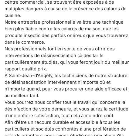
centre commercial, se trouvent être exposées à de
multiples dangers à cause de la présence des cafards de
cuisine.
Notre entreprise professionnelle va être une technique
bien plus fiable contre les cafards de maison, que les
produits insecticides parfois onéreux que vous trouverez
dans le commerce.
Nos professionnels font en sorte de vous offrir des
interventions de désinsectisation çà des tarifs
particulièrement étudiés, qui vous feront jouir du meilleur
rapport qualité prix.
À Saint-Jean-d'Angély, les techniciens de notre structure
de désinsectisation interviennent n'importe où et
n'importe quand, pour vous procurer une aide efficace et
au meilleur tarif.
Vous pourrez nous confier tout le travail qui concerne la
désinfection de votre demeure, et vous aurez la certitude
d'une entière satisfaction, tout cela à moindre coût.
Afin d'être un recours durable et accessible à tous les
particuliers et sociétés confrontés à une prolifération de
cafards orientaux, nous avons étudié nos prix afin qu'ils