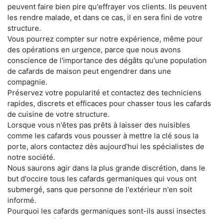
peuvent faire bien pire qu'effrayer vos clients. Ils peuvent
les rendre malade, et dans ce cas, il en sera fini de votre
structure.
Vous pourrez compter sur notre expérience, même pour
des opérations en urgence, parce que nous avons
conscience de l'importance des dégâts qu'une population
de cafards de maison peut engendrer dans une
compagnie.
Préservez votre popularité et contactez des techniciens
rapides, discrets et efficaces pour chasser tous les cafards
de cuisine de votre structure.
Lorsque vous n'êtes pas prêts à laisser des nuisibles
comme les cafards vous pousser à mettre la clé sous la
porte, alors contactez dès aujourd'hui les spécialistes de
notre société.
Nous saurons agir dans la plus grande discrétion, dans le
but d'occire tous les cafards germaniques qui vous ont
submergé, sans que personne de l'extérieur n'en soit
informé.
Pourquoi les cafards germaniques sont-ils aussi insectes