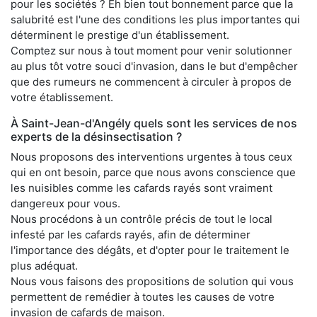
pour les sociétés ? Eh bien tout bonnement parce que la
salubrité est l'une des conditions les plus importantes qui
déterminent le prestige d'un établissement.
Comptez sur nous à tout moment pour venir solutionner
au plus tôt votre souci d'invasion, dans le but d'empêcher
que des rumeurs ne commencent à circuler à propos de
votre établissement.
À Saint-Jean-d'Angély quels sont les services de nos
experts de la désinsectisation ?
Nous proposons des interventions urgentes à tous ceux
qui en ont besoin, parce que nous avons conscience que
les nuisibles comme les cafards rayés sont vraiment
dangereux pour vous.
Nous procédons à un contrôle précis de tout le local
infesté par les cafards rayés, afin de déterminer
l'importance des dégâts, et d'opter pour le traitement le
plus adéquat.
Nous vous faisons des propositions de solution qui vous
permettent de remédier à toutes les causes de votre
invasion de cafards de maison.