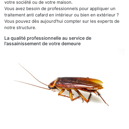
votre société ou de votre maison.
Vous avez besoin de professionnels pour appliquer un
traitement anti cafard en intérieur ou bien en extérieur ?
Vous pouvez dès aujourd'hui compter sur les experts de
notre structure.
La qualité professionnelle au service de
l'assainissement de votre demeure