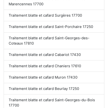
Marencennes 17700
Traitement blatte et cafard Surgères 17700
Traitement blatte et cafard Saint-Porchaire 17250
Traitement blatte et cafard Saint-Georges-des-
Coteaux 17810
Traitement blatte et cafard Cabariot 17430
Traitement blatte et cafard Chaniers 17610
Traitement blatte et cafard Muron 17430
Traitement blatte et cafard Beurlay 17250
Traitement blatte et cafard Saint-Georges-du-Bois
17700