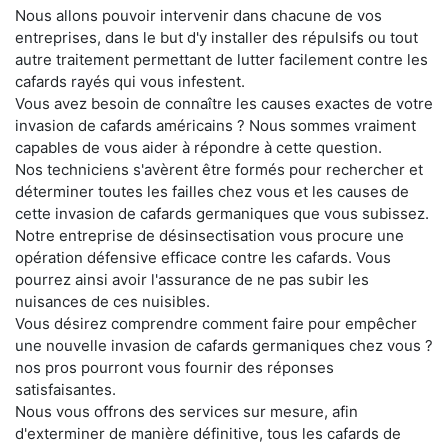
Nous allons pouvoir intervenir dans chacune de vos
entreprises, dans le but d'y installer des répulsifs ou tout
autre traitement permettant de lutter facilement contre les
cafards rayés qui vous infestent.
Vous avez besoin de connaître les causes exactes de votre
invasion de cafards américains ? Nous sommes vraiment
capables de vous aider à répondre à cette question.
Nos techniciens s'avèrent être formés pour rechercher et
déterminer toutes les failles chez vous et les causes de
cette invasion de cafards germaniques que vous subissez.
Notre entreprise de désinsectisation vous procure une
opération défensive efficace contre les cafards. Vous
pourrez ainsi avoir l'assurance de ne pas subir les
nuisances de ces nuisibles.
Vous désirez comprendre comment faire pour empêcher
une nouvelle invasion de cafards germaniques chez vous ?
nos pros pourront vous fournir des réponses
satisfaisantes.
Nous vous offrons des services sur mesure, afin
d'exterminer de manière définitive, tous les cafards de