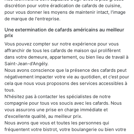
discrétion pour votre éradication de cafards de cuisine,
pour vous donner les moyens de maintenir intact, l'image
de marque de l'entreprise.
Une extermination de cafards américains au meilleur
prix
Vous pouvez compter sur notre expérience pour vous
affranchir de tous les cafards de maison qui prolifèrent
dans votre demeure, appartement, ou bien lieu de travail à
Saint-Jean-d'Angély.
Nous avons conscience que la présence des cafards peut
négativement impacter votre vie au quotidien, et c'est pour
cela que nous vous proposons des services accessibles à
tous.
N'hésitez pas à contacter les spécialistes de notre
compagnie pour tous vos soucis avec les cafards. Nous
vous assurons une prise en charge immédiate et
d'excellente qualité, au meilleur prix.
Nous avons que vous et toutes les personnes qui
fréquentent votre bistrot, votre boulangerie ou bien votre