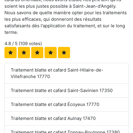
soient les plus justes possible à Saint-Jean-d'Angély.
Nous savons de quelle manière opter pour les traitements
les plus efficaces, qui donneront des résultats
satisfaisants dès l'application du traitement, et sur le long
terme.
4.8
/ 5 (
109
votes)
Traitement blatte et cafard Saint-Hilaire-de-
Villefranche 17770
Traitement blatte et cafard Saint-Savinien 17350
Traitement blatte et cafard Écoyeux 17770
Traitement blatte et cafard Aulnay 17470
Traitement blatte et cafard Tonnay-Boutonne 17380