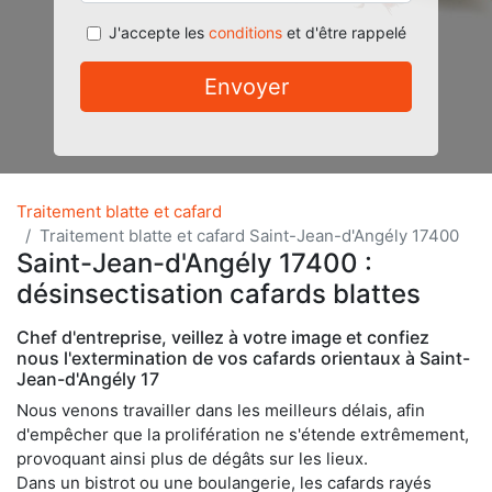
J'accepte les
conditions
et d'être rappelé
Envoyer
Traitement blatte et cafard
Traitement blatte et cafard Saint-Jean-d'Angély 17400
Saint-Jean-d'Angély 17400 :
désinsectisation cafards blattes
Chef d'entreprise, veillez à votre image et confiez
nous l'extermination de vos cafards orientaux à Saint-
Jean-d'Angély 17
Nous venons travailler dans les meilleurs délais, afin
d'empêcher que la prolifération ne s'étende extrêmement,
provoquant ainsi plus de dégâts sur les lieux.
Dans un bistrot ou une boulangerie, les cafards rayés