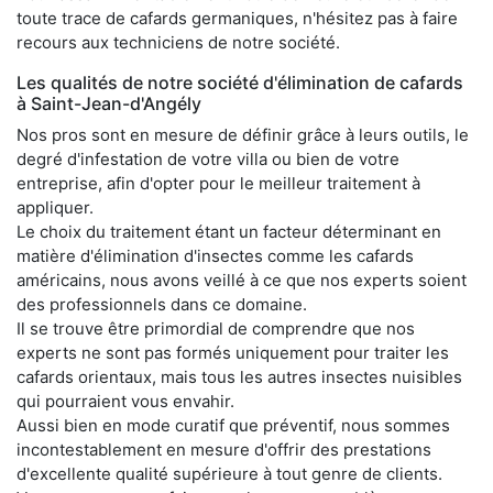
toute trace de cafards germaniques, n'hésitez pas à faire
recours aux techniciens de notre société.
Les qualités de notre société d'élimination de cafards
à Saint-Jean-d'Angély
Nos pros sont en mesure de définir grâce à leurs outils, le
degré d'infestation de votre villa ou bien de votre
entreprise, afin d'opter pour le meilleur traitement à
appliquer.
Le choix du traitement étant un facteur déterminant en
matière d'élimination d'insectes comme les cafards
américains, nous avons veillé à ce que nos experts soient
des professionnels dans ce domaine.
Il se trouve être primordial de comprendre que nos
experts ne sont pas formés uniquement pour traiter les
cafards orientaux, mais tous les autres insectes nuisibles
qui pourraient vous envahir.
Aussi bien en mode curatif que préventif, nous sommes
incontestablement en mesure d'offrir des prestations
d'excellente qualité supérieure à tout genre de clients.