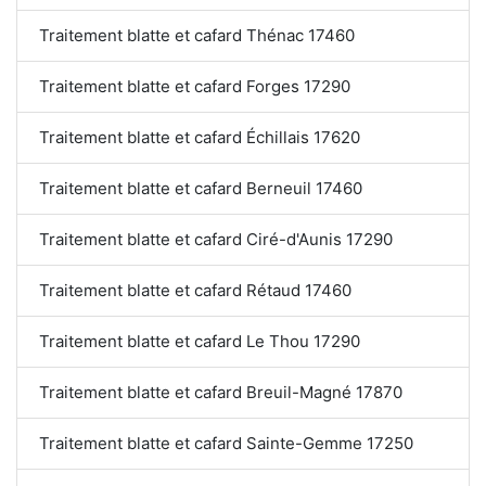
Traitement blatte et cafard Thénac 17460
Traitement blatte et cafard Forges 17290
Traitement blatte et cafard Échillais 17620
Traitement blatte et cafard Berneuil 17460
Traitement blatte et cafard Ciré-d'Aunis 17290
Traitement blatte et cafard Rétaud 17460
Traitement blatte et cafard Le Thou 17290
Traitement blatte et cafard Breuil-Magné 17870
Traitement blatte et cafard Sainte-Gemme 17250