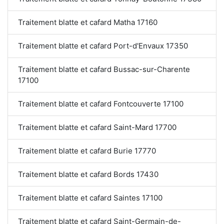
Traitement blatte et cafard Matha 17160
Traitement blatte et cafard Port-d'Envaux 17350
Traitement blatte et cafard Bussac-sur-Charente
17100
Traitement blatte et cafard Fontcouverte 17100
Traitement blatte et cafard Saint-Mard 17700
Traitement blatte et cafard Burie 17770
Traitement blatte et cafard Bords 17430
Traitement blatte et cafard Saintes 17100
Traitement blatte et cafard Saint-Germain-de-