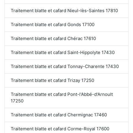
Traitement blatte et cafard Nieul-lès-Saintes 17810
Traitement blatte et cafard Gonds 17100
Traitement blatte et cafard Chérac 17610
Traitement blatte et cafard Saint-Hippolyte 17430
Traitement blatte et cafard Tonnay-Charente 17430
Traitement blatte et cafard Trizay 17250
Traitement blatte et cafard Pont-l'Abbé-d'Arnoult
17250
Traitement blatte et cafard Chermignac 17460
Traitement blatte et cafard Corme-Royal 17600