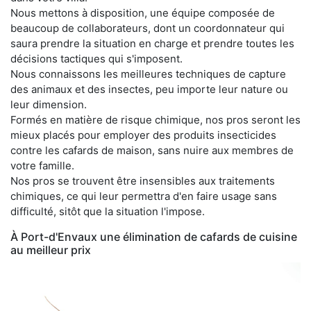
Nous mettons à disposition, une équipe composée de
beaucoup de collaborateurs, dont un coordonnateur qui
saura prendre la situation en charge et prendre toutes les
décisions tactiques qui s'imposent.
Nous connaissons les meilleures techniques de capture
des animaux et des insectes, peu importe leur nature ou
leur dimension.
Formés en matière de risque chimique, nos pros seront les
mieux placés pour employer des produits insecticides
contre les cafards de maison, sans nuire aux membres de
votre famille.
Nos pros se trouvent être insensibles aux traitements
chimiques, ce qui leur permettra d'en faire usage sans
difficulté, sitôt que la situation l'impose.
À Port-d'Envaux une élimination de cafards de cuisine
au meilleur prix