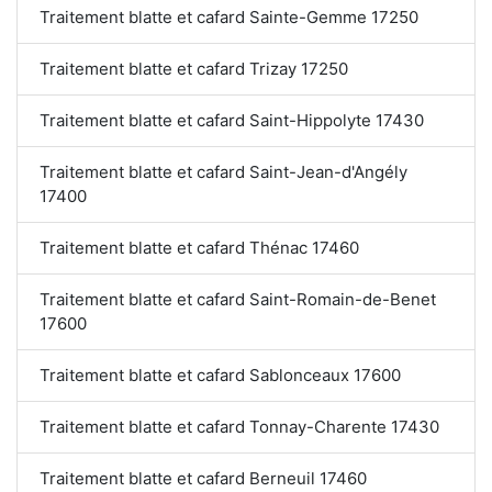
Traitement blatte et cafard Sainte-Gemme 17250
Traitement blatte et cafard Trizay 17250
Traitement blatte et cafard Saint-Hippolyte 17430
Traitement blatte et cafard Saint-Jean-d'Angély
17400
Traitement blatte et cafard Thénac 17460
Traitement blatte et cafard Saint-Romain-de-Benet
17600
Traitement blatte et cafard Sablonceaux 17600
Traitement blatte et cafard Tonnay-Charente 17430
Traitement blatte et cafard Berneuil 17460