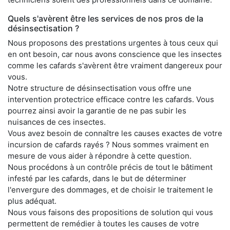
Quels s'avèrent être les services de nos pros de la
désinsectisation ?
Nous proposons des prestations urgentes à tous ceux qui
en ont besoin, car nous avons conscience que les insectes
comme les cafards s'avèrent être vraiment dangereux pour
vous.
Notre structure de désinsectisation vous offre une
intervention protectrice efficace contre les cafards. Vous
pourrez ainsi avoir la garantie de ne pas subir les
nuisances de ces insectes.
Vous avez besoin de connaître les causes exactes de votre
incursion de cafards rayés ? Nous sommes vraiment en
mesure de vous aider à répondre à cette question.
Nous procédons à un contrôle précis de tout le bâtiment
infesté par les cafards, dans le but de déterminer
l'envergure des dommages, et de choisir le traitement le
plus adéquat.
Nous vous faisons des propositions de solution qui vous
permettent de remédier à toutes les causes de votre