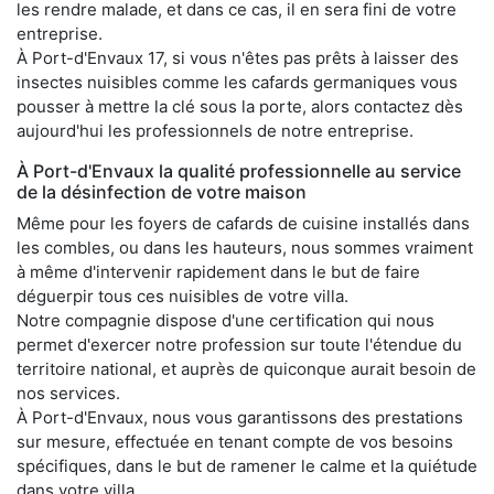
les rendre malade, et dans ce cas, il en sera fini de votre
entreprise.
À Port-d'Envaux 17, si vous n'êtes pas prêts à laisser des
insectes nuisibles comme les cafards germaniques vous
pousser à mettre la clé sous la porte, alors contactez dès
aujourd'hui les professionnels de notre entreprise.
À Port-d'Envaux la qualité professionnelle au service
de la désinfection de votre maison
Même pour les foyers de cafards de cuisine installés dans
les combles, ou dans les hauteurs, nous sommes vraiment
à même d'intervenir rapidement dans le but de faire
déguerpir tous ces nuisibles de votre villa.
Notre compagnie dispose d'une certification qui nous
permet d'exercer notre profession sur toute l'étendue du
territoire national, et auprès de quiconque aurait besoin de
nos services.
À Port-d'Envaux, nous vous garantissons des prestations
sur mesure, effectuée en tenant compte de vos besoins
spécifiques, dans le but de ramener le calme et la quiétude
dans votre villa.