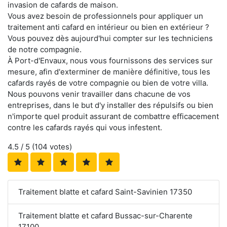
invasion de cafards de maison.
Vous avez besoin de professionnels pour appliquer un
traitement anti cafard en intérieur ou bien en extérieur ?
Vous pouvez dès aujourd'hui compter sur les techniciens
de notre compagnie.
À Port-d'Envaux, nous vous fournissons des services sur
mesure, afin d'exterminer de manière définitive, tous les
cafards rayés de votre compagnie ou bien de votre villa.
Nous pouvons venir travailler dans chacune de vos
entreprises, dans le but d'y installer des répulsifs ou bien
n'importe quel produit assurant de combattre efficacement
contre les cafards rayés qui vous infestent.
4.5
/ 5 (
104
votes)
Traitement blatte et cafard Saint-Savinien 17350
Traitement blatte et cafard Bussac-sur-Charente
17100