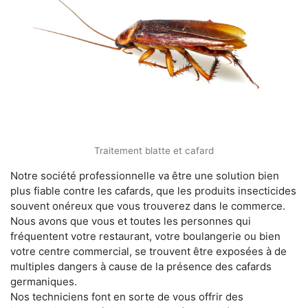
Traitement blatte et cafard
Notre société professionnelle va être une solution bien
plus fiable contre les cafards, que les produits insecticides
souvent onéreux que vous trouverez dans le commerce.
Nous avons que vous et toutes les personnes qui
fréquentent votre restaurant, votre boulangerie ou bien
votre centre commercial, se trouvent être exposées à de
multiples dangers à cause de la présence des cafards
germaniques.
Nos techniciens font en sorte de vous offrir des