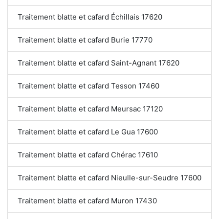
Traitement blatte et cafard Échillais 17620
Traitement blatte et cafard Burie 17770
Traitement blatte et cafard Saint-Agnant 17620
Traitement blatte et cafard Tesson 17460
Traitement blatte et cafard Meursac 17120
Traitement blatte et cafard Le Gua 17600
Traitement blatte et cafard Chérac 17610
Traitement blatte et cafard Nieulle-sur-Seudre 17600
Traitement blatte et cafard Muron 17430