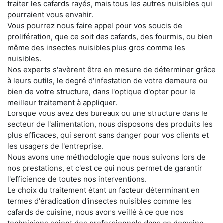
traiter les cafards rayés, mais tous les autres nuisibles qui
pourraient vous envahir.
Vous pourrez nous faire appel pour vos soucis de
prolifération, que ce soit des cafards, des fourmis, ou bien
même des insectes nuisibles plus gros comme les
nuisibles.
Nos experts s'avèrent être en mesure de déterminer grâce
à leurs outils, le degré d'infestation de votre demeure ou
bien de votre structure, dans l'optique d'opter pour le
meilleur traitement à appliquer.
Lorsque vous avez des bureaux ou une structure dans le
secteur de l'alimentation, nous disposons des produits les
plus efficaces, qui seront sans danger pour vos clients et
les usagers de l'entreprise.
Nous avons une méthodologie que nous suivons lors de
nos prestations, et c'est ce qui nous permet de garantir
l'efficience de toutes nos interventions.
Le choix du traitement étant un facteur déterminant en
termes d'éradication d'insectes nuisibles comme les
cafards de cuisine, nous avons veillé à ce que nos
techniciens soient des professionnels dans ce domaine.