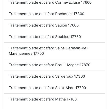
Traitement blatte et cafard Corme-Écluse 17600
Traitement blatte et cafard Rochefort 17300
Traitement blatte et cafard Saujon 17600
Traitement blatte et cafard Soubise 17780
Traitement blatte et cafard Saint-Germain-de-
Marencennes 17700
Traitement blatte et cafard Breuil-Magné 17870
Traitement blatte et cafard Vergeroux 17300
Traitement blatte et cafard Saint-Mard 17700
Traitement blatte et cafard Matha 17160