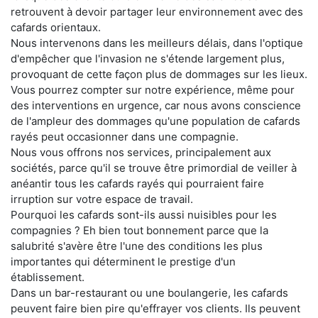
retrouvent à devoir partager leur environnement avec des
cafards orientaux.
Nous intervenons dans les meilleurs délais, dans l'optique
d'empêcher que l'invasion ne s'étende largement plus,
provoquant de cette façon plus de dommages sur les lieux.
Vous pourrez compter sur notre expérience, même pour
des interventions en urgence, car nous avons conscience
de l'ampleur des dommages qu'une population de cafards
rayés peut occasionner dans une compagnie.
Nous vous offrons nos services, principalement aux
sociétés, parce qu'il se trouve être primordial de veiller à
anéantir tous les cafards rayés qui pourraient faire
irruption sur votre espace de travail.
Pourquoi les cafards sont-ils aussi nuisibles pour les
compagnies ? Eh bien tout bonnement parce que la
salubrité s'avère être l'une des conditions les plus
importantes qui déterminent le prestige d'un
établissement.
Dans un bar-restaurant ou une boulangerie, les cafards
peuvent faire bien pire qu'effrayer vos clients. Ils peuvent