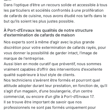
Dans l'optique d'être un recours solide et accessible à tous
les particuliers et sociétés confrontés à une prolifération
de cafards de cuisine, nous avons étudié nos tarifs dans le
but qu'ils soient les plus justes possible.
À Port-d'Envaux les qualités de notre structure
d'extermination de cafards de maison
Nos experts sont à même d'agir avec la plus grande
discrétion pour votre extermination de cafards rayés, pour
vous donner la possibilité de garder intact, l'image de
marque de l'entreprise.
Aussi bien en mode curatif que préventif, nous sommes
vraiment capables d'offrir des interventions d'excellente
qualité supérieure à tout style de clients.
Nos techniciens s'avèrent être formés et pourront quel
attitude adopter durant leur prestation, en fonction de, qu'il
s'agit d'un magasin, d'une boulangerie, d'un centre
commercial, ou encore d'un gîte à Port-d'Envaux 17.
Il se trouve être important de savoir que nos
professionnels ne sont pas formés uniquement pour