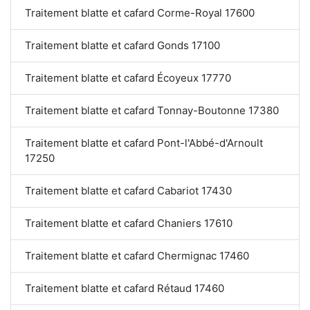
Traitement blatte et cafard Corme-Royal 17600
Traitement blatte et cafard Gonds 17100
Traitement blatte et cafard Écoyeux 17770
Traitement blatte et cafard Tonnay-Boutonne 17380
Traitement blatte et cafard Pont-l'Abbé-d'Arnoult
17250
Traitement blatte et cafard Cabariot 17430
Traitement blatte et cafard Chaniers 17610
Traitement blatte et cafard Chermignac 17460
Traitement blatte et cafard Rétaud 17460