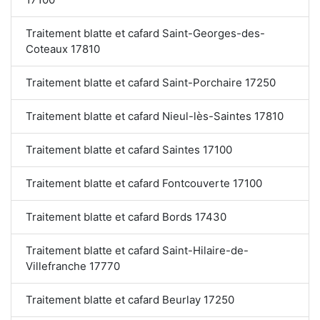
Traitement blatte et cafard Saint-Georges-des-
Coteaux 17810
Traitement blatte et cafard Saint-Porchaire 17250
Traitement blatte et cafard Nieul-lès-Saintes 17810
Traitement blatte et cafard Saintes 17100
Traitement blatte et cafard Fontcouverte 17100
Traitement blatte et cafard Bords 17430
Traitement blatte et cafard Saint-Hilaire-de-
Villefranche 17770
Traitement blatte et cafard Beurlay 17250