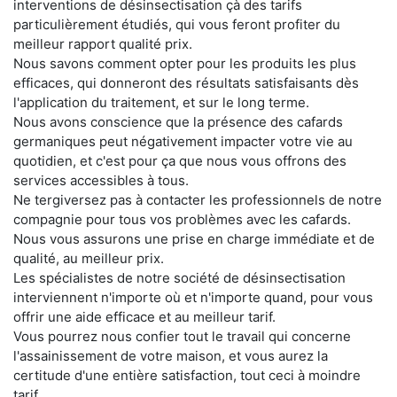
interventions de désinsectisation çà des tarifs
particulièrement étudiés, qui vous feront profiter du
meilleur rapport qualité prix.
Nous savons comment opter pour les produits les plus
efficaces, qui donneront des résultats satisfaisants dès
l'application du traitement, et sur le long terme.
Nous avons conscience que la présence des cafards
germaniques peut négativement impacter votre vie au
quotidien, et c'est pour ça que nous vous offrons des
services accessibles à tous.
Ne tergiversez pas à contacter les professionnels de notre
compagnie pour tous vos problèmes avec les cafards.
Nous vous assurons une prise en charge immédiate et de
qualité, au meilleur prix.
Les spécialistes de notre société de désinsectisation
interviennent n'importe où et n'importe quand, pour vous
offrir une aide efficace et au meilleur tarif.
Vous pourrez nous confier tout le travail qui concerne
l'assainissement de votre maison, et vous aurez la
certitude d'une entière satisfaction, tout ceci à moindre
tarif.