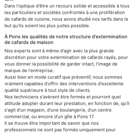
Dans l'optique d'être un recours solide et accessible à tous
les particuliers et sociétés confrontés à une prolifération
de cafards de cuisine, nous avons étudié nos tarifs dans le
but qu'ils soient les plus justes possible.
À Pons les qualités de notre structure d'extermination
de cafards de maison
Nos experts sont à même d'agir avec la plus grande
discrétion pour votre extermination de cafards rayés, pour
vous donner la possibilité de garder intact, l'image de
marque de l'entreprise.
Aussi bien en mode curatif que préventif, nous sommes
vraiment capables d'offrir des interventions d'excellente
qualité supérieure à tout style de clients.
Nos techniciens s'avèrent être formés et pourront quel
attitude adopter durant leur prestation, en fonction de, qu'il
s'agit d'un magasin, d'une boulangerie, d'un centre
commercial, ou encore d'un gîte à Pons 17.
Il se trouve être important de savoir que nos
professionnels ne sont pas formés uniquement pour