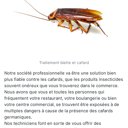
Traitement blatte et cafard
Notre société professionnelle va être une solution bien
plus fiable contre les cafards, que les produits insecticides
souvent onéreux que vous trouverez dans le commerce.
Nous avons que vous et toutes les personnes qui
fréquentent votre restaurant, votre boulangerie ou bien
votre centre commercial, se trouvent être exposées à de
multiples dangers à cause de la présence des cafards
germaniques.
Nos techniciens font en sorte de vous offrir des