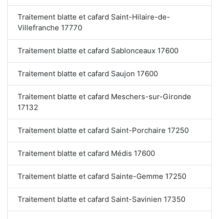
Traitement blatte et cafard Saint-Hilaire-de-
Villefranche 17770
Traitement blatte et cafard Sablonceaux 17600
Traitement blatte et cafard Saujon 17600
Traitement blatte et cafard Meschers-sur-Gironde
17132
Traitement blatte et cafard Saint-Porchaire 17250
Traitement blatte et cafard Médis 17600
Traitement blatte et cafard Sainte-Gemme 17250
Traitement blatte et cafard Saint-Savinien 17350