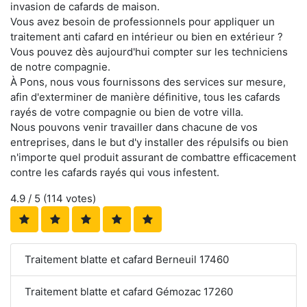
invasion de cafards de maison.
Vous avez besoin de professionnels pour appliquer un
traitement anti cafard en intérieur ou bien en extérieur ?
Vous pouvez dès aujourd'hui compter sur les techniciens
de notre compagnie.
À Pons, nous vous fournissons des services sur mesure,
afin d'exterminer de manière définitive, tous les cafards
rayés de votre compagnie ou bien de votre villa.
Nous pouvons venir travailler dans chacune de vos
entreprises, dans le but d'y installer des répulsifs ou bien
n'importe quel produit assurant de combattre efficacement
contre les cafards rayés qui vous infestent.
4.9
/ 5 (
114
votes)
Traitement blatte et cafard Berneuil 17460
Traitement blatte et cafard Gémozac 17260