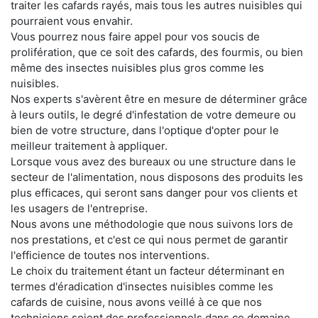
traiter les cafards rayés, mais tous les autres nuisibles qui
pourraient vous envahir.
Vous pourrez nous faire appel pour vos soucis de
prolifération, que ce soit des cafards, des fourmis, ou bien
même des insectes nuisibles plus gros comme les
nuisibles.
Nos experts s'avèrent être en mesure de déterminer grâce
à leurs outils, le degré d'infestation de votre demeure ou
bien de votre structure, dans l'optique d'opter pour le
meilleur traitement à appliquer.
Lorsque vous avez des bureaux ou une structure dans le
secteur de l'alimentation, nous disposons des produits les
plus efficaces, qui seront sans danger pour vos clients et
les usagers de l'entreprise.
Nous avons une méthodologie que nous suivons lors de
nos prestations, et c'est ce qui nous permet de garantir
l'efficience de toutes nos interventions.
Le choix du traitement étant un facteur déterminant en
termes d'éradication d'insectes nuisibles comme les
cafards de cuisine, nous avons veillé à ce que nos
techniciens soient des professionnels dans ce domaine.