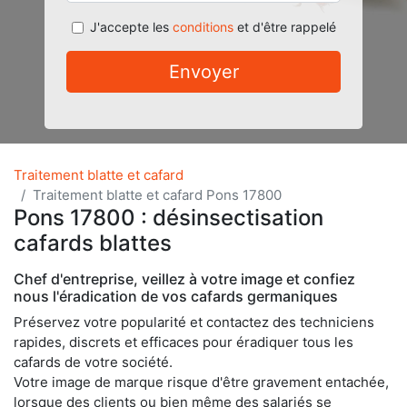
J'accepte les
conditions
et d'être rappelé
Envoyer
Traitement blatte et cafard
Traitement blatte et cafard Pons 17800
Pons 17800 : désinsectisation
cafards blattes
Chef d'entreprise, veillez à votre image et confiez
nous l'éradication de vos cafards germaniques
Préservez votre popularité et contactez des techniciens
rapides, discrets et efficaces pour éradiquer tous les
cafards de votre société.
Votre image de marque risque d'être gravement entachée,
lorsque des clients ou bien même des salariés se