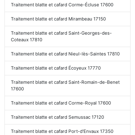
Traitement blatte et cafard Corme-Écluse 17600
Traitement blatte et cafard Mirambeau 17150
Traitement blatte et cafard Saint-Georges-des-
Coteaux 17810
Traitement blatte et cafard Nieul-lès-Saintes 17810
Traitement blatte et cafard Écoyeux 17770
Traitement blatte et cafard Saint-Romain-de-Benet
17600
Traitement blatte et cafard Corme-Royal 17600
Traitement blatte et cafard Semussac 17120
Traitement blatte et cafard Port-d'Envaux 17350