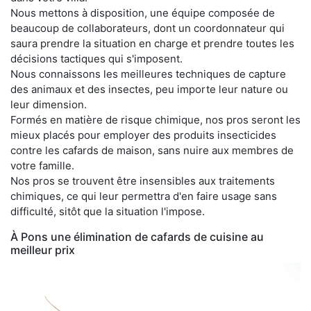
Nous mettons à disposition, une équipe composée de
beaucoup de collaborateurs, dont un coordonnateur qui
saura prendre la situation en charge et prendre toutes les
décisions tactiques qui s'imposent.
Nous connaissons les meilleures techniques de capture
des animaux et des insectes, peu importe leur nature ou
leur dimension.
Formés en matière de risque chimique, nos pros seront les
mieux placés pour employer des produits insecticides
contre les cafards de maison, sans nuire aux membres de
votre famille.
Nos pros se trouvent être insensibles aux traitements
chimiques, ce qui leur permettra d'en faire usage sans
difficulté, sitôt que la situation l'impose.
À Pons une élimination de cafards de cuisine au
meilleur prix