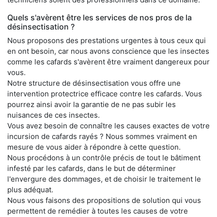
Quels s'avèrent être les services de nos pros de la
désinsectisation ?
Nous proposons des prestations urgentes à tous ceux qui
en ont besoin, car nous avons conscience que les insectes
comme les cafards s'avèrent être vraiment dangereux pour
vous.
Notre structure de désinsectisation vous offre une
intervention protectrice efficace contre les cafards. Vous
pourrez ainsi avoir la garantie de ne pas subir les
nuisances de ces insectes.
Vous avez besoin de connaître les causes exactes de votre
incursion de cafards rayés ? Nous sommes vraiment en
mesure de vous aider à répondre à cette question.
Nous procédons à un contrôle précis de tout le bâtiment
infesté par les cafards, dans le but de déterminer
l'envergure des dommages, et de choisir le traitement le
plus adéquat.
Nous vous faisons des propositions de solution qui vous
permettent de remédier à toutes les causes de votre