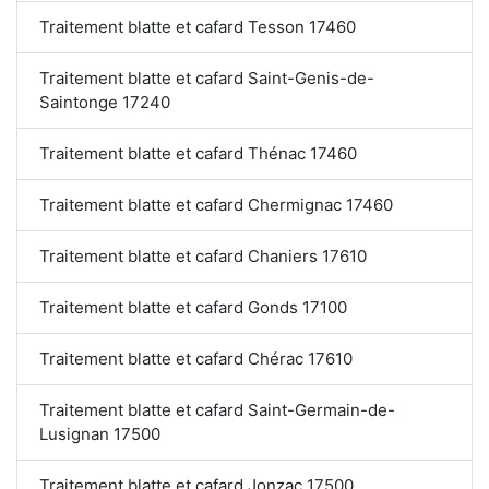
Traitement blatte et cafard Tesson 17460
Traitement blatte et cafard Saint-Genis-de-
Saintonge 17240
Traitement blatte et cafard Thénac 17460
Traitement blatte et cafard Chermignac 17460
Traitement blatte et cafard Chaniers 17610
Traitement blatte et cafard Gonds 17100
Traitement blatte et cafard Chérac 17610
Traitement blatte et cafard Saint-Germain-de-
Lusignan 17500
Traitement blatte et cafard Jonzac 17500