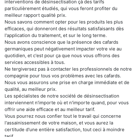
interventions de désinsectisation çà des tarifs
particulièrement étudiés, qui vous feront profiter du
meilleur rapport qualité prix.
Nous savons comment opter pour les produits les plus
efficaces, qui donneront des résultats satisfaisants dès
l'application du traitement, et sur le long terme.
Nous avons conscience que la présence des cafards
germaniques peut négativement impacter votre vie au
quotidien, et c'est pour ça que nous vous offrons des
services accessibles à tous.
Ne tergiversez pas à contacter les professionnels de notre
compagnie pour tous vos problèmes avec les cafards.
Nous vous assurons une prise en charge immédiate et de
qualité, au meilleur prix.
Les spécialistes de notre société de désinsectisation
interviennent n'importe où et n'importe quand, pour vous
offrir une aide efficace et au meilleur tarif.
Vous pourrez nous confier tout le travail qui concerne
l'assainissement de votre maison, et vous aurez la
certitude d'une entière satisfaction, tout ceci à moindre
tarif.