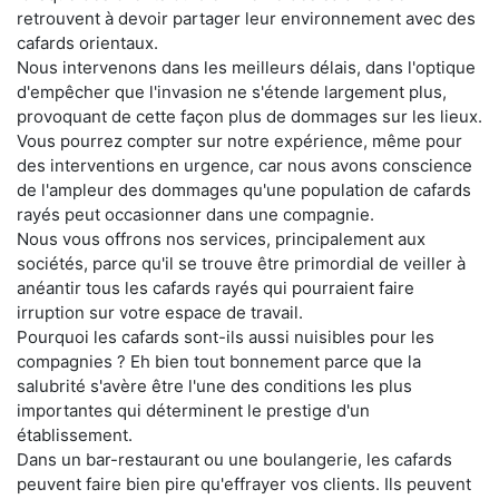
retrouvent à devoir partager leur environnement avec des
cafards orientaux.
Nous intervenons dans les meilleurs délais, dans l'optique
d'empêcher que l'invasion ne s'étende largement plus,
provoquant de cette façon plus de dommages sur les lieux.
Vous pourrez compter sur notre expérience, même pour
des interventions en urgence, car nous avons conscience
de l'ampleur des dommages qu'une population de cafards
rayés peut occasionner dans une compagnie.
Nous vous offrons nos services, principalement aux
sociétés, parce qu'il se trouve être primordial de veiller à
anéantir tous les cafards rayés qui pourraient faire
irruption sur votre espace de travail.
Pourquoi les cafards sont-ils aussi nuisibles pour les
compagnies ? Eh bien tout bonnement parce que la
salubrité s'avère être l'une des conditions les plus
importantes qui déterminent le prestige d'un
établissement.
Dans un bar-restaurant ou une boulangerie, les cafards
peuvent faire bien pire qu'effrayer vos clients. Ils peuvent