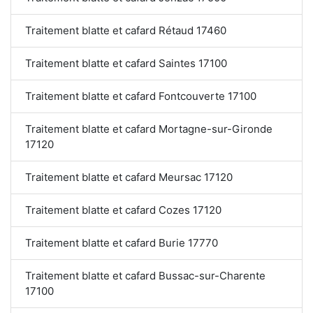
Traitement blatte et cafard Rétaud 17460
Traitement blatte et cafard Saintes 17100
Traitement blatte et cafard Fontcouverte 17100
Traitement blatte et cafard Mortagne-sur-Gironde
17120
Traitement blatte et cafard Meursac 17120
Traitement blatte et cafard Cozes 17120
Traitement blatte et cafard Burie 17770
Traitement blatte et cafard Bussac-sur-Charente
17100