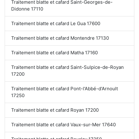
Traitement blatte et cafard Saint-Georges-de-
Didonne 17110
Traitement blatte et cafard Le Gua 17600
Traitement blatte et cafard Montendre 17130
Traitement blatte et cafard Matha 17160
Traitement blatte et cafard Saint-Sulpice-de-Royan
17200
Traitement blatte et cafard Pont-l'Abbé-d'Arnoult
17250
Traitement blatte et cafard Royan 17200
Traitement blatte et cafard Vaux-sur-Mer 17640