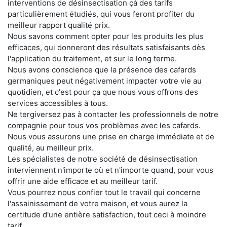
interventions de désinsectisation çà des tarifs
particulièrement étudiés, qui vous feront profiter du
meilleur rapport qualité prix.
Nous savons comment opter pour les produits les plus
efficaces, qui donneront des résultats satisfaisants dès
l'application du traitement, et sur le long terme.
Nous avons conscience que la présence des cafards
germaniques peut négativement impacter votre vie au
quotidien, et c'est pour ça que nous vous offrons des
services accessibles à tous.
Ne tergiversez pas à contacter les professionnels de notre
compagnie pour tous vos problèmes avec les cafards.
Nous vous assurons une prise en charge immédiate et de
qualité, au meilleur prix.
Les spécialistes de notre société de désinsectisation
interviennent n'importe où et n'importe quand, pour vous
offrir une aide efficace et au meilleur tarif.
Vous pourrez nous confier tout le travail qui concerne
l'assainissement de votre maison, et vous aurez la
certitude d'une entière satisfaction, tout ceci à moindre
tarif.