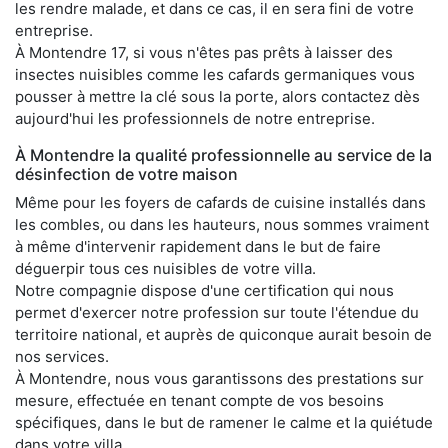
les rendre malade, et dans ce cas, il en sera fini de votre
entreprise.
À Montendre 17, si vous n'êtes pas prêts à laisser des
insectes nuisibles comme les cafards germaniques vous
pousser à mettre la clé sous la porte, alors contactez dès
aujourd'hui les professionnels de notre entreprise.
À Montendre la qualité professionnelle au service de la
désinfection de votre maison
Même pour les foyers de cafards de cuisine installés dans
les combles, ou dans les hauteurs, nous sommes vraiment
à même d'intervenir rapidement dans le but de faire
déguerpir tous ces nuisibles de votre villa.
Notre compagnie dispose d'une certification qui nous
permet d'exercer notre profession sur toute l'étendue du
territoire national, et auprès de quiconque aurait besoin de
nos services.
À Montendre, nous vous garantissons des prestations sur
mesure, effectuée en tenant compte de vos besoins
spécifiques, dans le but de ramener le calme et la quiétude
dans votre villa.