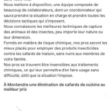
Nous mettons à disposition, une équipe composée de
beaucoup de collaborateurs, dont un coordonnateur qui
saura prendre la situation en charge et prendre toutes les
décisions tactiques qui s'imposent.
Nous connaissons les meilleures techniques de capture
des animaux et des insectes, peu importe leur nature ou
leur dimension.
Formés en matière de risque chimique, nos pros seront les
mieux placés pour employer des produits insecticides
contre les cafards de maison, sans nuire aux membres de
votre famille.
Nos pros se trouvent être insensibles aux traitements
chimiques, ce qui leur permettra d'en faire usage sans
difficulté, sitôt que la situation l'impose.
À Montendre une élimination de cafards de cuisine au
meilleur prix