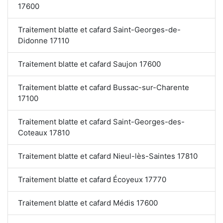
17600
Traitement blatte et cafard Saint-Georges-de-
Didonne 17110
Traitement blatte et cafard Saujon 17600
Traitement blatte et cafard Bussac-sur-Charente
17100
Traitement blatte et cafard Saint-Georges-des-
Coteaux 17810
Traitement blatte et cafard Nieul-lès-Saintes 17810
Traitement blatte et cafard Écoyeux 17770
Traitement blatte et cafard Médis 17600