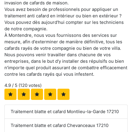
invasion de cafards de maison.
Vous avez besoin de professionnels pour appliquer un
traitement anti cafard en intérieur ou bien en extérieur ?
Vous pouvez dès aujourd'hui compter sur les techniciens
de notre compagnie.
À Montendre, nous vous fournissons des services sur
mesure, afin d'exterminer de manière définitive, tous les
cafards rayés de votre compagnie ou bien de votre villa.
Nous pouvons venir travailler dans chacune de vos
entreprises, dans le but d'y installer des répulsifs ou bien
n'importe quel produit assurant de combattre efficacement
contre les cafards rayés qui vous infestent.
4.9
/ 5 (
120
votes)
Traitement blatte et cafard Montlieu-la-Garde 17210
Traitement blatte et cafard Chevanceaux 17210