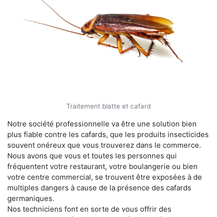
Traitement blatte et cafard
Notre société professionnelle va être une solution bien
plus fiable contre les cafards, que les produits insecticides
souvent onéreux que vous trouverez dans le commerce.
Nous avons que vous et toutes les personnes qui
fréquentent votre restaurant, votre boulangerie ou bien
votre centre commercial, se trouvent être exposées à de
multiples dangers à cause de la présence des cafards
germaniques.
Nos techniciens font en sorte de vous offrir des