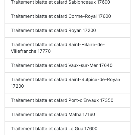
Traitement blatte et cafard Sablonceaux 17600
Traitement blatte et cafard Corme-Royal 17600
Traitement blatte et cafard Royan 17200
Traitement blatte et cafard Saint-Hilaire-de-
Villefranche 17770
Traitement blatte et cafard Vaux-sur-Mer 17640
Traitement blatte et cafard Saint-Sulpice-de-Royan
17200
Traitement blatte et cafard Port-d'Envaux 17350
Traitement blatte et cafard Matha 17160
Traitement blatte et cafard Le Gua 17600