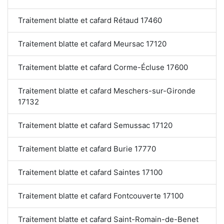
Traitement blatte et cafard Rétaud 17460
Traitement blatte et cafard Meursac 17120
Traitement blatte et cafard Corme-Écluse 17600
Traitement blatte et cafard Meschers-sur-Gironde
17132
Traitement blatte et cafard Semussac 17120
Traitement blatte et cafard Burie 17770
Traitement blatte et cafard Saintes 17100
Traitement blatte et cafard Fontcouverte 17100
Traitement blatte et cafard Saint-Romain-de-Benet