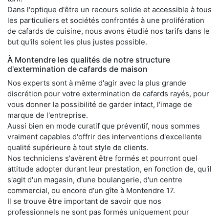
Dans l'optique d'être un recours solide et accessible à tous
les particuliers et sociétés confrontés à une prolifération
de cafards de cuisine, nous avons étudié nos tarifs dans le
but qu'ils soient les plus justes possible.
À Montendre les qualités de notre structure
d'extermination de cafards de maison
Nos experts sont à même d'agir avec la plus grande
discrétion pour votre extermination de cafards rayés, pour
vous donner la possibilité de garder intact, l'image de
marque de l'entreprise.
Aussi bien en mode curatif que préventif, nous sommes
vraiment capables d'offrir des interventions d'excellente
qualité supérieure à tout style de clients.
Nos techniciens s'avèrent être formés et pourront quel
attitude adopter durant leur prestation, en fonction de, qu'il
s'agit d'un magasin, d'une boulangerie, d'un centre
commercial, ou encore d'un gîte à Montendre 17.
Il se trouve être important de savoir que nos
professionnels ne sont pas formés uniquement pour