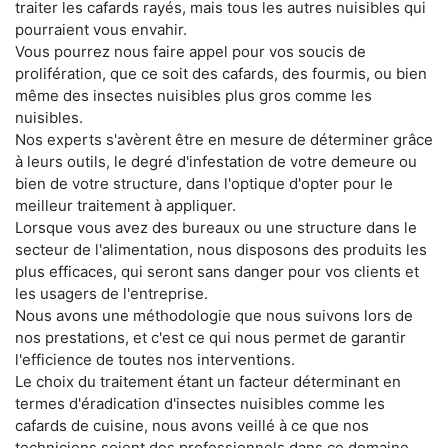
traiter les cafards rayés, mais tous les autres nuisibles qui
pourraient vous envahir.
Vous pourrez nous faire appel pour vos soucis de
prolifération, que ce soit des cafards, des fourmis, ou bien
même des insectes nuisibles plus gros comme les
nuisibles.
Nos experts s'avèrent être en mesure de déterminer grâce
à leurs outils, le degré d'infestation de votre demeure ou
bien de votre structure, dans l'optique d'opter pour le
meilleur traitement à appliquer.
Lorsque vous avez des bureaux ou une structure dans le
secteur de l'alimentation, nous disposons des produits les
plus efficaces, qui seront sans danger pour vos clients et
les usagers de l'entreprise.
Nous avons une méthodologie que nous suivons lors de
nos prestations, et c'est ce qui nous permet de garantir
l'efficience de toutes nos interventions.
Le choix du traitement étant un facteur déterminant en
termes d'éradication d'insectes nuisibles comme les
cafards de cuisine, nous avons veillé à ce que nos
techniciens soient des professionnels dans ce domaine.