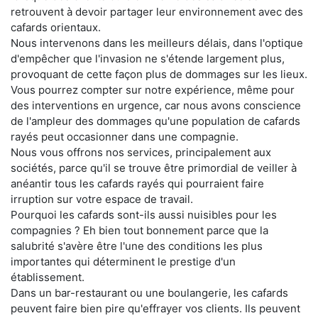
retrouvent à devoir partager leur environnement avec des
cafards orientaux.
Nous intervenons dans les meilleurs délais, dans l'optique
d'empêcher que l'invasion ne s'étende largement plus,
provoquant de cette façon plus de dommages sur les lieux.
Vous pourrez compter sur notre expérience, même pour
des interventions en urgence, car nous avons conscience
de l'ampleur des dommages qu'une population de cafards
rayés peut occasionner dans une compagnie.
Nous vous offrons nos services, principalement aux
sociétés, parce qu'il se trouve être primordial de veiller à
anéantir tous les cafards rayés qui pourraient faire
irruption sur votre espace de travail.
Pourquoi les cafards sont-ils aussi nuisibles pour les
compagnies ? Eh bien tout bonnement parce que la
salubrité s'avère être l'une des conditions les plus
importantes qui déterminent le prestige d'un
établissement.
Dans un bar-restaurant ou une boulangerie, les cafards
peuvent faire bien pire qu'effrayer vos clients. Ils peuvent