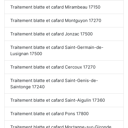
Traitement blatte et cafard Mirambeau 17150
Traitement blatte et cafard Montguyon 17270
Traitement blatte et cafard Jonzac 17500
Traitement blatte et cafard Saint-Germain-de-
Lusignan 17500
Traitement blatte et cafard Cercoux 17270
Traitement blatte et cafard Saint-Genis-de-
Saintonge 17240
Traitement blatte et cafard Saint-Aigulin 17360
Traitement blatte et cafard Pons 17800
Traitement blatte et cafard Mortagne-sur-Gironde