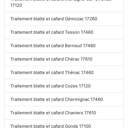
17120
Traitement blatte et cafard Gémozac 17260
Traitement blatte et cafard Tesson 17460
Traitement blatte et cafard Berneuil 17460
Traitement blatte et cafard Chérac 17610
Traitement blatte et cafard Thénac 17460
Traitement blatte et cafard Cozes 17120
Traitement blatte et cafard Chermignac 17460
Traitement blatte et cafard Chaniers 17610
Traitement blatte et cafard Gonds 17100