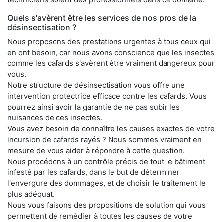
Quels s'avèrent être les services de nos pros de la
désinsectisation ?
Nous proposons des prestations urgentes à tous ceux qui
en ont besoin, car nous avons conscience que les insectes
comme les cafards s'avèrent être vraiment dangereux pour
vous.
Notre structure de désinsectisation vous offre une
intervention protectrice efficace contre les cafards. Vous
pourrez ainsi avoir la garantie de ne pas subir les
nuisances de ces insectes.
Vous avez besoin de connaître les causes exactes de votre
incursion de cafards rayés ? Nous sommes vraiment en
mesure de vous aider à répondre à cette question.
Nous procédons à un contrôle précis de tout le bâtiment
infesté par les cafards, dans le but de déterminer
l'envergure des dommages, et de choisir le traitement le
plus adéquat.
Nous vous faisons des propositions de solution qui vous
permettent de remédier à toutes les causes de votre