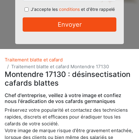
J'accepte les
conditions
et d'être rappelé
Envoyer
Traitement blatte et cafard
Traitement blatte et cafard Montendre 17130
Montendre 17130 : désinsectisation
cafards blattes
Chef d'entreprise, veillez à votre image et confiez
nous l'éradication de vos cafards germaniques
Préservez votre popularité et contactez des techniciens
rapides, discrets et efficaces pour éradiquer tous les
cafards de votre société.
Votre image de marque risque d'être gravement entachée,
lorsque des clients ou bien même des salariés se