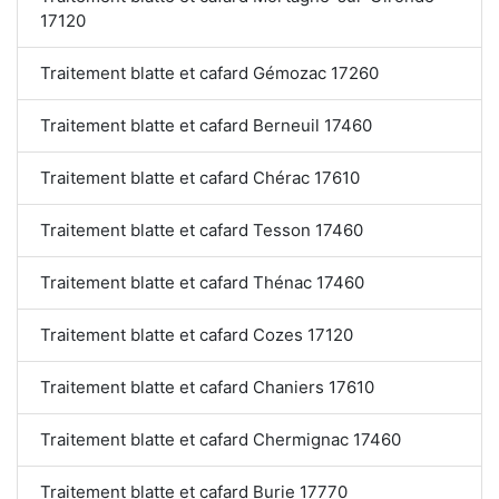
17120
Traitement blatte et cafard Gémozac 17260
Traitement blatte et cafard Berneuil 17460
Traitement blatte et cafard Chérac 17610
Traitement blatte et cafard Tesson 17460
Traitement blatte et cafard Thénac 17460
Traitement blatte et cafard Cozes 17120
Traitement blatte et cafard Chaniers 17610
Traitement blatte et cafard Chermignac 17460
Traitement blatte et cafard Burie 17770