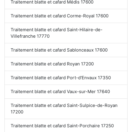
Traitement blatte et cafard Médis 17600
Traitement blatte et cafard Corme-Royal 17600
Traitement blatte et cafard Saint-Hilaire-de-
Villefranche 17770
Traitement blatte et cafard Sablonceaux 17600
Traitement blatte et cafard Royan 17200
Traitement blatte et cafard Port-d'Envaux 17350
Traitement blatte et cafard Vaux-sur-Mer 17640
Traitement blatte et cafard Saint-Sulpice-de-Royan
17200
Traitement blatte et cafard Saint-Porchaire 17250