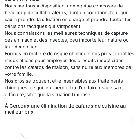
Nous mettons à disposition, une équipe composée de
beaucoup de collaborateurs, dont un coordonnateur qui
saura prendre la situation en charge et prendre toutes les
décisions tactiques qui s'imposent.
Nous connaissons les meilleures techniques de capture
des animaux et des insectes, peu importe leur nature ou
leur dimension.
Formés en matière de risque chimique, nos pros seront les
mieux placés pour employer des produits insecticides
contre les cafards de maison, sans nuire aux membres de
votre famille.
Nos pros se trouvent être insensibles aux traitements
chimiques, ce qui leur permettra d'en faire usage sans
difficulté, sitôt que la situation l'impose.
À Cercoux une élimination de cafards de cuisine au
meilleur prix