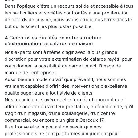
Dans l'optique d'être un recours solide et accessible à tous
les particuliers et sociétés confrontés à une prolifération
de cafards de cuisine, nous avons étudié nos tarifs dans le
but qu'ils soient les plus justes possible.
À Cercoux les qualités de notre structure
d'extermination de cafards de maison
Nos experts sont à même d'agir avec la plus grande
discrétion pour votre extermination de cafards rayés, pour
vous donner la possibilité de garder intact, l'image de
marque de l'entreprise.
Aussi bien en mode curatif que préventif, nous sommes
vraiment capables d'offrir des interventions d'excellente
qualité supérieure à tout style de clients.
Nos techniciens s'avèrent être formés et pourront quel
attitude adopter durant leur prestation, en fonction de, qu'il
s'agit d'un magasin, d'une boulangerie, d'un centre
commercial, ou encore d'un gîte à Cercoux 17.
Il se trouve être important de savoir que nos
professionnels ne sont pas formés uniquement pour