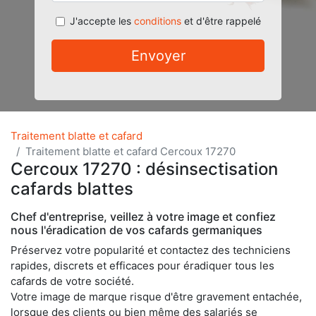
J'accepte les
conditions
et d'être rappelé
Envoyer
Traitement blatte et cafard
Traitement blatte et cafard Cercoux 17270
Cercoux 17270 : désinsectisation
cafards blattes
Chef d'entreprise, veillez à votre image et confiez
nous l'éradication de vos cafards germaniques
Préservez votre popularité et contactez des techniciens
rapides, discrets et efficaces pour éradiquer tous les
cafards de votre société.
Votre image de marque risque d'être gravement entachée,
lorsque des clients ou bien même des salariés se