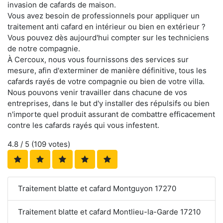
invasion de cafards de maison.
Vous avez besoin de professionnels pour appliquer un
traitement anti cafard en intérieur ou bien en extérieur ?
Vous pouvez dès aujourd'hui compter sur les techniciens
de notre compagnie.
À Cercoux, nous vous fournissons des services sur
mesure, afin d'exterminer de manière définitive, tous les
cafards rayés de votre compagnie ou bien de votre villa.
Nous pouvons venir travailler dans chacune de vos
entreprises, dans le but d'y installer des répulsifs ou bien
n'importe quel produit assurant de combattre efficacement
contre les cafards rayés qui vous infestent.
4.8
/ 5 (
109
votes)
Traitement blatte et cafard Montguyon 17270
Traitement blatte et cafard Montlieu-la-Garde 17210