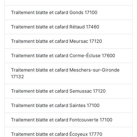
Traitement blatte et cafard Gonds 17100
Traitement blatte et cafard Rétaud 17460
Traitement blatte et cafard Meursac 17120
Traitement blatte et cafard Corme-Écluse 17600
Traitement blatte et cafard Meschers-sur-Gironde
17132
Traitement blatte et cafard Semussac 17120
Traitement blatte et cafard Saintes 17100
Traitement blatte et cafard Fontcouverte 17100
Traitement blatte et cafard Écoyeux 17770