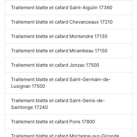
Traitement blatte et cafard Saint-Aigulin 17360
Traitement blatte et cafard Chevanceaux 17210
Traitement blatte et cafard Montendre 17130
Traitement blatte et cafard Mirambeau 17150
Traitement blatte et cafard Jonzac 17500
Traitement blatte et cafard Saint-Germain-de-
Lusignan 17500
Traitement blatte et cafard Saint-Genis-de-
Saintonge 17240
Traitement blatte et cafard Pons 17800
Traitement blatte et cafard Mortagne-sur-Gironde