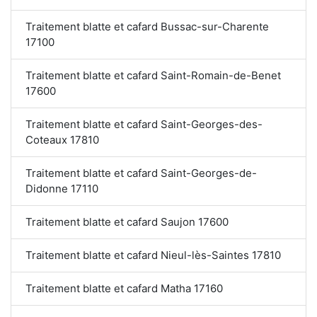
Traitement blatte et cafard Bussac-sur-Charente
17100
Traitement blatte et cafard Saint-Romain-de-Benet
17600
Traitement blatte et cafard Saint-Georges-des-
Coteaux 17810
Traitement blatte et cafard Saint-Georges-de-
Didonne 17110
Traitement blatte et cafard Saujon 17600
Traitement blatte et cafard Nieul-lès-Saintes 17810
Traitement blatte et cafard Matha 17160