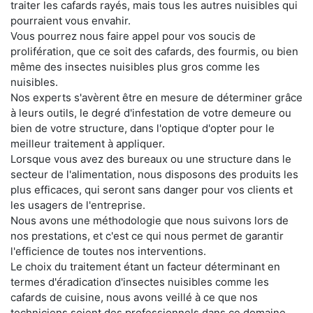
traiter les cafards rayés, mais tous les autres nuisibles qui
pourraient vous envahir.
Vous pourrez nous faire appel pour vos soucis de
prolifération, que ce soit des cafards, des fourmis, ou bien
même des insectes nuisibles plus gros comme les
nuisibles.
Nos experts s'avèrent être en mesure de déterminer grâce
à leurs outils, le degré d'infestation de votre demeure ou
bien de votre structure, dans l'optique d'opter pour le
meilleur traitement à appliquer.
Lorsque vous avez des bureaux ou une structure dans le
secteur de l'alimentation, nous disposons des produits les
plus efficaces, qui seront sans danger pour vos clients et
les usagers de l'entreprise.
Nous avons une méthodologie que nous suivons lors de
nos prestations, et c'est ce qui nous permet de garantir
l'efficience de toutes nos interventions.
Le choix du traitement étant un facteur déterminant en
termes d'éradication d'insectes nuisibles comme les
cafards de cuisine, nous avons veillé à ce que nos
techniciens soient des professionnels dans ce domaine.