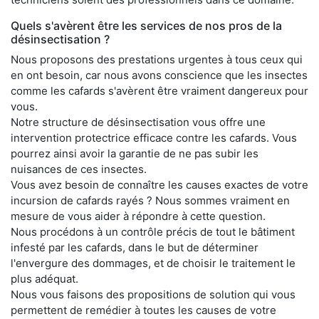
Quels s'avèrent être les services de nos pros de la
désinsectisation ?
Nous proposons des prestations urgentes à tous ceux qui
en ont besoin, car nous avons conscience que les insectes
comme les cafards s'avèrent être vraiment dangereux pour
vous.
Notre structure de désinsectisation vous offre une
intervention protectrice efficace contre les cafards. Vous
pourrez ainsi avoir la garantie de ne pas subir les
nuisances de ces insectes.
Vous avez besoin de connaître les causes exactes de votre
incursion de cafards rayés ? Nous sommes vraiment en
mesure de vous aider à répondre à cette question.
Nous procédons à un contrôle précis de tout le bâtiment
infesté par les cafards, dans le but de déterminer
l'envergure des dommages, et de choisir le traitement le
plus adéquat.
Nous vous faisons des propositions de solution qui vous
permettent de remédier à toutes les causes de votre