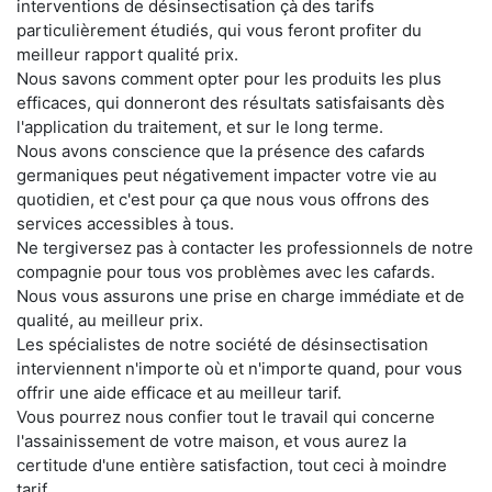
interventions de désinsectisation çà des tarifs
particulièrement étudiés, qui vous feront profiter du
meilleur rapport qualité prix.
Nous savons comment opter pour les produits les plus
efficaces, qui donneront des résultats satisfaisants dès
l'application du traitement, et sur le long terme.
Nous avons conscience que la présence des cafards
germaniques peut négativement impacter votre vie au
quotidien, et c'est pour ça que nous vous offrons des
services accessibles à tous.
Ne tergiversez pas à contacter les professionnels de notre
compagnie pour tous vos problèmes avec les cafards.
Nous vous assurons une prise en charge immédiate et de
qualité, au meilleur prix.
Les spécialistes de notre société de désinsectisation
interviennent n'importe où et n'importe quand, pour vous
offrir une aide efficace et au meilleur tarif.
Vous pourrez nous confier tout le travail qui concerne
l'assainissement de votre maison, et vous aurez la
certitude d'une entière satisfaction, tout ceci à moindre
tarif.