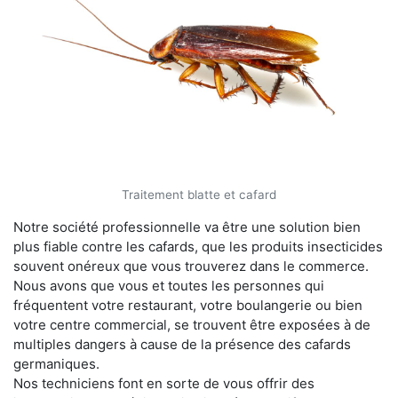
Traitement blatte et cafard
Notre société professionnelle va être une solution bien
plus fiable contre les cafards, que les produits insecticides
souvent onéreux que vous trouverez dans le commerce.
Nous avons que vous et toutes les personnes qui
fréquentent votre restaurant, votre boulangerie ou bien
votre centre commercial, se trouvent être exposées à de
multiples dangers à cause de la présence des cafards
germaniques.
Nos techniciens font en sorte de vous offrir des