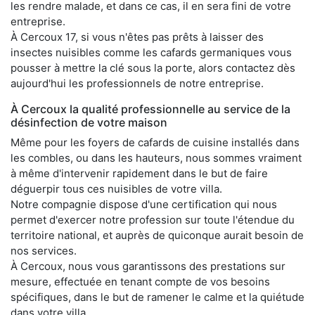
les rendre malade, et dans ce cas, il en sera fini de votre
entreprise.
À Cercoux 17, si vous n'êtes pas prêts à laisser des
insectes nuisibles comme les cafards germaniques vous
pousser à mettre la clé sous la porte, alors contactez dès
aujourd'hui les professionnels de notre entreprise.
À Cercoux la qualité professionnelle au service de la
désinfection de votre maison
Même pour les foyers de cafards de cuisine installés dans
les combles, ou dans les hauteurs, nous sommes vraiment
à même d'intervenir rapidement dans le but de faire
déguerpir tous ces nuisibles de votre villa.
Notre compagnie dispose d'une certification qui nous
permet d'exercer notre profession sur toute l'étendue du
territoire national, et auprès de quiconque aurait besoin de
nos services.
À Cercoux, nous vous garantissons des prestations sur
mesure, effectuée en tenant compte de vos besoins
spécifiques, dans le but de ramener le calme et la quiétude
dans votre villa.