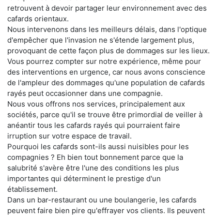
retrouvent à devoir partager leur environnement avec des
cafards orientaux.
Nous intervenons dans les meilleurs délais, dans l'optique
d'empêcher que l'invasion ne s'étende largement plus,
provoquant de cette façon plus de dommages sur les lieux.
Vous pourrez compter sur notre expérience, même pour
des interventions en urgence, car nous avons conscience
de l'ampleur des dommages qu'une population de cafards
rayés peut occasionner dans une compagnie.
Nous vous offrons nos services, principalement aux
sociétés, parce qu'il se trouve être primordial de veiller à
anéantir tous les cafards rayés qui pourraient faire
irruption sur votre espace de travail.
Pourquoi les cafards sont-ils aussi nuisibles pour les
compagnies ? Eh bien tout bonnement parce que la
salubrité s'avère être l'une des conditions les plus
importantes qui déterminent le prestige d'un
établissement.
Dans un bar-restaurant ou une boulangerie, les cafards
peuvent faire bien pire qu'effrayer vos clients. Ils peuvent