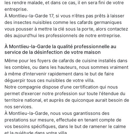
les rendre malade, et dans ce cas, il en sera fini de votre
entreprise.
À Montlieu-la-Garde 17, si vous n'êtes pas prêts à laisser
des insectes nuisibles comme les cafards germaniques
vous pousser à mettre la clé sous la porte, alors contactez
dès aujourd'hui les professionnels de notre entreprise.
À Montlieu-la-Garde la qualité professionnelle au
service de la désinfection de votre maison
Même pour les foyers de cafards de cuisine installés dans
les combles, ou dans les hauteurs, nous sommes vraiment
à même d'intervenir rapidement dans le but de faire
déguerpir tous ces nuisibles de votre villa.
Notre compagnie dispose d'une certification qui nous
permet d'exercer notre profession sur toute l'étendue du
territoire national, et auprès de quiconque aurait besoin de
nos services.
À Montlieu-la-Garde, nous vous garantissons des
prestations sur mesure, effectuée en tenant compte de
vos besoins spécifiques, dans le but de ramener le calme
et la quiétude dans votre villa.