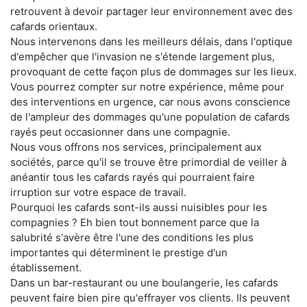
retrouvent à devoir partager leur environnement avec des
cafards orientaux.
Nous intervenons dans les meilleurs délais, dans l'optique
d'empêcher que l'invasion ne s'étende largement plus,
provoquant de cette façon plus de dommages sur les lieux.
Vous pourrez compter sur notre expérience, même pour
des interventions en urgence, car nous avons conscience
de l'ampleur des dommages qu'une population de cafards
rayés peut occasionner dans une compagnie.
Nous vous offrons nos services, principalement aux
sociétés, parce qu'il se trouve être primordial de veiller à
anéantir tous les cafards rayés qui pourraient faire
irruption sur votre espace de travail.
Pourquoi les cafards sont-ils aussi nuisibles pour les
compagnies ? Eh bien tout bonnement parce que la
salubrité s'avère être l'une des conditions les plus
importantes qui déterminent le prestige d'un
établissement.
Dans un bar-restaurant ou une boulangerie, les cafards
peuvent faire bien pire qu'effrayer vos clients. Ils peuvent