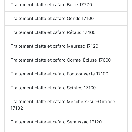
Traitement blatte et cafard Burie 17770
Traitement blatte et cafard Gonds 17100
Traitement blatte et cafard Rétaud 17460
Traitement blatte et cafard Meursac 17120
Traitement blatte et cafard Corme-Écluse 17600
Traitement blatte et cafard Fontcouverte 17100
Traitement blatte et cafard Saintes 17100
Traitement blatte et cafard Meschers-sur-Gironde
17132
Traitement blatte et cafard Semussac 17120