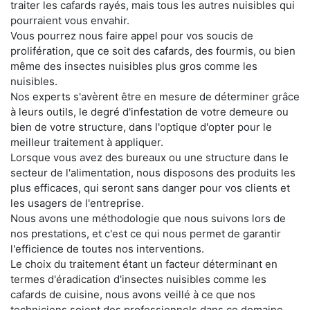
traiter les cafards rayés, mais tous les autres nuisibles qui
pourraient vous envahir.
Vous pourrez nous faire appel pour vos soucis de
prolifération, que ce soit des cafards, des fourmis, ou bien
même des insectes nuisibles plus gros comme les
nuisibles.
Nos experts s'avèrent être en mesure de déterminer grâce
à leurs outils, le degré d'infestation de votre demeure ou
bien de votre structure, dans l'optique d'opter pour le
meilleur traitement à appliquer.
Lorsque vous avez des bureaux ou une structure dans le
secteur de l'alimentation, nous disposons des produits les
plus efficaces, qui seront sans danger pour vos clients et
les usagers de l'entreprise.
Nous avons une méthodologie que nous suivons lors de
nos prestations, et c'est ce qui nous permet de garantir
l'efficience de toutes nos interventions.
Le choix du traitement étant un facteur déterminant en
termes d'éradication d'insectes nuisibles comme les
cafards de cuisine, nous avons veillé à ce que nos
techniciens soient des professionnels dans ce domaine.