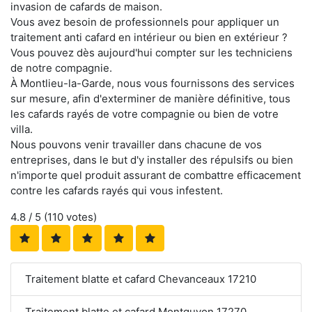
invasion de cafards de maison.
Vous avez besoin de professionnels pour appliquer un
traitement anti cafard en intérieur ou bien en extérieur ?
Vous pouvez dès aujourd'hui compter sur les techniciens
de notre compagnie.
À Montlieu-la-Garde, nous vous fournissons des services
sur mesure, afin d'exterminer de manière définitive, tous
les cafards rayés de votre compagnie ou bien de votre
villa.
Nous pouvons venir travailler dans chacune de vos
entreprises, dans le but d'y installer des répulsifs ou bien
n'importe quel produit assurant de combattre efficacement
contre les cafards rayés qui vous infestent.
4.8
/ 5 (
110
votes)
Traitement blatte et cafard Chevanceaux 17210
Traitement blatte et cafard Montguyon 17270