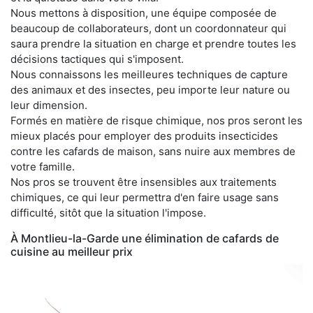
Nous mettons à disposition, une équipe composée de
beaucoup de collaborateurs, dont un coordonnateur qui
saura prendre la situation en charge et prendre toutes les
décisions tactiques qui s'imposent.
Nous connaissons les meilleures techniques de capture
des animaux et des insectes, peu importe leur nature ou
leur dimension.
Formés en matière de risque chimique, nos pros seront les
mieux placés pour employer des produits insecticides
contre les cafards de maison, sans nuire aux membres de
votre famille.
Nos pros se trouvent être insensibles aux traitements
chimiques, ce qui leur permettra d'en faire usage sans
difficulté, sitôt que la situation l'impose.
À Montlieu-la-Garde une élimination de cafards de
cuisine au meilleur prix