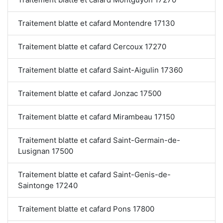
Traitement blatte et cafard Montendre 17130
Traitement blatte et cafard Cercoux 17270
Traitement blatte et cafard Saint-Aigulin 17360
Traitement blatte et cafard Jonzac 17500
Traitement blatte et cafard Mirambeau 17150
Traitement blatte et cafard Saint-Germain-de-
Lusignan 17500
Traitement blatte et cafard Saint-Genis-de-
Saintonge 17240
Traitement blatte et cafard Pons 17800