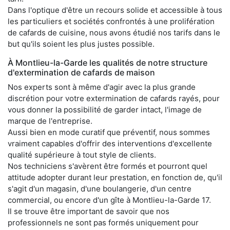
Dans l'optique d'être un recours solide et accessible à tous
les particuliers et sociétés confrontés à une prolifération
de cafards de cuisine, nous avons étudié nos tarifs dans le
but qu'ils soient les plus justes possible.
À Montlieu-la-Garde les qualités de notre structure
d'extermination de cafards de maison
Nos experts sont à même d'agir avec la plus grande
discrétion pour votre extermination de cafards rayés, pour
vous donner la possibilité de garder intact, l'image de
marque de l'entreprise.
Aussi bien en mode curatif que préventif, nous sommes
vraiment capables d'offrir des interventions d'excellente
qualité supérieure à tout style de clients.
Nos techniciens s'avèrent être formés et pourront quel
attitude adopter durant leur prestation, en fonction de, qu'il
s'agit d'un magasin, d'une boulangerie, d'un centre
commercial, ou encore d'un gîte à Montlieu-la-Garde 17.
Il se trouve être important de savoir que nos
professionnels ne sont pas formés uniquement pour