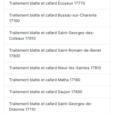
Traitement blatte et cafard Écoyeux 17770
Traitement blatte et cafard Bussac-sur-Charente
17100
Traitement blatte et cafard Saint-Georges-des-
Coteaux 17810
Traitement blatte et cafard Saint-Romain-de-Benet
17600
Traitement blatte et cafard Nieul-lès-Saintes 17810
Traitement blatte et cafard Matha 17160
Traitement blatte et cafard Saujon 17600
Traitement blatte et cafard Saint-Georges-de-
Didonne 17110