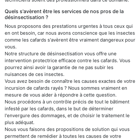
Quels s'avèrent être les services de nos pros de la
désinsectisation ?
Nous proposons des prestations urgentes à tous ceux qui
en ont besoin, car nous avons conscience que les insectes
comme les cafards s'avèrent être vraiment dangereux pour
vous.
Notre structure de désinsectisation vous offre une
intervention protectrice efficace contre les cafards. Vous
pourrez ainsi avoir la garantie de ne pas subir les
nuisances de ces insectes.
Vous avez besoin de connaître les causes exactes de votre
incursion de cafards rayés ? Nous sommes vraiment en
mesure de vous aider à répondre à cette question.
Nous procédons à un contrôle précis de tout le bâtiment
infesté par les cafards, dans le but de déterminer
l'envergure des dommages, et de choisir le traitement le
plus adéquat.
Nous vous faisons des propositions de solution qui vous
permettent de remédier à toutes les causes de votre