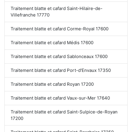
Traitement blatte et cafard Saint-Hilaire-de-
Villefranche 17770
Traitement blatte et cafard Corme-Royal 17600
Traitement blatte et cafard Médis 17600
Traitement blatte et cafard Sablonceaux 17600
Traitement blatte et cafard Port-d'Envaux 17350
Traitement blatte et cafard Royan 17200
Traitement blatte et cafard Vaux-sur-Mer 17640
Traitement blatte et cafard Saint-Sulpice-de-Royan
17200