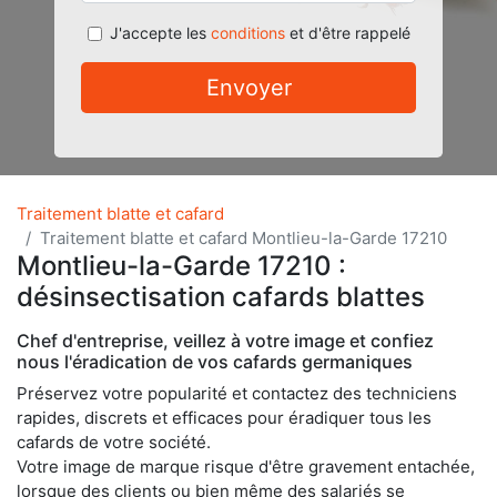
J'accepte les
conditions
et d'être rappelé
Envoyer
Traitement blatte et cafard
Traitement blatte et cafard Montlieu-la-Garde 17210
Montlieu-la-Garde 17210 :
désinsectisation cafards blattes
Chef d'entreprise, veillez à votre image et confiez
nous l'éradication de vos cafards germaniques
Préservez votre popularité et contactez des techniciens
rapides, discrets et efficaces pour éradiquer tous les
cafards de votre société.
Votre image de marque risque d'être gravement entachée,
lorsque des clients ou bien même des salariés se