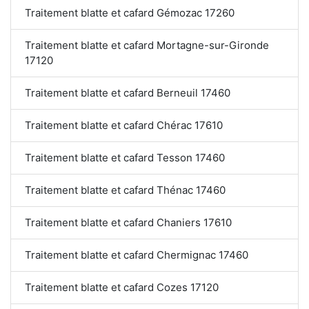
Traitement blatte et cafard Gémozac 17260
Traitement blatte et cafard Mortagne-sur-Gironde
17120
Traitement blatte et cafard Berneuil 17460
Traitement blatte et cafard Chérac 17610
Traitement blatte et cafard Tesson 17460
Traitement blatte et cafard Thénac 17460
Traitement blatte et cafard Chaniers 17610
Traitement blatte et cafard Chermignac 17460
Traitement blatte et cafard Cozes 17120