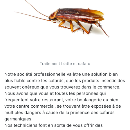
Traitement blatte et cafard
Notre société professionnelle va être une solution bien
plus fiable contre les cafards, que les produits insecticides
souvent onéreux que vous trouverez dans le commerce.
Nous avons que vous et toutes les personnes qui
fréquentent votre restaurant, votre boulangerie ou bien
votre centre commercial, se trouvent être exposées à de
multiples dangers à cause de la présence des cafards
germaniques.
Nos techniciens font en sorte de vous offrir des