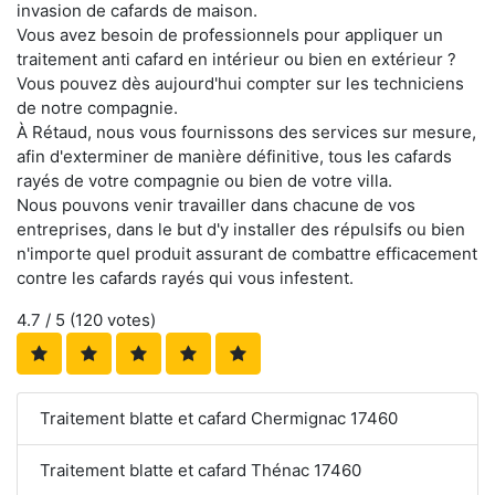
invasion de cafards de maison.
Vous avez besoin de professionnels pour appliquer un
traitement anti cafard en intérieur ou bien en extérieur ?
Vous pouvez dès aujourd'hui compter sur les techniciens
de notre compagnie.
À Rétaud, nous vous fournissons des services sur mesure,
afin d'exterminer de manière définitive, tous les cafards
rayés de votre compagnie ou bien de votre villa.
Nous pouvons venir travailler dans chacune de vos
entreprises, dans le but d'y installer des répulsifs ou bien
n'importe quel produit assurant de combattre efficacement
contre les cafards rayés qui vous infestent.
4.7
/ 5 (
120
votes)
Traitement blatte et cafard Chermignac 17460
Traitement blatte et cafard Thénac 17460