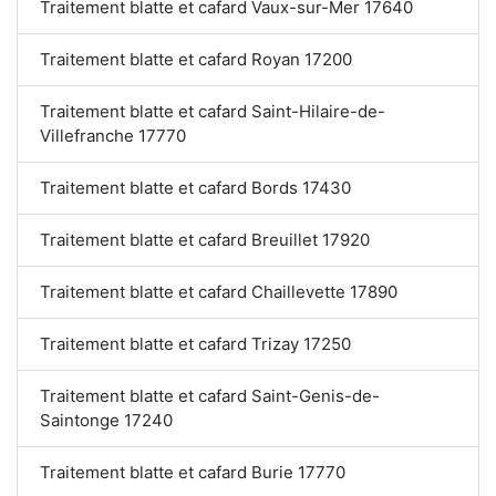
Traitement blatte et cafard Vaux-sur-Mer 17640
Traitement blatte et cafard Royan 17200
Traitement blatte et cafard Saint-Hilaire-de-
Villefranche 17770
Traitement blatte et cafard Bords 17430
Traitement blatte et cafard Breuillet 17920
Traitement blatte et cafard Chaillevette 17890
Traitement blatte et cafard Trizay 17250
Traitement blatte et cafard Saint-Genis-de-
Saintonge 17240
Traitement blatte et cafard Burie 17770