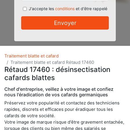
J'accepte les
conditions
et d'être rappelé
Envoyer
Traitement blatte et cafard
Traitement blatte et cafard Rétaud 17460
Rétaud 17460 : désinsectisation
cafards blattes
Chef d'entreprise, veillez à votre image et confiez
nous l'éradication de vos cafards germaniques
Préservez votre popularité et contactez des techniciens
rapides, discrets et efficaces pour éradiquer tous les
cafards de votre société.
Votre image de marque risque d'être gravement entachée,
lorsque des clients ou bien même des salariés se