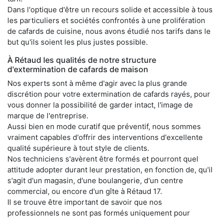
Dans l'optique d'être un recours solide et accessible à tous
les particuliers et sociétés confrontés à une prolifération
de cafards de cuisine, nous avons étudié nos tarifs dans le
but qu'ils soient les plus justes possible.
À Rétaud les qualités de notre structure
d'extermination de cafards de maison
Nos experts sont à même d'agir avec la plus grande
discrétion pour votre extermination de cafards rayés, pour
vous donner la possibilité de garder intact, l'image de
marque de l'entreprise.
Aussi bien en mode curatif que préventif, nous sommes
vraiment capables d'offrir des interventions d'excellente
qualité supérieure à tout style de clients.
Nos techniciens s'avèrent être formés et pourront quel
attitude adopter durant leur prestation, en fonction de, qu'il
s'agit d'un magasin, d'une boulangerie, d'un centre
commercial, ou encore d'un gîte à Rétaud 17.
Il se trouve être important de savoir que nos
professionnels ne sont pas formés uniquement pour