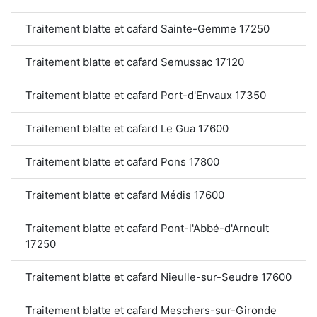
Traitement blatte et cafard Sainte-Gemme 17250
Traitement blatte et cafard Semussac 17120
Traitement blatte et cafard Port-d'Envaux 17350
Traitement blatte et cafard Le Gua 17600
Traitement blatte et cafard Pons 17800
Traitement blatte et cafard Médis 17600
Traitement blatte et cafard Pont-l'Abbé-d'Arnoult
17250
Traitement blatte et cafard Nieulle-sur-Seudre 17600
Traitement blatte et cafard Meschers-sur-Gironde