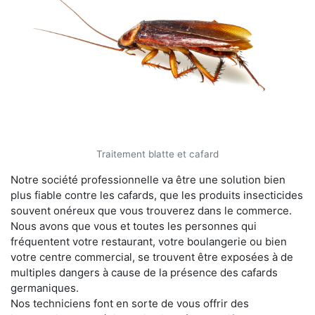
Traitement blatte et cafard
Notre société professionnelle va être une solution bien
plus fiable contre les cafards, que les produits insecticides
souvent onéreux que vous trouverez dans le commerce.
Nous avons que vous et toutes les personnes qui
fréquentent votre restaurant, votre boulangerie ou bien
votre centre commercial, se trouvent être exposées à de
multiples dangers à cause de la présence des cafards
germaniques.
Nos techniciens font en sorte de vous offrir des