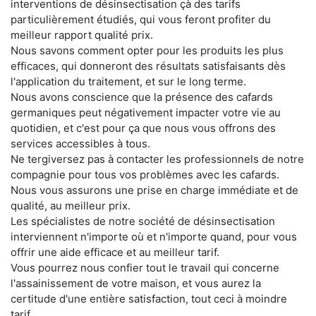
interventions de désinsectisation çà des tarifs
particulièrement étudiés, qui vous feront profiter du
meilleur rapport qualité prix.
Nous savons comment opter pour les produits les plus
efficaces, qui donneront des résultats satisfaisants dès
l'application du traitement, et sur le long terme.
Nous avons conscience que la présence des cafards
germaniques peut négativement impacter votre vie au
quotidien, et c'est pour ça que nous vous offrons des
services accessibles à tous.
Ne tergiversez pas à contacter les professionnels de notre
compagnie pour tous vos problèmes avec les cafards.
Nous vous assurons une prise en charge immédiate et de
qualité, au meilleur prix.
Les spécialistes de notre société de désinsectisation
interviennent n'importe où et n'importe quand, pour vous
offrir une aide efficace et au meilleur tarif.
Vous pourrez nous confier tout le travail qui concerne
l'assainissement de votre maison, et vous aurez la
certitude d'une entière satisfaction, tout ceci à moindre
tarif.