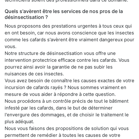
Quels s'avèrent être les services de nos pros de la
désinsectisation ?
Nous proposons des prestations urgentes à tous ceux qui
en ont besoin, car nous avons conscience que les insectes
comme les cafards s'avèrent être vraiment dangereux pour
vous.
Notre structure de désinsectisation vous offre une
intervention protectrice efficace contre les cafards. Vous
pourrez ainsi avoir la garantie de ne pas subir les
nuisances de ces insectes.
Vous avez besoin de connaître les causes exactes de votre
incursion de cafards rayés ? Nous sommes vraiment en
mesure de vous aider à répondre à cette question.
Nous procédons à un contrôle précis de tout le bâtiment
infesté par les cafards, dans le but de déterminer
l'envergure des dommages, et de choisir le traitement le
plus adéquat.
Nous vous faisons des propositions de solution qui vous
permettent de remédier à toutes les causes de votre