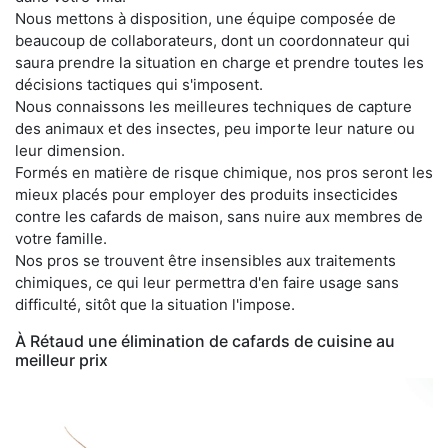
Nous mettons à disposition, une équipe composée de
beaucoup de collaborateurs, dont un coordonnateur qui
saura prendre la situation en charge et prendre toutes les
décisions tactiques qui s'imposent.
Nous connaissons les meilleures techniques de capture
des animaux et des insectes, peu importe leur nature ou
leur dimension.
Formés en matière de risque chimique, nos pros seront les
mieux placés pour employer des produits insecticides
contre les cafards de maison, sans nuire aux membres de
votre famille.
Nos pros se trouvent être insensibles aux traitements
chimiques, ce qui leur permettra d'en faire usage sans
difficulté, sitôt que la situation l'impose.
À Rétaud une élimination de cafards de cuisine au
meilleur prix