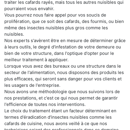
traiter les cafards rayés, mais tous les autres nuisibles qui
pourraient vous envahir.
Vous pourrez nous faire appel pour vos soucis de
prolifération, que ce soit des cafards, des fourmis, ou bien
même des insectes nuisibles plus gros comme les
nuisibles.
Nos experts s'avèrent être en mesure de déterminer grâce
à leurs outils, le degré d'infestation de votre demeure ou
bien de votre structure, dans l'optique d'opter pour le
meilleur traitement à appliquer.
Lorsque vous avez des bureaux ou une structure dans le
secteur de l'alimentation, nous disposons des produits les
plus efficaces, qui seront sans danger pour vos clients et
les usagers de l'entreprise.
Nous avons une méthodologie que nous suivons lors de
nos prestations, et c'est ce qui nous permet de garantir
l'efficience de toutes nos interventions.
Le choix du traitement étant un facteur déterminant en
termes d'éradication d'insectes nuisibles comme les
cafards de cuisine, nous avons veillé à ce que nos
techniciens soient des professionnels dans ce domaine.