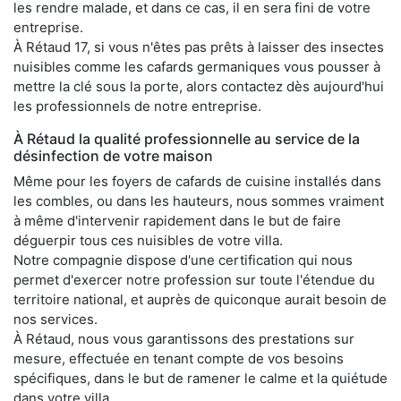
les rendre malade, et dans ce cas, il en sera fini de votre
entreprise.
À Rétaud 17, si vous n'êtes pas prêts à laisser des insectes
nuisibles comme les cafards germaniques vous pousser à
mettre la clé sous la porte, alors contactez dès aujourd'hui
les professionnels de notre entreprise.
À Rétaud la qualité professionnelle au service de la
désinfection de votre maison
Même pour les foyers de cafards de cuisine installés dans
les combles, ou dans les hauteurs, nous sommes vraiment
à même d'intervenir rapidement dans le but de faire
déguerpir tous ces nuisibles de votre villa.
Notre compagnie dispose d'une certification qui nous
permet d'exercer notre profession sur toute l'étendue du
territoire national, et auprès de quiconque aurait besoin de
nos services.
À Rétaud, nous vous garantissons des prestations sur
mesure, effectuée en tenant compte de vos besoins
spécifiques, dans le but de ramener le calme et la quiétude
dans votre villa.