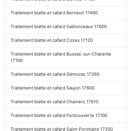
Traitement blatte et cafard Berneuil 17460
Traitement blatte et cafard Sablonceaux 17600
Traitement blatte et cafard Cozes 17120
Traitement blatte et cafard Bussac-sur-Charente
17100
Traitement blatte et cafard Gémozac 17260
Traitement blatte et cafard Saujon 17600
Traitement blatte et cafard Chaniers 17610
Traitement blatte et cafard Fontcouverte 17100
Traitement blatte et cafard Saint-Porchaire 17250