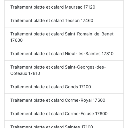
Traitement blatte et cafard Meursac 17120
Traitement blatte et cafard Tesson 17460
Traitement blatte et cafard Saint-Romain-de-Benet
17600
Traitement blatte et cafard Nieul-lès-Saintes 17810
Traitement blatte et cafard Saint-Georges-des-
Coteaux 17810
Traitement blatte et cafard Gonds 17100
Traitement blatte et cafard Corme-Royal 17600
Traitement blatte et cafard Corme-Écluse 17600
Traitement blatte et cafard Saintes 17100