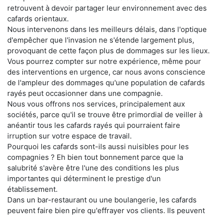
retrouvent à devoir partager leur environnement avec des
cafards orientaux.
Nous intervenons dans les meilleurs délais, dans l'optique
d'empêcher que l'invasion ne s'étende largement plus,
provoquant de cette façon plus de dommages sur les lieux.
Vous pourrez compter sur notre expérience, même pour
des interventions en urgence, car nous avons conscience
de l'ampleur des dommages qu'une population de cafards
rayés peut occasionner dans une compagnie.
Nous vous offrons nos services, principalement aux
sociétés, parce qu'il se trouve être primordial de veiller à
anéantir tous les cafards rayés qui pourraient faire
irruption sur votre espace de travail.
Pourquoi les cafards sont-ils aussi nuisibles pour les
compagnies ? Eh bien tout bonnement parce que la
salubrité s'avère être l'une des conditions les plus
importantes qui déterminent le prestige d'un
établissement.
Dans un bar-restaurant ou une boulangerie, les cafards
peuvent faire bien pire qu'effrayer vos clients. Ils peuvent