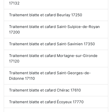
17132
Traitement blatte et cafard Beurlay 17250
Traitement blatte et cafard Saint-Sulpice-de-Royan
17200
Traitement blatte et cafard Saint-Savinien 17350
Traitement blatte et cafard Mortagne-sur-Gironde
17120
Traitement blatte et cafard Saint-Georges-de-
Didonne 17110
Traitement blatte et cafard Chérac 17610
Traitement blatte et cafard Écoyeux 17770