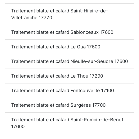
Traitement blatte et cafard Saint-Hilaire-de-
Villefranche 17770
Traitement blatte et cafard Sablonceaux 17600
Traitement blatte et cafard Le Gua 17600
Traitement blatte et cafard Nieulle-sur-Seudre 17600
Traitement blatte et cafard Le Thou 17290
Traitement blatte et cafard Fontcouverte 17100
Traitement blatte et cafard Surgères 17700
Traitement blatte et cafard Saint-Romain-de-Benet
17600