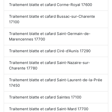
Traitement blatte et cafard Corme-Royal 17600
Traitement blatte et cafard Bussac-sur-Charente
17100
Traitement blatte et cafard Saint-Germain-de-
Marencennes 17700
Traitement blatte et cafard Ciré-d'Aunis 17290
Traitement blatte et cafard Saint-Nazaire-sur-
Charente 17780
Traitement blatte et cafard Saint-Laurent-de-la-Prée
17450
Traitement blatte et cafard Saintes 17100
Traitement blatte et cafard Saint-Mard 17700