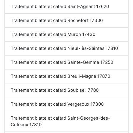
Traitement blatte et cafard Saint-Agnant 17620
Traitement blatte et cafard Rochefort 17300
Traitement blatte et cafard Muron 17430
Traitement blatte et cafard Nieul-lès-Saintes 17810
Traitement blatte et cafard Sainte-Gemme 17250
Traitement blatte et cafard Breuil-Magné 17870
Traitement blatte et cafard Soubise 17780
Traitement blatte et cafard Vergeroux 17300
Traitement blatte et cafard Saint-Georges-des-
Coteaux 17810