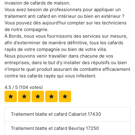
invasion de cafards de maison.
Vous avez besoin de professionnels pour appliquer un
traitement anti cafard en intérieur ou bien en extérieur ?
Vous pouvez dès aujourd'hui compter sur les techniciens
de notre compagnie.
À Bords, nous vous fournissons des services sur mesure,
afin d'exterminer de manière définitive, tous les cafards
rayés de votre compagnie ou bien de votre villa.
Nous pouvons venir travailler dans chacune de vos
entreprises, dans le but d'y installer des répulsifs ou bien
n'importe quel produit assurant de combattre efficacement
contre les cafards rayés qui vous infestent.
4.5
/ 5 (
104
votes)
Traitement blatte et cafard Cabariot 17430
Traitement blatte et cafard Beurlay 17250