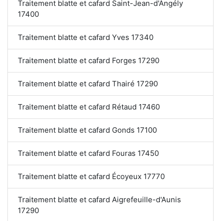
Traitement blatte et cafard Saint-Jean-d'Angély
17400
Traitement blatte et cafard Yves 17340
Traitement blatte et cafard Forges 17290
Traitement blatte et cafard Thairé 17290
Traitement blatte et cafard Rétaud 17460
Traitement blatte et cafard Gonds 17100
Traitement blatte et cafard Fouras 17450
Traitement blatte et cafard Écoyeux 17770
Traitement blatte et cafard Aigrefeuille-d'Aunis
17290