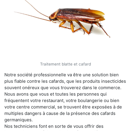
Traitement blatte et cafard
Notre société professionnelle va être une solution bien
plus fiable contre les cafards, que les produits insecticides
souvent onéreux que vous trouverez dans le commerce.
Nous avons que vous et toutes les personnes qui
fréquentent votre restaurant, votre boulangerie ou bien
votre centre commercial, se trouvent être exposées à de
multiples dangers à cause de la présence des cafards
germaniques.
Nos techniciens font en sorte de vous offrir des