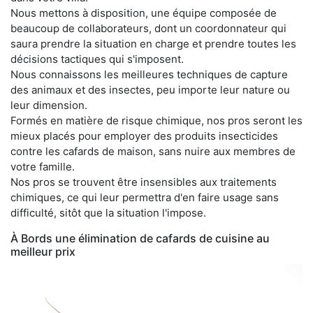
Nous mettons à disposition, une équipe composée de
beaucoup de collaborateurs, dont un coordonnateur qui
saura prendre la situation en charge et prendre toutes les
décisions tactiques qui s'imposent.
Nous connaissons les meilleures techniques de capture
des animaux et des insectes, peu importe leur nature ou
leur dimension.
Formés en matière de risque chimique, nos pros seront les
mieux placés pour employer des produits insecticides
contre les cafards de maison, sans nuire aux membres de
votre famille.
Nos pros se trouvent être insensibles aux traitements
chimiques, ce qui leur permettra d'en faire usage sans
difficulté, sitôt que la situation l'impose.
À Bords une élimination de cafards de cuisine au
meilleur prix