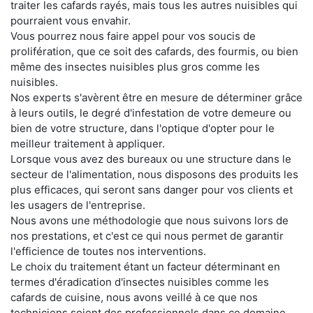
traiter les cafards rayés, mais tous les autres nuisibles qui
pourraient vous envahir.
Vous pourrez nous faire appel pour vos soucis de
prolifération, que ce soit des cafards, des fourmis, ou bien
même des insectes nuisibles plus gros comme les
nuisibles.
Nos experts s'avèrent être en mesure de déterminer grâce
à leurs outils, le degré d'infestation de votre demeure ou
bien de votre structure, dans l'optique d'opter pour le
meilleur traitement à appliquer.
Lorsque vous avez des bureaux ou une structure dans le
secteur de l'alimentation, nous disposons des produits les
plus efficaces, qui seront sans danger pour vos clients et
les usagers de l'entreprise.
Nous avons une méthodologie que nous suivons lors de
nos prestations, et c'est ce qui nous permet de garantir
l'efficience de toutes nos interventions.
Le choix du traitement étant un facteur déterminant en
termes d'éradication d'insectes nuisibles comme les
cafards de cuisine, nous avons veillé à ce que nos
techniciens soient des professionnels dans ce domaine.