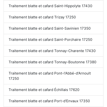
Traitement blatte et cafard Saint-Hippolyte 17430
Traitement blatte et cafard Trizay 17250
Traitement blatte et cafard Saint-Savinien 17350
Traitement blatte et cafard Saint-Porchaire 17250
Traitement blatte et cafard Tonnay-Charente 17430
Traitement blatte et cafard Tonnay-Boutonne 17380
Traitement blatte et cafard Pont-l'Abbé-d'Arnoult
17250
Traitement blatte et cafard Échillais 17620
Traitement blatte et cafard Port-d'Envaux 17350