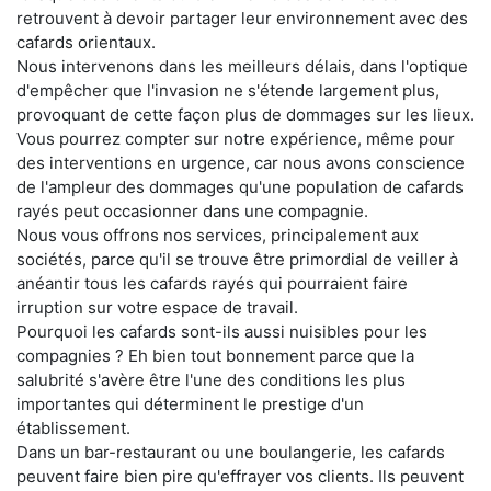
retrouvent à devoir partager leur environnement avec des
cafards orientaux.
Nous intervenons dans les meilleurs délais, dans l'optique
d'empêcher que l'invasion ne s'étende largement plus,
provoquant de cette façon plus de dommages sur les lieux.
Vous pourrez compter sur notre expérience, même pour
des interventions en urgence, car nous avons conscience
de l'ampleur des dommages qu'une population de cafards
rayés peut occasionner dans une compagnie.
Nous vous offrons nos services, principalement aux
sociétés, parce qu'il se trouve être primordial de veiller à
anéantir tous les cafards rayés qui pourraient faire
irruption sur votre espace de travail.
Pourquoi les cafards sont-ils aussi nuisibles pour les
compagnies ? Eh bien tout bonnement parce que la
salubrité s'avère être l'une des conditions les plus
importantes qui déterminent le prestige d'un
établissement.
Dans un bar-restaurant ou une boulangerie, les cafards
peuvent faire bien pire qu'effrayer vos clients. Ils peuvent