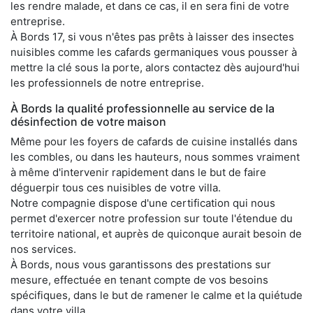
les rendre malade, et dans ce cas, il en sera fini de votre
entreprise.
À Bords 17, si vous n'êtes pas prêts à laisser des insectes
nuisibles comme les cafards germaniques vous pousser à
mettre la clé sous la porte, alors contactez dès aujourd'hui
les professionnels de notre entreprise.
À Bords la qualité professionnelle au service de la
désinfection de votre maison
Même pour les foyers de cafards de cuisine installés dans
les combles, ou dans les hauteurs, nous sommes vraiment
à même d'intervenir rapidement dans le but de faire
déguerpir tous ces nuisibles de votre villa.
Notre compagnie dispose d'une certification qui nous
permet d'exercer notre profession sur toute l'étendue du
territoire national, et auprès de quiconque aurait besoin de
nos services.
À Bords, nous vous garantissons des prestations sur
mesure, effectuée en tenant compte de vos besoins
spécifiques, dans le but de ramener le calme et la quiétude
dans votre villa.