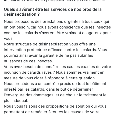
Quels s'avèrent être les services de nos pros de la
désinsectisation ?
Nous proposons des prestations urgentes à tous ceux qui
en ont besoin, car nous avons conscience que les insectes
comme les cafards s'avèrent être vraiment dangereux pour
vous.
Notre structure de désinsectisation vous offre une
intervention protectrice efficace contre les cafards. Vous
pourrez ainsi avoir la garantie de ne pas subir les
nuisances de ces insectes.
Vous avez besoin de connaître les causes exactes de votre
incursion de cafards rayés ? Nous sommes vraiment en
mesure de vous aider à répondre à cette question.
Nous procédons à un contrôle précis de tout le bâtiment
infesté par les cafards, dans le but de déterminer
l'envergure des dommages, et de choisir le traitement le
plus adéquat.
Nous vous faisons des propositions de solution qui vous
permettent de remédier à toutes les causes de votre