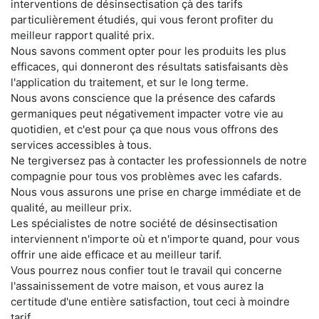
interventions de désinsectisation çà des tarifs
particulièrement étudiés, qui vous feront profiter du
meilleur rapport qualité prix.
Nous savons comment opter pour les produits les plus
efficaces, qui donneront des résultats satisfaisants dès
l'application du traitement, et sur le long terme.
Nous avons conscience que la présence des cafards
germaniques peut négativement impacter votre vie au
quotidien, et c'est pour ça que nous vous offrons des
services accessibles à tous.
Ne tergiversez pas à contacter les professionnels de notre
compagnie pour tous vos problèmes avec les cafards.
Nous vous assurons une prise en charge immédiate et de
qualité, au meilleur prix.
Les spécialistes de notre société de désinsectisation
interviennent n'importe où et n'importe quand, pour vous
offrir une aide efficace et au meilleur tarif.
Vous pourrez nous confier tout le travail qui concerne
l'assainissement de votre maison, et vous aurez la
certitude d'une entière satisfaction, tout ceci à moindre
tarif.