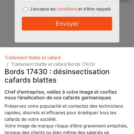
J'accepte les
conditions
et d'être rappelé
Envoyer
Traitement blatte et cafard
Traitement blatte et cafard Bords 17430
Bords 17430 : désinsectisation
cafards blattes
Chef d'entreprise, veillez à votre image et confiez
nous l'éradication de vos cafards germaniques
Préservez votre popularité et contactez des techniciens
rapides, discrets et efficaces pour éradiquer tous les
cafards de votre société.
Votre image de marque risque d'être gravement entachée,
lorsque des clients ou bien même des salariés se