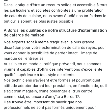
Dans l'optique d'être un recours solide et accessible à tous
les particuliers et sociétés confrontés à une prolifération
de cafards de cuisine, nous avons étudié nos tarifs dans le
but qu'ils soient les plus justes possible.
À Bords les qualités de notre structure d'extermination
de cafards de maison
Nos experts sont à même d'agir avec la plus grande
discrétion pour votre extermination de cafards rayés, pour
vous donner la possibilité de garder intact, l'image de
marque de l'entreprise.
Aussi bien en mode curatif que préventif, nous sommes
vraiment capables d'offrir des interventions d'excellente
qualité supérieure à tout style de clients.
Nos techniciens s'avèrent être formés et pourront quel
attitude adopter durant leur prestation, en fonction de, qu'il
s'agit d'un magasin, d'une boulangerie, d'un centre
commercial, ou encore d'un gîte à Bords 17.
Il se trouve être important de savoir que nos
professionnels ne sont pas formés uniquement pour