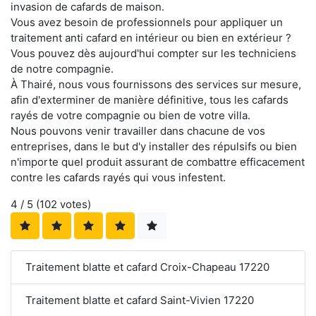
invasion de cafards de maison.
Vous avez besoin de professionnels pour appliquer un
traitement anti cafard en intérieur ou bien en extérieur ?
Vous pouvez dès aujourd'hui compter sur les techniciens
de notre compagnie.
À Thairé, nous vous fournissons des services sur mesure,
afin d'exterminer de manière définitive, tous les cafards
rayés de votre compagnie ou bien de votre villa.
Nous pouvons venir travailler dans chacune de vos
entreprises, dans le but d'y installer des répulsifs ou bien
n'importe quel produit assurant de combattre efficacement
contre les cafards rayés qui vous infestent.
4
/ 5 (
102
votes)
Traitement blatte et cafard Croix-Chapeau 17220
Traitement blatte et cafard Saint-Vivien 17220