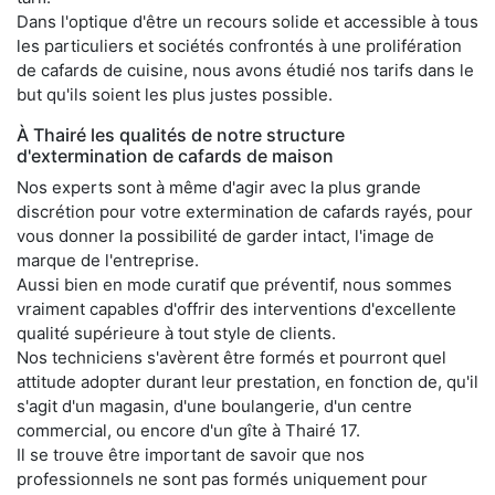
Dans l'optique d'être un recours solide et accessible à tous
les particuliers et sociétés confrontés à une prolifération
de cafards de cuisine, nous avons étudié nos tarifs dans le
but qu'ils soient les plus justes possible.
À Thairé les qualités de notre structure
d'extermination de cafards de maison
Nos experts sont à même d'agir avec la plus grande
discrétion pour votre extermination de cafards rayés, pour
vous donner la possibilité de garder intact, l'image de
marque de l'entreprise.
Aussi bien en mode curatif que préventif, nous sommes
vraiment capables d'offrir des interventions d'excellente
qualité supérieure à tout style de clients.
Nos techniciens s'avèrent être formés et pourront quel
attitude adopter durant leur prestation, en fonction de, qu'il
s'agit d'un magasin, d'une boulangerie, d'un centre
commercial, ou encore d'un gîte à Thairé 17.
Il se trouve être important de savoir que nos
professionnels ne sont pas formés uniquement pour