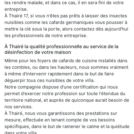
les rendre malade, et dans ce cas, il en sera fini de votre
entreprise.
À Thairé 17, si vous n'êtes pas prêts à laisser des insectes
nuisibles comme les cafards germaniques vous pousser à
mettre la clé sous la porte, alors contactez dès aujourd'hui
les professionnels de notre entreprise.
À Thairé la qualité professionnelle au service de la
désinfection de votre maison
Même pour les foyers de cafards de cuisine installés dans
les combles, ou dans les hauteurs, nous sommes vraiment
à même d'intervenir rapidement dans le but de faire
déguerpir tous ces nuisibles de votre villa.
Notre compagnie dispose d'une certification qui nous
permet d'exercer notre profession sur toute l'étendue du
territoire national, et auprès de quiconque aurait besoin de
nos services.
À Thairé, nous vous garantissons des prestations sur
mesure, effectuée en tenant compte de vos besoins
spécifiques, dans le but de ramener le calme et la quiétude
dans votre villa.