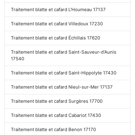
Traitement blatte et cafard L'Houmeau 17137
Traitement blatte et cafard Villedoux 17230
Traitement blatte et cafard Échillais 17620
Traitement blatte et cafard Saint-Sauveur-d'Aunis
17540
Traitement blatte et cafard Saint-Hippolyte 17430
Traitement blatte et cafard Nieul-sur-Mer 17137
Traitement blatte et cafard Surgères 17700
Traitement blatte et cafard Cabariot 17430
Traitement blatte et cafard Benon 17170