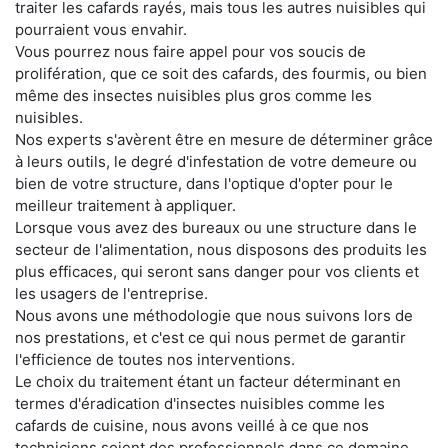
traiter les cafards rayés, mais tous les autres nuisibles qui
pourraient vous envahir.
Vous pourrez nous faire appel pour vos soucis de
prolifération, que ce soit des cafards, des fourmis, ou bien
même des insectes nuisibles plus gros comme les
nuisibles.
Nos experts s'avèrent être en mesure de déterminer grâce
à leurs outils, le degré d'infestation de votre demeure ou
bien de votre structure, dans l'optique d'opter pour le
meilleur traitement à appliquer.
Lorsque vous avez des bureaux ou une structure dans le
secteur de l'alimentation, nous disposons des produits les
plus efficaces, qui seront sans danger pour vos clients et
les usagers de l'entreprise.
Nous avons une méthodologie que nous suivons lors de
nos prestations, et c'est ce qui nous permet de garantir
l'efficience de toutes nos interventions.
Le choix du traitement étant un facteur déterminant en
termes d'éradication d'insectes nuisibles comme les
cafards de cuisine, nous avons veillé à ce que nos
techniciens soient des professionnels dans ce domaine.