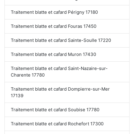
Traitement blatte et cafard Périgny 17180
Traitement blatte et cafard Fouras 17450
Traitement blatte et cafard Sainte-Soulle 17220
Traitement blatte et cafard Muron 17430
Traitement blatte et cafard Saint-Nazaire-sur-
Charente 17780
Traitement blatte et cafard Dompierre-sur-Mer
17139
Traitement blatte et cafard Soubise 17780
Traitement blatte et cafard Rochefort 17300