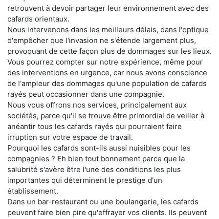
retrouvent à devoir partager leur environnement avec des
cafards orientaux.
Nous intervenons dans les meilleurs délais, dans l'optique
d'empêcher que l'invasion ne s'étende largement plus,
provoquant de cette façon plus de dommages sur les lieux.
Vous pourrez compter sur notre expérience, même pour
des interventions en urgence, car nous avons conscience
de l'ampleur des dommages qu'une population de cafards
rayés peut occasionner dans une compagnie.
Nous vous offrons nos services, principalement aux
sociétés, parce qu'il se trouve être primordial de veiller à
anéantir tous les cafards rayés qui pourraient faire
irruption sur votre espace de travail.
Pourquoi les cafards sont-ils aussi nuisibles pour les
compagnies ? Eh bien tout bonnement parce que la
salubrité s'avère être l'une des conditions les plus
importantes qui déterminent le prestige d'un
établissement.
Dans un bar-restaurant ou une boulangerie, les cafards
peuvent faire bien pire qu'effrayer vos clients. Ils peuvent