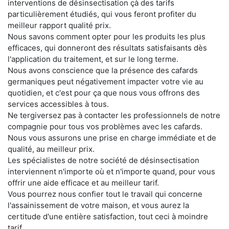
interventions de désinsectisation çà des tarifs
particulièrement étudiés, qui vous feront profiter du
meilleur rapport qualité prix.
Nous savons comment opter pour les produits les plus
efficaces, qui donneront des résultats satisfaisants dès
l'application du traitement, et sur le long terme.
Nous avons conscience que la présence des cafards
germaniques peut négativement impacter votre vie au
quotidien, et c'est pour ça que nous vous offrons des
services accessibles à tous.
Ne tergiversez pas à contacter les professionnels de notre
compagnie pour tous vos problèmes avec les cafards.
Nous vous assurons une prise en charge immédiate et de
qualité, au meilleur prix.
Les spécialistes de notre société de désinsectisation
interviennent n'importe où et n'importe quand, pour vous
offrir une aide efficace et au meilleur tarif.
Vous pourrez nous confier tout le travail qui concerne
l'assainissement de votre maison, et vous aurez la
certitude d'une entière satisfaction, tout ceci à moindre
tarif.