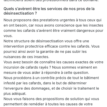
Quels s'avèrent être les services de nos pros de la
désinsectisation ?
Nous proposons des prestations urgentes à tous ceux qui
en ont besoin, car nous avons conscience que les insectes
comme les cafards s'avèrent être vraiment dangereux pour
vous.
Notre structure de désinsectisation vous offre une
intervention protectrice efficace contre les cafards. Vous
pourrez ainsi avoir la garantie de ne pas subir les
nuisances de ces insectes.
Vous avez besoin de connaître les causes exactes de votre
incursion de cafards rayés ? Nous sommes vraiment en
mesure de vous aider à répondre à cette question.
Nous procédons à un contrôle précis de tout le bâtiment
infesté par les cafards, dans le but de déterminer
l'envergure des dommages, et de choisir le traitement le
plus adéquat.
Nous vous faisons des propositions de solution qui vous
permettent de remédier à toutes les causes de votre