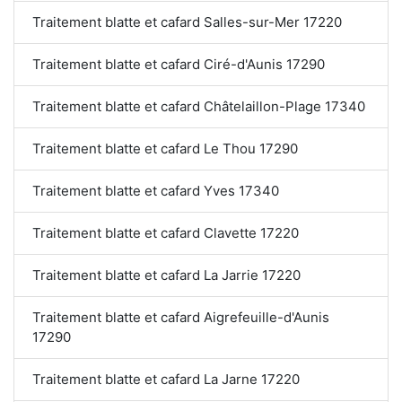
Traitement blatte et cafard Salles-sur-Mer 17220
Traitement blatte et cafard Ciré-d'Aunis 17290
Traitement blatte et cafard Châtelaillon-Plage 17340
Traitement blatte et cafard Le Thou 17290
Traitement blatte et cafard Yves 17340
Traitement blatte et cafard Clavette 17220
Traitement blatte et cafard La Jarrie 17220
Traitement blatte et cafard Aigrefeuille-d'Aunis
17290
Traitement blatte et cafard La Jarne 17220