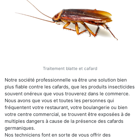
Traitement blatte et cafard
Notre société professionnelle va être une solution bien
plus fiable contre les cafards, que les produits insecticides
souvent onéreux que vous trouverez dans le commerce.
Nous avons que vous et toutes les personnes qui
fréquentent votre restaurant, votre boulangerie ou bien
votre centre commercial, se trouvent être exposées à de
multiples dangers à cause de la présence des cafards
germaniques.
Nos techniciens font en sorte de vous offrir des