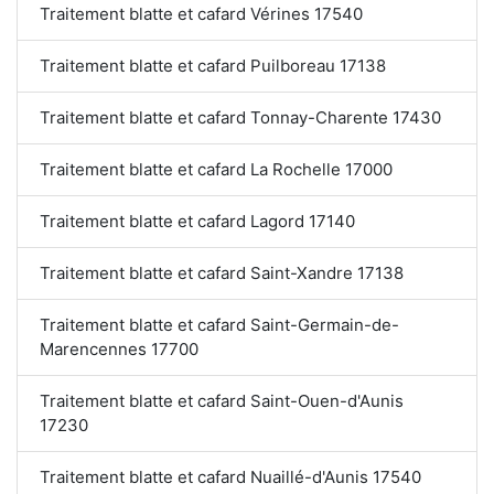
Traitement blatte et cafard Vérines 17540
Traitement blatte et cafard Puilboreau 17138
Traitement blatte et cafard Tonnay-Charente 17430
Traitement blatte et cafard La Rochelle 17000
Traitement blatte et cafard Lagord 17140
Traitement blatte et cafard Saint-Xandre 17138
Traitement blatte et cafard Saint-Germain-de-
Marencennes 17700
Traitement blatte et cafard Saint-Ouen-d'Aunis
17230
Traitement blatte et cafard Nuaillé-d'Aunis 17540