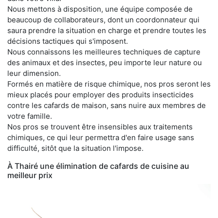
Nous mettons à disposition, une équipe composée de
beaucoup de collaborateurs, dont un coordonnateur qui
saura prendre la situation en charge et prendre toutes les
décisions tactiques qui s'imposent.
Nous connaissons les meilleures techniques de capture
des animaux et des insectes, peu importe leur nature ou
leur dimension.
Formés en matière de risque chimique, nos pros seront les
mieux placés pour employer des produits insecticides
contre les cafards de maison, sans nuire aux membres de
votre famille.
Nos pros se trouvent être insensibles aux traitements
chimiques, ce qui leur permettra d'en faire usage sans
difficulté, sitôt que la situation l'impose.
À Thairé une élimination de cafards de cuisine au
meilleur prix