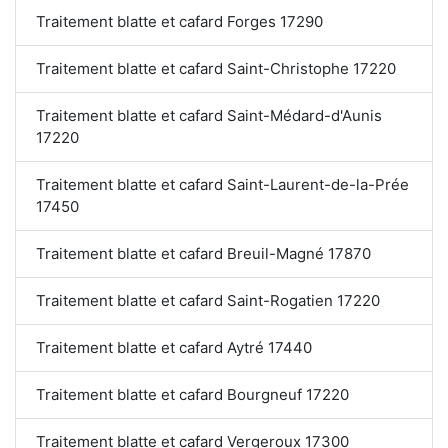
Traitement blatte et cafard Forges 17290
Traitement blatte et cafard Saint-Christophe 17220
Traitement blatte et cafard Saint-Médard-d'Aunis
17220
Traitement blatte et cafard Saint-Laurent-de-la-Prée
17450
Traitement blatte et cafard Breuil-Magné 17870
Traitement blatte et cafard Saint-Rogatien 17220
Traitement blatte et cafard Aytré 17440
Traitement blatte et cafard Bourgneuf 17220
Traitement blatte et cafard Vergeroux 17300