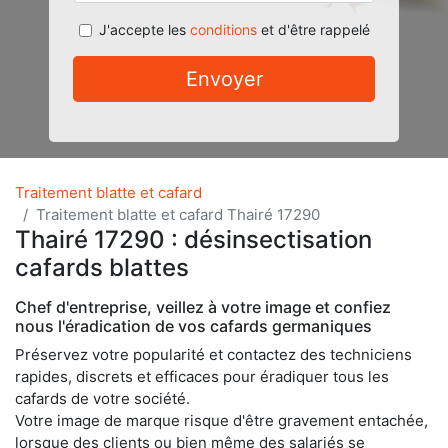
J'accepte les
conditions
et d'être rappelé
Envoyer
Traitement blatte et cafard
Traitement blatte et cafard Thairé 17290
Thairé 17290 : désinsectisation
cafards blattes
Chef d'entreprise, veillez à votre image et confiez
nous l'éradication de vos cafards germaniques
Préservez votre popularité et contactez des techniciens
rapides, discrets et efficaces pour éradiquer tous les
cafards de votre société.
Votre image de marque risque d'être gravement entachée,
lorsque des clients ou bien même des salariés se