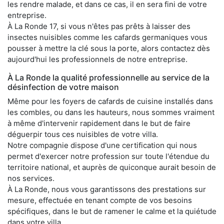
les rendre malade, et dans ce cas, il en sera fini de votre
entreprise.
À La Ronde 17, si vous n'êtes pas prêts à laisser des
insectes nuisibles comme les cafards germaniques vous
pousser à mettre la clé sous la porte, alors contactez dès
aujourd'hui les professionnels de notre entreprise.
À La Ronde la qualité professionnelle au service de la
désinfection de votre maison
Même pour les foyers de cafards de cuisine installés dans
les combles, ou dans les hauteurs, nous sommes vraiment
à même d'intervenir rapidement dans le but de faire
déguerpir tous ces nuisibles de votre villa.
Notre compagnie dispose d'une certification qui nous
permet d'exercer notre profession sur toute l'étendue du
territoire national, et auprès de quiconque aurait besoin de
nos services.
À La Ronde, nous vous garantissons des prestations sur
mesure, effectuée en tenant compte de vos besoins
spécifiques, dans le but de ramener le calme et la quiétude
dans votre villa.