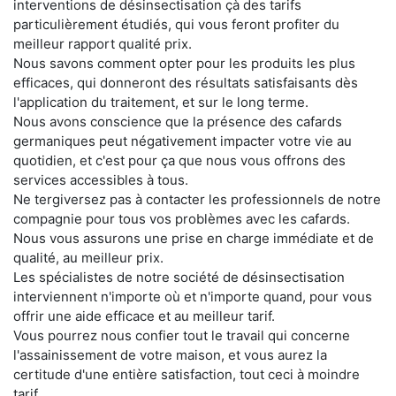
interventions de désinsectisation çà des tarifs
particulièrement étudiés, qui vous feront profiter du
meilleur rapport qualité prix.
Nous savons comment opter pour les produits les plus
efficaces, qui donneront des résultats satisfaisants dès
l'application du traitement, et sur le long terme.
Nous avons conscience que la présence des cafards
germaniques peut négativement impacter votre vie au
quotidien, et c'est pour ça que nous vous offrons des
services accessibles à tous.
Ne tergiversez pas à contacter les professionnels de notre
compagnie pour tous vos problèmes avec les cafards.
Nous vous assurons une prise en charge immédiate et de
qualité, au meilleur prix.
Les spécialistes de notre société de désinsectisation
interviennent n'importe où et n'importe quand, pour vous
offrir une aide efficace et au meilleur tarif.
Vous pourrez nous confier tout le travail qui concerne
l'assainissement de votre maison, et vous aurez la
certitude d'une entière satisfaction, tout ceci à moindre
tarif.