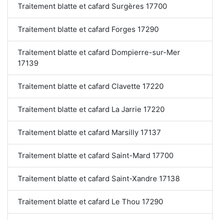
Traitement blatte et cafard Surgères 17700
Traitement blatte et cafard Forges 17290
Traitement blatte et cafard Dompierre-sur-Mer
17139
Traitement blatte et cafard Clavette 17220
Traitement blatte et cafard La Jarrie 17220
Traitement blatte et cafard Marsilly 17137
Traitement blatte et cafard Saint-Mard 17700
Traitement blatte et cafard Saint-Xandre 17138
Traitement blatte et cafard Le Thou 17290