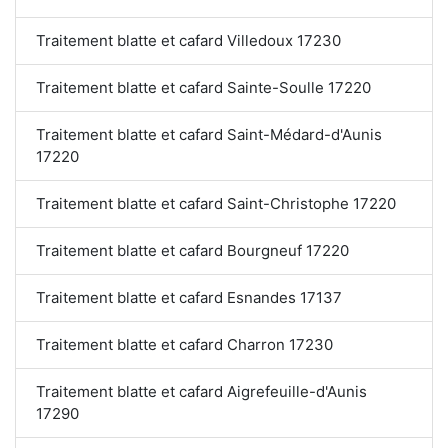
Traitement blatte et cafard Villedoux 17230
Traitement blatte et cafard Sainte-Soulle 17220
Traitement blatte et cafard Saint-Médard-d'Aunis
17220
Traitement blatte et cafard Saint-Christophe 17220
Traitement blatte et cafard Bourgneuf 17220
Traitement blatte et cafard Esnandes 17137
Traitement blatte et cafard Charron 17230
Traitement blatte et cafard Aigrefeuille-d'Aunis
17290