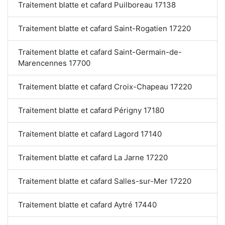
Traitement blatte et cafard Puilboreau 17138
Traitement blatte et cafard Saint-Rogatien 17220
Traitement blatte et cafard Saint-Germain-de-
Marencennes 17700
Traitement blatte et cafard Croix-Chapeau 17220
Traitement blatte et cafard Périgny 17180
Traitement blatte et cafard Lagord 17140
Traitement blatte et cafard La Jarne 17220
Traitement blatte et cafard Salles-sur-Mer 17220
Traitement blatte et cafard Aytré 17440