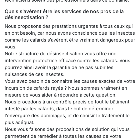
Quels s'avèrent être les services de nos pros de la
désinsectisation ?
Nous proposons des prestations urgentes à tous ceux qui
en ont besoin, car nous avons conscience que les insectes
comme les cafards s'avèrent être vraiment dangereux pour
vous.
Notre structure de désinsectisation vous offre une
intervention protectrice efficace contre les cafards. Vous
pourrez ainsi avoir la garantie de ne pas subir les
nuisances de ces insectes.
Vous avez besoin de connaître les causes exactes de votre
incursion de cafards rayés ? Nous sommes vraiment en
mesure de vous aider à répondre à cette question.
Nous procédons à un contrôle précis de tout le bâtiment
infesté par les cafards, dans le but de déterminer
l'envergure des dommages, et de choisir le traitement le
plus adéquat.
Nous vous faisons des propositions de solution qui vous
permettent de remédier à toutes les causes de votre