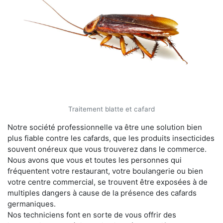
Traitement blatte et cafard
Notre société professionnelle va être une solution bien
plus fiable contre les cafards, que les produits insecticides
souvent onéreux que vous trouverez dans le commerce.
Nous avons que vous et toutes les personnes qui
fréquentent votre restaurant, votre boulangerie ou bien
votre centre commercial, se trouvent être exposées à de
multiples dangers à cause de la présence des cafards
germaniques.
Nos techniciens font en sorte de vous offrir des