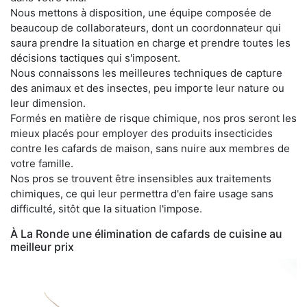
Nous mettons à disposition, une équipe composée de
beaucoup de collaborateurs, dont un coordonnateur qui
saura prendre la situation en charge et prendre toutes les
décisions tactiques qui s'imposent.
Nous connaissons les meilleures techniques de capture
des animaux et des insectes, peu importe leur nature ou
leur dimension.
Formés en matière de risque chimique, nos pros seront les
mieux placés pour employer des produits insecticides
contre les cafards de maison, sans nuire aux membres de
votre famille.
Nos pros se trouvent être insensibles aux traitements
chimiques, ce qui leur permettra d'en faire usage sans
difficulté, sitôt que la situation l'impose.
À La Ronde une élimination de cafards de cuisine au
meilleur prix