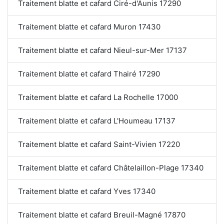
Traitement blatte et cafard Ciré-d'Aunis 17290
Traitement blatte et cafard Muron 17430
Traitement blatte et cafard Nieul-sur-Mer 17137
Traitement blatte et cafard Thairé 17290
Traitement blatte et cafard La Rochelle 17000
Traitement blatte et cafard L'Houmeau 17137
Traitement blatte et cafard Saint-Vivien 17220
Traitement blatte et cafard Châtelaillon-Plage 17340
Traitement blatte et cafard Yves 17340
Traitement blatte et cafard Breuil-Magné 17870