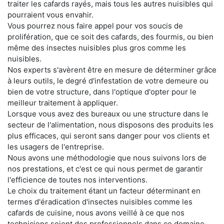
traiter les cafards rayés, mais tous les autres nuisibles qui
pourraient vous envahir.
Vous pourrez nous faire appel pour vos soucis de
prolifération, que ce soit des cafards, des fourmis, ou bien
même des insectes nuisibles plus gros comme les
nuisibles.
Nos experts s'avèrent être en mesure de déterminer grâce
à leurs outils, le degré d'infestation de votre demeure ou
bien de votre structure, dans l'optique d'opter pour le
meilleur traitement à appliquer.
Lorsque vous avez des bureaux ou une structure dans le
secteur de l'alimentation, nous disposons des produits les
plus efficaces, qui seront sans danger pour vos clients et
les usagers de l'entreprise.
Nous avons une méthodologie que nous suivons lors de
nos prestations, et c'est ce qui nous permet de garantir
l'efficience de toutes nos interventions.
Le choix du traitement étant un facteur déterminant en
termes d'éradication d'insectes nuisibles comme les
cafards de cuisine, nous avons veillé à ce que nos
techniciens soient des professionnels dans ce domaine.