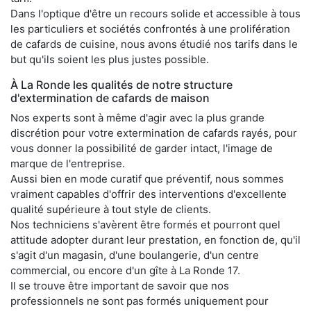
Dans l'optique d'être un recours solide et accessible à tous
les particuliers et sociétés confrontés à une prolifération
de cafards de cuisine, nous avons étudié nos tarifs dans le
but qu'ils soient les plus justes possible.
À La Ronde les qualités de notre structure
d'extermination de cafards de maison
Nos experts sont à même d'agir avec la plus grande
discrétion pour votre extermination de cafards rayés, pour
vous donner la possibilité de garder intact, l'image de
marque de l'entreprise.
Aussi bien en mode curatif que préventif, nous sommes
vraiment capables d'offrir des interventions d'excellente
qualité supérieure à tout style de clients.
Nos techniciens s'avèrent être formés et pourront quel
attitude adopter durant leur prestation, en fonction de, qu'il
s'agit d'un magasin, d'une boulangerie, d'un centre
commercial, ou encore d'un gîte à La Ronde 17.
Il se trouve être important de savoir que nos
professionnels ne sont pas formés uniquement pour