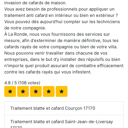
invasion de cafards de maison.
Vous avez besoin de professionnels pour appliquer un
traitement anti cafard en intérieur ou bien en extérieur ?
Vous pouvez dès aujourd'hui compter sur les techniciens
de notre compagnie.
À La Ronde, nous vous fournissons des services sur
mesure, afin d'exterminer de manière définitive, tous les
cafards rayés de votre compagnie ou bien de votre villa.
Nous pouvons venir travailler dans chacune de vos
entreprises, dans le but d'y installer des répulsifs ou bien
n'importe quel produit assurant de combattre efficacement
contre les cafards rayés qui vous infestent.
4.8
/ 5 (
108
votes)
Traitement blatte et cafard Courçon 17170
Traitement blatte et cafard Saint-Jean-de-Liversay
17170