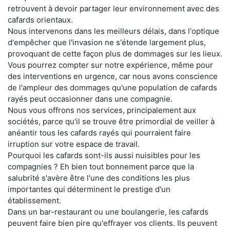
retrouvent à devoir partager leur environnement avec des
cafards orientaux.
Nous intervenons dans les meilleurs délais, dans l'optique
d'empêcher que l'invasion ne s'étende largement plus,
provoquant de cette façon plus de dommages sur les lieux.
Vous pourrez compter sur notre expérience, même pour
des interventions en urgence, car nous avons conscience
de l'ampleur des dommages qu'une population de cafards
rayés peut occasionner dans une compagnie.
Nous vous offrons nos services, principalement aux
sociétés, parce qu'il se trouve être primordial de veiller à
anéantir tous les cafards rayés qui pourraient faire
irruption sur votre espace de travail.
Pourquoi les cafards sont-ils aussi nuisibles pour les
compagnies ? Eh bien tout bonnement parce que la
salubrité s'avère être l'une des conditions les plus
importantes qui déterminent le prestige d'un
établissement.
Dans un bar-restaurant ou une boulangerie, les cafards
peuvent faire bien pire qu'effrayer vos clients. Ils peuvent