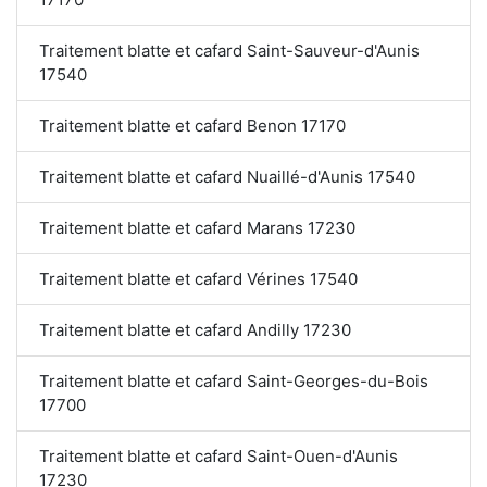
Traitement blatte et cafard Saint-Sauveur-d'Aunis
17540
Traitement blatte et cafard Benon 17170
Traitement blatte et cafard Nuaillé-d'Aunis 17540
Traitement blatte et cafard Marans 17230
Traitement blatte et cafard Vérines 17540
Traitement blatte et cafard Andilly 17230
Traitement blatte et cafard Saint-Georges-du-Bois
17700
Traitement blatte et cafard Saint-Ouen-d'Aunis
17230