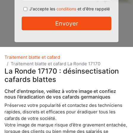
J'accepte les
conditions
et d'être rappelé
Envoyer
Traitement blatte et cafard
Traitement blatte et cafard La Ronde 17170
La Ronde 17170 : désinsectisation
cafards blattes
Chef d'entreprise, veillez à votre image et confiez
nous l'éradication de vos cafards germaniques
Préservez votre popularité et contactez des techniciens
rapides, discrets et efficaces pour éradiquer tous les
cafards de votre société.
Votre image de marque risque d'être gravement entachée,
lorsque des clients ou bien même des salariés se