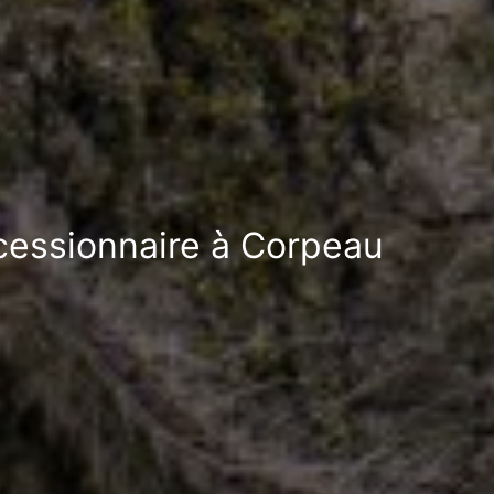
ocessionnaire à Corpeau