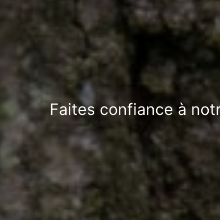
Faites confiance à not