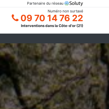
Partenaire du réseau
Numéro non surtaxé
09 70 14 76 22
Interventions dans la Côte-d'or (21)