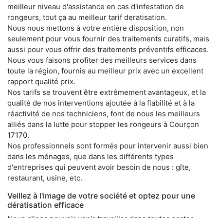
meilleur niveau d'assistance en cas d'infestation de
rongeurs, tout ça au meilleur tarif deratisation.
Nous nous mettons à votre entière disposition, non
seulement pour vous fournir des traitements curatifs, mais
aussi pour vous offrir des traitements préventifs efficaces.
Nous vous faisons profiter des meilleurs services dans
toute la région, fournis au meilleur prix avec un excellent
rapport qualité prix.
Nos tarifs se trouvent être extrêmement avantageux, et la
qualité de nos interventions ajoutée à la fiabilité et à la
réactivité de nos techniciens, font de nous les meilleurs
alliés dans la lutte pour stopper les rongeurs à Courçon
17170.
Nos professionnels sont formés pour intervenir aussi bien
dans les ménages, que dans les différents types
d'entreprises qui peuvent avoir besoin de nous : gîte,
restaurant, usine, etc.
Veillez à l'image de votre société et optez pour une
dératisation efficace