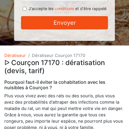
J'accepte les
conditions
et d'être rappelé
Envoyer
Dératiseur
Dératiseur Courçon 17170
ᐅ Courçon 17170 : dératisation
(devis, tarif)
Pourquoi faut-il éviter la cohabitation avec les
nuisibles à Courçon ?
Plus vous vivez avec des rats ou des souris, plus vous
avez des probabilités d'attraper des infections comme la
maladie du rat, un mal qui peut mettre votre vie en danger.
Grâce à nous, vous aurez la garantie que tous ces
rongeurs, peu importe leur espèce, ne pourront plus vous
poser problème, ni à vous, ni à votre famille.