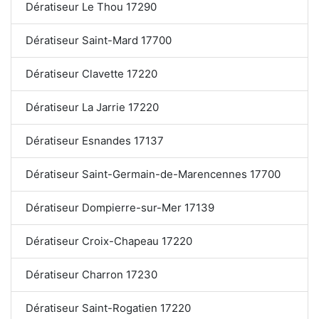
Dératiseur Le Thou 17290
Dératiseur Saint-Mard 17700
Dératiseur Clavette 17220
Dératiseur La Jarrie 17220
Dératiseur Esnandes 17137
Dératiseur Saint-Germain-de-Marencennes 17700
Dératiseur Dompierre-sur-Mer 17139
Dératiseur Croix-Chapeau 17220
Dératiseur Charron 17230
Dératiseur Saint-Rogatien 17220