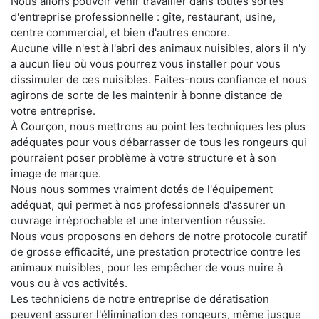
Nous allons pouvoir venir travailler dans toutes sortes
d'entreprise professionnelle : gîte, restaurant, usine,
centre commercial, et bien d'autres encore.
Aucune ville n'est à l'abri des animaux nuisibles, alors il n'y
a aucun lieu où vous pourrez vous installer pour vous
dissimuler de ces nuisibles. Faites-nous confiance et nous
agirons de sorte de les maintenir à bonne distance de
votre entreprise.
À Courçon, nous mettrons au point les techniques les plus
adéquates pour vous débarrasser de tous les rongeurs qui
pourraient poser problème à votre structure et à son
image de marque.
Nous nous sommes vraiment dotés de l'équipement
adéquat, qui permet à nos professionnels d'assurer un
ouvrage irréprochable et une intervention réussie.
Nous vous proposons en dehors de notre protocole curatif
de grosse efficacité, une prestation protectrice contre les
animaux nuisibles, pour les empêcher de vous nuire à
vous ou à vos activités.
Les techniciens de notre entreprise de dératisation
peuvent assurer l'élimination des rongeurs, même jusque