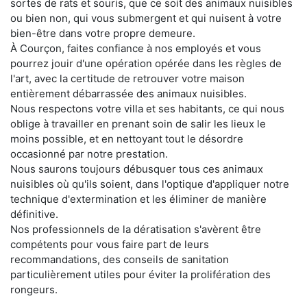
sortes de rats et souris, que ce soit des animaux nuisibles
ou bien non, qui vous submergent et qui nuisent à votre
bien-être dans votre propre demeure.
À Courçon, faites confiance à nos employés et vous
pourrez jouir d'une opération opérée dans les règles de
l'art, avec la certitude de retrouver votre maison
entièrement débarrassée des animaux nuisibles.
Nous respectons votre villa et ses habitants, ce qui nous
oblige à travailler en prenant soin de salir les lieux le
moins possible, et en nettoyant tout le désordre
occasionné par notre prestation.
Nous saurons toujours débusquer tous ces animaux
nuisibles où qu'ils soient, dans l'optique d'appliquer notre
technique d'extermination et les éliminer de manière
définitive.
Nos professionnels de la dératisation s'avèrent être
compétents pour vous faire part de leurs
recommandations, des conseils de sanitation
particulièrement utiles pour éviter la prolifération des
rongeurs.