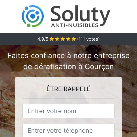
4.9/5
(
111
votes)
Faites confiance à notre entreprise
de dératisation à Courçon
ÊTRE RAPPELÉ