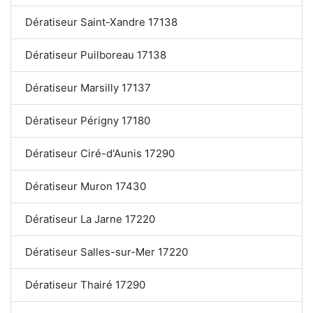
Dératiseur Saint-Xandre 17138
Dératiseur Puilboreau 17138
Dératiseur Marsilly 17137
Dératiseur Périgny 17180
Dératiseur Ciré-d'Aunis 17290
Dératiseur Muron 17430
Dératiseur La Jarne 17220
Dératiseur Salles-sur-Mer 17220
Dératiseur Thairé 17290