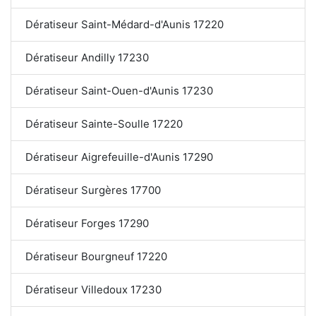
Dératiseur Saint-Médard-d'Aunis 17220
Dératiseur Andilly 17230
Dératiseur Saint-Ouen-d'Aunis 17230
Dératiseur Sainte-Soulle 17220
Dératiseur Aigrefeuille-d'Aunis 17290
Dératiseur Surgères 17700
Dératiseur Forges 17290
Dératiseur Bourgneuf 17220
Dératiseur Villedoux 17230