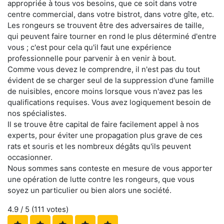
appropriée à tous vos besoins, que ce soit dans votre
centre commercial, dans votre bistrot, dans votre gîte, etc.
Les rongeurs se trouvent être des adversaires de taille,
qui peuvent faire tourner en rond le plus déterminé d'entre
vous ; c'est pour cela qu'il faut une expérience
professionnelle pour parvenir à en venir à bout.
Comme vous devez le comprendre, il n'est pas du tout
évident de se charger seul de la suppression d'une famille
de nuisibles, encore moins lorsque vous n'avez pas les
qualifications requises. Vous avez logiquement besoin de
nos spécialistes.
Il se trouve être capital de faire facilement appel à nos
experts, pour éviter une propagation plus grave de ces
rats et souris et les nombreux dégâts qu'ils peuvent
occasionner.
Nous sommes sans conteste en mesure de vous apporter
une opération de lutte contre les rongeurs, que vous
soyez un particulier ou bien alors une société.
4.9
/ 5 (
111
votes)