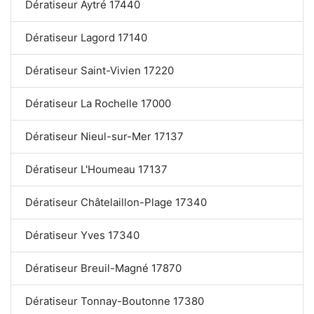
Dératiseur Aytré 17440
Dératiseur Lagord 17140
Dératiseur Saint-Vivien 17220
Dératiseur La Rochelle 17000
Dératiseur Nieul-sur-Mer 17137
Dératiseur L'Houmeau 17137
Dératiseur Châtelaillon-Plage 17340
Dératiseur Yves 17340
Dératiseur Breuil-Magné 17870
Dératiseur Tonnay-Boutonne 17380