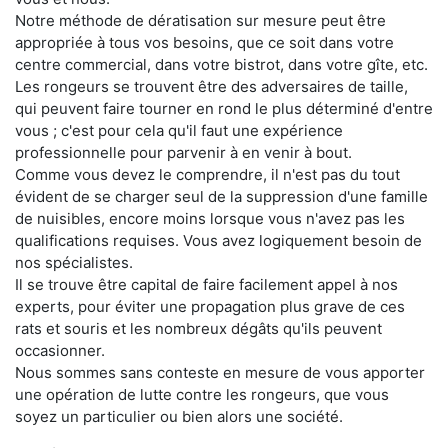
Notre méthode de dératisation sur mesure peut être
appropriée à tous vos besoins, que ce soit dans votre
centre commercial, dans votre bistrot, dans votre gîte, etc.
Les rongeurs se trouvent être des adversaires de taille,
qui peuvent faire tourner en rond le plus déterminé d'entre
vous ; c'est pour cela qu'il faut une expérience
professionnelle pour parvenir à en venir à bout.
Comme vous devez le comprendre, il n'est pas du tout
évident de se charger seul de la suppression d'une famille
de nuisibles, encore moins lorsque vous n'avez pas les
qualifications requises. Vous avez logiquement besoin de
nos spécialistes.
Il se trouve être capital de faire facilement appel à nos
experts, pour éviter une propagation plus grave de ces
rats et souris et les nombreux dégâts qu'ils peuvent
occasionner.
Nous sommes sans conteste en mesure de vous apporter
une opération de lutte contre les rongeurs, que vous
soyez un particulier ou bien alors une société.