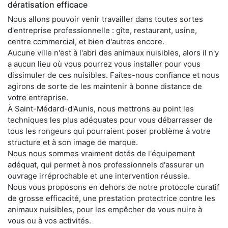
dératisation efficace
Nous allons pouvoir venir travailler dans toutes sortes
d'entreprise professionnelle : gîte, restaurant, usine,
centre commercial, et bien d'autres encore.
Aucune ville n'est à l'abri des animaux nuisibles, alors il n'y
a aucun lieu où vous pourrez vous installer pour vous
dissimuler de ces nuisibles. Faites-nous confiance et nous
agirons de sorte de les maintenir à bonne distance de
votre entreprise.
À Saint-Médard-d'Aunis, nous mettrons au point les
techniques les plus adéquates pour vous débarrasser de
tous les rongeurs qui pourraient poser problème à votre
structure et à son image de marque.
Nous nous sommes vraiment dotés de l'équipement
adéquat, qui permet à nos professionnels d'assurer un
ouvrage irréprochable et une intervention réussie.
Nous vous proposons en dehors de notre protocole curatif
de grosse efficacité, une prestation protectrice contre les
animaux nuisibles, pour les empêcher de vous nuire à
vous ou à vos activités.