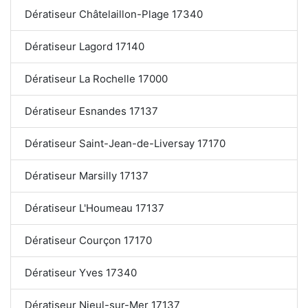
Dératiseur Châtelaillon-Plage 17340
Dératiseur Lagord 17140
Dératiseur La Rochelle 17000
Dératiseur Esnandes 17137
Dératiseur Saint-Jean-de-Liversay 17170
Dératiseur Marsilly 17137
Dératiseur L'Houmeau 17137
Dératiseur Courçon 17170
Dératiseur Yves 17340
Dératiseur Nieul-sur-Mer 17137