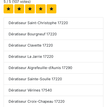
5
/ 5 (
107
votes)
Dératiseur Saint-Christophe 17220
Dératiseur Bourgneuf 17220
Dératiseur Clavette 17220
Dératiseur La Jarrie 17220
Dératiseur Aigrefeuille-d'Aunis 17290
Dératiseur Sainte-Soulle 17220
Dératiseur Vérines 17540
Dératiseur Croix-Chapeau 17220