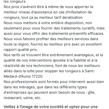
les rongeurs.
Nos pros s'avèrent être à même de vous apporter le
meilleur niveau d'assistance en cas d'infestation de
rongeurs, tout ça au meilleur tarif deratisation.
Nous nous mettons à votre entière disposition, non
seulement pour vous fournir des traitements curatifs, mais
aussi pour vous offrir des traitements préventifs efficaces.
Nous vous faisons profiter des meilleurs services dans
toute la région, fournis au meilleur prix avec un excellent
rapport qualité prix.
Nos tarifs se trouvent être extrêmement avantageux, et la
qualité de nos interventions ajoutée à la fiabilité et à la
réactivité de nos techniciens, font de nous les meilleurs
alliés dans la lutte pour stopper les rongeurs à Saint-
Médard-d'Aunis 17220.
Nos professionnels sont formés pour intervenir aussi bien
dans les ménages, que dans les différents types
d'entreprises qui peuvent avoir besoin de nous : gîte,
restaurant, usine, etc.
Veillez à l'image de votre société et optez pour une