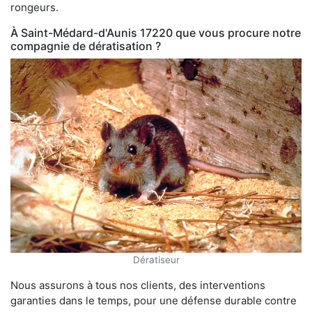
rongeurs.
À Saint-Médard-d'Aunis 17220 que vous procure notre
compagnie de dératisation ?
Dératiseur
Nous assurons à tous nos clients, des interventions
garanties dans le temps, pour une défense durable contre