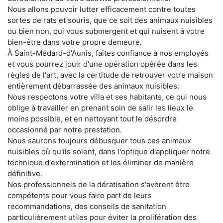
Nous allons pouvoir lutter efficacement contre toutes
sortes de rats et souris, que ce soit des animaux nuisibles
ou bien non, qui vous submergent et qui nuisent à votre
bien-être dans votre propre demeure.
À Saint-Médard-d'Aunis, faites confiance à nos employés
et vous pourrez jouir d'une opération opérée dans les
règles de l'art, avec la certitude de retrouver votre maison
entièrement débarrassée des animaux nuisibles.
Nous respectons votre villa et ses habitants, ce qui nous
oblige à travailler en prenant soin de salir les lieux le
moins possible, et en nettoyant tout le désordre
occasionné par notre prestation.
Nous saurons toujours débusquer tous ces animaux
nuisibles où qu'ils soient, dans l'optique d'appliquer notre
technique d'extermination et les éliminer de manière
définitive.
Nos professionnels de la dératisation s'avèrent être
compétents pour vous faire part de leurs
recommandations, des conseils de sanitation
particulièrement utiles pour éviter la prolifération des