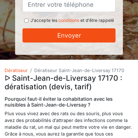
J'accepte les
conditions
et d'être rappelé
Envoyer
Dératiseur
Dératiseur Saint-Jean-de-Liversay 17170
ᐅ Saint-Jean-de-Liversay 17170 :
dératisation (devis, tarif)
Pourquoi faut-il éviter la cohabitation avec les
nuisibles à Saint-Jean-de-Liversay ?
Plus vous vivez avec des rats ou des souris, plus vous
avez des probabilités d'attraper des infections comme la
maladie du rat, un mal qui peut mettre votre vie en danger.
Grâce à nous, vous aurez la garantie que tous ces