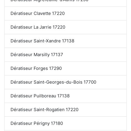
Dératiseur Clavette 17220
Dératiseur La Jarrie 17220
Dératiseur Saint-Xandre 17138
Dératiseur Marsilly 17137
Dératiseur Forges 17290
Dératiseur Saint-Georges-du-Bois 17700
Dératiseur Puilboreau 17138
Dératiseur Saint-Rogatien 17220
Dératiseur Périgny 17180