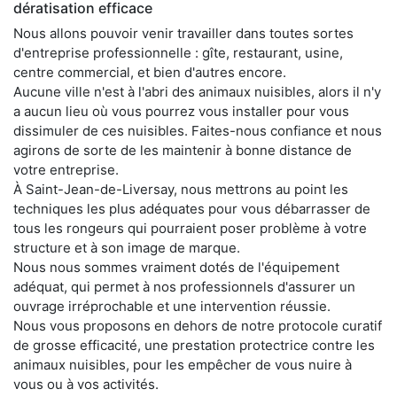
dératisation efficace
Nous allons pouvoir venir travailler dans toutes sortes
d'entreprise professionnelle : gîte, restaurant, usine,
centre commercial, et bien d'autres encore.
Aucune ville n'est à l'abri des animaux nuisibles, alors il n'y
a aucun lieu où vous pourrez vous installer pour vous
dissimuler de ces nuisibles. Faites-nous confiance et nous
agirons de sorte de les maintenir à bonne distance de
votre entreprise.
À Saint-Jean-de-Liversay, nous mettrons au point les
techniques les plus adéquates pour vous débarrasser de
tous les rongeurs qui pourraient poser problème à votre
structure et à son image de marque.
Nous nous sommes vraiment dotés de l'équipement
adéquat, qui permet à nos professionnels d'assurer un
ouvrage irréprochable et une intervention réussie.
Nous vous proposons en dehors de notre protocole curatif
de grosse efficacité, une prestation protectrice contre les
animaux nuisibles, pour les empêcher de vous nuire à
vous ou à vos activités.