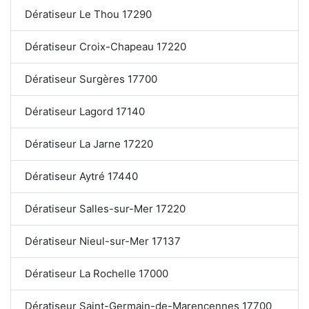
Dératiseur Le Thou 17290
Dératiseur Croix-Chapeau 17220
Dératiseur Surgères 17700
Dératiseur Lagord 17140
Dératiseur La Jarne 17220
Dératiseur Aytré 17440
Dératiseur Salles-sur-Mer 17220
Dératiseur Nieul-sur-Mer 17137
Dératiseur La Rochelle 17000
Dératiseur Saint-Germain-de-Marencennes 17700