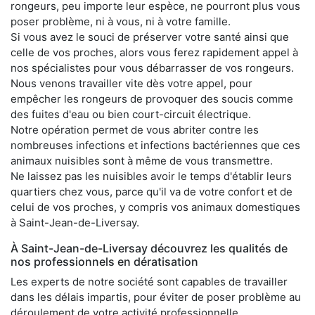
rongeurs, peu importe leur espèce, ne pourront plus vous
poser problème, ni à vous, ni à votre famille.
Si vous avez le souci de préserver votre santé ainsi que
celle de vos proches, alors vous ferez rapidement appel à
nos spécialistes pour vous débarrasser de vos rongeurs.
Nous venons travailler vite dès votre appel, pour
empêcher les rongeurs de provoquer des soucis comme
des fuites d'eau ou bien court-circuit électrique.
Notre opération permet de vous abriter contre les
nombreuses infections et infections bactériennes que ces
animaux nuisibles sont à même de vous transmettre.
Ne laissez pas les nuisibles avoir le temps d'établir leurs
quartiers chez vous, parce qu'il va de votre confort et de
celui de vos proches, y compris vos animaux domestiques
à Saint-Jean-de-Liversay.
À Saint-Jean-de-Liversay découvrez les qualités de
nos professionnels en dératisation
Les experts de notre société sont capables de travailler
dans les délais impartis, pour éviter de poser problème au
déroulement de votre activité professionnelle.