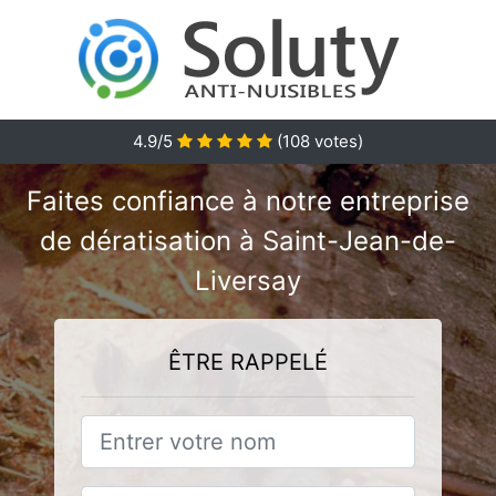
4.9/5
(
108
votes)
Faites confiance à notre entreprise
de dératisation à Saint-Jean-de-
Liversay
ÊTRE RAPPELÉ