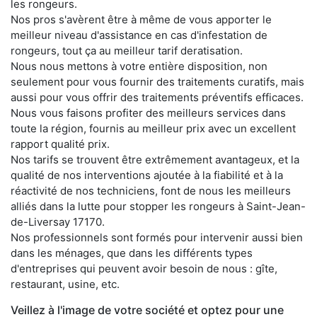
les rongeurs.
Nos pros s'avèrent être à même de vous apporter le
meilleur niveau d'assistance en cas d'infestation de
rongeurs, tout ça au meilleur tarif deratisation.
Nous nous mettons à votre entière disposition, non
seulement pour vous fournir des traitements curatifs, mais
aussi pour vous offrir des traitements préventifs efficaces.
Nous vous faisons profiter des meilleurs services dans
toute la région, fournis au meilleur prix avec un excellent
rapport qualité prix.
Nos tarifs se trouvent être extrêmement avantageux, et la
qualité de nos interventions ajoutée à la fiabilité et à la
réactivité de nos techniciens, font de nous les meilleurs
alliés dans la lutte pour stopper les rongeurs à Saint-Jean-
de-Liversay 17170.
Nos professionnels sont formés pour intervenir aussi bien
dans les ménages, que dans les différents types
d'entreprises qui peuvent avoir besoin de nous : gîte,
restaurant, usine, etc.
Veillez à l'image de votre société et optez pour une