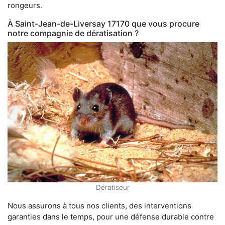
rongeurs.
À Saint-Jean-de-Liversay 17170 que vous procure
notre compagnie de dératisation ?
Dératiseur
Nous assurons à tous nos clients, des interventions
garanties dans le temps, pour une défense durable contre