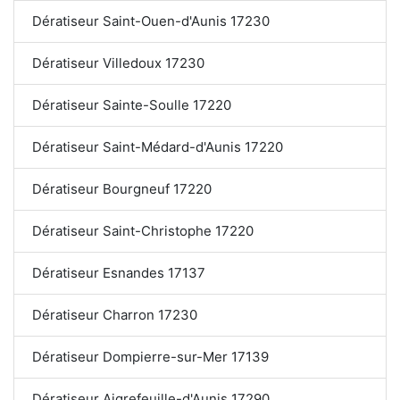
Dératiseur Saint-Ouen-d'Aunis 17230
Dératiseur Villedoux 17230
Dératiseur Sainte-Soulle 17220
Dératiseur Saint-Médard-d'Aunis 17220
Dératiseur Bourgneuf 17220
Dératiseur Saint-Christophe 17220
Dératiseur Esnandes 17137
Dératiseur Charron 17230
Dératiseur Dompierre-sur-Mer 17139
Dératiseur Aigrefeuille-d'Aunis 17290