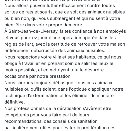
Nous allons pouvoir lutter efficacement contre toutes
sortes de rats et souris, que ce soit des animaux nuisibles
ou bien non, qui vous submergent et qui nuisent à votre
bien-être dans votre propre demeure.
À Saint-Jean-de-Liversay, faites confiance à nos employés
et vous pourrez jouir d'une opération opérée dans les
règles de l'art, avec la certitude de retrouver votre maison
entièrement débarrassée des animaux nuisibles.
Nous respectons votre villa et ses habitants, ce qui nous
oblige à travailler en prenant soin de salir les lieux le
moins possible, et en nettoyant tout le désordre
occasionné par notre prestation.
Nous saurons toujours débusquer tous ces animaux
nuisibles où qu'ils soient, dans l'optique d'appliquer notre
technique d'extermination et les éliminer de manière
définitive.
Nos professionnels de la dératisation s'avèrent être
compétents pour vous faire part de leurs
recommandations, des conseils de sanitation
particulièrement utiles pour éviter la prolifération des