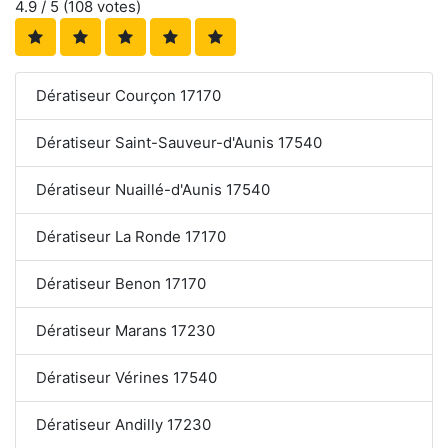
4.9
/ 5 (
108
votes)
Dératiseur Courçon 17170
Dératiseur Saint-Sauveur-d'Aunis 17540
Dératiseur Nuaillé-d'Aunis 17540
Dératiseur La Ronde 17170
Dératiseur Benon 17170
Dératiseur Marans 17230
Dératiseur Vérines 17540
Dératiseur Andilly 17230