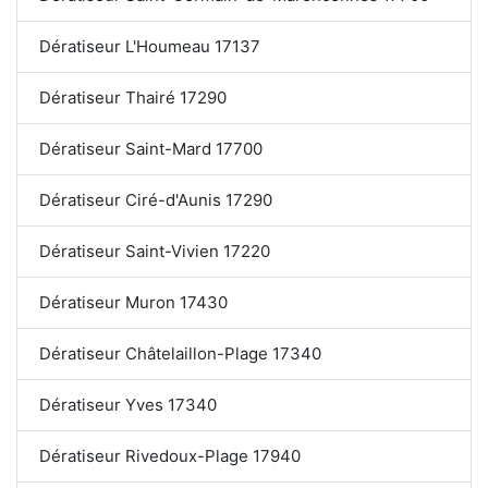
Dératiseur L'Houmeau 17137
Dératiseur Thairé 17290
Dératiseur Saint-Mard 17700
Dératiseur Ciré-d'Aunis 17290
Dératiseur Saint-Vivien 17220
Dératiseur Muron 17430
Dératiseur Châtelaillon-Plage 17340
Dératiseur Yves 17340
Dératiseur Rivedoux-Plage 17940