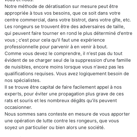
Notre méthode de dératisation sur mesure peut être
appropriée à tous vos besoins, que ce soit dans votre
centre commercial, dans votre bistrot, dans votre gîte, etc.
Les rongeurs se trouvent être des adversaires de taille,
qui peuvent faire tourner en rond le plus déterminé d'entre
vous ; c'est pour cela qu'il faut une expérience
professionnelle pour parvenir à en venir à bout.
Comme vous devez le comprendre, il n'est pas du tout
évident de se charger seul de la suppression d'une famille
de nuisibles, encore moins lorsque vous n'avez pas les
qualifications requises. Vous avez logiquement besoin de
nos spécialistes.
Il se trouve être capital de faire facilement appel à nos
experts, pour éviter une propagation plus grave de ces
rats et souris et les nombreux dégâts qu'ils peuvent
occasionner.
Nous sommes sans conteste en mesure de vous apporter
une opération de lutte contre les rongeurs, que vous
soyez un particulier ou bien alors une société.