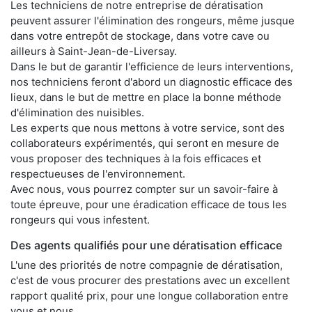
Les techniciens de notre entreprise de dératisation
peuvent assurer l'élimination des rongeurs, même jusque
dans votre entrepôt de stockage, dans votre cave ou
ailleurs à Saint-Jean-de-Liversay.
Dans le but de garantir l'efficience de leurs interventions,
nos techniciens feront d'abord un diagnostic efficace des
lieux, dans le but de mettre en place la bonne méthode
d'élimination des nuisibles.
Les experts que nous mettons à votre service, sont des
collaborateurs expérimentés, qui seront en mesure de
vous proposer des techniques à la fois efficaces et
respectueuses de l'environnement.
Avec nous, vous pourrez compter sur un savoir-faire à
toute épreuve, pour une éradication efficace de tous les
rongeurs qui vous infestent.
Des agents qualifiés pour une dératisation efficace
L'une des priorités de notre compagnie de dératisation,
c'est de vous procurer des prestations avec un excellent
rapport qualité prix, pour une longue collaboration entre
vous et nous.