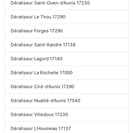
Dératiseur Saint-Ouen-d'Aunis 17230
Dératiseur Le Thou 17290
Dératiseur Forges 17290
Dératiseur Saint-Xandre 17138
Dératiseur Lagord 17140
Dératiseur La Rochelle 17000
Dératiseur Ciré-d'Aunis 17290
Dératiseur Nuaillé-d'Aunis 17540
Dératiseur Villedoux 17230
Dératiseur L'Houmeau 17137