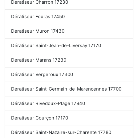
Dératiseur Charron 17230
Dératiseur Fouras 17450
Dératiseur Muron 17430
Dératiseur Saint-Jean-de-Liversay 17170
Dératiseur Marans 17230
Dératiseur Vergeroux 17300
Dératiseur Saint-Germain-de-Marencennes 17700
Dératiseur Rivedoux-Plage 17940
Dératiseur Courçon 17170
Dératiseur Saint-Nazaire-sur-Charente 17780