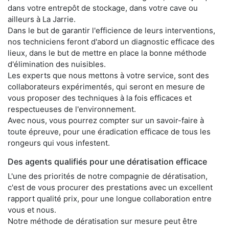
dans votre entrepôt de stockage, dans votre cave ou
ailleurs à La Jarrie.
Dans le but de garantir l'efficience de leurs interventions,
nos techniciens feront d'abord un diagnostic efficace des
lieux, dans le but de mettre en place la bonne méthode
d'élimination des nuisibles.
Les experts que nous mettons à votre service, sont des
collaborateurs expérimentés, qui seront en mesure de
vous proposer des techniques à la fois efficaces et
respectueuses de l'environnement.
Avec nous, vous pourrez compter sur un savoir-faire à
toute épreuve, pour une éradication efficace de tous les
rongeurs qui vous infestent.
Des agents qualifiés pour une dératisation efficace
L'une des priorités de notre compagnie de dératisation,
c'est de vous procurer des prestations avec un excellent
rapport qualité prix, pour une longue collaboration entre
vous et nous.
Notre méthode de dératisation sur mesure peut être