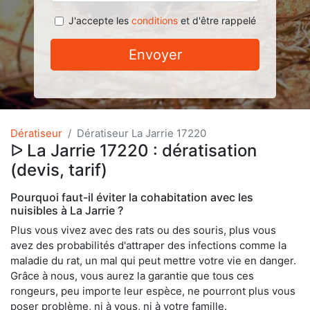
J'accepte les
conditions
et d'être rappelé
Envoyer
Dératiseur
Dératiseur La Jarrie 17220
ᐅ La Jarrie 17220 : dératisation
(devis, tarif)
Pourquoi faut-il éviter la cohabitation avec les
nuisibles à La Jarrie ?
Plus vous vivez avec des rats ou des souris, plus vous
avez des probabilités d'attraper des infections comme la
maladie du rat, un mal qui peut mettre votre vie en danger.
Grâce à nous, vous aurez la garantie que tous ces
rongeurs, peu importe leur espèce, ne pourront plus vous
poser problème, ni à vous, ni à votre famille.