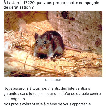
À La Jarrie 17220 que vous procure notre compagnie
de dératisation ?
Dératiseur
Nous assurons à tous nos clients, des interventions
garanties dans le temps, pour une défense durable contre
les rongeurs.
Nos pros s'avèrent être à même de vous apporter le