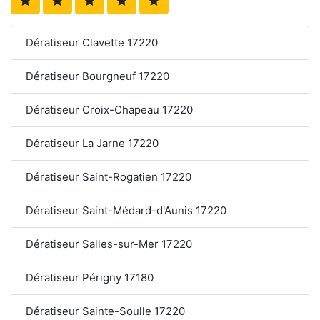
Dératiseur Clavette 17220
Dératiseur Bourgneuf 17220
Dératiseur Croix-Chapeau 17220
Dératiseur La Jarne 17220
Dératiseur Saint-Rogatien 17220
Dératiseur Saint-Médard-d'Aunis 17220
Dératiseur Salles-sur-Mer 17220
Dératiseur Périgny 17180
Dératiseur Sainte-Soulle 17220