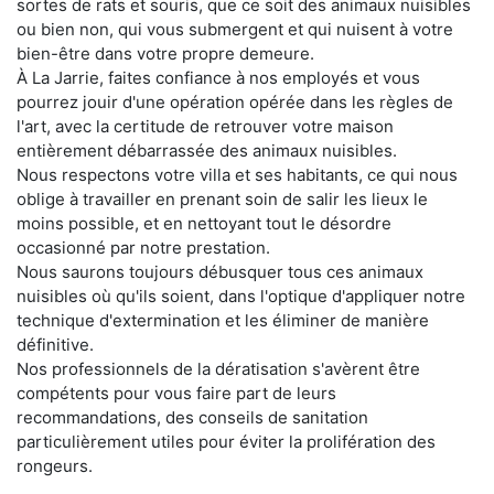
sortes de rats et souris, que ce soit des animaux nuisibles
ou bien non, qui vous submergent et qui nuisent à votre
bien-être dans votre propre demeure.
À La Jarrie, faites confiance à nos employés et vous
pourrez jouir d'une opération opérée dans les règles de
l'art, avec la certitude de retrouver votre maison
entièrement débarrassée des animaux nuisibles.
Nous respectons votre villa et ses habitants, ce qui nous
oblige à travailler en prenant soin de salir les lieux le
moins possible, et en nettoyant tout le désordre
occasionné par notre prestation.
Nous saurons toujours débusquer tous ces animaux
nuisibles où qu'ils soient, dans l'optique d'appliquer notre
technique d'extermination et les éliminer de manière
définitive.
Nos professionnels de la dératisation s'avèrent être
compétents pour vous faire part de leurs
recommandations, des conseils de sanitation
particulièrement utiles pour éviter la prolifération des
rongeurs.