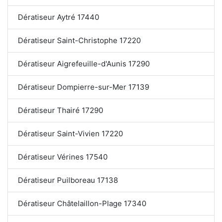
Dératiseur Aytré 17440
Dératiseur Saint-Christophe 17220
Dératiseur Aigrefeuille-d'Aunis 17290
Dératiseur Dompierre-sur-Mer 17139
Dératiseur Thairé 17290
Dératiseur Saint-Vivien 17220
Dératiseur Vérines 17540
Dératiseur Puilboreau 17138
Dératiseur Châtelaillon-Plage 17340