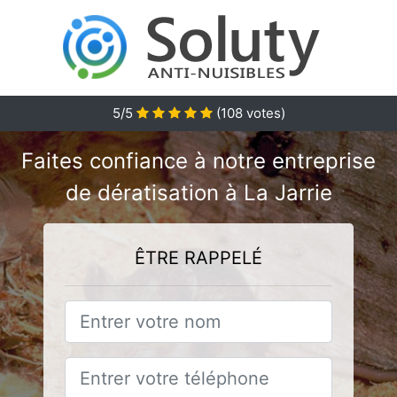
5/5
(
108
votes)
Faites confiance à notre entreprise
de dératisation à La Jarrie
ÊTRE RAPPELÉ