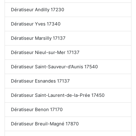
Dératiseur Andilly 17230
Dératiseur Yves 17340
Dératiseur Marsilly 17137
Dératiseur Nieul-sur-Mer 17137
Dératiseur Saint-Sauveur-d'Aunis 17540
Dératiseur Esnandes 17137
Dératiseur Saint-Laurent-de-la-Prée 17450
Dératiseur Benon 17170
Dératiseur Breuil-Magné 17870