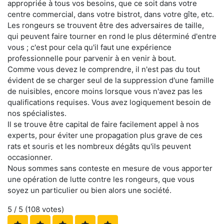
appropriée à tous vos besoins, que ce soit dans votre
centre commercial, dans votre bistrot, dans votre gîte, etc.
Les rongeurs se trouvent être des adversaires de taille,
qui peuvent faire tourner en rond le plus déterminé d'entre
vous ; c'est pour cela qu'il faut une expérience
professionnelle pour parvenir à en venir à bout.
Comme vous devez le comprendre, il n'est pas du tout
évident de se charger seul de la suppression d'une famille
de nuisibles, encore moins lorsque vous n'avez pas les
qualifications requises. Vous avez logiquement besoin de
nos spécialistes.
Il se trouve être capital de faire facilement appel à nos
experts, pour éviter une propagation plus grave de ces
rats et souris et les nombreux dégâts qu'ils peuvent
occasionner.
Nous sommes sans conteste en mesure de vous apporter
une opération de lutte contre les rongeurs, que vous
soyez un particulier ou bien alors une société.
5
/ 5 (
108
votes)