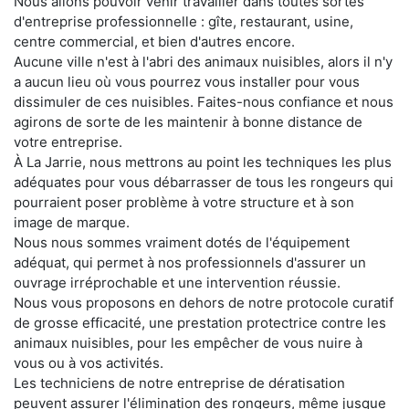
Nous allons pouvoir venir travailler dans toutes sortes
d'entreprise professionnelle : gîte, restaurant, usine,
centre commercial, et bien d'autres encore.
Aucune ville n'est à l'abri des animaux nuisibles, alors il n'y
a aucun lieu où vous pourrez vous installer pour vous
dissimuler de ces nuisibles. Faites-nous confiance et nous
agirons de sorte de les maintenir à bonne distance de
votre entreprise.
À La Jarrie, nous mettrons au point les techniques les plus
adéquates pour vous débarrasser de tous les rongeurs qui
pourraient poser problème à votre structure et à son
image de marque.
Nous nous sommes vraiment dotés de l'équipement
adéquat, qui permet à nos professionnels d'assurer un
ouvrage irréprochable et une intervention réussie.
Nous vous proposons en dehors de notre protocole curatif
de grosse efficacité, une prestation protectrice contre les
animaux nuisibles, pour les empêcher de vous nuire à
vous ou à vos activités.
Les techniciens de notre entreprise de dératisation
peuvent assurer l'élimination des rongeurs, même jusque