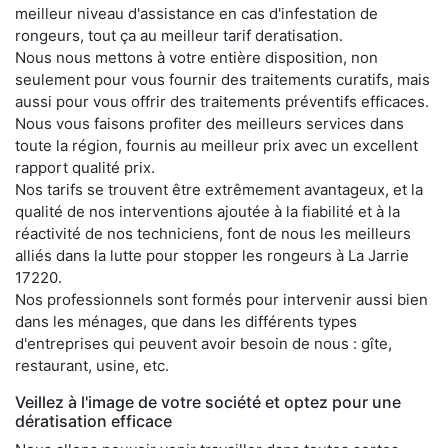
meilleur niveau d'assistance en cas d'infestation de
rongeurs, tout ça au meilleur tarif deratisation.
Nous nous mettons à votre entière disposition, non
seulement pour vous fournir des traitements curatifs, mais
aussi pour vous offrir des traitements préventifs efficaces.
Nous vous faisons profiter des meilleurs services dans
toute la région, fournis au meilleur prix avec un excellent
rapport qualité prix.
Nos tarifs se trouvent être extrêmement avantageux, et la
qualité de nos interventions ajoutée à la fiabilité et à la
réactivité de nos techniciens, font de nous les meilleurs
alliés dans la lutte pour stopper les rongeurs à La Jarrie
17220.
Nos professionnels sont formés pour intervenir aussi bien
dans les ménages, que dans les différents types
d'entreprises qui peuvent avoir besoin de nous : gîte,
restaurant, usine, etc.
Veillez à l'image de votre société et optez pour une
dératisation efficace