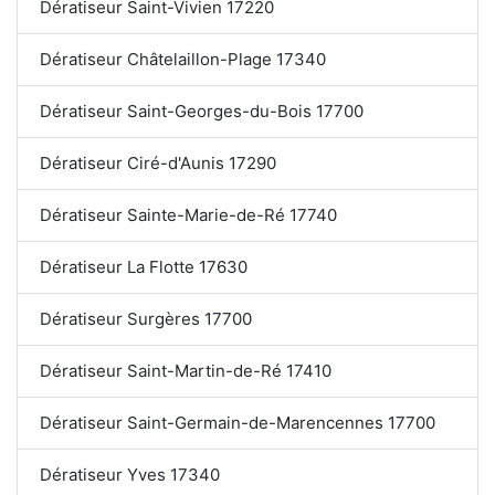
Dératiseur Saint-Vivien 17220
Dératiseur Châtelaillon-Plage 17340
Dératiseur Saint-Georges-du-Bois 17700
Dératiseur Ciré-d'Aunis 17290
Dératiseur Sainte-Marie-de-Ré 17740
Dératiseur La Flotte 17630
Dératiseur Surgères 17700
Dératiseur Saint-Martin-de-Ré 17410
Dératiseur Saint-Germain-de-Marencennes 17700
Dératiseur Yves 17340