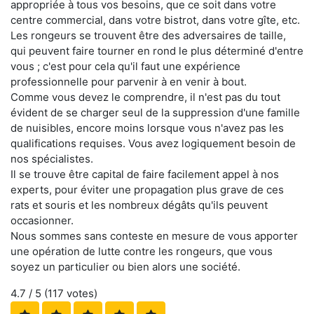
appropriée à tous vos besoins, que ce soit dans votre
centre commercial, dans votre bistrot, dans votre gîte, etc.
Les rongeurs se trouvent être des adversaires de taille,
qui peuvent faire tourner en rond le plus déterminé d'entre
vous ; c'est pour cela qu'il faut une expérience
professionnelle pour parvenir à en venir à bout.
Comme vous devez le comprendre, il n'est pas du tout
évident de se charger seul de la suppression d'une famille
de nuisibles, encore moins lorsque vous n'avez pas les
qualifications requises. Vous avez logiquement besoin de
nos spécialistes.
Il se trouve être capital de faire facilement appel à nos
experts, pour éviter une propagation plus grave de ces
rats et souris et les nombreux dégâts qu'ils peuvent
occasionner.
Nous sommes sans conteste en mesure de vous apporter
une opération de lutte contre les rongeurs, que vous
soyez un particulier ou bien alors une société.
4.7
/ 5 (
117
votes)