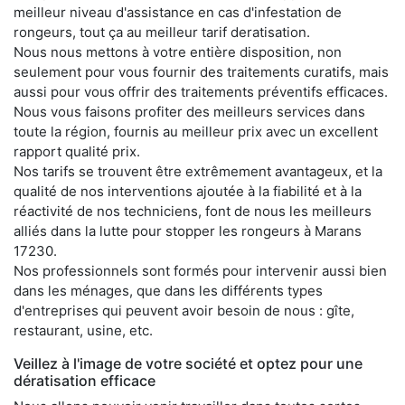
meilleur niveau d'assistance en cas d'infestation de
rongeurs, tout ça au meilleur tarif deratisation.
Nous nous mettons à votre entière disposition, non
seulement pour vous fournir des traitements curatifs, mais
aussi pour vous offrir des traitements préventifs efficaces.
Nous vous faisons profiter des meilleurs services dans
toute la région, fournis au meilleur prix avec un excellent
rapport qualité prix.
Nos tarifs se trouvent être extrêmement avantageux, et la
qualité de nos interventions ajoutée à la fiabilité et à la
réactivité de nos techniciens, font de nous les meilleurs
alliés dans la lutte pour stopper les rongeurs à Marans
17230.
Nos professionnels sont formés pour intervenir aussi bien
dans les ménages, que dans les différents types
d'entreprises qui peuvent avoir besoin de nous : gîte,
restaurant, usine, etc.
Veillez à l'image de votre société et optez pour une
dératisation efficace