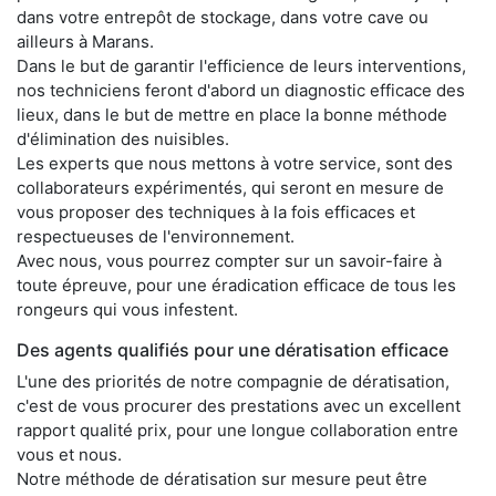
dans votre entrepôt de stockage, dans votre cave ou
ailleurs à Marans.
Dans le but de garantir l'efficience de leurs interventions,
nos techniciens feront d'abord un diagnostic efficace des
lieux, dans le but de mettre en place la bonne méthode
d'élimination des nuisibles.
Les experts que nous mettons à votre service, sont des
collaborateurs expérimentés, qui seront en mesure de
vous proposer des techniques à la fois efficaces et
respectueuses de l'environnement.
Avec nous, vous pourrez compter sur un savoir-faire à
toute épreuve, pour une éradication efficace de tous les
rongeurs qui vous infestent.
Des agents qualifiés pour une dératisation efficace
L'une des priorités de notre compagnie de dératisation,
c'est de vous procurer des prestations avec un excellent
rapport qualité prix, pour une longue collaboration entre
vous et nous.
Notre méthode de dératisation sur mesure peut être