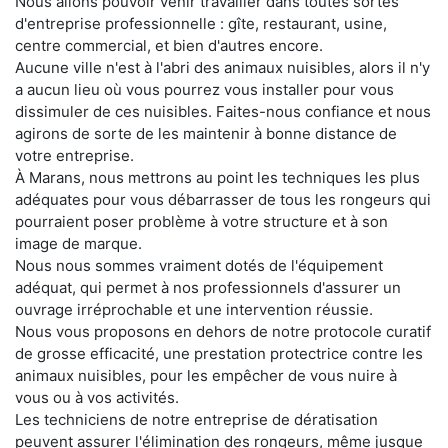
Nous allons pouvoir venir travailler dans toutes sortes
d'entreprise professionnelle : gîte, restaurant, usine,
centre commercial, et bien d'autres encore.
Aucune ville n'est à l'abri des animaux nuisibles, alors il n'y
a aucun lieu où vous pourrez vous installer pour vous
dissimuler de ces nuisibles. Faites-nous confiance et nous
agirons de sorte de les maintenir à bonne distance de
votre entreprise.
À Marans, nous mettrons au point les techniques les plus
adéquates pour vous débarrasser de tous les rongeurs qui
pourraient poser problème à votre structure et à son
image de marque.
Nous nous sommes vraiment dotés de l'équipement
adéquat, qui permet à nos professionnels d'assurer un
ouvrage irréprochable et une intervention réussie.
Nous vous proposons en dehors de notre protocole curatif
de grosse efficacité, une prestation protectrice contre les
animaux nuisibles, pour les empêcher de vous nuire à
vous ou à vos activités.
Les techniciens de notre entreprise de dératisation
peuvent assurer l'élimination des rongeurs, même jusque