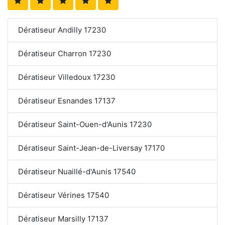
Dératiseur Andilly 17230
Dératiseur Charron 17230
Dératiseur Villedoux 17230
Dératiseur Esnandes 17137
Dératiseur Saint-Ouen-d'Aunis 17230
Dératiseur Saint-Jean-de-Liversay 17170
Dératiseur Nuaillé-d'Aunis 17540
Dératiseur Vérines 17540
Dératiseur Marsilly 17137