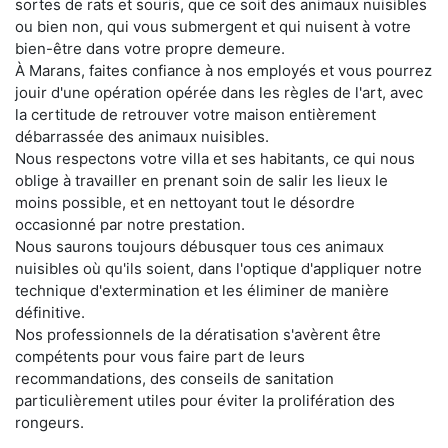
sortes de rats et souris, que ce soit des animaux nuisibles
ou bien non, qui vous submergent et qui nuisent à votre
bien-être dans votre propre demeure.
À Marans, faites confiance à nos employés et vous pourrez
jouir d'une opération opérée dans les règles de l'art, avec
la certitude de retrouver votre maison entièrement
débarrassée des animaux nuisibles.
Nous respectons votre villa et ses habitants, ce qui nous
oblige à travailler en prenant soin de salir les lieux le
moins possible, et en nettoyant tout le désordre
occasionné par notre prestation.
Nous saurons toujours débusquer tous ces animaux
nuisibles où qu'ils soient, dans l'optique d'appliquer notre
technique d'extermination et les éliminer de manière
définitive.
Nos professionnels de la dératisation s'avèrent être
compétents pour vous faire part de leurs
recommandations, des conseils de sanitation
particulièrement utiles pour éviter la prolifération des
rongeurs.