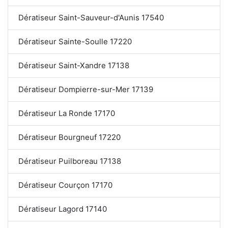
Dératiseur Saint-Sauveur-d'Aunis 17540
Dératiseur Sainte-Soulle 17220
Dératiseur Saint-Xandre 17138
Dératiseur Dompierre-sur-Mer 17139
Dératiseur La Ronde 17170
Dératiseur Bourgneuf 17220
Dératiseur Puilboreau 17138
Dératiseur Courçon 17170
Dératiseur Lagord 17140