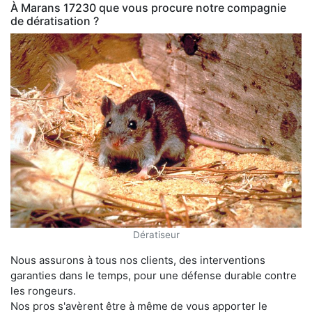
À Marans 17230 que vous procure notre compagnie
de dératisation ?
Dératiseur
Nous assurons à tous nos clients, des interventions
garanties dans le temps, pour une défense durable contre
les rongeurs.
Nos pros s'avèrent être à même de vous apporter le