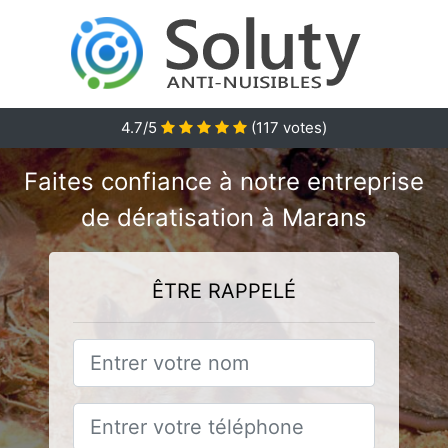
4.7/5
(
117
votes)
Faites confiance à notre entreprise
de dératisation à Marans
ÊTRE RAPPELÉ