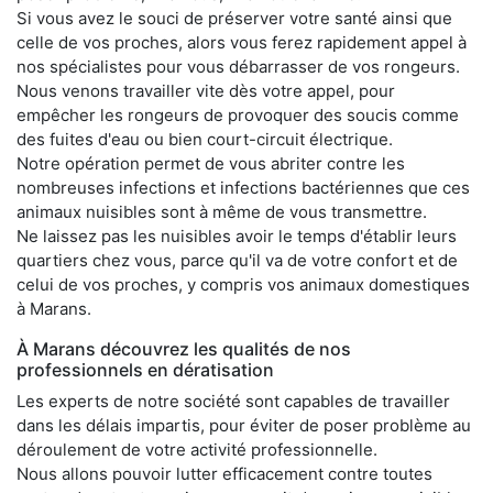
Si vous avez le souci de préserver votre santé ainsi que
celle de vos proches, alors vous ferez rapidement appel à
nos spécialistes pour vous débarrasser de vos rongeurs.
Nous venons travailler vite dès votre appel, pour
empêcher les rongeurs de provoquer des soucis comme
des fuites d'eau ou bien court-circuit électrique.
Notre opération permet de vous abriter contre les
nombreuses infections et infections bactériennes que ces
animaux nuisibles sont à même de vous transmettre.
Ne laissez pas les nuisibles avoir le temps d'établir leurs
quartiers chez vous, parce qu'il va de votre confort et de
celui de vos proches, y compris vos animaux domestiques
à Marans.
À Marans découvrez les qualités de nos
professionnels en dératisation
Les experts de notre société sont capables de travailler
dans les délais impartis, pour éviter de poser problème au
déroulement de votre activité professionnelle.
Nous allons pouvoir lutter efficacement contre toutes