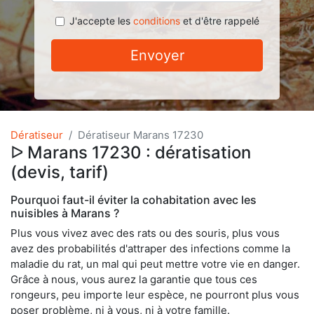
J'accepte les
conditions
et d'être rappelé
Envoyer
Dératiseur
Dératiseur Marans 17230
ᐅ Marans 17230 : dératisation
(devis, tarif)
Pourquoi faut-il éviter la cohabitation avec les
nuisibles à Marans ?
Plus vous vivez avec des rats ou des souris, plus vous
avez des probabilités d'attraper des infections comme la
maladie du rat, un mal qui peut mettre votre vie en danger.
Grâce à nous, vous aurez la garantie que tous ces
rongeurs, peu importe leur espèce, ne pourront plus vous
poser problème, ni à vous, ni à votre famille.