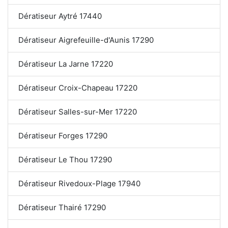
Dératiseur Aytré 17440
Dératiseur Aigrefeuille-d'Aunis 17290
Dératiseur La Jarne 17220
Dératiseur Croix-Chapeau 17220
Dératiseur Salles-sur-Mer 17220
Dératiseur Forges 17290
Dératiseur Le Thou 17290
Dératiseur Rivedoux-Plage 17940
Dératiseur Thairé 17290