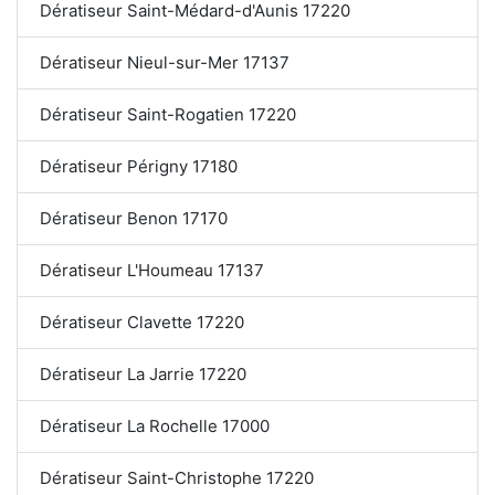
Dératiseur Saint-Médard-d'Aunis 17220
Dératiseur Nieul-sur-Mer 17137
Dératiseur Saint-Rogatien 17220
Dératiseur Périgny 17180
Dératiseur Benon 17170
Dératiseur L'Houmeau 17137
Dératiseur Clavette 17220
Dératiseur La Jarrie 17220
Dératiseur La Rochelle 17000
Dératiseur Saint-Christophe 17220