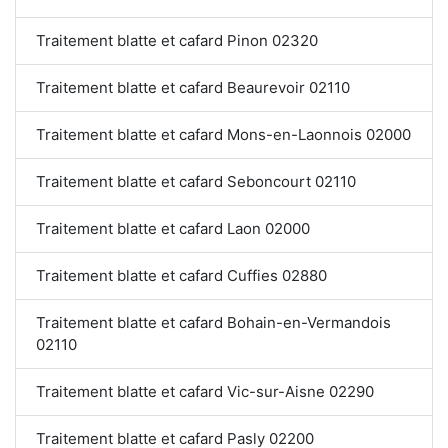
Traitement blatte et cafard Pinon 02320
Traitement blatte et cafard Beaurevoir 02110
Traitement blatte et cafard Mons-en-Laonnois 02000
Traitement blatte et cafard Seboncourt 02110
Traitement blatte et cafard Laon 02000
Traitement blatte et cafard Cuffies 02880
Traitement blatte et cafard Bohain-en-Vermandois
02110
Traitement blatte et cafard Vic-sur-Aisne 02290
Traitement blatte et cafard Pasly 02200