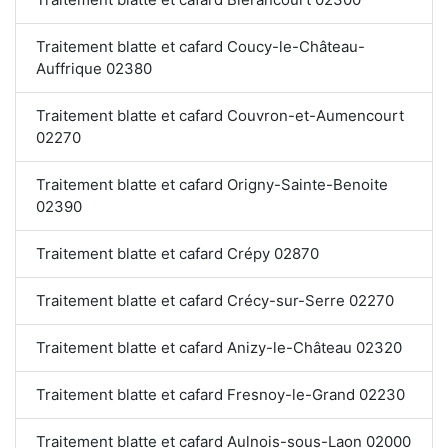
Traitement blatte et cafard Coucy-le-Château-
Auffrique 02380
Traitement blatte et cafard Couvron-et-Aumencourt
02270
Traitement blatte et cafard Origny-Sainte-Benoite
02390
Traitement blatte et cafard Crépy 02870
Traitement blatte et cafard Crécy-sur-Serre 02270
Traitement blatte et cafard Anizy-le-Château 02320
Traitement blatte et cafard Fresnoy-le-Grand 02230
Traitement blatte et cafard Aulnois-sous-Laon 02000