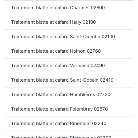
Traitement blatte et cafard Charmes 02800
Traitement blatte et cafard Harly 02100
Traitement blatte et cafard Saint-Quentin 02100
Traitement blatte et cafard Holnon 02760
Traitement blatte et cafard Vermand 02490
Traitement blatte et cafard Saint-Gobain 02410
Traitement blatte et cafard Homblières 02720
Traitement blatte et cafard Folembray 02670
Traitement blatte et cafard Ribemont 02240
Traitement blatte et cafard Blérancourt 02300