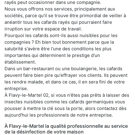
rayés peut occasionner dans une compagnie.
Nous vous offrons nos services, principalement aux
sociétés, parce qu'il se trouve être primordial de veiller à
anéantir tous les cafards rayés qui pourraient faire
irruption sur votre espace de travail.
Pourquoi les cafards sont-ils aussi nuisibles pour les
compagnies ? Eh bien tout bonnement parce que la
salubrité s'avère être l'une des conditions les plus
importantes qui déterminent le prestige d'un
établissement.
Dans un bar-restaurant ou une boulangerie, les cafards
peuvent faire bien pire qu'effrayer vos clients. Ils peuvent
les rendre malade, et dans ce cas, il en sera fini de votre
entreprise.
À Flavy-le-Martel 02, si vous n'êtes pas prêts à laisser des
insectes nuisibles comme les cafards germaniques vous
pousser à mettre la clé sous la porte, alors contactez dès
aujourd'hui les professionnels de notre entreprise.
À Flavy-le-Martel la qualité professionnelle au service
de la désinfection de votre maison