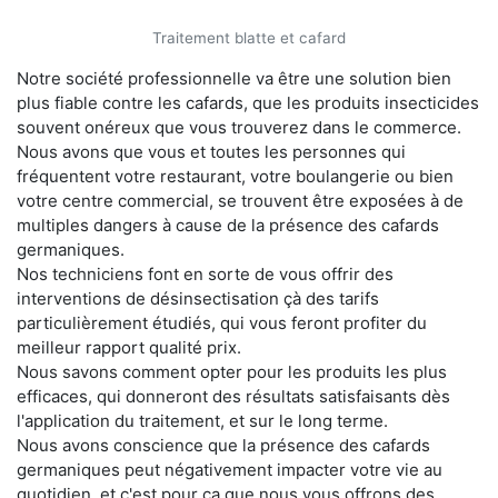
Traitement blatte et cafard
Notre société professionnelle va être une solution bien
plus fiable contre les cafards, que les produits insecticides
souvent onéreux que vous trouverez dans le commerce.
Nous avons que vous et toutes les personnes qui
fréquentent votre restaurant, votre boulangerie ou bien
votre centre commercial, se trouvent être exposées à de
multiples dangers à cause de la présence des cafards
germaniques.
Nos techniciens font en sorte de vous offrir des
interventions de désinsectisation çà des tarifs
particulièrement étudiés, qui vous feront profiter du
meilleur rapport qualité prix.
Nous savons comment opter pour les produits les plus
efficaces, qui donneront des résultats satisfaisants dès
l'application du traitement, et sur le long terme.
Nous avons conscience que la présence des cafards
germaniques peut négativement impacter votre vie au
quotidien, et c'est pour ça que nous vous offrons des