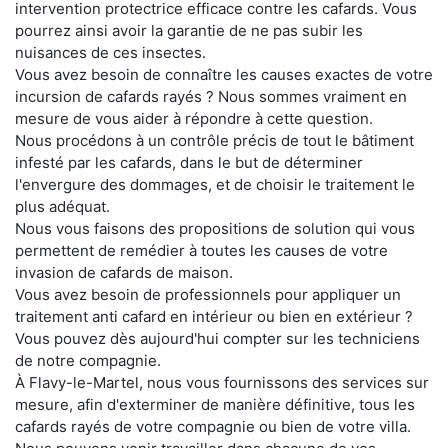
intervention protectrice efficace contre les cafards. Vous
pourrez ainsi avoir la garantie de ne pas subir les
nuisances de ces insectes.
Vous avez besoin de connaître les causes exactes de votre
incursion de cafards rayés ? Nous sommes vraiment en
mesure de vous aider à répondre à cette question.
Nous procédons à un contrôle précis de tout le bâtiment
infesté par les cafards, dans le but de déterminer
l'envergure des dommages, et de choisir le traitement le
plus adéquat.
Nous vous faisons des propositions de solution qui vous
permettent de remédier à toutes les causes de votre
invasion de cafards de maison.
Vous avez besoin de professionnels pour appliquer un
traitement anti cafard en intérieur ou bien en extérieur ?
Vous pouvez dès aujourd'hui compter sur les techniciens
de notre compagnie.
À Flavy-le-Martel, nous vous fournissons des services sur
mesure, afin d'exterminer de manière définitive, tous les
cafards rayés de votre compagnie ou bien de votre villa.