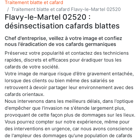
Traitement blatte et cafard
Traitement blatte et cafard Flavy-le-Martel 02520
Flavy-le-Martel 02520 :
désinsectisation cafards blattes
Chef d'entreprise, veillez à votre image et confiez
nous l'éradication de vos cafards germaniques
Préservez votre popularité et contactez des techniciens
rapides, discrets et efficaces pour éradiquer tous les
cafards de votre société.
Votre image de marque risque d'être gravement entachée,
lorsque des clients ou bien même des salariés se
retrouvent à devoir partager leur environnement avec des
cafards orientaux.
Nous intervenons dans les meilleurs délais, dans l'optique
d'empêcher que l'invasion ne s'étende largement plus,
provoquant de cette façon plus de dommages sur les lieux.
Vous pourrez compter sur notre expérience, même pour
des interventions en urgence, car nous avons conscience
de l'ampleur des dommages qu'une population de cafards