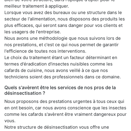
meilleur traitement à appliquer.
Lorsque vous avez des bureaux ou une structure dans le
secteur de l'alimentation, nous disposons des produits les
plus efficaces, qui seront sans danger pour vos clients et
les usagers de l'entreprise.
Nous avons une méthodologie que nous suivons lors de
nos prestations, et c'est ce qui nous permet de garantir
l'efficience de toutes nos interventions.
Le choix du traitement étant un facteur déterminant en
termes d'éradication d'insectes nuisibles comme les
cafards de cuisine, nous avons veillé à ce que nos
techniciens soient des professionnels dans ce domaine.
Quels s'avèrent être les services de nos pros de la
désinsectisation ?
Nous proposons des prestations urgentes à tous ceux qui
en ont besoin, car nous avons conscience que les insectes
comme les cafards s'avèrent être vraiment dangereux pour
vous.
Notre structure de désinsectisation vous offre une