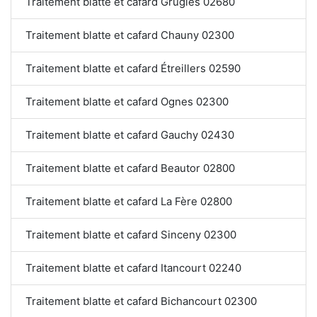
Traitement blatte et cafard Grugies 02680
Traitement blatte et cafard Chauny 02300
Traitement blatte et cafard Étreillers 02590
Traitement blatte et cafard Ognes 02300
Traitement blatte et cafard Gauchy 02430
Traitement blatte et cafard Beautor 02800
Traitement blatte et cafard La Fère 02800
Traitement blatte et cafard Sinceny 02300
Traitement blatte et cafard Itancourt 02240
Traitement blatte et cafard Bichancourt 02300