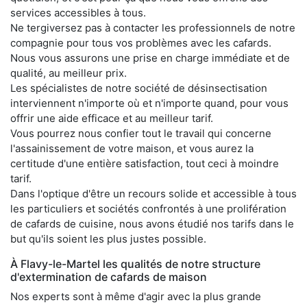
services accessibles à tous.
Ne tergiversez pas à contacter les professionnels de notre
compagnie pour tous vos problèmes avec les cafards.
Nous vous assurons une prise en charge immédiate et de
qualité, au meilleur prix.
Les spécialistes de notre société de désinsectisation
interviennent n'importe où et n'importe quand, pour vous
offrir une aide efficace et au meilleur tarif.
Vous pourrez nous confier tout le travail qui concerne
l'assainissement de votre maison, et vous aurez la
certitude d'une entière satisfaction, tout ceci à moindre
tarif.
Dans l'optique d'être un recours solide et accessible à tous
les particuliers et sociétés confrontés à une prolifération
de cafards de cuisine, nous avons étudié nos tarifs dans le
but qu'ils soient les plus justes possible.
À Flavy-le-Martel les qualités de notre structure
d'extermination de cafards de maison
Nos experts sont à même d'agir avec la plus grande