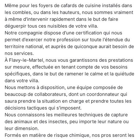
Même pour les foyers de cafards de cuisine installés dans
les combles, ou dans les hauteurs, nous sommes vraiment
à même d'intervenir rapidement dans le but de faire
déguerpir tous ces nuisibles de votre villa.
Notre compagnie dispose d'une certification qui nous
permet d'exercer notre profession sur toute l'étendue du
territoire national, et auprès de quiconque aurait besoin de
nos services.
À Flavy-le-Martel, nous vous garantissons des prestations
sur mesure, effectuée en tenant compte de vos besoins
spécifiques, dans le but de ramener le calme et la quiétude
dans votre villa.
Nous mettons à disposition, une équipe composée de
beaucoup de collaborateurs, dont un coordonnateur qui
saura prendre la situation en charge et prendre toutes les
décisions tactiques qui s'imposent.
Nous connaissons les meilleures techniques de capture
des animaux et des insectes, peu importe leur nature ou
leur dimension.
Formés en matière de risque chimique, nos pros seront les