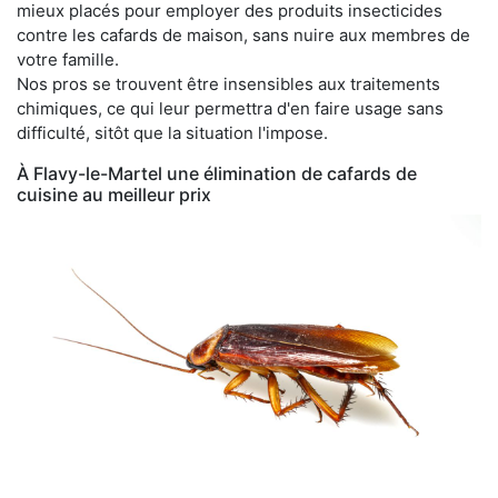
mieux placés pour employer des produits insecticides
contre les cafards de maison, sans nuire aux membres de
votre famille.
Nos pros se trouvent être insensibles aux traitements
chimiques, ce qui leur permettra d'en faire usage sans
difficulté, sitôt que la situation l'impose.
À Flavy-le-Martel une élimination de cafards de
cuisine au meilleur prix