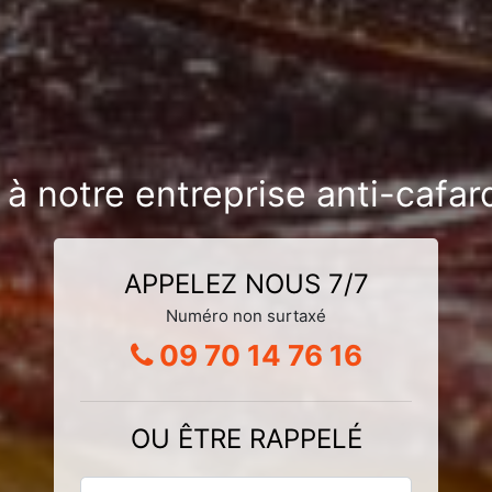
 à notre entreprise anti-cafa
APPELEZ NOUS 7/7
Numéro non surtaxé
09 70 14 76 16
OU ÊTRE RAPPELÉ