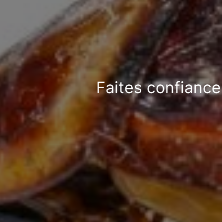
Faites confiance