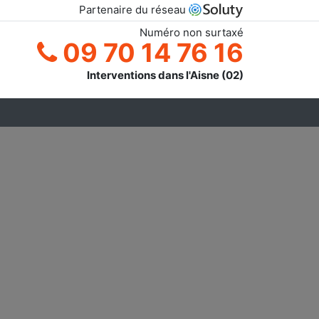
Partenaire du réseau
Numéro non surtaxé
09 70 14 76 16
Interventions dans l'Aisne (02)