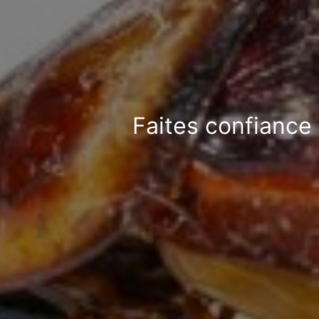
Faites confiance 