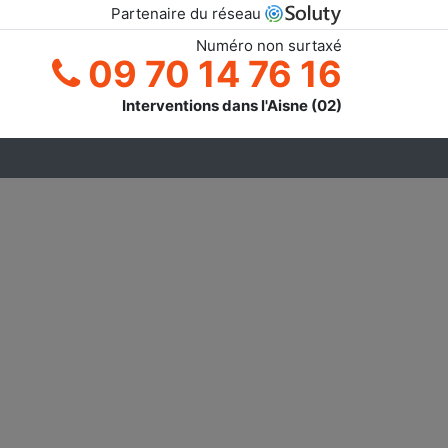
Partenaire du réseau
Numéro non surtaxé
09 70 14 76 16
Interventions dans l'Aisne (02)