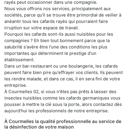
rayés peut occasionner dans une compagnie.
Nous vous offrons nos services, principalement aux
sociétés, parce qu'il se trouve être primordial de veiller à
anéantir tous les cafards rayés qui pourraient faire
irruption sur votre espace de travail.
Pourquoi les cafards sont-ils aussi nuisibles pour les
compagnies ? Eh bien tout bonnement parce que la
salubrité s'avère être l'une des conditions les plus
importantes qui déterminent le prestige d'un
établissement.
Dans un bar-restaurant ou une boulangerie, les cafards
peuvent faire bien pire qu'effrayer vos clients. Ils peuvent
les rendre malade, et dans ce cas, il en sera fini de votre
entreprise.
À Courmelles 02, si vous n'êtes pas prêts à laisser des
insectes nuisibles comme les cafards germaniques vous
pousser à mettre la clé sous la porte, alors contactez dès
aujourd'hui les professionnels de notre entreprise.
À Courmelles la qualité professionnelle au service de
la désinfection de votre maison