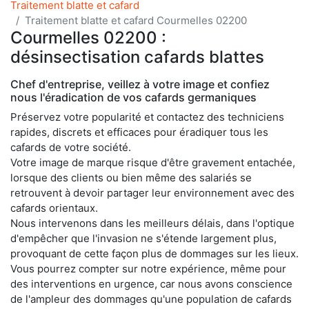
Traitement blatte et cafard
Traitement blatte et cafard Courmelles 02200
Courmelles 02200 :
désinsectisation cafards blattes
Chef d'entreprise, veillez à votre image et confiez
nous l'éradication de vos cafards germaniques
Préservez votre popularité et contactez des techniciens
rapides, discrets et efficaces pour éradiquer tous les
cafards de votre société.
Votre image de marque risque d'être gravement entachée,
lorsque des clients ou bien même des salariés se
retrouvent à devoir partager leur environnement avec des
cafards orientaux.
Nous intervenons dans les meilleurs délais, dans l'optique
d'empêcher que l'invasion ne s'étende largement plus,
provoquant de cette façon plus de dommages sur les lieux.
Vous pourrez compter sur notre expérience, même pour
des interventions en urgence, car nous avons conscience
de l'ampleur des dommages qu'une population de cafards