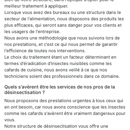
meilleur traitement à appliquer.
Lorsque vous avez des bureaux ou une structure dans le
secteur de l'alimentation, nous disposons des produits les
plus efficaces, qui seront sans danger pour vos clients et
les usagers de l'entreprise.
Nous avons une méthodologie que nous suivons lors de
nos prestations, et c'est ce qui nous permet de garantir
l'efficience de toutes nos interventions.
Le choix du traitement étant un facteur déterminant en
termes d'éradication d'insectes nuisibles comme les
cafards de cuisine, nous avons veillé à ce que nos
techniciens soient des professionnels dans ce domaine.
Quels s'avèrent être les services de nos pros de la
désinsectisation ?
Nous proposons des prestations urgentes à tous ceux qui
en ont besoin, car nous avons conscience que les insectes
comme les cafards s'avèrent être vraiment dangereux pour
vous.
Notre structure de désinsectisation vous offre une