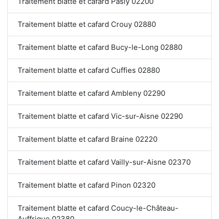
Traitement blatte et cafard Pasly 02200
Traitement blatte et cafard Crouy 02880
Traitement blatte et cafard Bucy-le-Long 02880
Traitement blatte et cafard Cuffies 02880
Traitement blatte et cafard Ambleny 02290
Traitement blatte et cafard Vic-sur-Aisne 02290
Traitement blatte et cafard Braine 02220
Traitement blatte et cafard Vailly-sur-Aisne 02370
Traitement blatte et cafard Pinon 02320
Traitement blatte et cafard Coucy-le-Château-
Auffrique 02380