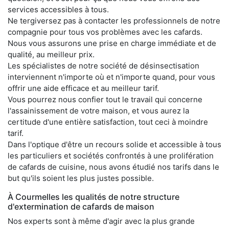
services accessibles à tous.
Ne tergiversez pas à contacter les professionnels de notre
compagnie pour tous vos problèmes avec les cafards.
Nous vous assurons une prise en charge immédiate et de
qualité, au meilleur prix.
Les spécialistes de notre société de désinsectisation
interviennent n'importe où et n'importe quand, pour vous
offrir une aide efficace et au meilleur tarif.
Vous pourrez nous confier tout le travail qui concerne
l'assainissement de votre maison, et vous aurez la
certitude d'une entière satisfaction, tout ceci à moindre
tarif.
Dans l'optique d'être un recours solide et accessible à tous
les particuliers et sociétés confrontés à une prolifération
de cafards de cuisine, nous avons étudié nos tarifs dans le
but qu'ils soient les plus justes possible.
À Courmelles les qualités de notre structure
d'extermination de cafards de maison
Nos experts sont à même d'agir avec la plus grande