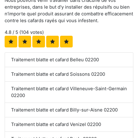
Nous pouvons venir travailler dans chacune de vos
entreprises, dans le but d'y installer des répulsifs ou bien
n'importe quel produit assurant de combattre efficacement
contre les cafards rayés qui vous infestent.
4.8
/ 5 (
104
votes)
Traitement blatte et cafard Belleu 02200
Traitement blatte et cafard Soissons 02200
Traitement blatte et cafard Villeneuve-Saint-Germain
02200
Traitement blatte et cafard Billy-sur-Aisne 02200
Traitement blatte et cafard Venizel 02200