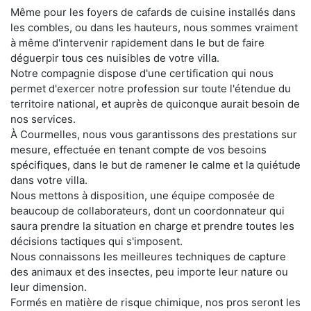
Même pour les foyers de cafards de cuisine installés dans
les combles, ou dans les hauteurs, nous sommes vraiment
à même d'intervenir rapidement dans le but de faire
déguerpir tous ces nuisibles de votre villa.
Notre compagnie dispose d'une certification qui nous
permet d'exercer notre profession sur toute l'étendue du
territoire national, et auprès de quiconque aurait besoin de
nos services.
À Courmelles, nous vous garantissons des prestations sur
mesure, effectuée en tenant compte de vos besoins
spécifiques, dans le but de ramener le calme et la quiétude
dans votre villa.
Nous mettons à disposition, une équipe composée de
beaucoup de collaborateurs, dont un coordonnateur qui
saura prendre la situation en charge et prendre toutes les
décisions tactiques qui s'imposent.
Nous connaissons les meilleures techniques de capture
des animaux et des insectes, peu importe leur nature ou
leur dimension.
Formés en matière de risque chimique, nos pros seront les