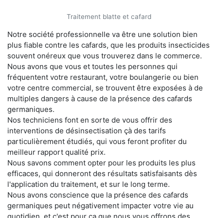
Traitement blatte et cafard
Notre société professionnelle va être une solution bien
plus fiable contre les cafards, que les produits insecticides
souvent onéreux que vous trouverez dans le commerce.
Nous avons que vous et toutes les personnes qui
fréquentent votre restaurant, votre boulangerie ou bien
votre centre commercial, se trouvent être exposées à de
multiples dangers à cause de la présence des cafards
germaniques.
Nos techniciens font en sorte de vous offrir des
interventions de désinsectisation çà des tarifs
particulièrement étudiés, qui vous feront profiter du
meilleur rapport qualité prix.
Nous savons comment opter pour les produits les plus
efficaces, qui donneront des résultats satisfaisants dès
l'application du traitement, et sur le long terme.
Nous avons conscience que la présence des cafards
germaniques peut négativement impacter votre vie au
quotidien, et c'est pour ça que nous vous offrons des