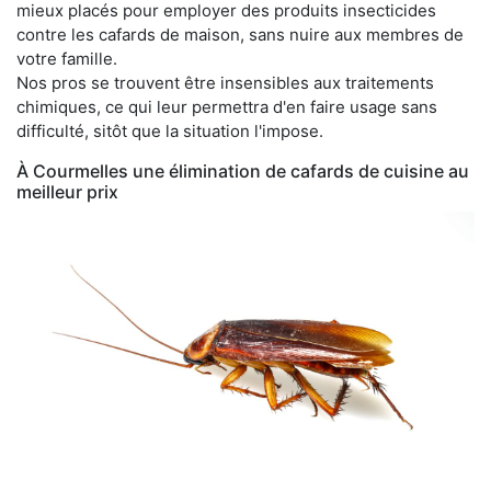
mieux placés pour employer des produits insecticides
contre les cafards de maison, sans nuire aux membres de
votre famille.
Nos pros se trouvent être insensibles aux traitements
chimiques, ce qui leur permettra d'en faire usage sans
difficulté, sitôt que la situation l'impose.
À Courmelles une élimination de cafards de cuisine au
meilleur prix