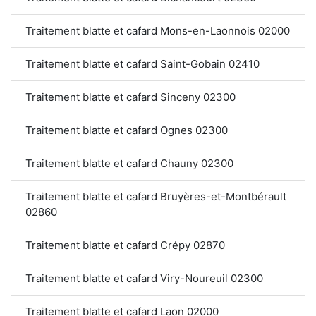
Traitement blatte et cafard Mons-en-Laonnois 02000
Traitement blatte et cafard Saint-Gobain 02410
Traitement blatte et cafard Sinceny 02300
Traitement blatte et cafard Ognes 02300
Traitement blatte et cafard Chauny 02300
Traitement blatte et cafard Bruyères-et-Montbérault
02860
Traitement blatte et cafard Crépy 02870
Traitement blatte et cafard Viry-Noureuil 02300
Traitement blatte et cafard Laon 02000