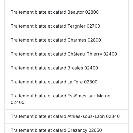
Traitement blatte et cafard Beautor 02800
Traitement blatte et cafard Tergnier 02700
Traitement blatte et cafard Charmes 02800
Traitement blatte et cafard Château-Thierry 02400
Traitement blatte et cafard Brasles 02400
Traitement blatte et cafard La Fère 02800
Traitement blatte et cafard Essômes-sur-Marne
02400
Traitement blatte et cafard Athies-sous-Laon 02840
Traitement blatte et cafard Crézancy 02650