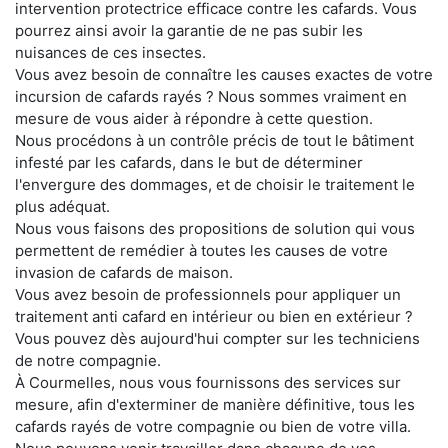
intervention protectrice efficace contre les cafards. Vous
pourrez ainsi avoir la garantie de ne pas subir les
nuisances de ces insectes.
Vous avez besoin de connaître les causes exactes de votre
incursion de cafards rayés ? Nous sommes vraiment en
mesure de vous aider à répondre à cette question.
Nous procédons à un contrôle précis de tout le bâtiment
infesté par les cafards, dans le but de déterminer
l'envergure des dommages, et de choisir le traitement le
plus adéquat.
Nous vous faisons des propositions de solution qui vous
permettent de remédier à toutes les causes de votre
invasion de cafards de maison.
Vous avez besoin de professionnels pour appliquer un
traitement anti cafard en intérieur ou bien en extérieur ?
Vous pouvez dès aujourd'hui compter sur les techniciens
de notre compagnie.
À Courmelles, nous vous fournissons des services sur
mesure, afin d'exterminer de manière définitive, tous les
cafards rayés de votre compagnie ou bien de votre villa.